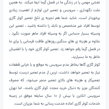
نقشی مهمی را در زندگی ما در فصل گرما ایفا میکند .به همین
علت نگهداری ، سرویس و تعمیر این لوازم از اهمیت زیادی
برخوردار است. شاید شما هم تجربه ی تلخ تعمیر کولر گازی
توسط افراد غیر متخصص و نابلد را داشته باشید ، تعمیر این
وسیله بسیار حساس اگر به وسیله افراد ماهر صورت نگیرد ،
علاوه بر هزینه ی های سنگین روزهای طاقت فرسایی را برای ما
در فصل گرما رقم خواهد زد. تعمیر کولر گازی خود را با اطمینان
خاطر به ما بسپارید.
کولر گازی گاها بخاطر عدم سرویس به موقع و با خرابی قطعات
نیاز به تعمیر خواهد داشت، ترس از عدم تعمیر درست توسط
تعمیرکار و هزینه های بالای تعمیر منجر میشود، که مصرف
کنندگان عزیز به دنبال خرید مجدد کولر گازی باشند، اما تهران
سرویس آنلاین با بیش از ۱۰ سال سابقه موفق در زمینه
خدمات کولر گازی آماده خدمت رسانی به شما عزیزان است.