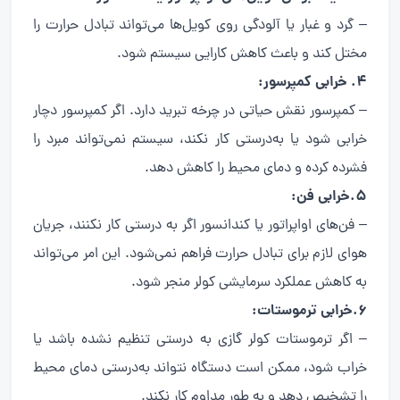
– گرد و غبار یا آلودگی روی کویل‌ها می‌تواند تبادل حرارت را
مختل کند و باعث کاهش کارایی سیستم شود.
4. خرابی کمپرسور:
– کمپرسور نقش حیاتی در چرخه تبرید دارد. اگر کمپرسور دچار
خرابی شود یا به‌درستی کار نکند، سیستم نمی‌تواند مبرد را
فشرده کرده و دمای محیط را کاهش دهد.
5.خرابی فن:
– فن‌های اواپراتور یا کندانسور اگر به درستی کار نکنند، جریان
هوای لازم برای تبادل حرارت فراهم نمی‌شود. این امر می‌تواند
به کاهش عملکرد سرمایشی کولر منجر شود.
6.خرابی ترموستات:
– اگر ترموستات کولر گازی به درستی تنظیم نشده باشد یا
خراب شود، ممکن است دستگاه نتواند به‌درستی دمای محیط
را تشخیص دهد و به طور مداوم کار نکند.