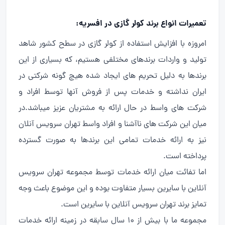
تعمیرات انواع برند کولر گازی در افسریه:
امروزه با افزایش استفاده از کولر گازی در سطح کشور شاهد
تولید و واردات برندهای مختلفی هستیم، که بسیاری از این
برندها به دلیل تحریم های ایجاد شده هیچ گونه شرکتی در
ایران نداشته و خدمات پس از فروش آنها توسط افراد و
شرکت های واسط در حال ارائه به مشتریان عزیز میباشد.در
میان این شرکت های ناآشنا و افراد واسط تهران سرویس آنلان
نیز به ارائه خدمات تمامی این برندها به صورت گسترده
پرداخته است.
اما تفائت میان ارائه خدمات توسط مجموعه تهران سرویس
آنلاین با سایرین بسیار متفاوت بوده و این موضوع باعث وجه
تمایز برند تهران سرویس آنلاین با سایرین است.
مجموعه ما با بیش از ۱۰ سال سابقه در زمینه ارائه خدمات