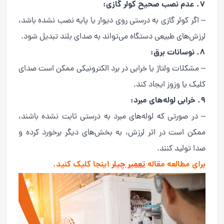
7. عدم نصب صحیح کولر گازی:
– اگر کولر گازی به درستی روی دیوار یا پایه نصب نشده باشد،
لرزش‌های طبیعی دستگاه می‌تواند به صدای بلند تبدیل شود.
8. نوسانات برق:
– مشکلات ولتاژ یا خرابی در برد الکترونیکی ممکن است صدای
کلیک یا وزوز ایجاد کند.
9. خرابی لوله‌های مبرد:
– در صورتی که لوله‌های مبرد به درستی ثابت نشده باشند،
ممکن است در اثر لرزش، به بخش‌های دیگر برخورد کرده و
صدا تولید کنند.
برای مطالعه مقاله
تعمیر چیلر
اینجا کلیک کنید.