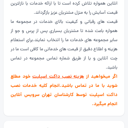
انلاین همواره تلاش کرده است تا با ارائه خدمات با نازلترین
قیمت آسایش را به منزل مشتریان عزیز بازگرداند.
قیمت های رقباتی و کیفیت بالای خدمات در مجموعه ما
همواره باعث شده تا مشتریان بسیاری پس از پرس و جو از
سایر مجموعه های خدمات ما را انتخاب نمایند.برای استعلام
هزینه و اطلاع دقیق از قیمت های خدماتی ما کافی است ما در
چت آنلاین و یا از طریق شماره تماس مجموعه در تماس
باشید.
اگر میخواهید از
هزینه نصب داکت اسپلیت
خود مطلع
شوید با ما در تماس باشید.انجام کلیه خدمات نصب
داکت اسپلیت توسط کارشناسان تهران سرویس آنلاین
انجام میگیرد.