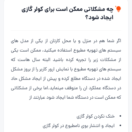
چه مشکلاتی ممکن است برای کولر گازی
ایجاد شود؟
اگر شما هم در منزل و یا محل کارتان از یکی از مدل های
سیستم های تهویه مطبوع استفاده میکنید، ممکن است یکی
از مشکلات زیر را تجربه کرده باشید البته سال هاست که
سیستم های تهویه مطبوع با نمایش ارور کاربر را از بروز مشکل
ایجاد شده در دستگاه مطلع کرده و پیش از ایجاد مشکل حاد
در دستگاه عملکرد ان را متوقف مینماید.اما برخی از مشکلاتی
که ممکن است در دستگاه شما ایجاد شود عبارتند از
خنک نکردن کولر گازی
ایجاد و انتشار بوی نامطبوع در کولر گازی