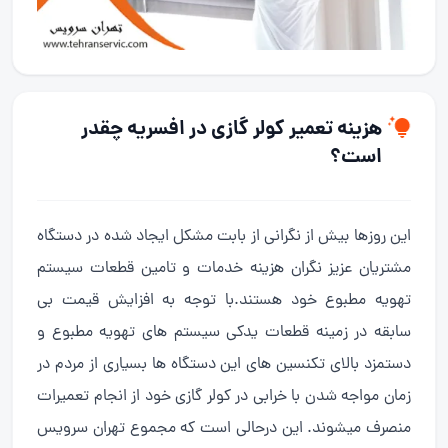
هزینه تعمیر کولر گازی در افسریه چقدر
است؟
این روزها بیش از نگرانی از بابت مشکل ایجاد شده در دستگاه
مشتریان عزیز نگران هزینه خدمات و تامین قطعات سیستم
تهویه مطبوع خود هستند.با توجه به افزایش قیمت بی
سابقه در زمینه قطعات یدکی سیستم های تهویه مطبوع و
دستمزد بالای تکنسین های این دستگاه ها بسیاری از مردم در
زمان مواجه شدن با خرابی در کولر گازی خود از انجام تعمیرات
منصرف میشوند. این درحالی است که مجموع تهران سرویس