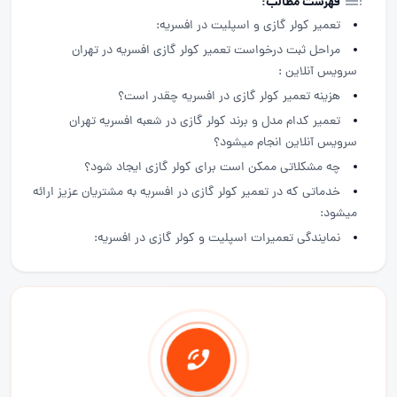
فهرست مطالب:
تعمیر کولر گازی و اسپلیت در افسریه:
مراحل ثبت درخواست تعمیر کولر گازی افسریه در تهران
سرویس آنلاین :
هزینه تعمیر کولر گازی در افسریه چقدر است؟
تعمیر کدام مدل و برند کولر گازی در شعبه افسریه تهران
سرویس آنلاین انجام میشود؟
چه مشکلاتی ممکن است برای کولر گازی ایجاد شود؟
خدماتی که در تعمیر کولر گازی در افسریه به مشتریان عزیز ارائه
میشود:
نمایندگی تعمیرات اسپلیت و کولر گازی در افسریه: