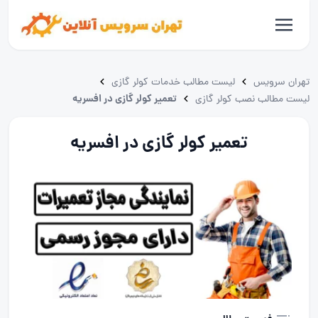
تهران سرویس
لیست مطالب خدمات کولر گازی
تعمیر کولر گازی در افسریه
لیست مطالب نصب کولر گازی
تعمیر کولر گازی در افسریه