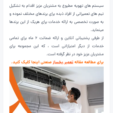
سیستم های تهویه مطبوع به مشتریان عزیز اقدام به تشکیل
تیم های تعمیراتی از افراد ذبده برای برندهای مختلف نموده و
به صورت تخصصی به ارائه خدمات برای هریک از این برندها
مینماید.
از طرفی پشتیبانی آنلاین و ارائه ضمانت ۶ ماه برای تمامی
خدمات از دیگر امتیازاتی است ، که این مجموعه برای
مشتریان عزیز خود در نظر گرفته است.
برای مطالعه مقاله
تعمیر یخساز
صنعتی اینجا کلیک کنید.