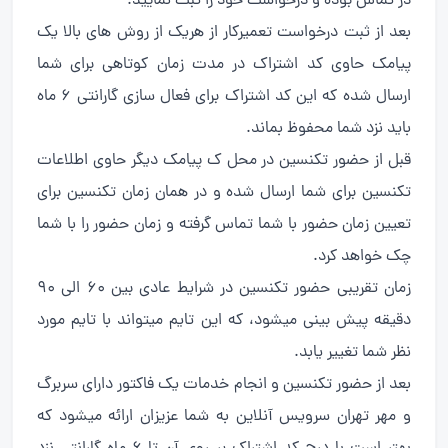
در تماس بوده و درخواست خود را ثبت نمایید.
بعد از ثبت درخواست تعمیرکار از هریک از روش های بالا یک
پیامک حاوی کد اشتراک در مدت زمان کوتاهی برای شما
ارسال شده که این کد اشتراک برای فعال سازی گارانتی ۶ ماه
باید نزد شما محفوظ بماند.
قبل از حضور تکنسین در محل ک پیامک دیگر حاوی اطلاعات
تکنسین برای شما ارسال شده و در همان زمان تکنسین برای
تعیین زمان حضور با شما تماس گرفته و زمان حضور را با شما
چک خواهد کرد.
زمان تقریبی حضور تکنسین در شرایط عادی بین ۶۰ الی ۹۰
دقیقه پیش بینی میشود، که این تایم میتواند با تایم مورد
نظر شما تغییر یابد.
بعد از حضور تکنسین و انجام خدمات یک فاکتور دارای سربرگ
و مهر تهران سرویس آنلاین به شما عزیزان ارائه میشود که