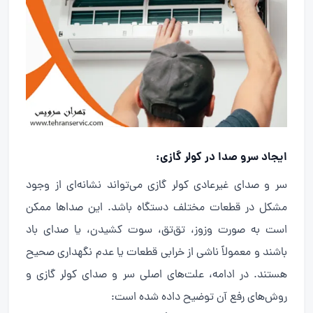
ایجاد سرو صدا در کولر گازی
:
سر و صدای غیرعادی کولر گازی می‌تواند نشانه‌ای از وجود
مشکل در قطعات مختلف دستگاه باشد. این صداها ممکن
است به صورت وزوز، تق‌تق، سوت کشیدن، یا صدای باد
باشند و معمولاً ناشی از خرابی قطعات یا عدم نگهداری صحیح
هستند. در ادامه، علت‌های اصلی سر و صدای کولر گازی و
روش‌های رفع آن توضیح داده شده است: