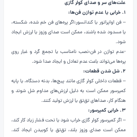
علت‌های سر و صدای کولر گازی
1. خرابی یا عدم توازن فن‌ها:
– فن اواپراتور یا کندانسور:اگر پره‌های فن خم شده، شکسته،
یا مسدود شده باشند، ممکن است صدای وزوز یا لرزش ایجاد
شود.
-عدم توازن در فن:نصب نامناسب یا تجمع گرد و غبار روی
پره‌ها می‌تواند باعث عدم تعادل و ایجاد صدا شود.
2. شل شدن قطعات:
– قطعات داخلی کولر گازی مانند پیچ‌ها، بدنه دستگاه، یا پایه
کمپرسور ممکن است به دلیل لرزش‌های مداوم شل شوند و
هنگام کار، صداهای تق‌تق یا لرزش تولید کنند.
3. خرابی کمپرسور:
– اگر کمپرسور کولر گازی خراب شود یا تحت فشار زیاد کار کند،
ممکن است صدای وزوز بلند، تق‌تق یا کوبیدن ایجاد کند.