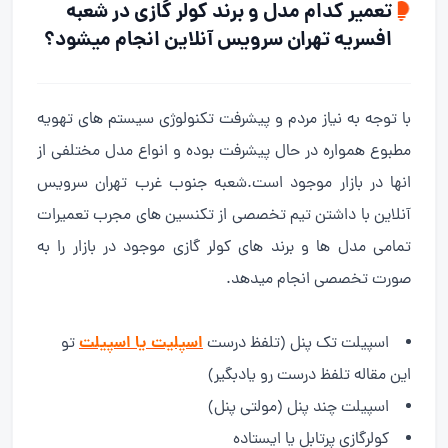
تعمیر کدام مدل و برند کولر گازی در شعبه
افسریه تهران سرویس آنلاین انجام میشود؟
با توجه به نیاز مردم و پیشرفت تکنولوژی سیستم های تهویه
مطبوع همواره در حال پیشرفت بوده و انواع مدل مختلفی از
انها در بازار موجود است.شعبه جنوب غرب تهران سرویس
آنلاین با داشتن تیم تخصصی از تکنسین های مجرب تعمیرات
تمامی مدل ها و برند های کولر گازی موجود در بازار را به
صورت تخصصی انجام میدهد.
اسپلیت یا اسپیلت
اسپیلت تک پنل (تلفظ درست
تو
این مقاله تلفظ درست رو یادبگیر)
اسپیلت چند پنل (مولتی پنل)
کولرگازی پرتابل یا ایستاده