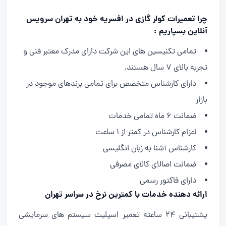
چرا تعمیرات کولر گازی در افسریه خود به تهران سرویس
آنلاین بسپاریم :
تمامی تکنیسین های این شرکت دارای مدرک معتبر فنی و
تجربه بالای ۷ سال هستند.
دارای کارشناس متخصص برای تمامی برندهای موجود در
بازار
ضمانت ۶ ماه تمامی خدمات
اعزام کارشناس در کمتر از ۱ ساعت
کارشناس آشنا به زبان انگلیسی
ضمانت اصالای کالای مصرفی
دارای فاکتور رسمی
ارائه دهنده خدمات با کمترین نرخ در سراسر تهران
پشتیبانی ۲۴ ساعته تعمیر اسپلیت سیستم های سرمایشی