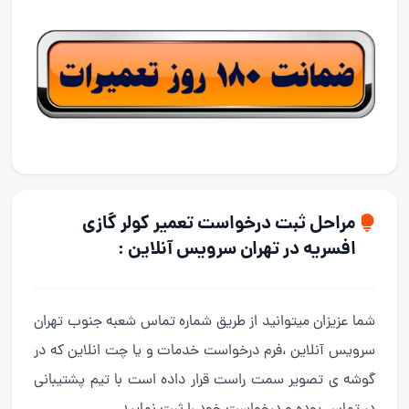
مراحل ثبت درخواست تعمیر کولر گازی
افسریه در تهران سرویس آنلاین :
شما عزیزان میتوانید از طریق شماره تماس شعبه جنوب تهران
سرویس آنلاین ،فرم درخواست خدمات و یا چت انلاین که در
گوشه ی تصویر سمت راست قرار داده است با تیم پشتیبانی