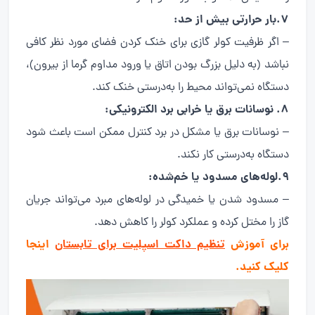
7.بار حرارتی بیش از حد:
– اگر ظرفیت کولر گازی برای خنک کردن فضای مورد نظر کافی
نباشد (به دلیل بزرگ بودن اتاق یا ورود مداوم گرما از بیرون)،
دستگاه نمی‌تواند محیط را به‌درستی خنک کند.
8. نوسانات برق یا خرابی برد الکترونیکی:
– نوسانات برق یا مشکل در برد کنترل ممکن است باعث شود
دستگاه به‌درستی کار نکند.
9.لوله‌های مسدود یا خم‌شده:
– مسدود شدن یا خمیدگی در لوله‌های مبرد می‌تواند جریان
گاز را مختل کرده و عملکرد کولر را کاهش دهد.
برای آموزش
تنظیم داکت اسپلیت برای تابستان
اینجا
کلیک کنید.