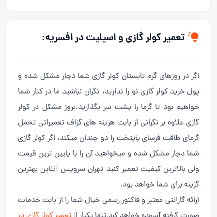
تعمیر کولر گازی و اسپلیت در افسریه:
اگر در روزهای گرم تابستان کولر گازی شما دچار مشکل شده و
پول خرید کولر گازی نو را ندارید، نگران نباشید ما در کنار شما
خواهیم بود تا گرما را پشت سر بگذارید.بروز مشکل در کولر
گازی علاوه بر نگرانی از بابت هزینه های گزاف تعمیراتی تحمل
گرمای طاقت فرسای پایتخت را دو چندان میکند، اگر کولر گازی
شما دچار مشکل شده و میخواهید آن را با پایین ترین قیمت
ولی بالاترین کیفیت تعمیر کنید تهران سرویس آنلاین بهترین
گزینه برای شما خواهد بود.
ارائه گارانتی معتبر و فاکتور رسمی خیال شما را از بابت خدمات
صورت گرفته آسوده خواهد کرد.تنها یکبار از
تعمیر کولر گازی در