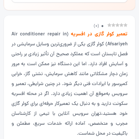
0
)
0
(
تعمیر کولر گازی در افسریه
(Air conditioner repair in
Afsariyeh) کولر گازی یکی از ضروری‌ترین وسایل سرمایشی در
فصل تابستان است که عملکرد صحیح آن تأثیر زیادی بر راحتی
و آسایش افراد دارد. اما این دستگاه نیز ممکن است به مرور
زمان دچار مشکلاتی مانند کاهش سرمایش، نشتی گاز، خرابی
کمپرسور یا ایرادات فنی دیگر شود. در چنین شرایطی، تعمیر و
سرویس به‌موقع آن اهمیت زیادی دارد. اگر در محله افسریه
سکونت دارید و به دنبال یک تعمیرکار حرفه‌ای برای کولر گازی
خود هستید،تهران سرویس آنلاین با تیمی از کارشناسان
مجرب و متخصص، آماده ارائه خدمات سریع، مطمئن و
باکیفیت در محل شماست.