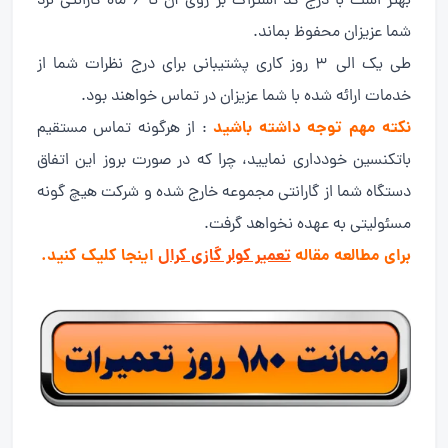
بهتر است با درج کد اشتراک بر روی آن تا ۶ ماه گارانتی نزد
شما عزیزان محفوظ بماند.
طی یک الی ۳ روز کاری پشتیبانی برای درج نظرات شما از
خدمات ارائه شده با شما عزیزان در تماس خواهند بود.
نکته مهم توجه داشته باشید
: از هرگونه تماس مستقیم
باتکنسین خودداری نمایید، چرا که در صورت بروز این اتفاق
دستگاه شما از گارانتی مجموعه خارج شده و شرکت هیچ گونه
مسئولیتی به عهده نخواهد گرفت.
برای مطالعه مقاله
تعمیر کولر گازی کرال
اینجا کلیک کنید.