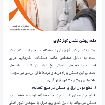
علت روشن نشدن کولر گازی
:
روشن نشدن کولر گازی یکی از مشکلات رایجی است که ممکن
است به دلایل مختلفی مانند مشکلات الکتریکی، خرابی
قطعات یا خطاهای انسانی رخ دهد. در ادامه، علت‌های
احتمالی این مشکل و راه‌حل‌های مرتبط با آن بررسی می‌شوند:
علت‌های روشن نشدن کولر گازی
1. قطع بودن برق یا مشکل در منبع تغذیه:
-قطع برق:ممکن است برق به دستگاه نرسیده باشد. این
مشکل می‌تواند به دلیل قطع برق منزل یا سوختن فیوز اصلی