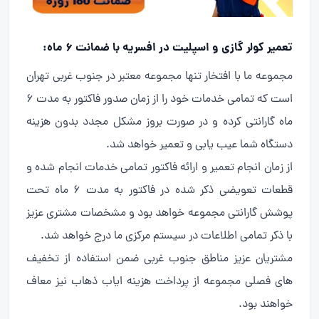
تعمیر کولر گازی و اسپلیت در افسریه با ضمانت 6 ماه:
مجموعه ما با افتخار تنها مجموعه معتبر در جنوب غربی تهران
است که تمامی خدمات خود را از زمان صدور فاکتور به مدت 6
ماه گارانتی کرده و در صورت بروز مشکل مجدد بدون هزینه
دستگاه شما عیب یابی و تعمیر خواهد شد.
از زمان انجام تعمیر و ارائه فاکتور تمامی خدمات انجام شده و
قطعات تعویضی ذکر شده در فاکتور به مدت 6 ماه تحت
پوشش گارانتی مجموعه خواهد بود و مشخصات مشتری عزیز
با ذکر تمامی اطلاعات در سیستم مرکزی ما درج خواهد شد.
مشتریان عزیز مناطق جنوب غربی ضمن استفاده از تخفیف
های فصلی مجموعه از پرداخت هزینه ایاب ذهاب نیز معاف
خواهند بود.