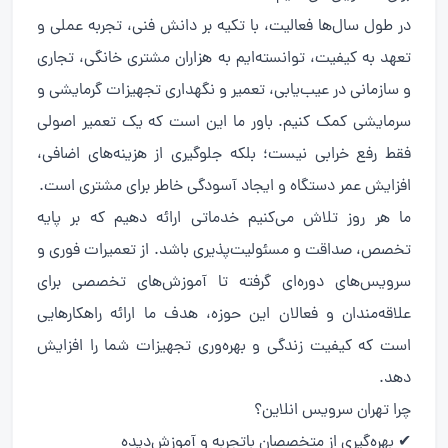
در طول سال‌ها فعالیت، با تکیه بر دانش فنی، تجربه عملی و
تعهد به کیفیت، توانسته‌ایم به هزاران مشتری خانگی، تجاری
و سازمانی در عیب‌یابی، تعمیر و نگهداری تجهیزات گرمایشی و
سرمایشی کمک کنیم. باور ما این است که یک تعمیر اصولی
فقط رفع خرابی نیست؛ بلکه جلوگیری از هزینه‌های اضافی،
افزایش عمر دستگاه و ایجاد آسودگی خاطر برای مشتری است.
ما هر روز تلاش می‌کنیم خدماتی ارائه دهیم که بر پایه
تخصص، صداقت و مسئولیت‌پذیری باشد. از تعمیرات فوری و
سرویس‌های دوره‌ای گرفته تا آموزش‌های تخصصی برای
علاقه‌مندان و فعالان این حوزه، هدف ما ارائه راهکارهایی
است که کیفیت زندگی و بهره‌وری تجهیزات شما را افزایش
دهد.
چرا تهران سرویس انلاین؟
✔ بهره‌گیری از متخصصان باتجربه و آموزش‌دیده