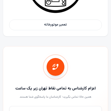
تعمیر موتورخانه
اعزام کارشناس به تمامی نقاط تهران زیر یک ساعت
همین حالا تماس بگیرید؛ کارشناسان ما پاسخگوی شما هستند