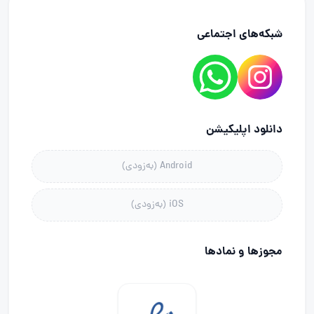
شبکه‌های اجتماعی
دانلود اپلیکیشن
Android (به‌زودی)
iOS (به‌زودی)
مجوز‌ها و نماد‌ها