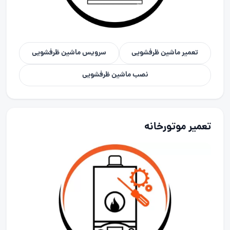
تعمیر ماشین ظرفشویی
سرویس ماشین ظرفشویی
نصب ماشین ظرفشویی
تعمیر موتورخانه