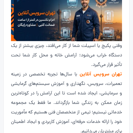
وقتی پکیج یا اسپیلت شما از کار می‌افتد، چیزی بیشتر از یک
دستگاه خراب می‌شود؛ آرامش خانه و محل کار شما تحت
تأثیر قرار می‌گیرد.
تهران سرویس آنلاین
با سال‌ها تجربه تخصصی در زمینه
تعمیرات، سرویس، نگهداری و آموزش سیستم‌های گرمایشی
و سرمایشی، ایجاد شده است تا این آرامش را در کوتاه‌ترین
زمان ممکن به زندگی شما بازگرداند. ما فقط یک مجموعه
خدماتی نیستیم؛ تیمی از متخصصان فنی هستیم که مأموریت
خود را ارائه خدمات حرفه‌ای، آموزش کاربردی و ایجاد اطمینان
برای مشتریان می‌دانیم.