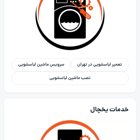
تعمیر لباسشویی در تهران
سرویس ماشین لباسشویی
نصب ماشین لباسشویی
خدمات یخچال