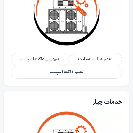
تعمیر داکت اسپلیت
سرویس داکت اسپلیت
نصب داکت اسپلیت
خدمات چیلر