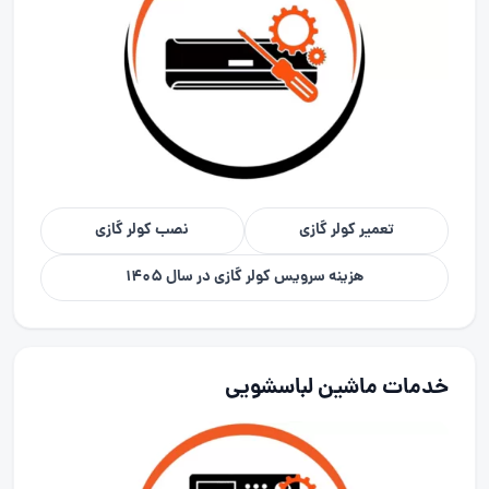
تعمیر کولر گازی
نصب کولر گازی
هزینه سرویس کولر گازی در سال 1405
خدمات ماشین لباسشویی