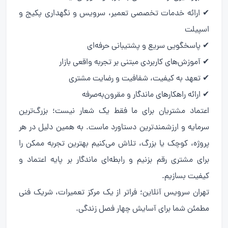
✔ ارائه خدمات تخصصی تعمیر، سرویس و نگهداری پکیج و
اسپیلت
✔ پاسخگویی سریع و پشتیبانی حرفه‌ای
✔ آموزش‌های کاربردی مبتنی بر تجربه واقعی بازار
✔ تعهد به کیفیت، شفافیت و رضایت مشتری
✔ ارائه راهکارهای ماندگار و مقرون‌به‌صرفه
اعتماد مشتریان برای ما فقط یک شعار نیست؛ بزرگ‌ترین
سرمایه و ارزشمندترین دستاورد ماست. به همین دلیل در هر
پروژه، کوچک یا بزرگ، تلاش می‌کنیم بهترین تجربه ممکن را
برای مشتری رقم بزنیم و رابطه‌ای ماندگار بر پایه اعتماد و
کیفیت بسازیم.
تهران سرویس آنلاین؛ فراتر از یک مرکز تعمیرات، شریک فنی
مطمئن شما برای آسایش چهار فصل زندگی.