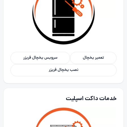
تعمیر یخچال
سرویس یخچال فریزر
نصب یخچال فریزر
خدمات داکت اسپلیت