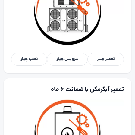
تعمیر چیلر
سرویس چیلر
نصب چیلر
تعمیر آبگرمکن با ضمانت 6 ماه