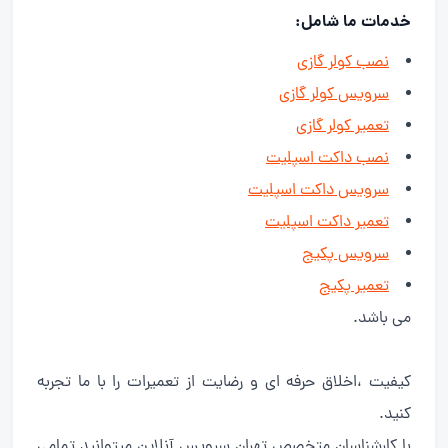
خدمات ما شامل:
نصب کولر گازی
سرویس کولر گازی
تعمیر کولر گازی
نصب داکت اسپلیت
سرویس داکت اسپلیت
تعمیر داکت اسپلیت
سرویس پکیج
تعمیر پکیج
می باشد.
کیفیت ،اخلاق حرفه ای و رضایت از تعمیرات را
با ما تجربه
کنید.
با کارشناسان متخصص تهران سرویس آنلاین میتوانید تمامی