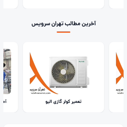
آخرین مطالب تهران سرویس
تعمیر کولر گازی الیو
آمو