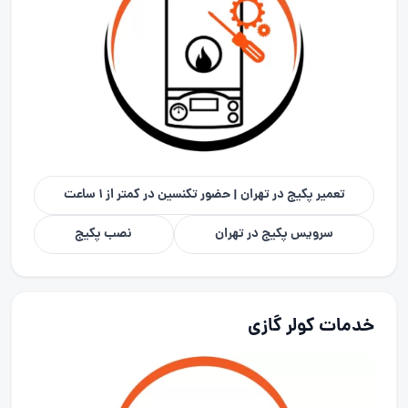
تعمیر پکیج در تهران | حضور تکنسین در کمتر از ۱ ساعت
سرویس پکیج در تهران
نصب پکیج
خدمات کولر گازی