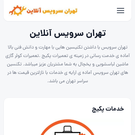
تهران سرویس آنلاین
تهران سرویس با داشتن تکنیسین هایی با مهارت و دانش فنی بالا
آماده ی خدمت رسانی در زمینه ی تعمیرات پکیج .تعمیرات کولر گازی
ماشین لباسشویی و یخچال به شما مشتریان عزیز میباشد. تکنسین
های تهران سرویس آماده ی ارایه ی خدمات با نازلترین قیمت ها در
سراسر تهران می باشد.
خدمات پکیج