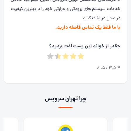
خدمات سیستم های برودتی و حرارتی خود را با بهترین کیفیت
در محل دریافت کنید.
با ما فقط یک تماس فاصله دارید.
چقدر از خواند این پست لذت بردید؟
8
/ 5.
3.5
4
چرا تهران سرویس