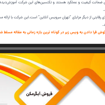
ضمانت کیفیت و عملکرد هستند و تکنسین‌های این شرکت آموزش‌دیده و بات
.
 رقابتی از دیگر مزایای “تهران سرویس آنلاین” است.این شرکت با ارائه مشا
.
ا گوش فرا دادن به ویس زیر در کوتاه ترین بازه زمانی به مقاله مسلط ش