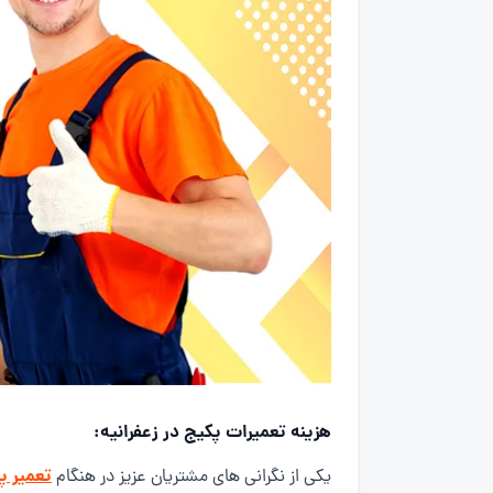
هزینه تعمیرات پکیج در زعفرانیه:
تعمیر پ
یکی از نگرانی های مشتریان عزیز در هنگام