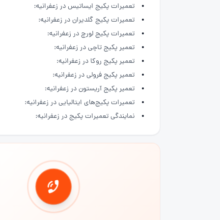
تعمیرات پکیج ایساتیس در زعفرانیه:
تعمیرات پکیج گلدیران در زعفرانیه:
تعمیرات پکیج لورچ در زعفرانیه:
تعمیر پکیج تاچی در زعفرانیه:
تعمیر پکیج روکا در زعفرانیه:
تعمیر پکیج فرولی در زعفرانیه:
تعمیر پکیج آریستون در زعفرانیه:
تعمیرات پکیج‌های ایتالیایی در زعفرانیه:
نمایندگی تعمیرات پکیج در زعفرانیه: