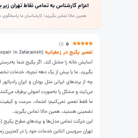
اعزام کارشناس به تمامی نقاط تهران زیر
همین حالا تماس بگیرید؛ کارشناسان ما پاسخگوی 
5
)
1
(
تعمیر پکیج در زعفرانیه
آسایش خانه را مختل کند. اگر پکیج شما به‌درستی
بگیرید. ما با بیش از یک دهه تجربه، خدمات تخصصی تعمیر پکیج در زعفرا
چه از برندهای ایرانی مثل بوتان و ایران رادیاتو
می‌آیند و مشکل را به‌صورت اصولی برطرف می‌کنند.
ما فقط تعمیر نمی‌کنیم؛ اعتماد، سرعت و کیفیت
تضمینی هستید، همین حالا تماس بگیرید.
این شرکت تمامی مدل‌ها و برندهای مطرح پکیج (مانن
تهران سرویس آنلاین خدمات خود را در کمترین زمان