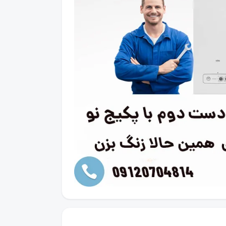
کنید.