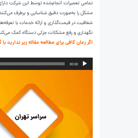
تمامی تعمیرات انجام‌شده توسط این شرکت دارای 
مشکل را به‌صورت دقیق شناسایی و برطرف می‌کنند
شفافیت در قیمت‌گذاری و ارائه خدمات با تعرفه‌های
نگهداری و رفع مشکلات جزئی دستگاه کمک می‌کند
اگر زمان کافی برای مطالعه مقاله زیر ندارید ب
پخش‌کننده
00:00
صوت