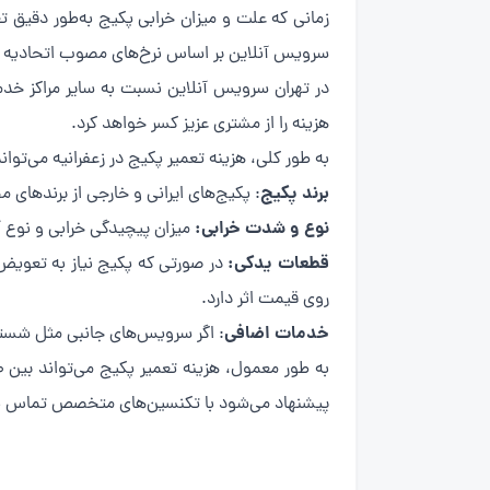
زمانی که علت و میزان خرابی پکیج به‌طور دقیق ت
سرویس آنلاین بر اساس نرخ‌های مصوب اتحادیه م
در تهران سرویس آنلاین نسبت به سایر مراکز خدم
هزینه را از مشتری عزیز کسر خواهد کرد.
به طور کلی، هزینه تعمیر پکیج در زعفرانیه می‌تواند
برند پکیج
: پکیج‌های ایرانی و خارجی از برندهای
نوع و شدت خرابی:
میزان پیچیدگی خرابی و نوع آ
قطعات یدکی:
در صورتی که پکیج نیاز به تعویض 
روی قیمت اثر دارد.
خدمات اضافی
: اگر سرویس‌های جانبی مثل شستش
پیشنهاد می‌شود با تکنسین‌های متخصص تماس بگ