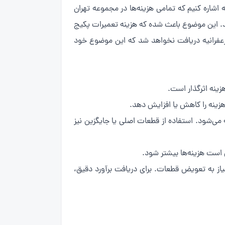
اشاره کنیم که تمامی هزینه‌ها در مجموعه تهران
. این موضوع باعث شده که هزینه تعمیرات پکیج
 زعفرانیه دریافت نخواهد شد که این موضوع خود
زینه اثرگذار است.
هزینه را کاهش یا افزایش دهد.
ی‌شود. استفاده از قطعات اصلی یا جایگزین نیز
است هزینه‌ها بیشتر شود.
اشد، بسته به نوع خرابی و نیاز به تعویض قطعات. برای دریافت برآورد دقیق،