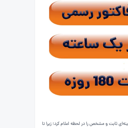
ای ثابت و مشخص را در لحظه اعلام کرد؛ زیرا تا