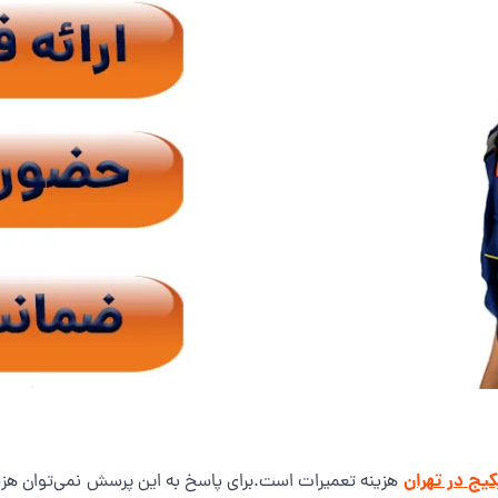
کیج
در تهران
هزینه تعمیرات است.برای پاسخ به این پرسش نمی‌توان هزینه‌