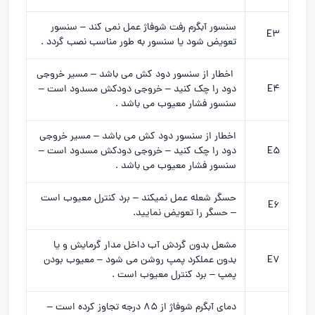
سنسور آبگرم رفت شوفاژ عمل نمی کند – سنسور
E3
تعویض شود یا سنسور به طور مناسب نصب گردد .
اخطار از سنسور دود کش می باشد – مسیر خروجی
E4
دود را چک کنید – خروجی دودکش مسدود است –
سنسور فشار معیوب می باشد .
اخطار از سنسور دود کش می باشد – مسیر خروجی
E5
دود را چک کنید – خروجی دودکش مسدود است –
سنسور فشار معیوب می باشد .
حسگر شعله عمل نمیکند – برد کنترل معیوب است
E6
– حسگر را تعویض نمایید.
مشعل بدون گردش آب داخل مدار گرمایش و یا
E7
بدون عملکرد پمپ روشن می شود – معیوب بودن
پمپ – برد کنترل معیوب است .
دمای آبگرم شوفاژ از 85 درجه تجاوز کرده است –