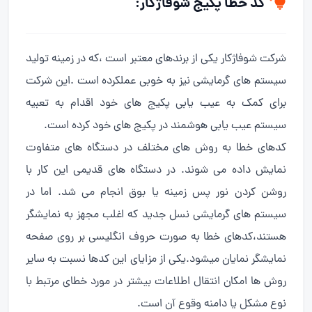
کد خطا پکیج شوفاژکار:
شرکت شوفاژکار یکی از برندهای معتبر است ،که در زمینه تولید
سیستم های گرمایشی نیز به خوبی عملکرده است .این شرکت
برای کمک به عیب یابی پکیج های خود اقدام به تعبیه
سیستم عیب یابی هوشمند در پکیج های خود کرده است.
کدهای خطا به روش های مختلف در دستگاه های متفاوت
نمایش داده می شوند. در دستگاه های قدیمی این کار با
روشن کردن نور پس زمینه یا بوق انجام می شد. اما در
سیستم های گرمایشی نسل جدید که اغلب مجهز به نمایشگر
هستند،کدهای خطا به صورت حروف انگلیسی بر روی صفحه
نمایشگر نمایان میشود.یکی از مزایای این کدها نسبت به سایر
روش ها امکان انتقال اطلاعات بیشتر در مورد خطای مرتبط با
نوع مشکل یا دامنه وقوع آن است.