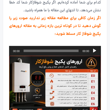
کدام برای شما آماده کرده‌ایم. اگر پکیج شوفاژکار شما کد خطا
نشان می‌دهد، تا انتهای این مقاله با ما همراه باشید.
اگر زمان کافی برای مطالعه مقاله زیر ندارید صوت زیر را
گوش دهید تا در کوتاه ترین بازه زمانی به مقاله ارورهای
پکیج شوفاژ کار مسلط شوید:
پخش‌کننده
00:00
00:00
صوت