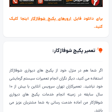
برای دانلود فایل
ارورهای پکیج شوفاژکار
اینجا کلیک
کنید.
تعمیر پکیج
شوفاژکار:
اگر شما هم در منزل خود از پکیج های دیواری شوفاژکار
استفاده می کنید، دیگر نگران انجام تعمیرات سیستم گرمایشی
خود نباشید. تعمیرکاران تهران سرویس آنلاین با بیش از ۱۰
سال سابقه در زمینه انجام خدمات پکیج های دیواری
شوفاژکار من آماده خدمت رسانی به شما مشتریان عزیز می
باشد.