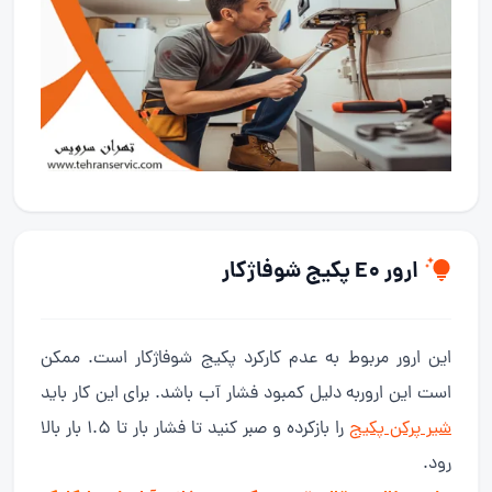
ارور E0 پکیج شوفاژکار
این ارور مربوط به عدم کارکرد پکیج شوفاژکار است. ممکن
است این اروربه دلیل کمبود فشار آب باشد. برای این کار باید
شیر پرکن پکیج
را بازکرده و صبر کنید تا فشار بار تا 1.5 بار بالا
رود.