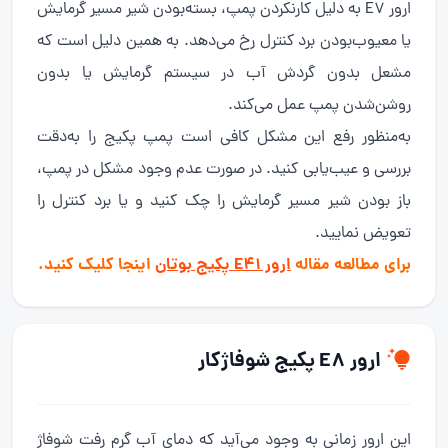
ارور E7 به دلیل کارنکردن پمپ، بسته‌بودن شیر مسیر گرمایش
یا معیوب‌بودن برد کنترل رخ می‌دهد. به همین دلیل است که
مشعل بدون گردش آب در سیستم گرمایش یا بدون
روشن‌شدن پمپ عمل می‌کند.
به‌منظور رفع این مشکل کافی است پمپ پکیج را به‌دقت
بررسی و عیب‌یابی کنید. در صورت عدم وجود مشکل در پمپ،
باز بودن شیر مسیر گرمایش را چک کنید و یا برد کنترل را
تعویض نمایید.
برای مطالعه مقاله
ارور E41 پکیج بوتان
اینجا کلیک کنید.
ارور E8 پکیج شوفاژکار
این ارور زمانی به وجود می‌آید که دمای آب گرم رفت شوفاژ