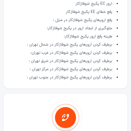
ارور EC پکیج شوفاژکار
رفع خطای EE پکیج شوفاژکار
رفع ارورهای پکیج شوفاژکار در منزل :
جلوگیری از ایجاد ارور در پکیج شوفاژکار:
هزینه رفع ارور پکیج شوفاژکار:
برطرف کردن ارورهای پکیج شوفاژکار در شمال تهران :
برطرف کردن ارورهای پکیج شوفاژکار در غرب تهران:
برطرف کردن ارورهای پکیج شوفاژکار در شرق تهران :
برطرف کردن ارورهای پکیج شوفاژکار در مرکز تهران :
برطرف کردن ارورهای پکیج شوفاژکار در جنوب تهران :