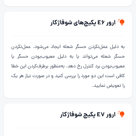
ارور E6 پکیج‌های شوفاژکار
به دلیل عمل‌نکردن حسگر شعله ایجاد می‌شود. عمل‌نکردن
حسگر شعله می‌تواند یا به دلیل معیوب‌بودن حسگر یا
معیوب‌بودن برد کنترل رخ دهد. به‌منظور برطرف‌کردن این خطا
کافی است این دو مورد را بررسی کنید و در صورت نیاز هر یک
را تعویض نمایید.
ارور E7 پکیج شوفاژکار