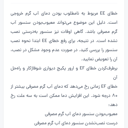
خطای EE مربوط به نامطلوب بودن دمای آب گرم خروجی
است. دلیل این موضوع می‌تواند معیوب‌بودن سنسور آب
گرم مصرفی باشد. گاهی اوقات نیز سنسور به‌درستی نصب
نشده است. در نتیجه، برای رفع خطای EE ابتدا نحوه نصب
سنسور را بررسی کنید. در صورت عدم وجود مشکل در نصب،
آن را تعویض نمایید.
برطرف‌کردن خطای EF و ارور پکیج دیواری شوفاژکار و راه‌حل
آن
خطای EF زمانی رخ می‌دهد که دمای آب گرم مصرفی بیشتر از
80 درجه شود. این افزایش دما ممکن است به سه علت رخ
دهد:
معیوب‌بودن سنسور دمای آب گرم مصرفی
درست نصب‌نشدن سنسور دمای آب گرم مصرفی