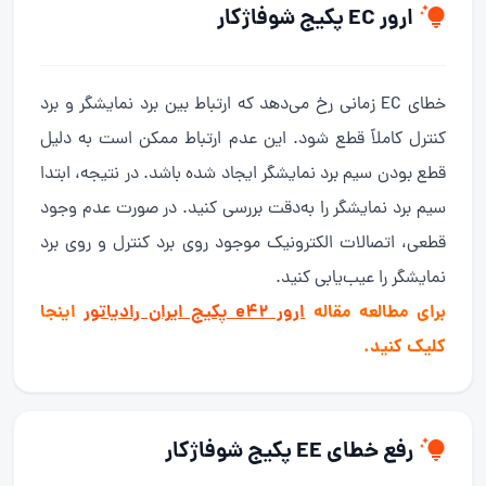
ارور EC پکیج شوفاژکار
خطای EC زمانی رخ می‌دهد که ارتباط بین برد نمایشگر و برد
کنترل کاملاً قطع شود. این عدم ارتباط ممکن است به دلیل
قطع بودن سیم برد نمایشگر ایجاد شده باشد. در نتیجه، ابتدا
سیم برد نمایشگر را به‌دقت بررسی کنید. در صورت عدم وجود
قطعی، اتصالات الکترونیک موجود روی برد کنترل و روی برد
نمایشگر را عیب‌یابی کنید.
برای مطالعه مقاله
ارور e42 پکیج ایران رادیاتور
اینجا
کلیک کنید.
رفع خطای EE پکیج شوفاژکار