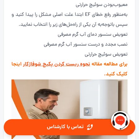
معیوب‌بودن سوئیچ حرارتی
به‌منظور رفع خطای EF ابتدا علت اصلی مشکل را پیدا کنید و
سپس باتوجه‌به آن یکی از راه‌حل‌های زیر را انتخاب نمایید.
تعویض سنسور دمای آب گرم مصرفی
نصب مجدد و درست سنسور آب گرم مصرفی
تعویض سوئیچ حرارتی
برای مطالعه مقاله
نحوه ریست کردن پکیج شوفاژکار
اینجا
کلیک کنید.
تماس با کارشناس