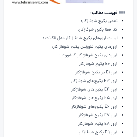
فهرست مطالب:
تعمیر پکیج شوفاژکار:
کد خطا پکیج شوفاژکار:
لیست ارورهای پکیج شوفاژ کار مدل الگانت :
ارورهای پکیج فلورنس پکیج شوفاژ کار:
ارورهای پکیج شوفاژ کار کمفورت :
ارور E0 پکیج شوفاژکار
ارور E1 در پکیج شوفاژکار
ارور E3 پکیج‌های شوفاژکار
ارور E4 پکیج‌های شوفاژکار
ارور E5 پکیج‌های شوفاژکار
ارور E6 پکیج‌های شوفاژکار
ارور E7 پکیج شوفاژکار
ارور E8 پکیج شوفاژکار
ارور E9 پکیج شوفاژکار