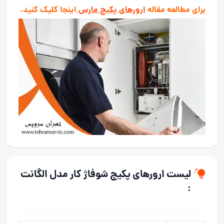
برای مطالعه مقاله
ارورهای پکیج مارس
اینجا کلیک کنید.
لیست ارورهای پکیج شوفاژ کار مدل الگانت
: