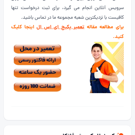
سرویس آنلاین انجام می گیرد، برای ثبت درخواست تنها
کافیست با نزدیکترین شعبه مجموعه ما در تماس باشید.
برای مطالعه مقاله
تعمیر پکیج ای اس ال
اینجا کلیک
کنید.