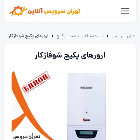
ارورهای پکیج شوفاژکار
تهران سرویس
لیست مطالب خدمات پکیج
ارورهای پکیج شوفاژکار