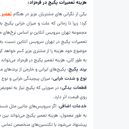
هزینه تعمیرات پکیج در فرحزاد:
تعمیر 
یکی از نگرانی های مشتریان عزیز در هنگام
کرد؛ زیرا تا زمانی که علت و میزان خرابی پکیج 
مجموعه تهران سرویس آنلاین بر اساس نرخ‌های م
تعمیرات پکیج در تهران سرویس آنلاین نسبت به س
موضوع خود هزینه را از مشتری عزیز کسر خواهد کر
به طور کلی، هزینه تعمیر پکیج در فرحزاد می‌تواند ب
برند پکیج
: پکیج‌های ایرانی و خارجی از برندهای
نوع و شدت خرابی:
میزان پیچیدگی خرابی و نوع آ
قطعات یدکی:
در صورتی که پکیج نیاز به تعویض 
روی قیمت اثر دارد.
خدمات اضافی
: اگر سرویس‌های جانبی مثل شستش
پیشنهاد می‌شود با تکنسین‌های متخصص تماس بگ