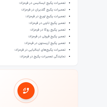
تعمیرات پکیج ایساتیس در فرحزاد:
تعمیرات پکیج گلدیران در فرحزاد:
تعمیرات پکیج لورچ در فرحزاد:
تعمیر پکیج تاچی در فرحزاد:
تعمیر پکیج روکا در فرحزاد:
تعمیر پکیج فرولی در فرحزاد:
تعمیر پکیج آریستون در فرحزاد:
تعمیرات پکیج‌های ایتالیایی در فرحزاد:
نمایندگی تعمیرات پکیج در فرحزاد: