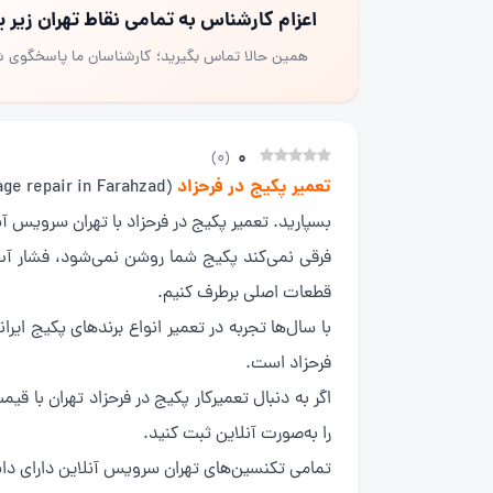
اعزام کارشناس به تمامی نقاط تهران زیر
همین حالا تماس بگیرید؛ کارشناسان ما پاسخگوی 
0
)
0
(
تعمیر پکیج در فرحزاد
بسپارید. تعمیر پکیج در فرحزاد با تهران سروی
فرقی نمی‌کند پکیج شما روشن نمی‌شود، فشار آب ا
قطعات اصلی برطرف کنیم.
با سال‌ها تجربه در تعمیر انواع برندهای پکیج ا
فرحزاد است.
اگر به دنبال تعمیرکار پکیج در فرحزاد تهران با
را به‌صورت آنلاین ثبت کنید.
تمامی تکنسین‌های تهران سرویس آنلاین دارای دانش