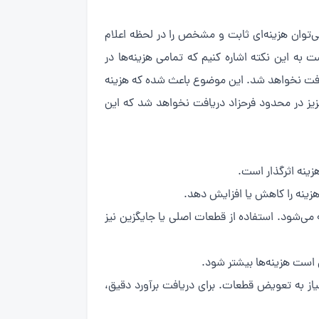
توان هزینه‌ای ثابت و مشخص را در لحظه اعلام
 به این نکته اشاره کنیم که تمامی هزینه‌ها در
افت نخواهد شد. این موضوع باعث شده که هزینه
زیز در محدود فرحزاد دریافت نخواهد شد که این
زینه اثرگذار است.
هزینه را کاهش یا افزایش دهد.
ی‌شود. استفاده از قطعات اصلی یا جایگزین نیز
است هزینه‌ها بیشتر شود.
اشد، بسته به نوع خرابی و نیاز به تعویض قطعات. برای دریافت برآورد دقیق،