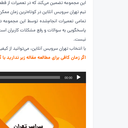
این مجموعه تضمین می‌کند که در تعمیرات از قطعا
تیم تهران سرویس آنلاین در کوتاه‌ترین زمان ممکن خ
تمامی تعمیرات انجام‌شده توسط این مجموعه دار
پاسخگویی به سوالات و رفع مشکلات کاربران است.خد
نیست.
با انتخاب تهران سرویس آنلاین، می‌توانید از کیف
اگر زمان کافی برای مطالعه مقاله زیر ندارید ب
پخش‌کننده
00:00
صوت