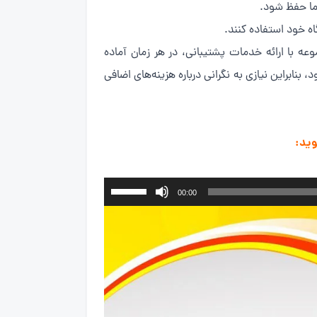
ما حفظ شود.
اه خود استفاده کنند.
ه با ارائه خدمات پشتیبانی، در هر زمان آماده
ابراین نیازی به نگرانی درباره هزینه‌های اضافی
وید:
برای
00:00
افزایش
یا
کاهش
صدا
از
کلیدهای
بالا