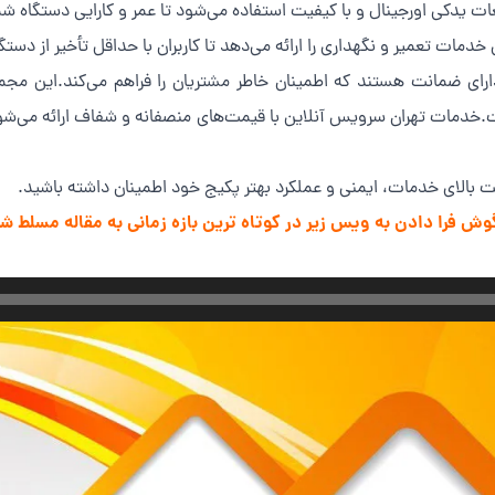
ت یدکی اورجینال و با کیفیت استفاده می‌شود تا عمر و کارایی دستگاه ش
دمات تعمیر و نگهداری را ارائه می‌دهد تا کاربران با حداقل تأخیر از دستگ
ای ضمانت هستند که اطمینان خاطر مشتریان را فراهم می‌کند.این مجموع
مات تهران سرویس آنلاین با قیمت‌های منصفانه و شفاف ارائه می‌شود، بن
یت بالای خدمات، ایمنی و عملکرد بهتر پکیج خود اطمینان داشته باشید.
ا گوش فرا دادن به ویس زیر در کوتاه ترین بازه زمانی به مقاله مسلط ش