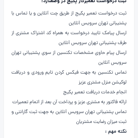
ثبت درخواست تعمیرکار پکیج در وصفنارد:
ثبت درخواست تعمیر پکیج از طریق چت آنلاین و یا تماس با
پشتیبانی تهران سرویس آنلاین
ارسال پیامک تایید درخواست به همراه کد اشتراک مشتری از
طرف پشتیبانی تهران سرویس آنلاین
ارسال پیام حاوی مشخصات تکنسین از سوی پشتیبانی تهران
سرویس آنلاین
تماس تکنسین به جهت فیکس کردن تایم ورودی و دریافت
لوکیشن منزل مشتری عزیز
انجام خدمات دریافت تعمیر پکیج
ارائه فاکتور به مشتری عزیز و پرداخت آن بعد از اتمام تعمیرات
تماس پشتیبانی تهران سرویس آنلاین به جهت ثبت گارانتی و
ثبت میزان رضایت مشتریان
نکته مهم :