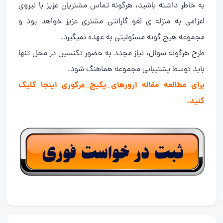
به خاطر داشته باشید، هرگونه تماس مشتریان عزیز با نیروی
اعزامی به منزله ی لغو گارانتی مشتری عزیز خواهد بود و
مجموعه هیچ گونه مسئولیتی به عهده نمیگیرد.
طرح هرگونه سوال، نیاز مجدد به حضور تکنسین در محل تنها
باید توسط پشتیبانی مجموعه هماهنگ شود.
برای مطالعه مقاله
ارورهای پکیج مرکوری
اینجا کلیک
کنید.