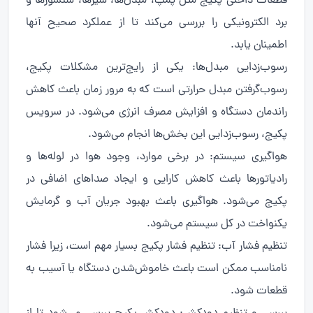
قطعات داخلی پکیج مثل پمپ، مبدل‌ها، شیرها، سنسورها و
برد الکترونیکی را بررسی می‌کند تا از عملکرد صحیح آنها
اطمینان یابد.
رسوب‌زدایی مبدل‌ها: یکی از رایج‌ترین مشکلات پکیج،
رسوب‌گرفتن مبدل حرارتی است که به مرور زمان باعث کاهش
راندمان دستگاه و افزایش مصرف انرژی می‌شود. در سرویس
پکیج، رسوب‌زدایی این بخش‌ها انجام می‌شود.
هواگیری سیستم: در برخی موارد، وجود هوا در لوله‌ها و
رادیاتورها باعث کاهش کارایی و ایجاد صداهای اضافی در
پکیج می‌شود. هواگیری باعث بهبود جریان آب و گرمایش
یکنواخت در کل سیستم می‌شود.
تنظیم فشار آب: تنظیم فشار پکیج بسیار مهم است، زیرا فشار
نامناسب ممکن است باعث خاموش‌شدن دستگاه یا آسیب به
قطعات شود.