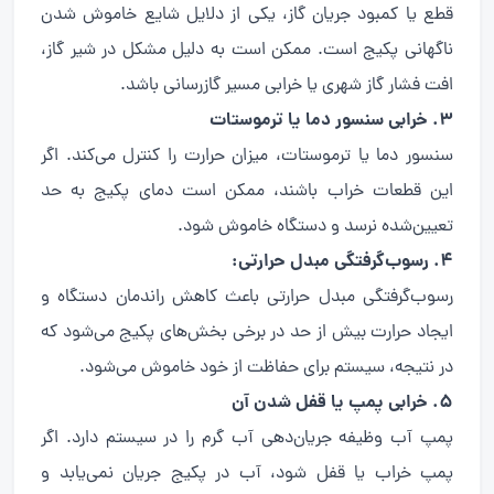
قطع یا کمبود جریان گاز، یکی از دلایل شایع خاموش شدن
ناگهانی پکیج است. ممکن است به دلیل مشکل در شیر گاز،
افت فشار گاز شهری یا خرابی مسیر گازرسانی باشد.
۳. خرابی سنسور دما یا ترموستات
سنسور دما یا ترموستات، میزان حرارت را کنترل می‌کند. اگر
این قطعات خراب باشند، ممکن است دمای پکیج به حد
تعیین‌شده نرسد و دستگاه خاموش شود.
۴. رسوب‌گرفتگی مبدل حرارتی:
رسوب‌گرفتگی مبدل حرارتی باعث کاهش راندمان دستگاه و
ایجاد حرارت بیش از حد در برخی بخش‌های پکیج می‌شود که
در نتیجه، سیستم برای حفاظت از خود خاموش می‌شود.
۵. خرابی پمپ یا قفل شدن آن
پمپ آب وظیفه جریان‌دهی آب گرم را در سیستم دارد. اگر
پمپ خراب یا قفل شود، آب در پکیج جریان نمی‌یابد و