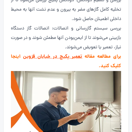
بررسی و تنظیم دودکش: دودکش پکیج بررسی می‌شود تا از
تخلیه کامل گازهای مضر به بیرون و عدم نشت آنها به محیط
داخلی اطمینان حاصل شود.
بررسی سیستم گازرسانی و اتصالات: اتصالات گاز دستگاه
بازبینی می‌شوند تا از ایمن‌بودن آنها مطمئن شوند و در صورت
نیاز، تعمیر یا تعویض می‌شوند.
برای مطالعه مقاله
تعمیر پکیج در خیابان قزوین
اینجا
کلیک کنید.