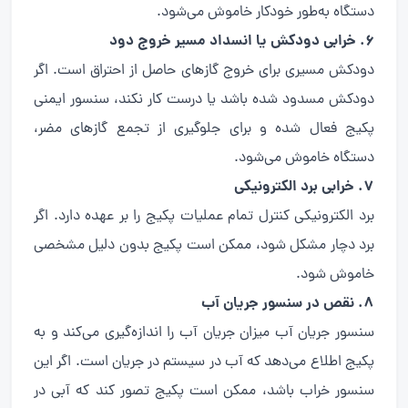
دستگاه به‌طور خودکار خاموش می‌شود.
۶. خرابی دودکش یا انسداد مسیر خروج دود
دودکش مسیری برای خروج گازهای حاصل از احتراق است. اگر
دودکش مسدود شده باشد یا درست کار نکند، سنسور ایمنی
پکیج فعال شده و برای جلوگیری از تجمع گازهای مضر،
دستگاه خاموش می‌شود.
۷. خرابی برد الکترونیکی
برد الکترونیکی کنترل تمام عملیات پکیج را بر عهده دارد. اگر
برد دچار مشکل شود، ممکن است پکیج بدون دلیل مشخصی
خاموش شود.
۸. نقص در سنسور جریان آب
سنسور جریان آب میزان جریان آب را اندازه‌گیری می‌کند و به
پکیج اطلاع می‌دهد که آب در سیستم در جریان است. اگر این
سنسور خراب باشد، ممکن است پکیج تصور کند که آبی در