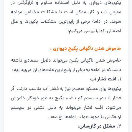
پکیج‌های دیواری به دلیل استفاده مداوم و قرارگرفتن در
معرض آب و گاز، ممکن است با مشکلات مختلفی مواجه
شوند. در ادامه برخی از رایج‌ترین مشکلات پکیج‌ها و علل
احتمالی آنها را بررسی می‌کنیم:
خاموش شدن ناگهانی پکیج دیواری :
خاموش شدن ناگهانی پکیج می‌تواند دلایل متعددی داشته
باشد که در ادامه به برخی از رایج‌ترین علت‌های آن می‌پردازیم:
۱. افت فشار آب
پکیج‌ها برای عملکرد صحیح نیاز به فشار آب مناسب دارند. اگر
فشار آب در سیستم کم باشد، پکیج به طور خودکار خاموش
می‌شود. افت فشار می‌تواند به دلیل نشتی در سیستم
لوله‌کشی یا وجود هوا در لوله‌ها رخ دهد.
۲. مشکل در گازرسانی: