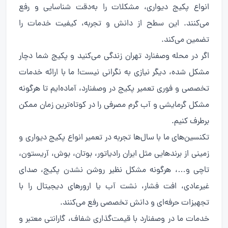
انواع پکیج دیواری، مشکلات را به‌دقت شناسایی و رفع
می‌کنند. این سطح از دانش و تجربه، کیفیت خدمات را
تضمین می‌کند.
اگر در محله وصفنارد تهران زندگی می‌کنید و پکیج شما دچار
مشکل شده، دیگر نیازی به نگرانی نیست! ما با ارائه خدمات
تخصصی و فوری تعمیر پکیج در وصفنارد، آماده‌ایم تا هرگونه
مشکل گرمایشی و آب گرم مصرفی را در کوتاه‌ترین زمان ممکن
برطرف کنیم.
تکنسین‌های ما با سال‌ها تجربه در تعمیر انواع پکیج‌ دیواری و
زمینی از برندهایی مثل ایران رادیاتور، بوتان، بوش، آریستون،
تاچی و…، هرگونه مشکل نظیر روشن نشدن پکیج، صدای
غیرعادی، افت فشار، نشت آب یا ارورهای دیجیتال را با
تجهیزات حرفه‌ای و دانش تخصصی رفع می‌کنند.
خدمات ما در وصفنارد با قیمت‌گذاری شفاف، گارانتی معتبر و