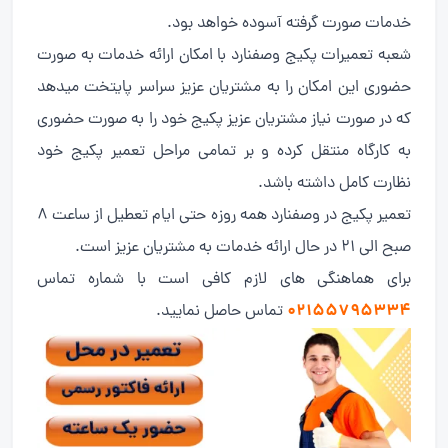
خدمات صورت گرفته آسوده خواهد بود.
شعبه تعمیرات پکیج وصفنارد با امکان ارائه خدمات به صورت
حضوری این امکان را به مشتریان عزیز سراسر پایتخت میدهد
که در صورت نیاز مشتریان عزیز پکیج خود را به صورت حضوری
به کارگاه منتقل کرده و بر تمامی مراحل تعمیر پکیج خود
نظارت کامل داشته باشد.
تعمیر پکیج در وصفنارد همه روزه حتی ایام تعطیل از ساعت 8
صبح الی 21 در حال ارائه خدمات به مشتریان عزیز است.
برای هماهنگی های لازم کافی است با شماره تماس
02155795334
تماس حاصل نمایید.