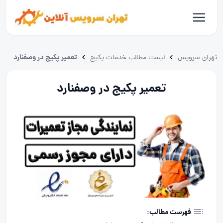
تعمیر پکیج در وصفنارد
تهران سرویس
لیست مطالب خدمات پکیج
تعمیر پکیج در وصفنارد
فهرست مطالب: