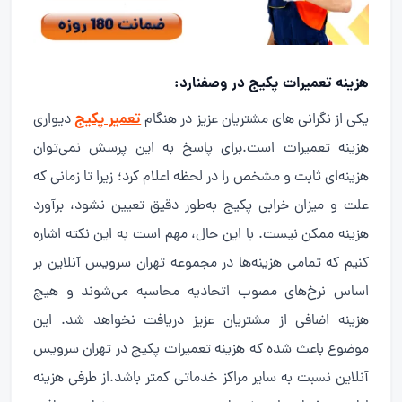
هزینه تعمیرات پکیج در وصفنارد:
تعمیر پکیج
یکی از نگرانی های مشتریان عزیز در هنگام
دیواری
هزینه تعمیرات است.برای پاسخ به این پرسش نمی‌توان
هزینه‌ای ثابت و مشخص را در لحظه اعلام کرد؛ زیرا تا زمانی که
علت و میزان خرابی پکیج به‌طور دقیق تعیین نشود، برآورد
هزینه ممکن نیست. با این حال، مهم است به این نکته اشاره
کنیم که تمامی هزینه‌ها در مجموعه تهران سرویس آنلاین بر
اساس نرخ‌های مصوب اتحادیه محاسبه می‌شوند و هیچ
هزینه اضافی از مشتریان عزیز دریافت نخواهد شد. این
موضوع باعث شده که هزینه تعمیرات پکیج در تهران سرویس
آنلاین نسبت به سایر مراکز خدماتی کمتر باشد.از طرفی هزینه