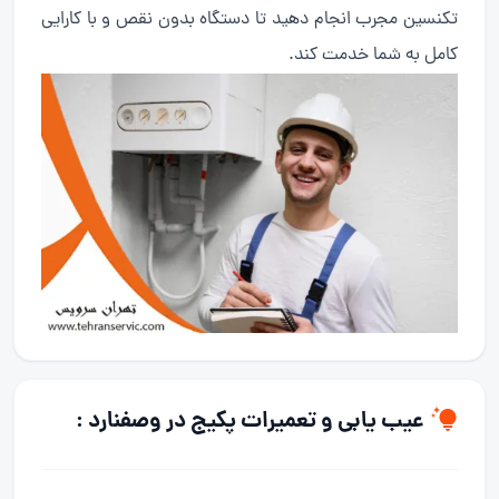
تکنسین مجرب انجام دهید تا دستگاه بدون نقص و با کارایی
کامل به شما خدمت کند.
عیب یابی و تعمیرات پکیج در وصفنارد :