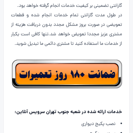
گارانتی تضمینی بر کیفیت خدمات انجام گرفته خواهد بود.
در طول مدت گارانتی تمام خدمات انجام شده و قطعات
تعویضی در صورت بروز مشکل مجدد بدون دریافت هزینه از
مشتری عزیز مجددا تعویض خواهد شد.تنها کافی است یکبار
از خدمات ما استفاده کنید تا مشتری دائمی ما تبدیل شوید.
خدمات ارائه شده در شعبه جنوب تهران سرویس آنلاین:
نصب پکیج دیواری