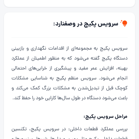
سرویس پکیج
در وصفنارد:
سرویس پکیج به مجموعه‌ای از اقدامات نگهداری و بازبینی
دستگاه پکیج گفته می‌شود که به منظور اطمینان از عملکرد
بهینه، افزایش عمر مفید و پیشگیری از خرابی‌های احتمالی
انجام می‌شود. سرویس منظم پکیج به شناسایی مشکلات
کوچک قبل از تبدیل‌شدن به مشکلات بزرگ کمک می‌کند و
باعث می‌شود دستگاه در طول سال‌ها کارایی خود را حفظ کند.
مراحل سرویس پکیج:
بررسی عملکرد قطعات داخلی: در سرویس پکیج، تکنسین