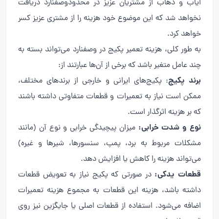
ایاب و ذهاب از مشتریان عزیز در محدودوصفنارد دریافت
نخواهد شد که این موضوع خود هزینه را از مشتری عزیز کسر
خواهد کرد.
به طور کلی، هزینه تعمیر پکیج در وصفنارد می‌تواند بسته به
چند عامل متغیر باشد که برخی از آن‌ها عبارتند از:
برند پکیج
: پکیج‌های ایرانی و خارجی از برندهای مختلف،
ممکن است نیاز به تعمیرات و قطعات متفاوتی داشته باشند
که بر هزینه اثرگذار است.
نوع و شدت خرابی:
میزان پیچیدگی خرابی و نوع آن (مانند
مشکلات مربوط به برد، پمپ، سنسورها، شیرها و غیره)
می‌تواند هزینه را کاهش یا افزایش دهد.
قطعات یدکی:
در صورتی که پکیج نیاز به تعویض قطعات
داشته باشد، هزینه این قطعات به مجموع هزینه تعمیرات
اضافه می‌شود. استفاده از قطعات اصلی یا جایگزین نیز روی