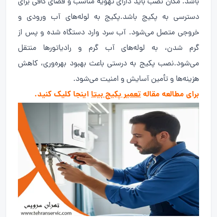
باشد. مکان نصب باید دارای تهویه مناسب و فضای کافی برای
دسترسی به پکیج باشد.پکیج به لوله‌های آب ورودی و
خروجی متصل می‌شود. آب سرد وارد دستگاه شده و پس از
گرم شدن، به لوله‌های آب گرم و رادیاتور‌ها منتقل
می‌شود.نصب پکیج به درستی باعث بهبود بهره‌وری، کاهش
هزینه‌ها و تأمین آسایش و امنیت می‌شود.
برای مطالعه مقاله
تعمیر پکیج بیتا
اینجا کلیک کنید.