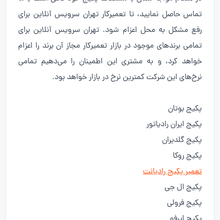
تماس حاصل نمایید، تا تعمیرکار تهران سرویس آنلاین برای
رفع مشکل به محل اعزام شود. تهران سرویس آنلاین برای
تمامی برندهای موجود در بازار تعمیرکار مجاز آن برند را اعزام
خواهد کرد، و به مشتری این اطمینان را می‌دهیم تمامی
نرخ‌های این شرکت کمترین نرخ در بازار خواهد بود.
پکیج بوتان
پکیج ایران رادیاتور
پکیج گلدیران
پکیج روکا
تعمیر پکیج رادیانت
پکیج ال جی
پکیج فرولی
پکیج ایرفو