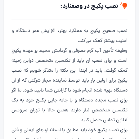
نصب پکیج
در وصفنارد:
نصب صحیح پکیج به عملکرد بهتر، افزایش عمر دستگاه و
امنیت بیشتر کمک می‌کند.
وظیفه تأمین آب گرم مصرفی و گرمایش محیط بر عهده پکیج
است و برای نصب ان باید از تکنسین متخصص دراین زمینه
کمک گرفت. باید در ابتدا این نکته را متذکر شویم که نصب
پکیج برای اولین بار باید توسط نماینده مجاز شرکتی که از ان
دستگاه تهیه شده انجام شود تا گارانتی شما تایید شود.اما اگر
برای نصب مجدد دستگاه و یا جابه جایی پکیج خود به یک
تکنسین متخصص نیاز دارید همین حالا با تهران سرویس
آنلاین تماس حاصل کنید.
برای نصب پکیج خود باید مطابق با استانداردهای ایمنی و فنی