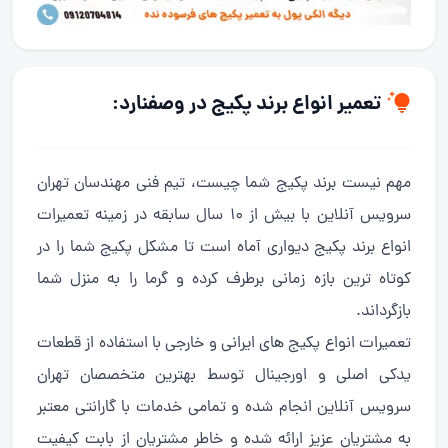
تعمیر انواع برند پکیج در وصفنارد:
مهم نیست برند پکیج شما چیست، تیم فنی مهندسان تهران
سرویس آنلاین با بیش از 10 سال سابقه در زمینه تعمیرات
انواع برند پکیج دیواری آماه است تا مشکل پکیج شما را در
کوتاه ترین بازه زمانی برطرف کرده و گرما را به منزل شما
بازگرداند.
تعمیرات انواع پکیج های ایرانی و خارجی با استفاده از قطعات
یدکی اصلی و اورجینال توسط بهترین متخصصان تهران
سرویس آنلاین انجام شده و تمامی خدمات با گارانتی معتبر
به مشتریان عزیز ارائه شده و خاطر مشتریان از بابت کیفیت