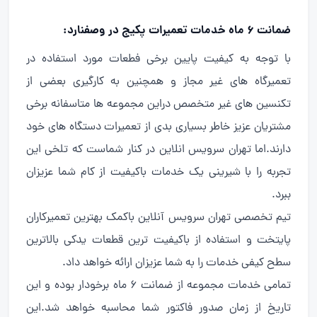
ضمانت ۶ ماه خدمات تعمیرات پکیج در وصفنارد:
با توجه به کیفیت پایین برخی فطعات مورد استفاده در
تعمیرگاه های غیر مجاز و همچنین به کارگیری بعضی از
تکنسین های غیر متخصص دراین مجموعه ها متاسفانه برخی
مشتریان عزیز خاطر بسیاری بدی از تعمیرات دستگاه های خود
دارند.اما تهران سرویس انلاین در کنار شماست که تلخی این
تجربه را با شیرینی یک خدمات باکیفیت از کام شما عزیزان
ببرد.
تیم تخصصی تهران سرویس آنلاین باکمک بهترین تعمیرکاران
پایتخت و استفاده از باکیفیت ترین قطعات یدکی بالاترین
سطح کیفی خدمات را به شما عزیزان ارائه خواهد داد.
تمامی خدمات مجموعه از ضمانت ۶ ماه برخودار بوده و این
تاریخ از زمان صدور فاکتور شما محاسبه خواهد شد.این