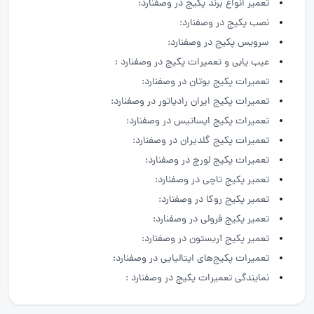
تعمیر انواع برند پکیج در وصفنارد:
نصب پکیج در وصفنارد:
سرویس پکیج در وصفنارد:
عیب یابی و تعمیرات پکیج در وصفنارد :
تعمیرات پکیج بوتان در وصفنارد:
تعمیرات پکیج ایران رادیاتور در وصفنارد:
تعمیرات پکیج ایساتیس در وصفنارد:
تعمیرات پکیج گلدیران در وصفنارد:
تعمیرات پکیج لورچ در وصفنارد:
تعمیر پکیج تاچی در وصفنارد:
تعمیر پکیج روکا در وصفنارد:
تعمیر پکیج فرولی در وصفنارد:
تعمیر پکیج آریستون در وصفنارد:
تعمیرات پکیج‌های ایتالیایی در وصفنارد:
نمایندگی تعمیرات پکیج در وصفنارد :