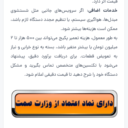
قیمت اثر دارد.
خدمات اضافی
: اگر سرویس‌های جانبی مثل شستشوی
مبدل‌ها، هواگیری سیستم، یا تنظیم مجدد دستگاه لازم باشد،
ممکن است هزینه‌ها بیشتر شود.
به طور معمول، هزینه تعمیر پکیج می‌تواند بین ۵۰۰ هزار تا ۲
میلیون تومان یا بیشتر متغیر باشد، بسته به نوع خرابی و نیاز
به تعویض قطعات. برای دریافت برآورد دقیق، پیشنهاد
می‌شود با تکنسین‌های متخصص تماس بگیرید و مشکل
دستگاه خود را شرح دهید تا قیمت دقیقی اعلام شود.