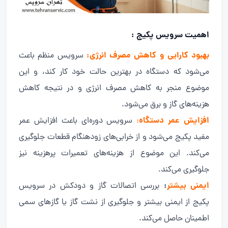
اهمیت سرویس پکیج :
بهبود کارایی و کاهش مصرف انرژی:
سرویس منظم باعث
می‌شود که دستگاه در بهترین حالت خود کار کند، و این
موضوع منجر به کاهش مصرف انرژی و در نتیجه کاهش
هزینه‌های گاز و برق می‌شود.
افزایش عمر دستگاه
:
سرویس دوره‌ای باعث افزایش عمر
مفید پکیج می‌شود و از خرابی‌های زودهنگام قطعات جلوگیری
می‌کند. این موضوع از هزینه‌های تعمیرات پرهزینه نیز
جلوگیری می‌کند.
ایمنی بیشتر
:
بررسی اتصالات گاز و دودکش در سرویس
پکیج از ایمنی بیشتر و جلوگیری از نشت گاز یا گازهای سمی
اطمینان حاصل می‌کند.