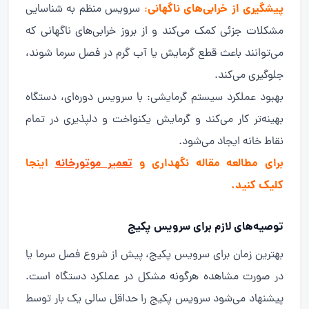
پیشگیری از خرابی‌های ناگهانی
:
سرویس منظم به شناسایی
مشکلات جزئی کمک می‌کند و از بروز خرابی‌های ناگهانی که
می‌توانند باعث قطع گرمایش یا آب گرم در فصل سرما شوند،
جلوگیری می‌کند.
بهبود عملکرد سیستم گرمایشی: با سرویس دوره‌ای، دستگاه
بهینه‌تر کار می‌کند و گرمایش یکنواخت و دلپذیری در تمام
نقاط خانه ایجاد می‌شود.
برای مطالعه مقاله نگهداری و
تعمیر موتورخانه
اینجا
کلیک کنید.
توصیه‌های لازم برای سرویس پکیج
بهترین زمان برای سرویس پکیج، پیش از شروع فصل سرما یا
در صورت مشاهده هرگونه مشکل در عملکرد دستگاه است.
پیشنهاد می‌شود سرویس پکیج را حداقل سالی یک بار توسط