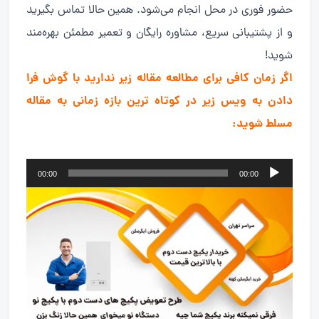
حضور فوری در محل انجام می‌شود. همین حالا تماس بگیرید
و از پشتیبانی سریع، مشاوره رایگان و تعمیر مطمئن بهره‌مند
شوید!
اگر زمان کافی برای مطالعه مقاله زیر ندارید با گوش فرا
دادن به ویس زیر در کوتاه ترین بازه زمانی به مقاله
مسلط شوید:
پخش‌کننده
00:00
00:00
صوت