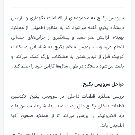
سرویس پکیج به مجموعه‌ای از اقدامات نگهداری و بازبینی
دستگاه پکیج گفته می‌شود که به منظور اطمینان از عملکرد
بهینه، افزایش عمر مفید و پیشگیری از خرابی‌های احتمالی
انجام می‌شود. سرویس منظم پکیج به شناسایی مشکلات
کوچک قبل از تبدیل‌شدن به مشکلات بزرگ کمک می‌کند و
باعث می‌شود دستگاه در طول سال‌ها کارایی خود را حفظ کند.
مراحل سرویس پکیج:
بررسی عملکرد قطعات داخلی: در سرویس پکیج، تکنسین
قطعات داخلی پکیج مثل پمپ، مبدل‌ها، شیرها، سنسورها و
برد الکترونیکی را بررسی می‌کند تا از عملکرد صحیح آنها
اطمینان یابد.