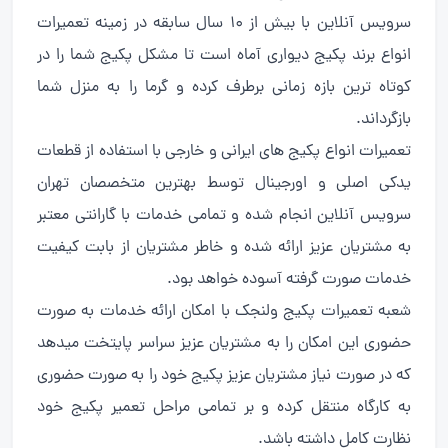
سرویس آنلاین با بیش از 10 سال سابقه در زمینه تعمیرات
انواع برند پکیج دیواری آماه است تا مشکل پکیج شما را در
کوتاه ترین بازه زمانی برطرف کرده و گرما را به منزل شما
بازگرداند.
تعمیرات انواع پکیج های ایرانی و خارجی با استفاده از قطعات
یدکی اصلی و اورجینال توسط بهترین متخصصان تهران
سرویس آنلاین انجام شده و تمامی خدمات با گارانتی معتبر
به مشتریان عزیز ارائه شده و خاطر مشتریان از بابت کیفیت
خدمات صورت گرفته آسوده خواهد بود.
شعبه تعمیرات پکیج ولنجک با امکان ارائه خدمات به صورت
حضوری این امکان را به مشتریان عزیز سراسر پایتخت میدهد
که در صورت نیاز مشتریان عزیز پکیج خود را به صورت حضوری
به کارگاه منتقل کرده و بر تمامی مراحل تعمیر پکیج خود
نظارت کامل داشته باشد.