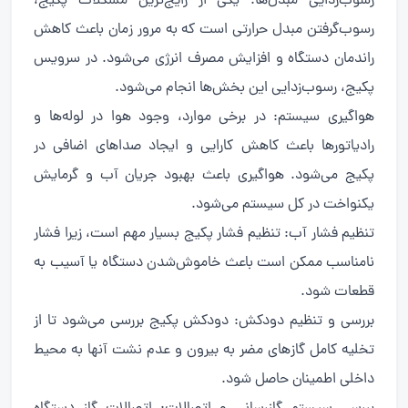
رسوب‌زدایی مبدل‌ها: یکی از رایج‌ترین مشکلات پکیج،
رسوب‌گرفتن مبدل حرارتی است که به مرور زمان باعث کاهش
راندمان دستگاه و افزایش مصرف انرژی می‌شود. در سرویس
پکیج، رسوب‌زدایی این بخش‌ها انجام می‌شود.
هواگیری سیستم: در برخی موارد، وجود هوا در لوله‌ها و
رادیاتورها باعث کاهش کارایی و ایجاد صداهای اضافی در
پکیج می‌شود. هواگیری باعث بهبود جریان آب و گرمایش
یکنواخت در کل سیستم می‌شود.
تنظیم فشار آب: تنظیم فشار پکیج بسیار مهم است، زیرا فشار
نامناسب ممکن است باعث خاموش‌شدن دستگاه یا آسیب به
قطعات شود.
بررسی و تنظیم دودکش: دودکش پکیج بررسی می‌شود تا از
تخلیه کامل گازهای مضر به بیرون و عدم نشت آنها به محیط
داخلی اطمینان حاصل شود.