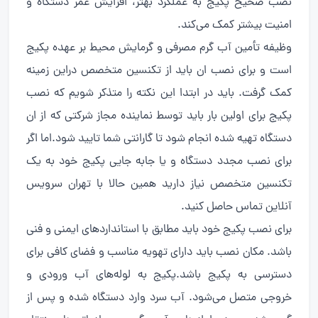
نصب صحیح پکیج به عملکرد بهتر، افزایش عمر دستگاه و
امنیت بیشتر کمک می‌کند.
وظیفه تأمین آب گرم مصرفی و گرمایش محیط بر عهده پکیج
است و برای نصب ان باید از تکنسین متخصص دراین زمینه
کمک گرفت. باید در ابتدا این نکته را متذکر شویم که نصب
پکیج برای اولین بار باید توسط نماینده مجاز شرکتی که از ان
دستگاه تهیه شده انجام شود تا گارانتی شما تایید شود.اما اگر
برای نصب مجدد دستگاه و یا جابه جایی پکیج خود به یک
تکنسین متخصص نیاز دارید همین حالا با تهران سرویس
آنلاین تماس حاصل کنید.
برای نصب پکیج خود باید مطابق با استانداردهای ایمنی و فنی
باشد. مکان نصب باید دارای تهویه مناسب و فضای کافی برای
دسترسی به پکیج باشد.پکیج به لوله‌های آب ورودی و
خروجی متصل می‌شود. آب سرد وارد دستگاه شده و پس از