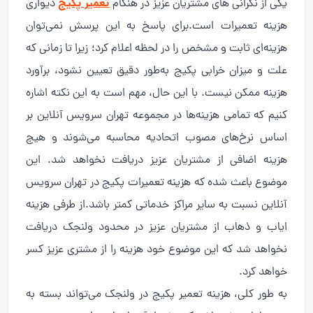
تعمیر پکیج
یکی از نگرانی های مشتریان عزیز در هنگام
دیواری
هزینه تعمیرات است.برای پاسخ به این پرسش نمی‌توان
هزینه‌ای ثابت و مشخص را در لحظه اعلام کرد؛ زیرا تا زمانی که
علت و میزان خرابی پکیج به‌طور دقیق تعیین نشود، برآورد
هزینه ممکن نیست. با این حال، مهم است به این نکته اشاره
کنیم که تمامی هزینه‌ها در مجموعه تهران سرویس آنلاین بر
اساس نرخ‌های مصوب اتحادیه محاسبه می‌شوند و هیچ
هزینه اضافی از مشتریان عزیز دریافت نخواهد شد. این
موضوع باعث شده که هزینه تعمیرات پکیج در تهران سرویس
آنلاین نسبت به سایر مراکز خدماتی کمتر باشد.از طرفی هزینه
ایاب و ذهاب از مشتریان عزیز در محدود ولنجک دریافت
نخواهد شد که این موضوع خود هزینه را از مشتری عزیز کسر
خواهد کرد.
به طور کلی، هزینه تعمیر پکیج در ولنجک می‌تواند بسته به