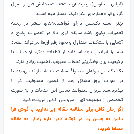
(ایرانی یا خارجی)، و برند آن داشته باشد.دانش فنی از اصول
گاز، برق، و مدارهای الکترونیکی بسیار مهم است.
بهتر است تکنسین دارای گواهینامه‌های معتبر در زمینه
تعمیرات پکیج باشد.سابقه کاری بالا در تعمیرات پکیج و
آشنایی با مشکلات متداول و نحوه رفع آن‌ها می‌تواند اعتماد
شما را افزایش دهد.استفاده از قطعات یدکی اورجینال یا
باکیفیت برای جایگزینی قطعات معیوب، اهمیت زیادی دارد.
یک تکنسین حرفه‌ای معمولاً ضمانت خدمات ارائه می‌دهد تا
در صورت بروز مشکل بعد از تعمیر، مسئولیت کار را
بپذیرد.شما عزیزان میتوانید تمامی این خدمات را به صورت
تخصصی از مجموعه تهران سرویس آنلاین دریافت کنید.
اگر زمان کافی برای مطالعه مقاله زیر ندارید با گوش فرا
دادن به ویس زیر در کوتاه ترین بازه زمانی به مقاله
مسلط شوید: