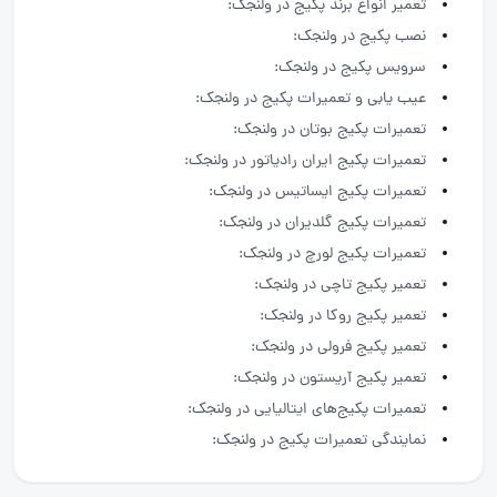
تعمیر انواع برند پکیج در ولنجک:
نصب پکیج در ولنجک:
سرویس پکیج در ولنجک:
عیب یابی و تعمیرات پکیج در ولنجک:
تعمیرات پکیج بوتان در ولنجک:
تعمیرات پکیج ایران رادیاتور در ولنجک:
تعمیرات پکیج ایساتیس در ولنجک:
تعمیرات پکیج گلدیران در ولنجک:
تعمیرات پکیج لورچ در ولنجک:
تعمیر پکیج تاچی در ولنجک:
تعمیر پکیج روکا در ولنجک:
تعمیر پکیج فرولی در ولنجک:
تعمیر پکیج آریستون در ولنجک:
تعمیرات پکیج‌های ایتالیایی در ولنجک:
نمایندگی تعمیرات پکیج در ولنجک: