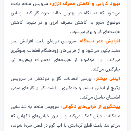
بهبود کارایی و کاهش مصرف انرژی:
سرویس منظم باعث
می‌شود که دستگاه در بهترین حالت خود کار کند، و این
موضوع منجر به کاهش مصرف انرژی و در نتیجه کاهش
هزینه‌های گاز و برق می‌شود.
افزایش عمر دستگاه
:
سرویس دوره‌ای باعث افزایش عمر
مفید پکیج می‌شود و از خرابی‌های زودهنگام قطعات جلوگیری
می‌کند. این موضوع از هزینه‌های تعمیرات پرهزینه نیز
جلوگیری می‌کند.
ایمنی بیشتر
:
بررسی اتصالات گاز و دودکش در سرویس
پکیج از ایمنی بیشتر و جلوگیری از نشت گاز یا گازهای سمی
اطمینان حاصل می‌کند.
پیشگیری از خرابی‌های ناگهانی
:
سرویس منظم به شناسایی
مشکلات جزئی کمک می‌کند و از بروز خرابی‌های ناگهانی که
می‌توانند باعث قطع گرمایش یا آب گرم در فصل سرما شوند،