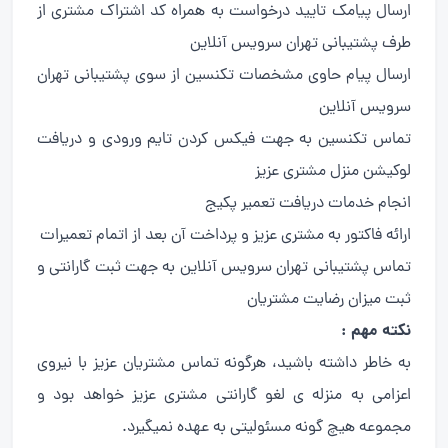
ارسال پیامک تایید درخواست به همراه کد اشتراک مشتری از
طرف پشتیبانی تهران سرویس آنلاین
ارسال پیام حاوی مشخصات تکنسین از سوی پشتیبانی تهران
سرویس آنلاین
تماس تکنسین به جهت فیکس کردن تایم ورودی و دریافت
لوکیشن منزل مشتری عزیز
انجام خدمات دریافت تعمیر پکیج
ارائه فاکتور به مشتری عزیز و پرداخت آن بعد از اتمام تعمیرات
تماس پشتیبانی تهران سرویس آنلاین به جهت ثبت گارانتی و
ثبت میزان رضایت مشتریان
نکته مهم :
به خاطر داشته باشید، هرگونه تماس مشتریان عزیز با نیروی
اعزامی به منزله ی لغو گارانتی مشتری عزیز خواهد بود و
مجموعه هیچ گونه مسئولیتی به عهده نمیگیرد.