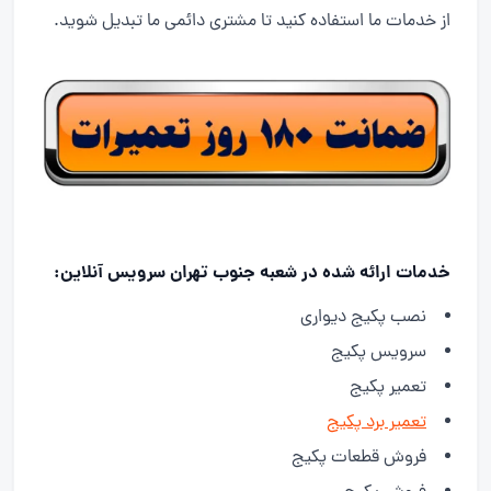
از خدمات ما استفاده کنید تا مشتری دائمی ما تبدیل شوید.
خدمات ارائه شده در شعبه جنوب تهران سرویس آنلاین:
نصب پکیج دیواری
سرویس پکیج
تعمیر پکیج
تعمیر برد پکیج
فروش قطعات پکیج