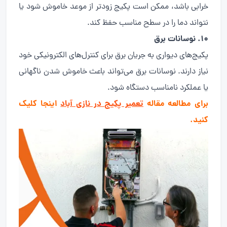
خرابی باشد، ممکن است پکیج زودتر از موعد خاموش شود یا
نتواند دما را در سطح مناسب حفظ کند.
۱۰. نوسانات برق
پکیج‌های دیواری به جریان برق برای کنترل‌های الکترونیکی خود
نیاز دارند. نوسانات برق می‌تواند باعث خاموش شدن ناگهانی
یا عملکرد نامناسب دستگاه شود.
برای مطالعه مقاله
تعمیر پکیج در نازی آباد
اینجا کلیک
کنید.