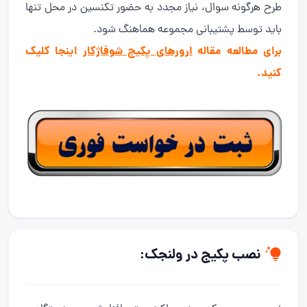
طرح هرگونه سوال، نیاز مجدد به حضور تکنسین در محل تنها
باید توسط پشتیبانی مجموعه هماهنگ شود.
برای مطالعه مقاله
ارورهای پکیج شوفاژکار
اینجا کلیک
کنید.
نصب پکیج
در ولنجک: