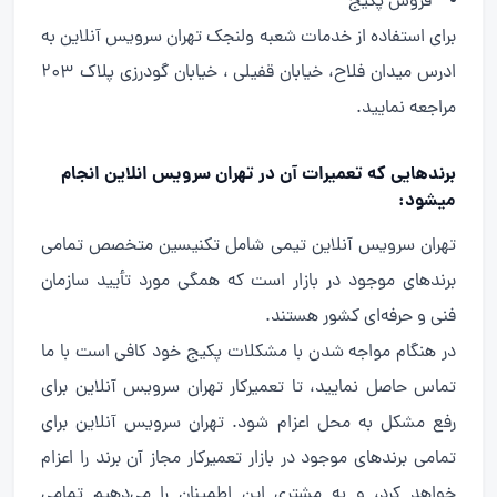
فروش پکیج
برای استفاده از خدمات شعبه ولنجک تهران سرویس آنلاین به
ادرس میدان فلاح، خیابان قفیلی ، خیابان گودرزی پلاک 203
مراجعه نمایید.
برندهایی که تعمیرات آن در تهران سرویس انلاین انجام
میشود:
تهران سرویس آنلاین تیمی شامل تکنیسین متخصص تمامی
برندهای موجود در بازار است که همگی مورد تأیید سازمان
فنی و حرفه‌ای کشور هستند.
در هنگام مواجه شدن با مشکلات پکیج خود کافی است با ما
تماس حاصل نمایید، تا تعمیرکار تهران سرویس آنلاین برای
رفع مشکل به محل اعزام شود. تهران سرویس آنلاین برای
تمامی برندهای موجود در بازار تعمیرکار مجاز آن برند را اعزام
خواهد کرد، و به مشتری این اطمینان را می‌دهیم تمامی