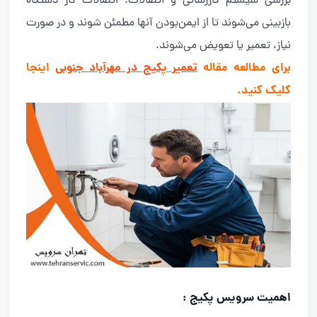
بررسی سیستم گازرسانی و اتصالات: اتصالات گاز دستگاه
بازبینی می‌شوند تا از ایمن‌بودن آنها مطمئن شوند و در صورت
نیاز، تعمیر یا تعویض می‌شوند.
برای مطالعه مقاله
تعمیر پکیج در مهرآباد جنوبی
اینجا
کلیک کنید.
اهمیت سرویس پکیج :