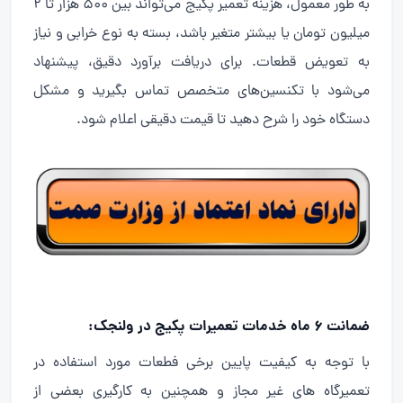
به طور معمول، هزینه تعمیر پکیج می‌تواند بین ۵۰۰ هزار تا ۲
میلیون تومان یا بیشتر متغیر باشد، بسته به نوع خرابی و نیاز
به تعویض قطعات. برای دریافت برآورد دقیق، پیشنهاد
می‌شود با تکنسین‌های متخصص تماس بگیرید و مشکل
دستگاه خود را شرح دهید تا قیمت دقیقی اعلام شود.
ضمانت ۶ ماه خدمات تعمیرات پکیج در ولنجک:
با توجه به کیفیت پایین برخی فطعات مورد استفاده در
تعمیرگاه های غیر مجاز و همچنین به کارگیری بعضی از