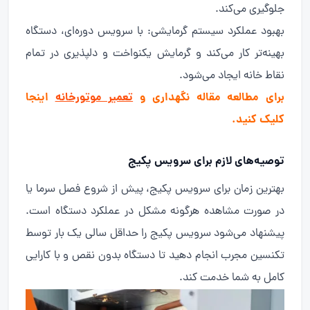
جلوگیری می‌کند.
بهبود عملکرد سیستم گرمایشی: با سرویس دوره‌ای، دستگاه
بهینه‌تر کار می‌کند و گرمایش یکنواخت و دلپذیری در تمام
نقاط خانه ایجاد می‌شود.
برای مطالعه مقاله نگهداری و
تعمیر موتورخانه
اینجا
کلیک کنید.
توصیه‌های لازم برای سرویس پکیج
بهترین زمان برای سرویس پکیج، پیش از شروع فصل سرما یا
در صورت مشاهده هرگونه مشکل در عملکرد دستگاه است.
پیشنهاد می‌شود سرویس پکیج را حداقل سالی یک بار توسط
تکنسین مجرب انجام دهید تا دستگاه بدون نقص و با کارایی
کامل به شما خدمت کند.