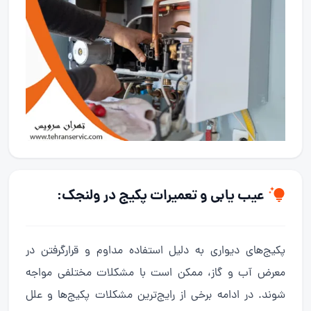
عیب یابی و تعمیرات پکیج در ولنجک:
پکیج‌های دیواری به دلیل استفاده مداوم و قرارگرفتن در
معرض آب و گاز، ممکن است با مشکلات مختلفی مواجه
شوند. در ادامه برخی از رایج‌ترین مشکلات پکیج‌ها و علل