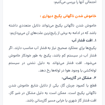
احتمالی آنها را بررسی می‌کنیم:
خاموش شدن ناگهانی پکیج دیواری :
خاموش شدن ناگهانی پکیج می‌تواند دلایل متعددی داشته
باشد که در ادامه به برخی از رایج‌ترین علت‌های آن می‌پردازیم:
۱. افت فشار آب
پکیج‌ها برای عملکرد صحیح نیاز به فشار آب مناسب دارند. اگر
فشار آب در سیستم کم باشد، پکیج به طور خودکار خاموش
می‌شود. افت فشار می‌تواند به دلیل نشتی در سیستم
لوله‌کشی یا وجود هوا در لوله‌ها رخ دهد.
۲. مشکل در گازرسانی:
قطع یا کمبود جریان گاز، یکی از دلایل شایع خاموش شدن
ناگهانی پکیج است. ممکن است به دلیل مشکل در شیر گاز،
افت فشار گاز شهری یا خرابی مسیر گازرسانی باشد.