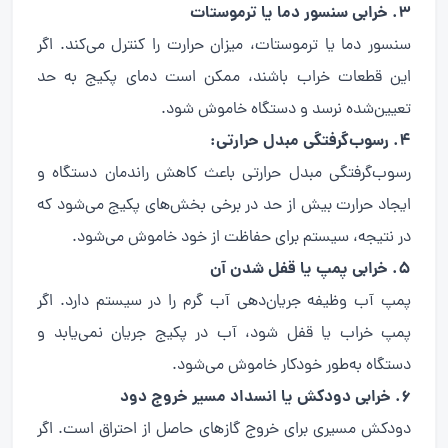
۳. خرابی سنسور دما یا ترموستات
سنسور دما یا ترموستات، میزان حرارت را کنترل می‌کند. اگر
این قطعات خراب باشند، ممکن است دمای پکیج به حد
تعیین‌شده نرسد و دستگاه خاموش شود.
۴. رسوب‌گرفتگی مبدل حرارتی:
رسوب‌گرفتگی مبدل حرارتی باعث کاهش راندمان دستگاه و
ایجاد حرارت بیش از حد در برخی بخش‌های پکیج می‌شود که
در نتیجه، سیستم برای حفاظت از خود خاموش می‌شود.
۵. خرابی پمپ یا قفل شدن آن
پمپ آب وظیفه جریان‌دهی آب گرم را در سیستم دارد. اگر
پمپ خراب یا قفل شود، آب در پکیج جریان نمی‌یابد و
دستگاه به‌طور خودکار خاموش می‌شود.
۶. خرابی دودکش یا انسداد مسیر خروج دود
دودکش مسیری برای خروج گازهای حاصل از احتراق است. اگر