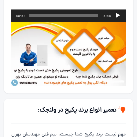
پخش‌کننده
00:00
00:00
صوت
تعمیر انواع برند پکیج در ولنجک:
مهم نیست برند پکیج شما چیست، تیم فنی مهندسان تهران