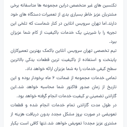
تکنسین های غیر متخصص دراین مجموعه ها متاسفانه برخی
مشتریان عزیز خاطر بسیاری بدی از تعمیرات دستگاه های خود
دارند.اما تهران سرویس انلاین در کنار شماست که تلخی این
تجربه را با شیرینی یک خدمات باکیفیت از کام شما عزیزان
ببرد.
تیم تخصصی تهران سرویس آنلاین باکمک بهترین تعمیرکاران
پایتخت و استفاده از باکیفیت ترین قطعات یدکی بالاترین
سطح کیفی خدمات را به شما عزیزان ارائه خواهد داد.
تمامی خدمات مجموعه از ضمانت ۶ ماه برخودار بوده و این
تاریخ از زمان صدور فاکتور شما محاسبه خواهد شد.این
گارانتی تضمینی بر کیفیت خدمات انجام گرفته خواهد بود.
در طول مدت گارانتی تمام خدمات انجام شده و قطعات
تعویضی در صورت بروز مشکل مجدد بدون دریافت هزینه از
مشتری عزیز مجددا تعویض خواهد شد.تنها کافی است یکبار