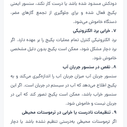
دودکش مسدود شده باشد یا درست کار نکند، سنسور ایمنی
پکیج فعال شده و برای جلوگیری از تجمع گازهای مضر،
دستگاه خاموش می‌شود.
۷. خرابی برد الکترونیکی
برد الکترونیکی کنترل تمام عملیات پکیج را بر عهده دارد. اگر
برد دچار مشکل شود، ممکن است پکیج بدون دلیل مشخصی
خاموش شود.
۸. نقص در سنسور جریان آب
سنسور جریان آب میزان جریان آب را اندازه‌گیری می‌کند و به
پکیج اطلاع می‌دهد که آب در سیستم در جریان است. اگر این
سنسور خراب باشد، ممکن است پکیج تصور کند که آبی در
جریان نیست و خاموش شود.
۹. تنظیمات نادرست یا خرابی در ترموستات محیطی
اگر ترموستات محیطی به‌درستی تنظیم نشده باشد یا دچار