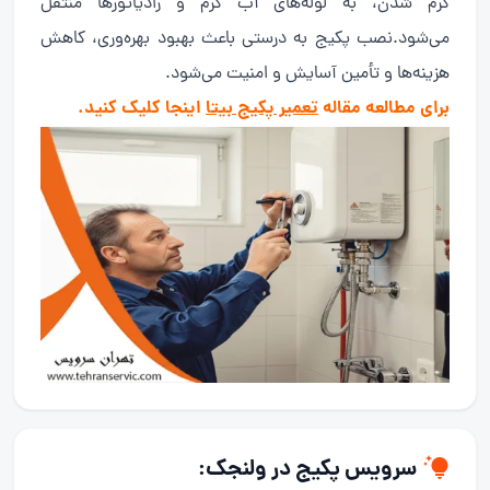
گرم شدن، به لوله‌های آب گرم و رادیاتور‌ها منتقل
می‌شود.نصب پکیج به درستی باعث بهبود بهره‌وری، کاهش
هزینه‌ها و تأمین آسایش و امنیت می‌شود.
برای مطالعه مقاله
تعمیر پکیج بیتا
اینجا کلیک کنید.
سرویس پکیج
در ولنجک: