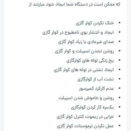
که ممکن است در دستگاه شما ایجاد شود عبارتند از
خنک نکردن کولر گازی
ایجاد و انتشار بوی نامطبوع در کولر گازی
صدای غیرعادی یا زیاد کولر گازی
روشن نشدن اسپیلت و کولر گازی
یخ زدگی لوله های کولرگازی
ایجاد نشتی در لوله های کولر گازی
نشت آب از کولرگازی
عدم کارکرد کمپرسور
روشن و خاموش شدن اسپیلت
یکسره کار کردن کولرگازی
خرابی در ریموت کنترل کولر گازی
عمل نکردن ترموستات کولر گازی