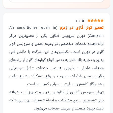
5
)
1
(
تعمیر کولر گازی در زمزم
(Air conditioner repair in
Zamzam) تهران سرویس آنلاین یکی از معتبرترین مراکز
ارائه‌دهنده خدمات تخصصی در زمینه تعمیر و سرویس کولر
گازی در تهران است. تکنسین‌های این شرکت با دانش فنی
به‌روز و تجربه بالا، قادر به تعمیر انواع کولرهای گازی از برندهای
مختلف داخلی و خارجی هستند. خدمات شامل عیب‌یابی
دقیق، تعمیر قطعات معیوب و رفع مشکلات شایع مانند
نشتی گاز، کاهش سرمایش و خرابی کمپرسور است.
تهران سرویس آنلاین از ابزارهای مدرن و تجهیزات پیشرفته
برای تشخیص سریع مشکلات و انجام تعمیرات بهره می‌برد که
باعث بهبود کیفیت و سرعت خدمات می‌شود.