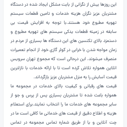
این روزها بیش از نگرانی از بابت مشکل ایجاد شده در دستگاه
مشتریان عزیز نگران هزینه خدمات و تامین قطعات سیستم
تهویه مطبوع خود هستند.با توجه به افزایش قیمت بی
سابقه در زمینه قطعات یدکی سیستم های تهویه مطبوع و
دستمزد بالای تکنسین های این دستگاه ها بسیاری از مردم در
زمان مواجه شدن با خرابی در کولر گازی خود از انجام تعمیرات
منصرف میشوند. این درحالی است که مجموع تهران سرویس
انلاین همواره تلاش کرده است تا با ارائه خدمات با نازلترین
قیمت آسایش را به منزل مشتریان عزیز بازگرداند.
قیمت های رقباتی و کیفیت بالای خدمات در مجموعه ما
همواره باعث شده تا مشتریان بسیاری پس از پرس و جو از
سایر مجموعه های خدمات ما را انتخاب نمایند.برای استعلام
هزینه و اطلاع دقیق از قیمت های خدماتی ما کافی است ما در
چت آنلاین و یا از طریق شماره تماس مجموعه در تماس