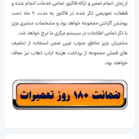
از زمان انجام تعمیر و ارائه فاکتور تمامی خدمات انجام شده و
قطعات تعویضی ذکر شده در فاکتور به مدت 6 ماه تحت
پوشش گارانتی مجموعه خواهد بود و مشخصات مشتری عزیز
با ذکر تمامی اطلاعات در سیستم مرکزی ما درج خواهد شد.
مشتریان عزیز مناطق جنوب غربی ضمن استفاده از تخفیف
های فصلی مجموعه از پرداخت هزینه ایاب ذهاب نیز معاف
خواهند بود.