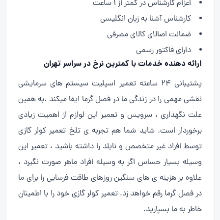
اعزام کارشناس در کمتر از ۱ ساعت
کارشناس آشنا به زبان انگلیسی
ضمانت اصالای کالای مصرفی
دارای فاکتور رسمی
ارائه دهنده خدمات با کمترین نرخ در سراسر تهران
پشتیبانی ۲۴ ساعته تعمیر اسپلیت سیستم های سرمایشی
نقشی مهمی را در زندگی ما در فصل گرما ایفا میکند .به همین
علت نگهداری ، سرویس و تعمیر این لوازم از اهمیت زیادی
برخوردار است. شاید شما هم تجربه ی تلخ تعمیر کولر گازی
توسط افراد غیر متخصص و نابلد را داشته باشید ، تعمیر این
وسیله بسیار حساس اگر به وسیله افراد ماهر صورت نگیرد ،
علاوه بر هزینه ی های سنگین روزهای طاقت فرسایی را برای ما
در فصل گرما رقم خواهد زد. تعمیر کولر گازی خود را با اطمینان
خاطر به ما بسپارید.