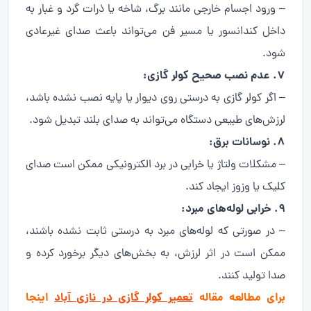
– ورود اجسام خارجی مانند برگ، شاخه یا ذرات گرد و غبار به
داخل کندانسور یا مسیر فن می‌تواند باعث صدای غیرعادی
شود.
7. عدم نصب صحیح کولر گازی:
– اگر کولر گازی به درستی روی دیوار یا پایه نصب نشده باشد،
لرزش‌های طبیعی دستگاه می‌تواند به صدای بلند تبدیل شود.
8. نوسانات برق:
– مشکلات ولتاژ یا خرابی در برد الکترونیکی ممکن است صدای
کلیک یا وزوز ایجاد کند.
9. خرابی لوله‌های مبرد:
– در صورتی که لوله‌های مبرد به درستی ثابت نشده باشند،
ممکن است در اثر لرزش، به بخش‌های دیگر برخورد کرده و
صدا تولید کنند.
برای مطالعه مقاله
تعمیر کولر گازی در نازی آباد
اینجا