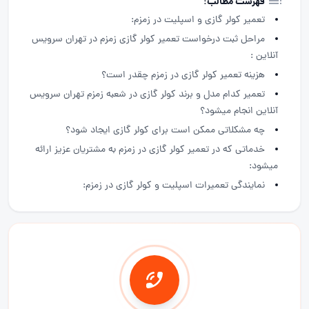
فهرست مطالب:
تعمیر کولر گازی و اسپلیت در زمزم:
مراحل ثبت درخواست تعمیر کولر گازی زمزم در تهران سرویس
آنلاین :
هزینه تعمیر کولر گازی در زمزم چقدر است؟
تعمیر کدام مدل و برند کولر گازی در شعبه زمزم تهران سرویس
آنلاین انجام میشود؟
چه مشکلاتی ممکن است برای کولر گازی ایجاد شود؟
خدماتی که در تعمیر کولر گازی در زمزم به مشتریان عزیز ارائه
میشود:
نمایندگی تعمیرات اسپلیت و کولر گازی در زمزم: