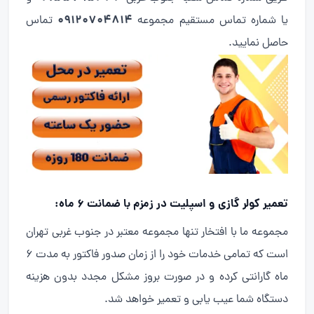
09120704814
یا شماره تماس مستقیم مجموعه
تماس
حاصل نمایید.
تعمیر کولر گازی و اسپلیت در زمزم با ضمانت 6 ماه:
مجموعه ما با افتخار تنها مجموعه معتبر در جنوب غربی تهران
است که تمامی خدمات خود را از زمان صدور فاکتور به مدت 6
ماه گارانتی کرده و در صورت بروز مشکل مجدد بدون هزینه
دستگاه شما عیب یابی و تعمیر خواهد شد.