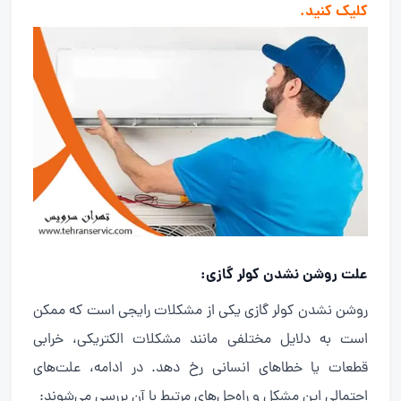
کلیک کنید.
علت روشن نشدن کولر گازی
:
روشن نشدن کولر گازی یکی از مشکلات رایجی است که ممکن
است به دلایل مختلفی مانند مشکلات الکتریکی، خرابی
قطعات یا خطاهای انسانی رخ دهد. در ادامه، علت‌های
احتمالی این مشکل و راه‌حل‌های مرتبط با آن بررسی می‌شوند: