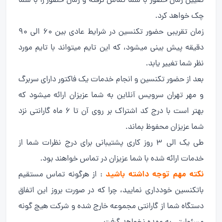
تعیین زمان حضور با شما تماس گرفته و زمان حضور را با شما
چک خواهد کرد.
زمان تقریبی حضور تکنسین در شرایط عادی بین ۶۰ الی ۹۰
دقیقه پیش بینی میشود، که این تایم میتواند با تایم مورد
نظر شما تغییر یابد.
بعد از حضور تکنسین و انجام خدمات یک فاکتور دارای سربرگ
و مهر تهران سرویس آنلاین به شما عزیزان ارائه میشود که
بهتر است با درج کد اشتراک بر روی آن تا ۶ ماه گارانتی نزد
شما عزیزان محفوظ بماند.
طی یک الی ۳ روز کاری پشتیبانی برای درج نظرات شما از
خدمات ارائه شده با شما عزیزان در تماس خواهند بود.
نکته مهم توجه داشته باشید
: از هرگونه تماس مستقیم
باتکنسین خودداری نمایید، چرا که در صورت بروز این اتفاق
دستگاه شما از گارانتی مجموعه خارج شده و شرکت هیچ گونه