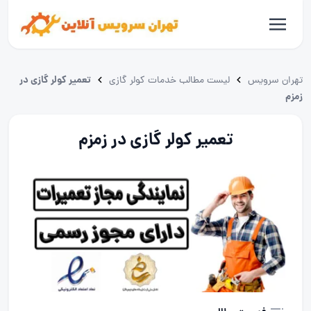
تعمیر کولر گازی در
تهران سرویس
لیست مطالب خدمات کولر گازی
زمزم
تعمیر کولر گازی در زمزم