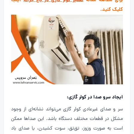
برای مطالعه مقاله
تعمیر کولر گازی در باغ خزانه
اینجا
کلیک کنید.
ایجاد سرو صدا در کولر گازی
:
سر و صدای غیرعادی کولر گازی می‌تواند نشانه‌ای از وجود
مشکل در قطعات مختلف دستگاه باشد. این صداها ممکن
است به صورت وزوز، تق‌تق، سوت کشیدن، یا صدای باد