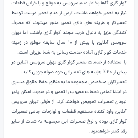
کولر گازی گاها بخاطر عدم سرویس به موقع و با خرابی قطعات
نیاز به تعمیر خواهد داشت، ترس از عدم تعمیر درست توسط
تعمیرکار و هزینه های بالای تعمیر منجر میشود، که مصرف
کنندگان عزیز به دنبال خرید مجدد کولر گازی باشند، اما تهران
سرویس آنلاین با بیش از ۱۰ سال سابقه موفق در زمینه
خدمات کولر گازی آماده خدمت رسانی به شما عزیزان است.
با استفاده از خدمات تعمیر کولر گازی تهران سرویس آنلاین در
بیش از ۶۰% هزینه های تعمیراتی خود صرفه جویی کنید.
تعمیرکاران متخصص مجموعه ما به منظور حفظ حقوق مشتری
در ابتدا تمامی قطعات معیوب را تعمیر و در صورت امکان پذیر
نبودن تعمیرات تعویض خواهند کرد. از طرفی تهران سرویس
آنلاین وارد کننده مستقیم قطعات و لوازمات جانبی تعمیرات
کولر گازی بوده و نرخ تعمیرات این مجموعه به شدت از سایر
رقبا کمتر خواهدبود.