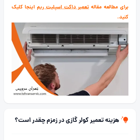
برای مطالعه مقاله
تعمیر داکت اسپلیت ریم
اینجا کلیک
کنید.
هزینه تعمیر کولر گازی در زمزم چقدر است؟