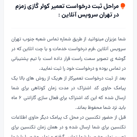
مراحل ثبت درخواست تعمیر کولر گازی زمزم
در تهران سرویس آنلاین :
شما عزیزان میتوانید از طریق شماره تماس شعبه جنوب تهران
سرویس آنلاین ،فرم درخواست خدمات و یا چت انلاین که در
گوشه ی تصویر سمت راست قرار داده است با تیم پشتیبانی
در تماس بوده و درخواست خود را ثبت نمایید.
بعد از ثبت درخواست تعمیرکار از هریک از روش های بالا یک
پیامک حاوی کد اشتراک در مدت زمان کوتاهی برای شما
ارسال شده که این کد اشتراک برای فعال سازی گارانتی ۶ ماه
باید نزد شما محفوظ بماند.
قبل از حضور تکنسین در محل ک پیامک دیگر حاوی اطلاعات
تکنسین برای شما ارسال شده و در همان زمان تکنسین برای