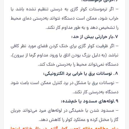
6.خرابی ترموستات:
– اگر ترموستات کولر گازی به درستی تنظیم نشده باشد یا
خراب شود، ممکن است دستگاه نتواند به‌درستی دمای محیط
را تشخیص دهد و به طور مداوم کار نکند.
7.بار حرارتی بیش از حد:
– اگر ظرفیت کولر گازی برای خنک کردن فضای مورد نظر کافی
نباشد (به دلیل بزرگ بودن اتاق یا ورود مداوم گرما از بیرون)،
دستگاه نمی‌تواند محیط را به‌درستی خنک کند.
8. نوسانات برق یا خرابی برد الکترونیکی:
– نوسانات برق یا مشکل در برد کنترل ممکن است باعث شود
دستگاه به‌درستی کار نکند.
9.لوله‌های مسدود یا خم‌شده:
– مسدود شدن یا خمیدگی در لوله‌های مبرد می‌تواند جریان
گاز را مختل کرده و عملکرد کولر را کاهش دهد.