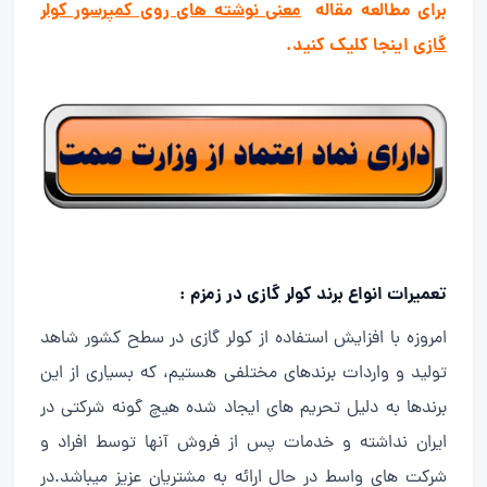
برای مطالعه مقاله
معنی نوشته های روی کمپرسور کولر
گازی
اینجا کلیک کنید.
تعمیرات انواع برند کولر گازی در زمزم :
امروزه با افزایش استفاده از کولر گازی در سطح کشور شاهد
تولید و واردات برندهای مختلفی هستیم، که بسیاری از این
برندها به دلیل تحریم های ایجاد شده هیچ گونه شرکتی در
ایران نداشته و خدمات پس از فروش آنها توسط افراد و
شرکت های واسط در حال ارائه به مشتریان عزیز میباشد.در