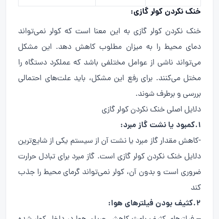
خنک نکردن کولر گازی
:
خنک نکردن کولر گازی به این معنا است که کولر نمی‌تواند
دمای محیط را به میزان مطلوب کاهش دهد. این مشکل
می‌تواند ناشی از عوامل مختلفی باشد که عملکرد دستگاه را
مختل می‌کنند. برای رفع این مشکل، باید علت‌های احتمالی
بررسی و برطرف شوند.
دلایل اصلی خنک نکردن کولر گازی
1.کمبود یا نشت گاز مبرد:
-کاهش مقدار گاز مبرد یا نشت آن از سیستم یکی از شایع‌ترین
دلایل خنک نکردن کولر گازی است. گاز مبرد برای تبادل حرارت
ضروری است و بدون آن، کولر نمی‌تواند گرمای محیط را جذب
کند
2.کثیف بودن فیلترهای هوا: