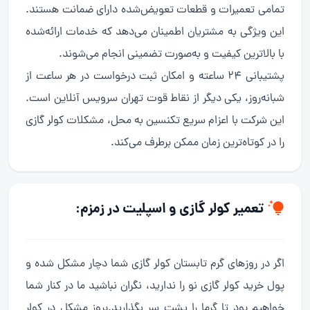
تمامی تعمیرات و قطعات تعویض‌شده دارای ضمانت هستند.
این ویژگی به مشتریان اطمینان می‌دهد که خدمات ارائه‌شده
با بالاترین کیفیت و به‌صورت تضمینی انجام می‌شوند.
پشتیبانی 24 ساعته و امکان ثبت درخواست در هر ساعت از
شبانه‌روز، یکی دیگر از نقاط قوت تهران سرویس آنلاین است.
این شرکت با اعزام سریع تکنسین به محل، مشکلات کولر گازی
را در کوتاه‌ترین زمان ممکن برطرف می‌کند.
تعمیر کولر گازی و اسپلیت در زمزم:
اگر در روزهای گرم تابستان کولر گازی شما دچار مشکل شده و
پول خرید کولر گازی نو را ندارید، نگران نباشید ما در کنار شما
خواهیم بود تا گرما را پشت سر بگذارید.بروز مشکل در کولر