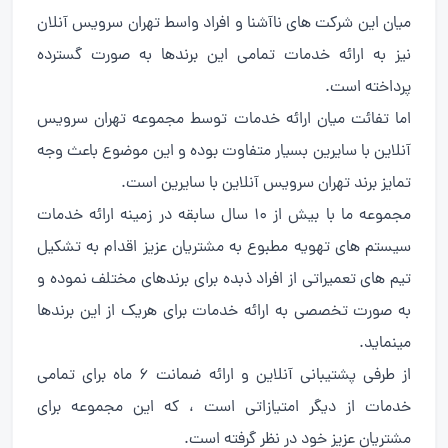
میان این شرکت های ناآشنا و افراد واسط تهران سرویس آنلان
نیز به ارائه خدمات تمامی این برندها به صورت گسترده
پرداخته است.
اما تفائت میان ارائه خدمات توسط مجموعه تهران سرویس
آنلاین با سایرین بسیار متفاوت بوده و این موضوع باعث وجه
تمایز برند تهران سرویس آنلاین با سایرین است.
مجموعه ما با بیش از ۱۰ سال سابقه در زمینه ارائه خدمات
سیستم های تهویه مطبوع به مشتریان عزیز اقدام به تشکیل
تیم های تعمیراتی از افراد ذبده برای برندهای مختلف نموده و
به صورت تخصصی به ارائه خدمات برای هریک از این برندها
مینماید.
از طرفی پشتیبانی آنلاین و ارائه ضمانت ۶ ماه برای تمامی
خدمات از دیگر امتیازاتی است ، که این مجموعه برای
مشتریان عزیز خود در نظر گرفته است.