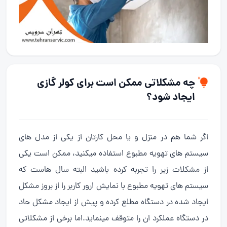
چه مشکلاتی ممکن است برای کولر گازی
ایجاد شود؟
اگر شما هم در منزل و یا محل کارتان از یکی از مدل های
سیستم های تهویه مطبوع استفاده میکنید، ممکن است یکی
از مشکلات زیر را تجربه کرده باشید البته سال هاست که
سیستم های تهویه مطبوع با نمایش ارور کاربر را از بروز مشکل
ایجاد شده در دستگاه مطلع کرده و پیش از ایجاد مشکل حاد
در دستگاه عملکرد ان را متوقف مینماید.اما برخی از مشکلاتی