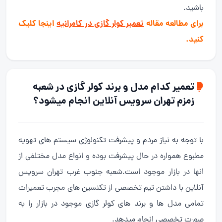
باشید.
برای مطالعه مقاله
تعمیر کولر گازی در کامرانیه
اینجا کلیک
کنید.
تعمیر کدام مدل و برند کولر گازی در شعبه
زمزم تهران سرویس آنلاین انجام میشود؟
با توجه به نیاز مردم و پیشرفت تکنولوژی سیستم های تهویه
مطبوع همواره در حال پیشرفت بوده و انواع مدل مختلفی از
انها در بازار موجود است.شعبه جنوب غرب تهران سرویس
آنلاین با داشتن تیم تخصصی از تکنسین های مجرب تعمیرات
تمامی مدل ها و برند های کولر گازی موجود در بازار را به
صورت تخصصی انجام میدهد.