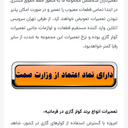
تعمیرکاران متخصص مجموعه ما به منظور حفظ حقوق مشتری
در ابتدا تمامی قطعات معیوب را تعمیر و در صورت امکان پذیر
نبودن تعمیرات تعویض خواهند کرد. از طرفی تهران سرویس
آنلاین وارد کننده مستقیم قطعات و لوازمات جانبی تعمیرات
کولر گازی بوده و نرخ تعمیرات این مجموعه به شدت از سایر
رقبا کمتر خواهدبود.
تعمیرات انواع برند کولر گازی در فرمانیه:
امروزه با گسترش استفاده از کولرهای گازی در کشور، شاهد