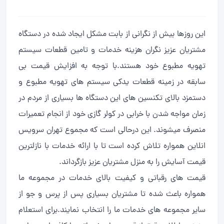
این روزها بیش از نگرانی از بابت مشکل ایجاد شده در دستگاه
مشتریان عزیز نگران هزینه خدمات و تامین قطعات سیستم
تهویه مطبوع خود هستند.با توجه به افزایش قیمت بی
سابقه در زمینه قطعات یدکی سیستم های تهویه مطبوع و
دستمزد بالای تکنسین های این دستگاه ها بسیاری از مردم در
زمان مواجه شدن با خرابی در کولر گازی خود از انجام تعمیرات
منصرف میشوند. این درحالی است که مجموع تهران سرویس
انلاین همواره تلاش کرده است تا با ارائه خدمات با نازلترین
قیمت آسایش را به منزل مشتریان عزیز بازگرداند.
قیمت های رقباتی و کیفیت بالای خدمات در مجموعه ما
همواره باعث شده تا مشتریان بسیاری پس از پرس و جو از
سایر مجموعه های خدمات ما را انتخاب نمایند.برای استعلام