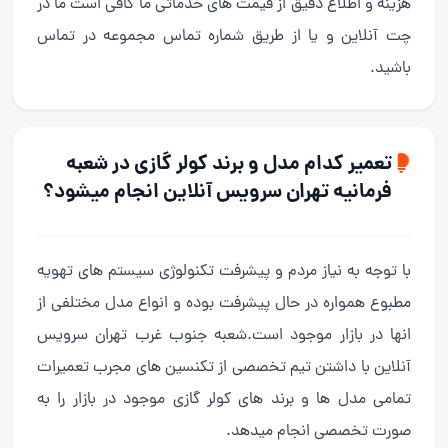
هزینه و اطلاع دقیق از قیمت های خدماتی ما کافی است ما در
چت آنلاین و یا از طریق شماره تماس مجموعه در تماس
باشید.
تعمیر کدام مدل و برند کولر گازی در شعبه
فرمانیه تهران سرویس آنلاین انجام میشود؟
با توجه به نیاز مردم و پیشرفت تکنولوژی سیستم های تهویه
مطبوع همواره در حال پیشرفت بوده و انواع مدل مختلفی از
انها در بازار موجود است.شعبه جنوب غرب تهران سرویس
آنلاین با داشتن تیم تخصصی از تکنسین های مجرب تعمیرات
تمامی مدل ها و برند های کولر گازی موجود در بازار را به
صورت تخصصی انجام میدهد.