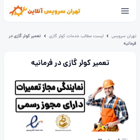
تعمیر کولر گازی در
تهران سرویس
لیست مطالب خدمات کولر گازی
فرمانیه
تعمیر کولر گازی در فرمانیه