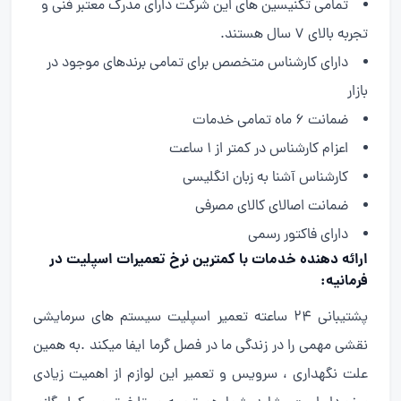
تمامی تکنیسین های این شرکت دارای مدرک معتبر فنی و
تجربه بالای ۷ سال هستند.
دارای کارشناس متخصص برای تمامی برندهای موجود در
بازار
ضمانت ۶ ماه تمامی خدمات
اعزام کارشناس در کمتر از ۱ ساعت
کارشناس آشنا به زبان انگلیسی
ضمانت اصالای کالای مصرفی
دارای فاکتور رسمی
ارائه دهنده خدمات با کمترین نرخ تعمیرات اسپلیت در
فرمانیه:
پشتیبانی ۲۴ ساعته تعمیر اسپلیت سیستم های سرمایشی
نقشی مهمی را در زندگی ما در فصل گرما ایفا میکند .به همین
علت نگهداری ، سرویس و تعمیر این لوازم از اهمیت زیادی