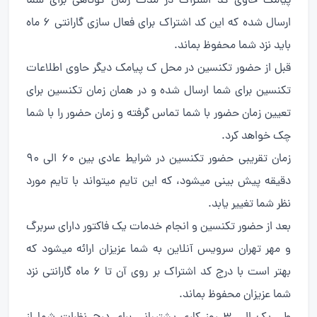
پیامک حاوی کد اشتراک در مدت زمان کوتاهی برای شما
ارسال شده که این کد اشتراک برای فعال سازی گارانتی ۶ ماه
باید نزد شما محفوظ بماند.
قبل از حضور تکنسین در محل ک پیامک دیگر حاوی اطلاعات
تکنسین برای شما ارسال شده و در همان زمان تکنسین برای
تعیین زمان حضور با شما تماس گرفته و زمان حضور را با شما
چک خواهد کرد.
زمان تقریبی حضور تکنسین در شرایط عادی بین ۶۰ الی ۹۰
دقیقه پیش بینی میشود، که این تایم میتواند با تایم مورد
نظر شما تغییر یابد.
بعد از حضور تکنسین و انجام خدمات یک فاکتور دارای سربرگ
و مهر تهران سرویس آنلاین به شما عزیزان ارائه میشود که
بهتر است با درج کد اشتراک بر روی آن تا ۶ ماه گارانتی نزد
شما عزیزان محفوظ بماند.