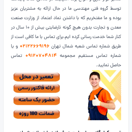
توسط گروه فنی مهندسی ما در حال ارائه به مشتریان عزیز
بوده و ما مفتخریم که با داشتن نماد اعتماد از وزارت صنعت
معدن و تجارت بدون هیچ گونه نارضایتی بیش از 10 سال در
کنار شما خدمت رسانی کرده ایم.برای تماس با ما کافی است از
02122669196
طریق شماره تماس شعبه شمال تهران
و یا
09120704814
شماره تماس مستقیم مجموعه
تماس
حاصل نمایید.