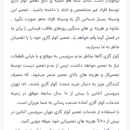
برخوردار است. شاید شما هم تجربه ی تلخ تعمیر کولر گازی
توسط افراد غیر متخصص و نابلد را داشته باشید ، تعمیر این
وسیله بسیار حساس اگر به وسیله افراد ماهر صورت نگیرد ،
علاوه بر هزینه ی های سنگین روزهای طاقت فرسایی را برای ما
در فصل گرما رقم خواهد زد. تعمیر کولر گازی خود را با اطمینان
خاطر به ما بسپارید.
کولر گازی گاها بخاطر عدم سرویس به موقع و با خرابی قطعات
نیاز به تعمیر خواهد داشت، ترس از عدم تعمیر درست توسط
تعمیرکار و هزینه های بالای تعمیر منجر میشود، که مصرف
کنندگان عزیز به دنبال خرید مجدد کولر گازی باشند، اما تهران
سرویس آنلاین با بیش از ۱۰ سال سابقه موفق در زمینه
خدمات کولر گازی آماده خدمت رسانی به شما عزیزان است.
با استفاده از خدمات تعمیر کولر گازی تهران سرویس آنلاین در
بیش از ۶۰% هزینه های تعمیراتی خود صرفه جویی کنید.