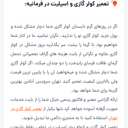
تعمیر کولر گازی و اسپلیت در فرمانیه:
اگر در روزهای گرم تابستان کولر گازی شما دچار مشکل شده و
پول خرید کولر گازی نو را ندارید، نگران نباشید ما در کنار شما
خواهیم بود تا گرما را پشت سر بگذارید.بروز مشکل در کولر
گازی علاوه بر نگرانی از بابت هزینه های گزاف تعمیراتی تحمل
گرمای طاقت فرسای پایتخت را دو چندان میکند، اگر کولر گازی
شما دچار مشکل شده و میخواهید آن را با پایین ترین قیمت
ولی بالاترین کیفیت تعمیر کنید تهران سرویس آنلاین بهترین
گزینه برای شما خواهد بود.
ارائه گارانتی معتبر و فاکتور رسمی خیال شما را از بابت خدمات
صورت گرفته آسوده خواهد کرد.تنها یکبار از
تعمیر کولر گازی در
تهران
استفاده کنید تا به مشتری دائمی ما تبدیل شوید.
تعمیر کولر گازی و انواع برند اسپلیت در تمامی نقاط پایتخت