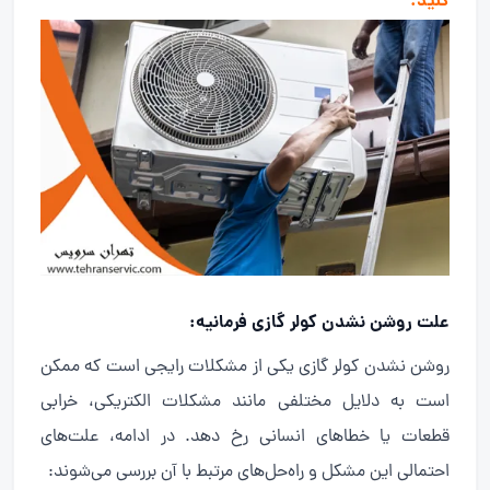
کنید.
علت روشن نشدن کولر گازی
فرمانیه:
روشن نشدن کولر گازی یکی از مشکلات رایجی است که ممکن
است به دلایل مختلفی مانند مشکلات الکتریکی، خرابی
قطعات یا خطاهای انسانی رخ دهد. در ادامه، علت‌های
احتمالی این مشکل و راه‌حل‌های مرتبط با آن بررسی می‌شوند: