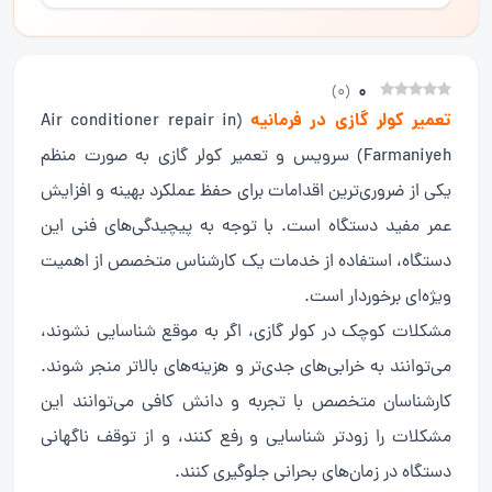
0
)
0
(
تعمیر کولر گازی در فرمانیه
(Air conditioner repair in
Farmaniyeh) سرویس و تعمیر کولر گازی به صورت منظم
یکی از ضروری‌ترین اقدامات برای حفظ عملکرد بهینه و افزایش
عمر مفید دستگاه است. با توجه به پیچیدگی‌های فنی این
دستگاه، استفاده از خدمات یک کارشناس متخصص از اهمیت
ویژه‌ای برخوردار است.
مشکلات کوچک در کولر گازی، اگر به موقع شناسایی نشوند،
می‌توانند به خرابی‌های جدی‌تر و هزینه‌های بالاتر منجر شوند.
کارشناسان متخصص با تجربه و دانش کافی می‌توانند این
مشکلات را زودتر شناسایی و رفع کنند، و از توقف ناگهانی
دستگاه در زمان‌های بحرانی جلوگیری کنند.