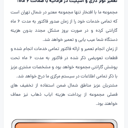
تعمیر کولر گازی و اسپلیت در فرمانیه با ضمانت 6 ماه:
مجموعه ما با افتخار تنها مجموعه معتبر در شمال تهران است
که تمامی خدمات خود را از زمان صدور فاکتور به مدت 6 ماه
گارانتی کرده و در صورت بروز مشکل مجدد بدون هزینه
دستگاه شما عیب یابی و تعمیر خواهد شد.
از زمان انجام تعمیر و ارائه فاکتور تمامی خدمات انجام شده و
قطعات تعویضی ذکر شده در فاکتور به مدت 6 ماه تحت
پوشش گارانتی مجموعه خواهد بود و مشخصات مشتری عزیز
با ذکر تمامی اطلاعات در سیستم مرکزی ما درج خواهد شد.
مشتریان عزیز مناطق شمال ضمن استفاده از تخفیف های
فصلی مجموعه از پرداخت هزینه ایاب ذهاب نیز معاف
خواهند بود.