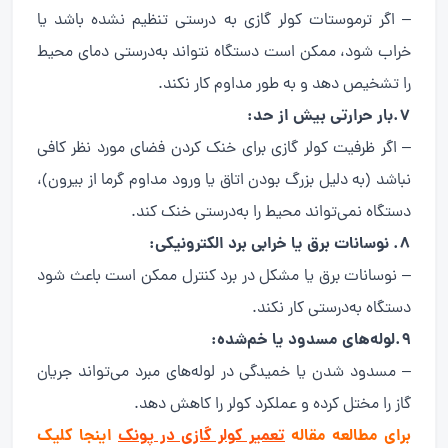
– اگر ترموستات کولر گازی به درستی تنظیم نشده باشد یا
خراب شود، ممکن است دستگاه نتواند به‌درستی دمای محیط
را تشخیص دهد و به طور مداوم کار نکند.
7.بار حرارتی بیش از حد:
– اگر ظرفیت کولر گازی برای خنک کردن فضای مورد نظر کافی
نباشد (به دلیل بزرگ بودن اتاق یا ورود مداوم گرما از بیرون)،
دستگاه نمی‌تواند محیط را به‌درستی خنک کند.
8. نوسانات برق یا خرابی برد الکترونیکی:
– نوسانات برق یا مشکل در برد کنترل ممکن است باعث شود
دستگاه به‌درستی کار نکند.
9.لوله‌های مسدود یا خم‌شده:
– مسدود شدن یا خمیدگی در لوله‌های مبرد می‌تواند جریان
گاز را مختل کرده و عملکرد کولر را کاهش دهد.
برای مطالعه مقاله
تعمیر کولر گازی در پونک
اینجا کلیک