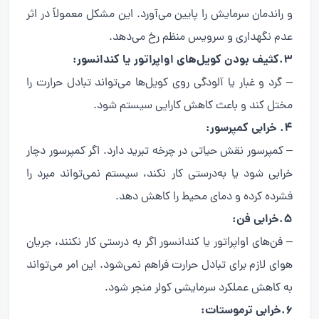
و راندمان سرمایش را پایین می‌آورد. این مشکل معمولاً در اثر
عدم نگهداری و سرویس منظم رخ می‌دهد.
3.کثیف بودن کویل‌های اواپراتور یا کندانسور:
– گرد و غبار یا آلودگی روی کویل‌ها می‌تواند تبادل حرارت را
مختل کند و باعث کاهش کارایی سیستم شود.
4. خرابی کمپرسور:
– کمپرسور نقش حیاتی در چرخه تبرید دارد. اگر کمپرسور دچار
خرابی شود یا به‌درستی کار نکند، سیستم نمی‌تواند مبرد را
فشرده کرده و دمای محیط را کاهش دهد.
5.خرابی فن:
– فن‌های اواپراتور یا کندانسور اگر به درستی کار نکنند، جریان
هوای لازم برای تبادل حرارت فراهم نمی‌شود. این امر می‌تواند
به کاهش عملکرد سرمایشی کولر منجر شود.
6.خرابی ترموستات: