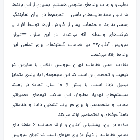
تولید و واردات برندهای متنوعی هستیم. بسیاری از این برندها
به دلیل محدودیت‌های ناشی از تحریم‌ها در ایران نمایندگی
رسمی ندارند و خدمات پس از فروش آن‌ها توسط افراد یا
شرکت‌های واسطه ارائه می‌شود. در این میان، **تهران
سرویس آنلاین** نیز خدمات گسترده‌ای برای تمامی این
برندها ارائه می‌دهد.
تفاوت اصلی خدمات تهران سرویس آنلاین با سایرین در
کیفیت و تخصص آن است که این مجموعه را به برندی متمایز
تبدیل کرده است. با بیش از ۱۰ سال تجربه در زمینه
سیستم‌های تهویه مطبوع، این شرکت تیم‌های تعمیراتی
مجرب و متخصصی را برای هر برند تشکیل داده و خدماتی
کاملاً حرفه‌ای و اختصاصی ارائه می‌کند.
علاوه بر این، پشتیبانی آنلاین و ارائه ضمانت ۶ ماهه برای
تمامی خدمات، از دیگر مزایای ویژه‌ای است که تهران سرویس