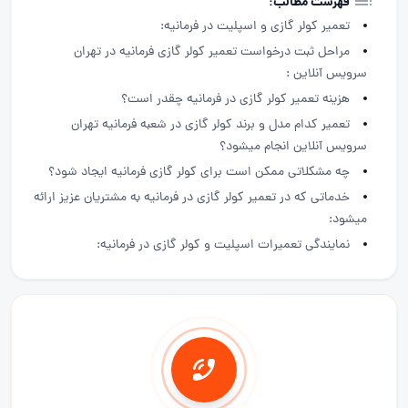
فهرست مطالب:
تعمیر کولر گازی و اسپلیت در فرمانیه:
مراحل ثبت درخواست تعمیر کولر گازی فرمانیه در تهران
سرویس آنلاین :
هزینه تعمیر کولر گازی در فرمانیه چقدر است؟
تعمیر کدام مدل و برند کولر گازی در شعبه فرمانیه تهران
سرویس آنلاین انجام میشود؟
چه مشکلاتی ممکن است برای کولر گازی فرمانیه ایجاد شود؟
خدماتی که در تعمیر کولر گازی در فرمانیه به مشتریان عزیز ارائه
میشود:
نمایندگی تعمیرات اسپلیت و کولر گازی در فرمانیه: