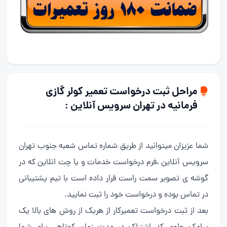
مراحل ثبت درخواست تعمیر کولر گازی
فرمانیه در تهران سرویس آنلاین :
شما عزیزان میتوانید از طریق شماره تماس شعبه جنوب تهران
سرویس آنلاین ،فرم درخواست خدمات و یا چت انلاین که در
گوشه ی تصویر سمت راست قرار داده است با تیم پشتیبانی
در تماس بوده و درخواست خود را ثبت نمایید.
بعد از ثبت درخواست تعمیرکار از هریک از روش های بالا یک