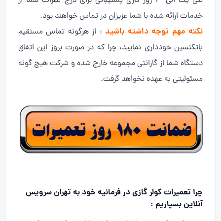
طی یک الی ۳ روز کاری پشتیبانی برای درج نظرات شما از
خدمات ارائه شده با شما عزیزان در تماس خواهند بود.
نکته مهم توجه داشته باشید
: از هرگونه تماس مستقیم
باتکنسین خودداری نمایید، چرا که در صورت بروز این اتفاق
دستگاه شما از گارانتی مجموعه خارج شده و شرکت هیچ گونه
مسئولیتی به عهده نخواهد گرفت.
چرا تعمیرات کولر گازی در فرمانیه خود به تهران سرویس
آنلاین بسپاریم :