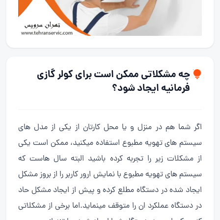
چه مشکلاتی ممکن است برای کولر گازی
فرمانیه ایجاد شود؟
اگر شما هم در منزل و یا محل کارتان از یکی از مدل های
سیستم های تهویه مطبوع استفاده میکنید، ممکن است یکی
از مشکلات زیر را تجربه کرده باشید البته سال هاست که
سیستم های تهویه مطبوع با نمایش ارور کاربر را از بروز مشکل
ایجاد شده در دستگاه مطلع کرده و پیش از ایجاد مشکل حاد
در دستگاه عملکرد ان را متوقف مینماید.اما برخی از مشکلاتی