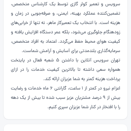
سرویس و تعمیر کولر گازی توسط یک کارشناس متخصص،
تضمین‌کننده عملکرد بهینه، ایمنی، و صرفه‌جویی در زمان و
هزینه است. با انتخاب یک تعمیرکار ماهر، نه تنها از خرابی‌های
زودهنگام جلوگیری می‌شود، بلکه عمر دستگاه افزایش یافته و
کیفیت هوای محیط حفظ می‌گردد. اعتماد به افراد متخصص،
سرمایه‌گذاری بلندمدتی برای آسایش و آرامش شماست.
تهران سرویس آنلاین با داشتن 5 شعبه فعال در پایتخت
همواره سعی داشته تا بالاترین کیفیت خدمات را در ازای
پرداخت هزینه کمتر به شما عزیزان ارائه کند.
اعزام نیرو در کمتر از 1 ساعت، گارانتی 6 ماه خدمات و رضایت
بیش از 9 درصد مشتریان عزیز سبب شده تا بیش از یک دهه
را با افتخار در کنار شما عزیزان سپری کنیم.