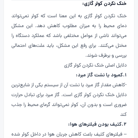
خنک نکردن کولر گازی
:
خنک نکردن کولر گازی به این معنا است که کولر نمی‌تواند
دمای محیط را به میزان مطلوب کاهش دهد. این مشکل
می‌تواند ناشی از عوامل مختلفی باشد که عملکرد دستگاه را
مختل می‌کنند. برای رفع این مشکل، باید علت‌های احتمالی
بررسی و برطرف شوند.
دلایل اصلی خنک نکردن کولر گازی
1.کمبود یا نشت گاز مبرد:
-کاهش مقدار گاز مبرد یا نشت آن از سیستم یکی از شایع‌ترین
دلایل خنک نکردن کولر گازی است. گاز مبرد برای تبادل حرارت
ضروری است و بدون آن، کولر نمی‌تواند گرمای محیط را جذب
کند
2.کثیف بودن فیلترهای هوا:
– فیلترهای کثیف باعث کاهش جریان هوا در داخل کولر شده