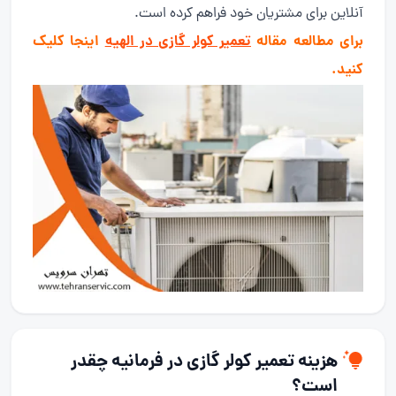
آنلاین برای مشتریان خود فراهم کرده است.
برای مطالعه مقاله
تعمیر کولر گازی در الهیه
اینجا کلیک
کنید.
هزینه تعمیر کولر گازی در فرمانیه چقدر
است؟