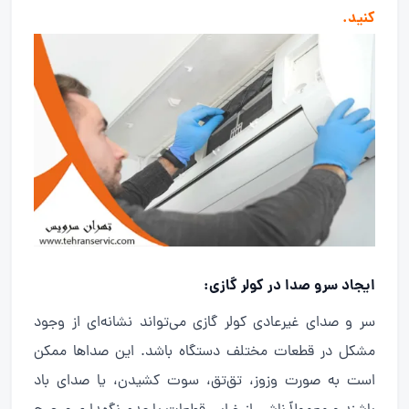
کنید.
ایجاد سرو صدا در کولر گازی
:
سر و صدای غیرعادی کولر گازی می‌تواند نشانه‌ای از وجود
مشکل در قطعات مختلف دستگاه باشد. این صداها ممکن
است به صورت وزوز، تق‌تق، سوت کشیدن، یا صدای باد