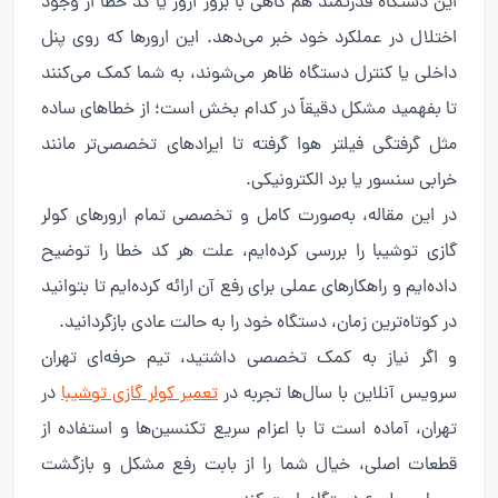
این دستگاه قدرتمند هم گاهی با بروز ارور یا کد خطا از وجود
اختلال در عملکرد خود خبر می‌دهد. این ارورها که روی پنل
داخلی یا کنترل دستگاه ظاهر می‌شوند، به شما کمک می‌کنند
تا بفهمید مشکل دقیقاً در کدام بخش است؛ از خطاهای ساده
مثل گرفتگی فیلتر هوا گرفته تا ایرادهای تخصصی‌تر مانند
خرابی سنسور یا برد الکترونیکی.
در این مقاله، به‌صورت کامل و تخصصی تمام ارورهای کولر
گازی توشیبا را بررسی کرده‌ایم، علت هر کد خطا را توضیح
داده‌ایم و راهکارهای عملی برای رفع آن ارائه کرده‌ایم تا بتوانید
در کوتاه‌ترین زمان، دستگاه خود را به حالت عادی بازگردانید.
و اگر نیاز به کمک تخصصی داشتید، تیم حرفه‌ای تهران
سرویس آنلاین با سال‌ها تجربه در
تعمیر کولر گازی توشیبا
در
تهران، آماده است تا با اعزام سریع تکنسین‌ها و استفاده از
قطعات اصلی، خیال شما را از بابت رفع مشکل و بازگشت