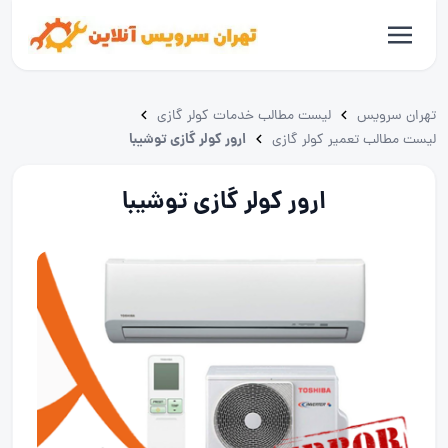
تهران سرویس
لیست مطالب خدمات کولر گازی
ارور کولر گازی توشیبا
لیست مطالب تعمیر کولر گازی
ارور کولر گازی توشیبا