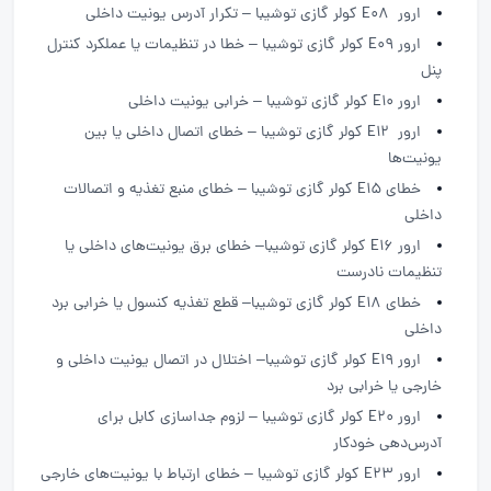
ارور E08 کولر گازی توشیبا – تکرار آدرس یونیت داخلی
ارور E09 کولر گازی توشیبا – خطا در تنظیمات یا عملکرد کنترل
پنل
ارور E10 کولر گازی توشیبا – خرابی یونیت داخلی
ارور E12 کولر گازی توشیبا – خطای اتصال داخلی یا بین
یونیت‌ها
خطای E15 کولر گازی توشیبا – خطای منبع تغذیه و اتصالات
داخلی
ارور E16 کولر گازی توشیبا– خطای برق یونیت‌های داخلی یا
تنظیمات نادرست
خطای E18 کولر گازی توشیبا– قطع تغذیه کنسول یا خرابی برد
داخلی
ارور E19 کولر گازی توشیبا– اختلال در اتصال یونیت داخلی و
خارجی یا خرابی برد
ارور E20 کولر گازی توشیبا – لزوم جداسازی کابل برای
آدرس‌دهی خودکار
ارور E23 کولر گازی توشیبا – خطای ارتباط با یونیت‌های خارجی