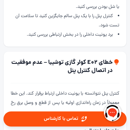
یا شل بودن بررسی کنید.
کنترل پنل را با یک پنل سالم جایگزین کنید تا سلامت آن
تست شود.
برد یونیت داخلی را در بخش ارتباطی بررسی کنید.
خطای E02 کولر گازی توشیبا – عدم موفقیت
در اتصال کنترل پنل
کنترل پنل نتوانسته با یونیت داخلی ارتباط برقرار کند. این خطا
معمولاً در زمان راه‌اندازی اولیه یا پس از قطع و وصل برق رخ
می‌دهد.
تماس با کارشناس