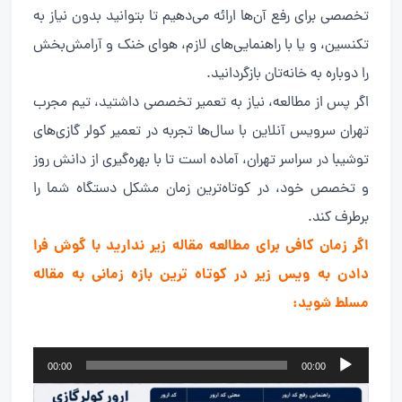
تخصصی برای رفع آن‌ها ارائه می‌دهیم تا بتوانید بدون نیاز به
تکنسین، و یا با راهنمایی‌های لازم، هوای خنک و آرامش‌بخش
را دوباره به خانه‌تان بازگردانید.
اگر پس از مطالعه، نیاز به تعمیر تخصصی داشتید، تیم مجرب
تهران سرویس آنلاین با سال‌ها تجربه در تعمیر کولر گازی‌های
توشیبا در سراسر تهران، آماده است تا با بهره‌گیری از دانش روز
و تخصص خود، در کوتاه‌ترین زمان مشکل دستگاه شما را
برطرف کند.
اگر زمان کافی برای مطالعه مقاله زیر ندارید با گوش فرا
دادن به ویس زیر در کوتاه ترین بازه زمانی به مقاله
مسلط شوید:
پخش‌کننده
00:00
00:00
صوت