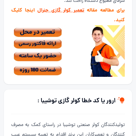
سرمای مطبوع دستگاه راحت کند.
برای مطالعه مقاله
تعمیر کولر گازی جنرال
اینجا کلیک
کنید.
ارور یا کد خطا کولر گازی توشیبا :
تولیدکنندگان کولر صنعتی توشیبا در راستای کمک به مصرف
کنندگان و تعمیرکاران این برند اقدام به تعبیه سیستم عیب