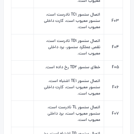
معیوب است.
اتصال سنسور TC1 نادرست است،
F03
سنسور معیوب است، کارت داخلی
معیوب است.
اتصال سنسور TD1 نادرست است،
F04
نقص عملکرد سنسور، برد داخلی
معیوب است.
F05
خطای سنسور TD2 رخ داده است.
اتصال سنسور TE1 اشتباه است،
F06
سنسور معیوب است، کارت داخلی
معیوب است.
اتصال سنسور TL نادرست است،
F07
سنسور معیوب است، برد داخلی
معیوب است.
اتصال سنسور TO اشتباه است، برد