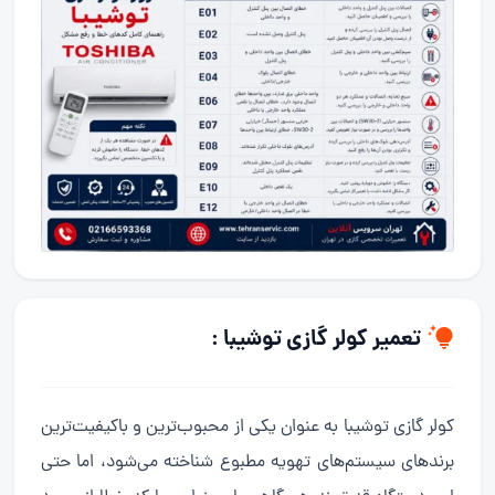
تعمیر کولر گازی
توشیبا :
کولر گازی توشیبا به عنوان یکی از محبوب‌ترین و باکیفیت‌ترین
برندهای سیستم‌های تهویه مطبوع شناخته می‌شود، اما حتی