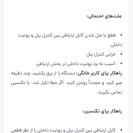
علت‌های احتمالی:
قطع یا شل شدن کابل ارتباطی بین کنترل پنل و یونیت
داخلی
خرابی کنترل پنل
آسیب به برد یونیت داخلی در بخش ارتباطی
راهکار برای کاربر خانگی:
دستگاه را از برق بکشید، چند دقیقه
صبر کنید و مجدداً روشن کنید. اگر خطا تکرار شد، با تکنسین
تماس بگیرید.
راهکار برای تکنسین:
کابل ارتباطی بین کنترل پنل و یونیت داخلی را از نظر قطعی