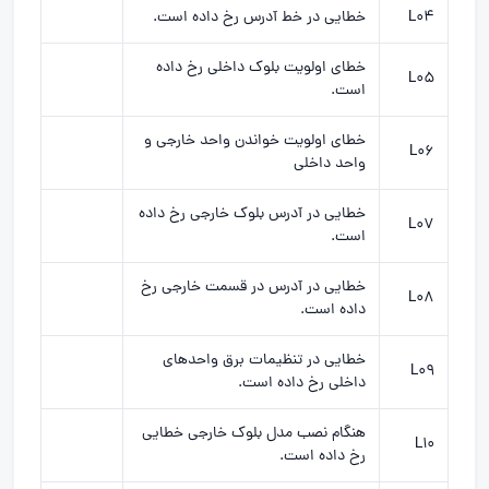
L04
خطایی در خط آدرس رخ داده است.
خطای اولویت بلوک داخلی رخ داده
L05
است.
خطای اولویت خواندن واحد خارجی و
L06
واحد داخلی
خطایی در آدرس بلوک خارجی رخ داده
L07
است.
خطایی در آدرس در قسمت خارجی رخ
L08
داده است.
خطایی در تنظیمات برق واحدهای
L09
داخلی رخ داده است.
هنگام نصب مدل بلوک خارجی خطایی
L10
رخ داده است.