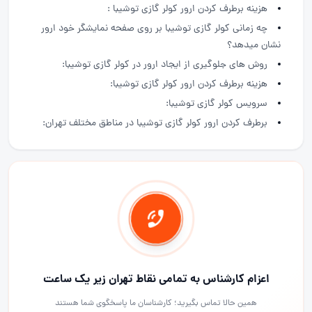
هزینه برطرف کردن ارور کولر گازی توشیبا :
چه زمانی کولر گازی توشیبا بر روی صفحه نمایشگر خود ارور
نشان میدهد؟
روش های جلوگیری از ایجاد ارور در کولر گازی توشیبا:
هزینه برطرف کردن ارور کولر گازی توشیبا:
سرویس کولر گازی توشیبا:
برطرف کردن ارور کولر گازی توشیبا در مناطق مختلف تهران:
اعزام کارشناس به تمامی نقاط تهران زیر یک ساعت
همین حالا تماس بگیرید؛ کارشناسان ما پاسخگوی شما هستند