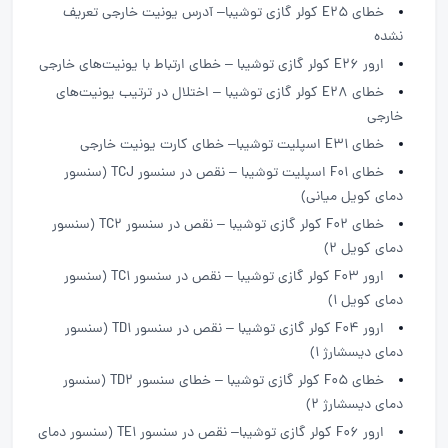
خطای E25 کولر گازی توشیبا– آدرس یونیت خارجی تعریف
نشده
ارور E26 کولر گازی توشیبا – خطای ارتباط با یونیت‌های خارجی
خطای E28 کولر گازی توشیبا – اختلال در ترتیب یونیت‌های
خارجی
خطای E31 اسپلیت توشیبا– خطای کارت یونیت خارجی
خطای F01 اسپلیت توشیبا – نقص در سنسور TCJ (سنسور
دمای کویل میانی)
خطای F02 کولر گازی توشیبا – نقص در سنسور TC2 (سنسور
دمای کویل ۲)
ارور F03 کولر گازی توشیبا – نقص در سنسور TC1 (سنسور
دمای کویل ۱)
ارور F04 کولر گازی توشیبا – نقص در سنسور TD1 (سنسور
دمای دیسشارژ ۱)
خطای F05 کولر گازی توشیبا – خطای سنسور TD2 (سنسور
دمای دیسشارژ ۲)
ارور F06 کولر گازی توشیبا– نقص در سنسور TE1 (سنسور دمای