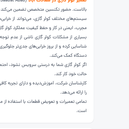
تعمیر کولر گازی در سعادت آباد
بالاست. حضور تکنسین متخصص تضمین می‌کند که م
سیستم‌های مختلف کولر گازی، می‌تواند از خرابی
مجرب، ایمنی در کار و حفظ کیفیت عملکرد کولر گازی 
بسیاری از مشکلات کولر گازی ناشی از عدم توجه
شناسایی کرده و از بروز خرابی‌های جدی‌تر جلوگیر
دستگاه کمک می‌کند.
اگر کولر گازی شما به درستی سرویس نشود، احتم
حالت خود کار کند.
کارشناسان شرکت، آموزش‌دیده و دارای تجربه کافی
را ارائه می‌دهد.
تمامی تعمیرات و تعویض قطعات با استفاده از موا
است.