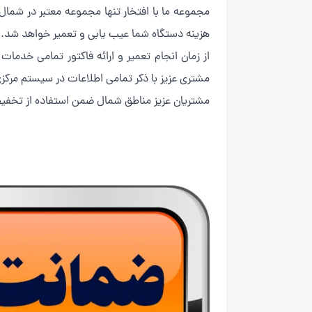
هزینه دستگاه شما عیب یابی و تعمیر خواهد شد.
مشتری عزیز با ذکر تمامی اطلاعات در سیستم مرکز
مشتریان عزیز مناطق شمال ضمن استفاده از تخفی