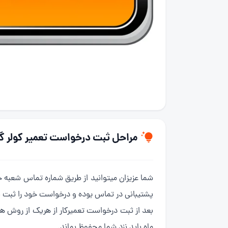
مراحل ثبت درخواست تعمیر کولر گا
شما عزیزان میتوانید از طریق شماره تماس شعبه
پشتیبانی در تماس بوده و درخواست خود را ثبت ن
ماه باید نزد شما محفوظ بماند.