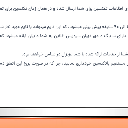
 اطلاعات تکنسین برای شما ارسال شده و در همان زمان تکنسین برای تع
س مستقیم باتکنسین خودداری نمایید، چرا که در صورت بروز این اتفاق د