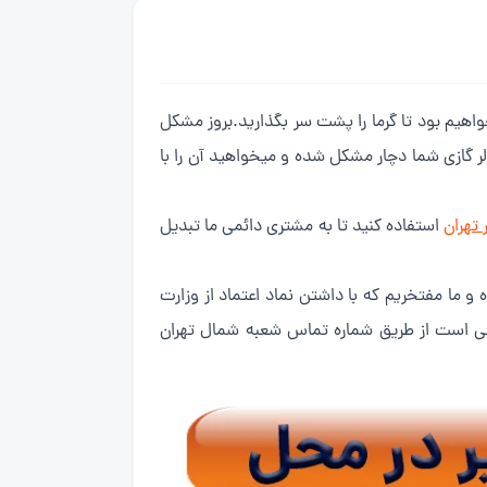
خواهیم بود تا گرما را پشت سر بگذارید.بروز مشکل
لر گازی شما دچار مشکل شده و میخواهید آن را با
 تهران
استفاده کنید تا به مشتری دائمی ما تبدیل
و ما مفتخریم که با داشتن نماد اعتماد از وزارت