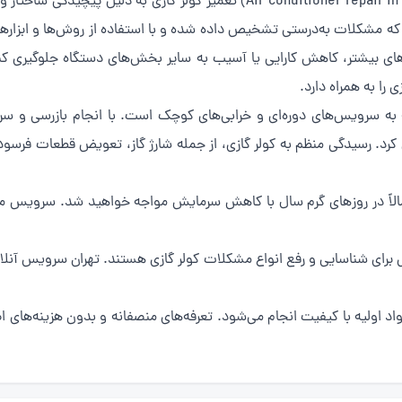
(Air conditioner repair in Saadat Abad) تعمیر کولر گازی به
شکلات به‌درستی تشخیص داده شده و با استفاده از روش‌ها و ابزارهای 
‌های بیشتر، کاهش کارایی یا آسیب به سایر بخش‌های دستگاه جلوگیری کن
را به همراه دارد.
 به سرویس‌های دوره‌ای و خرابی‌های کوچک است. با انجام بازرسی و سر
ی کرد. رسیدگی منظم به کولر گازی، از جمله شارژ گاز، تعویض قطعات فرسو
الاً در روزهای گرم سال با کاهش سرمایش مواجه خواهید شد. سرویس منظ
 برای شناسایی و رفع انواع مشکلات کولر گازی هستند. تهران سرویس آنلای
د اولیه با کیفیت انجام می‌شود. تعرفه‌های منصفانه و بدون هزینه‌های