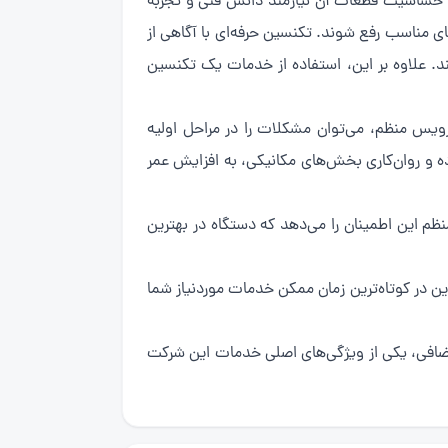
 دلیل پیچیدگی ساختار و حساسیت قطعات آن نیازمند دانش فنی و تجربه
مناسب رفع شوند. تکنسین حرفه‌ای با آگاهی از
د. علاوه بر این، استفاده از خدمات یک تکنسین
ویس منظم، می‌توان مشکلات را در مراحل اولیه
ده و روان‌کاری بخش‌های مکانیکی، به افزایش عمر
م این اطمینان را می‌دهد که دستگاه در بهترین
ن در کوتاه‌ترین زمان ممکن خدمات موردنیاز شما
 اضافی، یکی از ویژگی‌های اصلی خدمات این شرکت