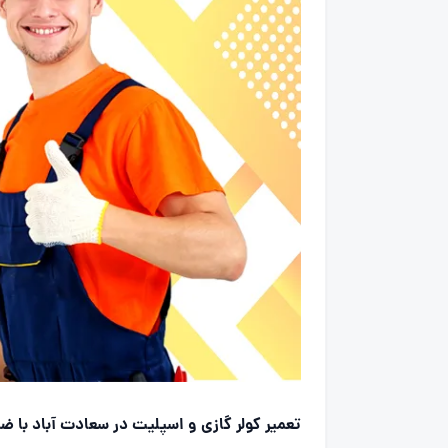
تعمیر کولر گازی و اسپلیت در سعادت آباد با ضمانت 