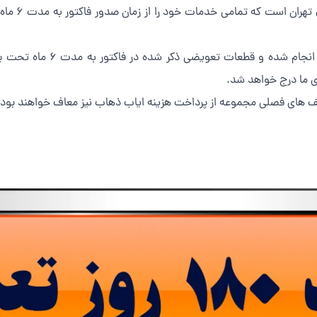
مجموعه ما ب
از زمان انجام تعمیر و ارائه 
ی ما درج خواهد شد.
ف های فصلی مجموعه از پرداخت هزینه ایاب ذهاب نیز معاف خواهند بود.