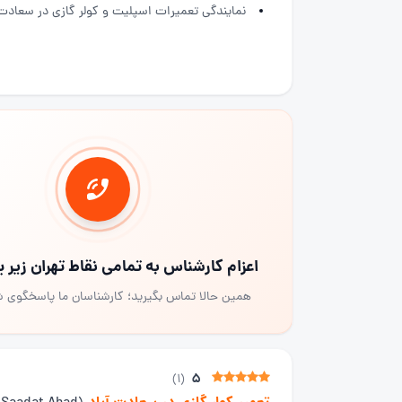
نمایندگی تعمیرات اسپلیت و کولر گازی در سعادت 
اعزام کارشناس به تمامی نقاط تهران زیر
همین حالا تماس بگیرید؛ کارشناسان ما پاسخگوی 
5
)
1
(