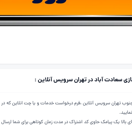
زی سعادت آباد در تهران سرویس آنلاین :
 جنوب تهران سرویس آنلاین ،فرم درخواست خدمات و یا چت انلاین که در
مایید.