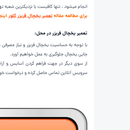
انجام میشود ، تنها کافیست با نزدیکترین شعبه
برای مطالعه مقاله
تعمیر یخچال فریزر کلور
اینج
تعمیر یخچال فریزر در محل:
با توجه به حساسیت یخچال فریزر و نیاز مصرفی خ
جایی یخچال جلوگیری به عمل خواهیم آورد.
از سوی دیگر در جهت فراهم کردن آسایس و آرا
سرویس آنلاین تماس حاصل کرده و درخواست خود 