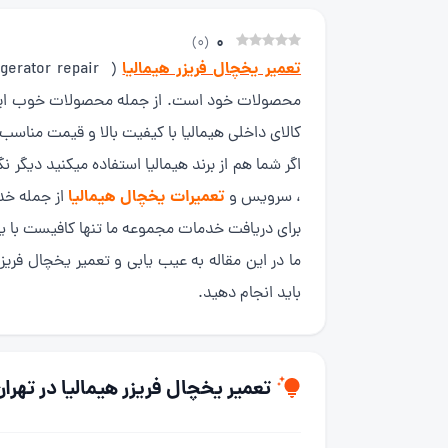
0
)
0
(
تعمیر یخچال فریزر هیمالیا
محصولات خود است. از جمله محصولات خوب این برن
کالای داخلی هیمالیا با کیفیت بالا و قیمت مناسب
اگر شما هم از برند هیمالیا استفاده میکنید د
تعمیرات یخچال هیمالیا
، سرویس و
از جمله خد
برای دریافت خدمات مجموعه ما تنها کافیست با 
ما در این مقاله به عیب یابی و تعمیر یخچال فری
باید انجام دهید.
تعمیر یخچال فریزر هیمالیا در تهران