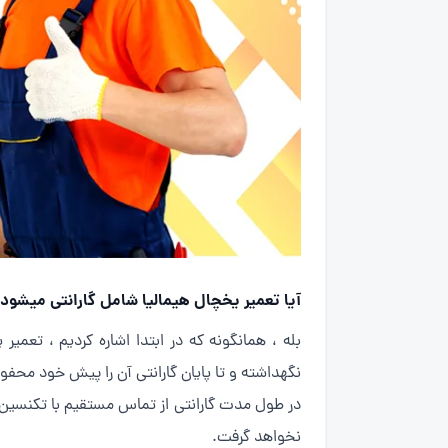
آیا تعمیر یخچال هیمالیا شامل گارانتی میشود
نگهداشته و تا پایان گارانتی آن را پیش خود محفوظ
در طول مدت گارانتی از تماس مستقیم با تکنسین خ
نخواهد گرفت.