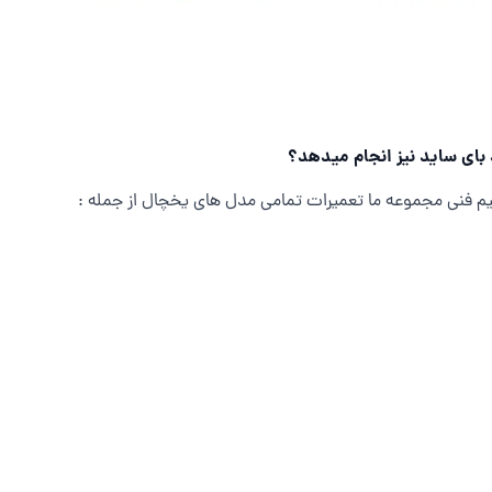
بای ساید نیز انجام میدهد؟
 تیم فنی مجموعه ما تعمیرات تمامی مدل های یخچال از جمله :