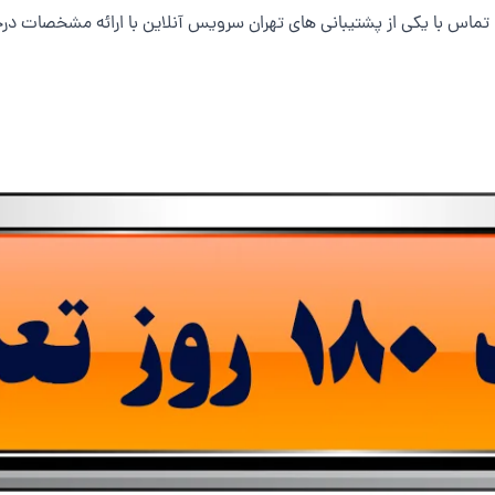
با تماس با یکی از پشتیبانی های تهران سرویس آنلاین با ارائه مشخصات 