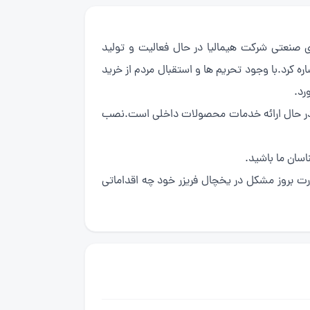
د یکی از شهرهای صنعتی شرکت هیمالیا در حال فعالیت و تولید
کرد.با وجود تحریم ها و استقبال مردم از خرید
رد.
یش در حال ارائه خدمات محصولات داخلی است.نصب
سان ما باشید.
ورت بروز مشکل در یخچال فریزر خود چه اقداماتی