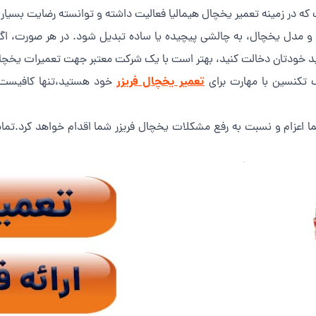
مدل یخچال، به چالشی پیچیده یا ساده تبدیل شود. در هر صورت، اگر ن
د خودتان دخالت کنید، بهتر است با یک شرکت معتبر جهت تعمیرات یخچال
تعمیر یخچال فریزر
یک تکنسین با مهارت برای
خود هستید،تنها کافیست 