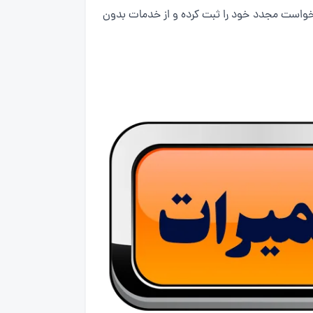
درخواست مجدد خود را ثبت کرده و از خدمات بدون