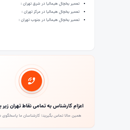
تعمیر یخچال هیمالیا در شرق تهران :
تعمیر یخچال هیمالیا در مرکز تهران :
تعمیر یخچال هیمالیا در جنوب تهران :
اعزام کارشناس به تمامی نقاط تهران زیر
همین حالا تماس بگیرید؛ کارشناسان ما پاسخگوی 