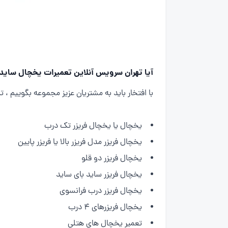
آیا تهران سرویس آنلاین تعمیرات یخچال ساید 
با افتخار باید به مشتریان عزیز مجموعه بگوییم ،
یخچال یا یخچال فریزر تک درب
یخچال فریزر مدل فریزر بالا یا فریزر پایین
یخچال فریزر دو قلو
یخچال فریزر ساید بای ساید
یخچال فریزر درب فرانسوی
یخچال فریزرهای 4 درب
تعمیر یخچال های هتلی