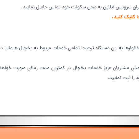
 تهران سرویس آنلاین به محل سکونت خود تماس حاصل نمایید.
ا کلیک کنید.
انوارها به این دستگاه ترجیحا تمامی خدمات مربوط به یخچال هیمالیا 
مش مشتریان عزیز خدمات یخچال در کمترین مدت زمانی صورت خواهد گرف
را ثبت نمایید.