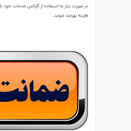
در صورت نیاز به استفاده از گارانتی خدمات خود 
هزینه بهرمند شوید.