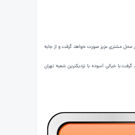
در محل مشتری عزیز صورت خواهد گرفت و از جابه
ت.با خیالی آسوده با نزدیکترین شعبه تهران