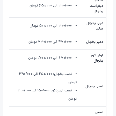
سنسور
۳۰۰/۰۰۰ الی ۶۵۰/۰۰۰ تومان
دیفراست
یخچال
درب یخچال
۳۰۰/۰۰۰ الی ۵۰۰/۰۰۰ تومان
ساید
دمپر یخچال
۴۷۰/۰۰۰ الی ۷۳۰/۰۰۰ تومان
اواپراتور
۶۷۰/۰۰۰ الی ۱/۰۰۰/۰۰۰ تومان
یخچال
نصب یخچال: ۲۵۰/۰۰۰ الی ۳۹۰/۰۰۰
تومان
نصب یخچال
نصب آبسردکن: ۱۵۰/۰۰۰ الی ۳۰۰/۰۰۰
تومان
تعمیر