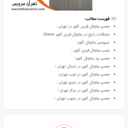
فهرست مطالب:
تعمیر یخچال فریزر کلور در تهران :
مشکلات رایج در یخچال فریزر کلور Clever:
سرویس یخچال کلور:
نصب یخچال فریزر کلور :
تعمیر برد یخچال کلور:
تعمیر یخچال کلور در شمال تهران :
تعمیر یخچال کلور در غرب تهران:
تعمیر یخچال کلور در شرق تهران :
تعمیر یخچال کلور در مرکز تهران :
تعمیر یخچال کلور در جنوب تهران :