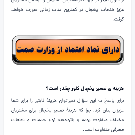
از سوی دیگر در جهت فراهم‌کردن آسایش و آرامش مشتریان
عزیز خدمات یخچال در کمترین مدت زمانی صورت خواهد
گرفت.
هزینه ی تعمیر یخچال کلور چقدر است؟
برای پاسخ به این سؤال نمی‌توان هزینهٔ ثابتی را برای شما
عزیزان بیان کرد، چرا که هزینهٔ تعمیر یخچال برای مشتریان
مختلف متفاوت بوده و باتوجه‌به نوع خدمات و قطعات
مصرفی متفاوت است.