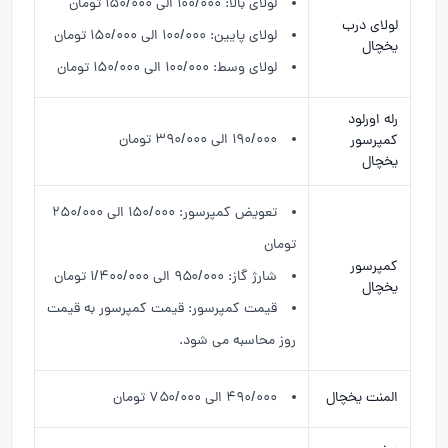
لولای بالا: ۱۰۰/۰۰۰ الی ۱۵۰/۰۰۰ تومان
لولای درب
لولای پایین: ۱۰۰/۰۰۰ الی ۱۵۰/۰۰۰ تومان
یخچال
لولای وسط: ۱۰۰/۰۰۰ الی ۱۵۰/۰۰۰ تومان
رله اورلود
۱۹۰/۰۰۰ الی ۳۹۰/۰۰۰ تومان
کمپرسور
یخچال
تعویض کمپرسور: ۱۵۰/۰۰۰ الی ۲۵۰/۰۰۰
تومان
کمپرسور
شارژ گاز: ۹۵۰/۰۰۰ الی ۱/۴۰۰/۰۰۰ تومان
یخچال
قیمت کمپرسور: قیمت کمپرسور به قیمت
روز محاسبه می شود.
المنت یخچال
۴۹۰/۰۰۰ الی ۷۵۰/۰۰۰ تومان