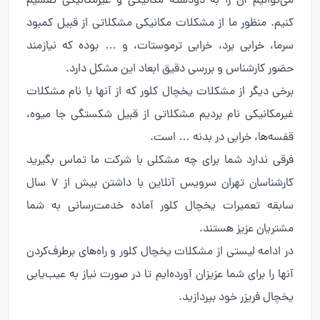
می‌توانیم آن را به دودسته مکانیکی و غیرمکانیکی تقسیم
کنیم. منظور ما از مشکلات مکانیکی مشکلاتی از قبیل کمبود
سرما، خرابی برد، خرابی ترموستات، و … بوده که نیازمند
حضور کارشناس و بررسی دقیق ابعاد این مشکل دارد.
برخی دیگر از مشکلات یخچال کلور که از آنها با نام مشکلات
غیرمکانیکی نام بردیم مشکلاتی از قبیل شکستگی جا میوه،
قفسه‌ها، خرابی در بدنه … است.
فرقی ندارد شما برای چه مشکلی با شرکت ما تماس بگیرید
کارشناسان تهران سرویس آنلاین با داشتن بیش از 7 سال
سابقه تعمیرات یخچال کلور آماده خدمت‌رسانی به شما
مشتریان عزیز هستند.
در ادامه لیستی از مشکلات یخچال کلور و راه‌های برطرف‌کردن
آنها را برای شما عزیزان آورده‌ایم تا در صورت نیاز به عیب‌یابی
یخچال فریزر خود بپردازید.