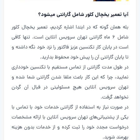
آیا تعمیر یخچال کلور شامل گارانتی میشود؟
بله همان گونه که در ابتدا اشاره کردیم، تعمیر یخچال کلور
شامل 6 ماه گارانتی تهران سرویس آنلاین است. تنها کافی
است در پایان کار تکنسین عزیز فاکتور را نزد خود نگه داشته و
تا پایان گارانتی آن را پیش خود محفوظ بدارید.
در طول مدت گارانتی از تماس مستقیم با تکنسین خودداری
نمایید، چرا که این کار باعث ملقا شدن گارانتی شما شده و
تهران سرویس آنلاین هیچ مسئولیتی در قبال آن گردن
نخواهد گرفت.
در صورت نیاز به استفاده از گارانتی خدمات خود با تماس با
یکی از پشتیبانی‌های تهران سرویس آنلاین با ارائه مشخصات
درخواست مجدد خود را ثبت کرده و از خدمات بدون هزینه
بهرمند شوید.