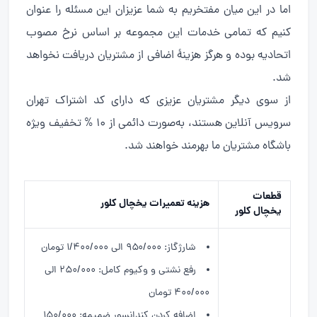
اما در این میان مفتخریم به شما عزیزان این مسئله را عنوان
کنیم که تمامی خدمات این مجموعه بر اساس نرخ مصوب
اتحادیه بوده و هرگز هزینهٔ اضافی از مشتریان دریافت نخواهد
شد.
از سوی دیگر مشتریان عزیزی که دارای کد اشتراک تهران
سرویس آنلاین هستند، به‌صورت دائمی از 10 % تخفیف ویژه
باشگاه مشتریان ما بهرمند خواهند شد.
قطعات
هزینه تعمیرات یخچال کلور
یخچال کلور
شارژگاز: ۹۵۰/۰۰۰ الی ۱/۴۰۰/۰۰۰ تومان
رفع نشتی و وکیوم کامل: ۲۵۰/۰۰۰ الی
۴۰۰/۰۰۰ تومان
اضافه کردن کندانسور ضمیمه: ۱۵۰/۰۰۰