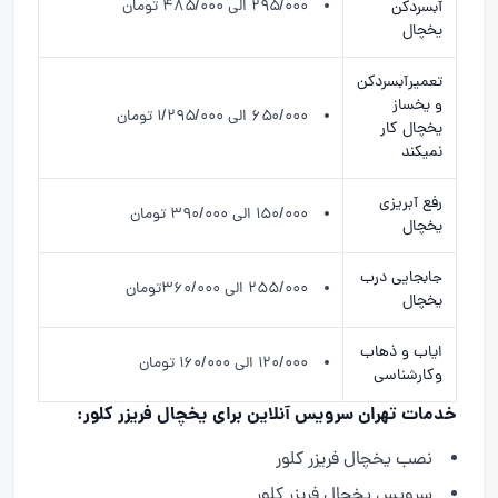
۲۹۵/۰۰۰ الی ۴۸۵/۰۰۰ تومان
آبسردکن
یخچال
تعمیرآبسردکن
و
یخساز
۶۵۰/۰۰۰ الی ۱/۲۹۵/۰۰۰ تومان
یخچال کار
نمیکند
رفع آبریزی
۱۵۰/۰۰۰ الی ۳۹۰/۰۰۰ تومان
یخچال
جابجایی درب
۲۵۵/۰۰۰ الی ۳۶۰/۰۰۰تومان
یخچال
ایاب و ذهاب
۱۲۰/۰۰۰ الی ۱۶۰/۰۰۰ تومان
وکارشناسی
خدمات تهران سرویس آنلاین برای یخچال فریزر کلور:
نصب یخچال فریزر کلور
سرویس یخچال فریزر کلور