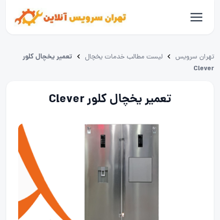
تعمیر یخچال کلور
تهران سرویس
لیست مطالب خدمات یخچال
Clever
تعمیر یخچال کلور Clever