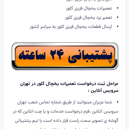
تعمیرات یخچال فریزر کلور
تعمیر برد یخچال فریزر کلور
ارسال قطعات یخچال فریزر کلور به سراسر کشور
مراحل ثبت درخواست تعمیرات یخچال کلور در تهران
سرویس آنلاین :
شما عزیزان میتوانید از طریق شماره تماس شعب تهران
سرویس آنلاین ،فرم درخواست خدمات و یا چت انلاین که در
گوشه ی تصویر سمت راست قرار داده است با تیم پشتیبانی