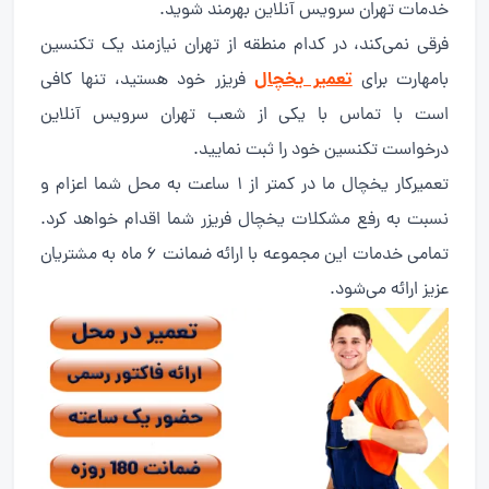
خدمات تهران سرویس آنلاین بهرمند شوید.
فرقی نمی‌کند، در کدام منطقه از تهران نیازمند یک تکنسین
تعمیر یخچال
بامهارت برای
فریزر خود هستید، تنها کافی
است با تماس با یکی از شعب تهران سرویس آنلاین
درخواست تکنسین خود را ثبت نمایید.
تعمیرکار یخچال ما در کمتر از 1 ساعت به محل شما اعزام و
نسبت به رفع مشکلات یخچال فریزر شما اقدام خواهد کرد.
تمامی خدمات این مجموعه با ارائه ضمانت 6 ماه به مشتریان
عزیز ارائه می‌شود.