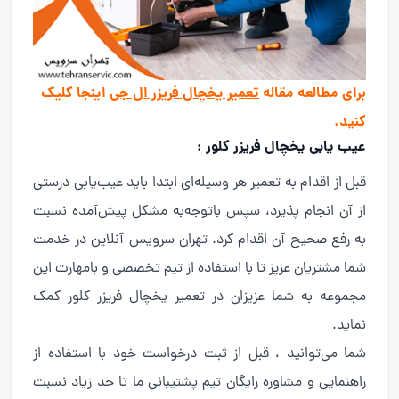
برای مطالعه مقاله
تعمیر یخچال فریزر ال جی
اینجا کلیک
کنید.
عیب یابی یخچال فریزر کلور :
قبل از اقدام به تعمیر هر وسیله‌ای ابتدا باید عیب‌یابی درستی
از آن انجام پذیرد، سپس باتوجه‌به مشکل پیش‌آمده نسبت
به رفع صحیح آن اقدام کرد. تهران سرویس آنلاین در خدمت
شما مشتریان عزیز تا با استفاده از تیم تخصصی و بامهارت این
مجموعه به شما عزیزان در تعمیر یخچال فریزر کلور کمک
نماید.
شما می‌توانید ، قبل از ثبت درخواست خود با استفاده از
راهنمایی و مشاوره رایگان تیم پشتیبانی ما تا حد زیاد نسبت