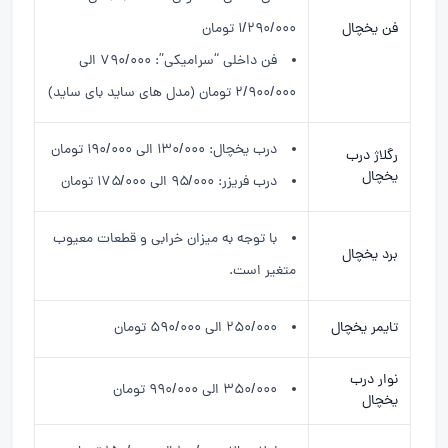
فن یخچال
۱/۲۹۰/۰۰۰ تومان
فن داخلی “سرامیکی”: ۷۹۰/۰۰۰ الی
۲/۹۰۰/۰۰۰ تومان (مدل های ساید بای ساید)
درب یخچال: ۱۳۰/۰۰۰ الی ۱۹۰/۰۰۰ تومان
رگلاژ درب
یخچال
درب فریزر: ۹۵/۰۰۰ الی ۱۷۵/۰۰۰ تومان
با توجه به میزان خرابی و قطعات معیوب
برد یخچال
متغیر است.
تایمر یخچال
۲۵۰/۰۰۰ الی ۵۹۰/۰۰۰ تومان
نوار درب
۳۵۰/۰۰۰ الی ۹۹۰/۰۰۰ تومان
یخچال