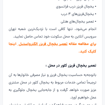
• یخچال فریزر درب فرانسوی
• یخچال‌فریزرهای 4 درب
• تعمیر یخچال‌های هتلی
انجام می‌شود، تنها کافی است با نزدیک‌ترین شعبه تهران
سرویس آنلاین به محل سکونت خود تماس حاصل نمایید.
برای مطالعه مقاله
تعمیر یخچال فریزر الکترواستیل
اینجا
کلیک کنید.
تعمیر یخچال فریزر کلور در محل :
باتوجه‌به حساسیت یخچال فریزر و نیاز مصرفی خانوارها به آن
ترجیحاً تمامی خدمات مربوط به یخچال کلور در محل مشتری
عزیز صورت خواهد گرفت و از جابه‌جایی یخچال جلوگیری به
عمل خواهیم آورد.