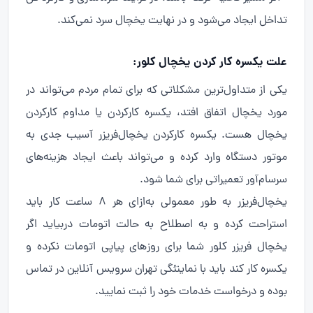
تداخل ایجاد می‌شود و در نهایت یخچال سرد نمی‌کند.
علت یکسره کار کردن یخچال کلور:
یکی از متداول‌ترین مشکلاتی که برای تمام مردم می‌تواند در
مورد یخچال اتفاق افتد، یکسره کارکردن یا مداوم کارکردن
یخچال هست. یکسره کارکردن یخچال‌فریزر آسیب جدی به
موتور دستگاه وارد کرده و می‌تواند باعث ایجاد هزینه‌های
سرسام‌آور تعمیراتی برای شما شود.
یخچال‌فریزر به طور معمولی به‌ازای هر 8 ساعت کار باید
استراحت کرده و به اصطلاح به حالت اتومات دربیاید اگر
یخچال فریزر کلور شما برای روزهای پیاپی اتومات نکرده و
یکسره کار کند باید با نماینئگی تهران سرویس آنلاین در تماس
بوده و درخواست خدمات خود را ثبت نمایید.