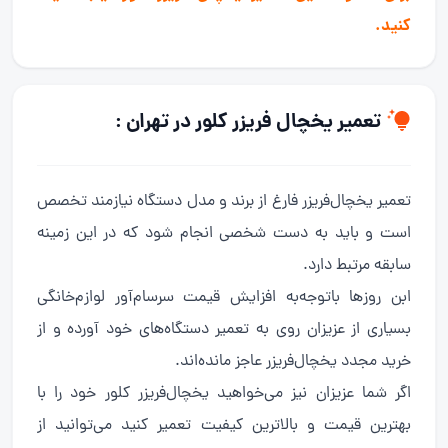
کنید.
تعمیر یخچال فریزر کلور در تهران :
تعمیر یخچال‌فریزر فارغ از برند و مدل دستگاه نیازمند تخصص
است و باید به دست شخصی انجام شود که در این زمینه
سابقه مرتبط دارد.
ابن روزها باتوجه‌به افزایش قیمت سرسام‌آور لوازم‌خانگی
بسیاری از عزیزان روی به تعمیر دستگاه‌های خود آورده و از
خرید مجدد یخچال‌فریزر عاجز مانده‌اند.
اگر شما عزیزان نیز می‌خواهید یخچال‌فریزر کلور خود را با
بهترین قیمت و بالاترین کیفیت تعمیر کنید می‌توانید از