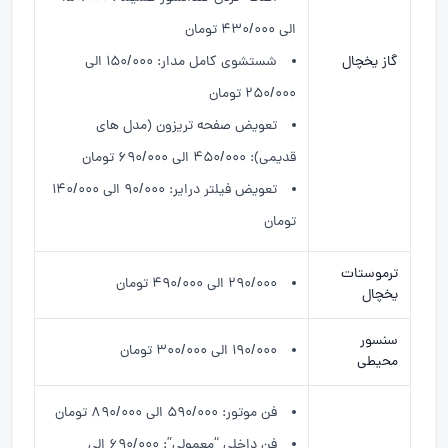
الی ۴۳۰/۰۰۰ تومان
گاز یخچال
شستشوی کامل مدار: ۱۵۰/۰۰۰ الی
۲۵۰/۰۰۰ تومان
تعویض صفحه تریزون (مدل های
قدیمی): ۴۵۰/۰۰۰ الی ۶۹۰/۰۰۰ تومان
تعویض فیلتر درایر: ۹۰/۰۰۰ الی ۱۴۰/۰۰۰
تومان
ترموستات
۲۹۰/۰۰۰ الی ۴۹۰/۰۰۰ تومان
یخچال
سنسور
۱۹۰/۰۰۰ الی ۳۰۰/۰۰۰ تومان
محیطی
فن موتور: ۵۹۰/۰۰۰ الی ۸۹۰/۰۰۰ تومان
فن داخلی “معمولی”: ۶۹۰/۰۰۰ الی