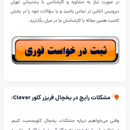
در صورت نیاز به مشاوره و کارشناسی با پشتیبانی تهران
سرویس آنلاین در تماس باشید و یا سؤالات خود را در بخش
کامنت همین مقاله با کارشناسان ما در میان بگذارید.
مشکلات رایج در یخچال فریزر کلور Clever:
وقتی می‌خواهیم درباره مشکلات یخچال کلورصحبت کنیم،