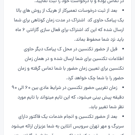
در تماس بوده و با درخواست خود را ثبت نمایید.
بعد از ثبت درخوسات تعمیرکار از هریک از روش های بالا
یک پیامک حاوی کد اشتراک در مدت زمان کوتاهی برای شما
ارسال شده که این کد اشتراک برای فعال سازی گارانتی ۶ ماه
باید نزد شما محفوظ بماند.
قبل از حضور تکنسین در محل ک پیامک دیگر حاوی
اطلاعات تکنسین برای شما ارسال شده و در همان زمان
تکنسین برای تعیین زمان حضور با شما تماس گرفته و زمان
حضور را با شما چک خواهد کرد.
زمان تقریبی حضور تکنسین در شرایط عادی بین ۶۰ الی ۹۰
دقیقه پیش بینی میشود، که این تایم میتواند با تایم مورد
نظر شما تغییر یابد.
بعد از حضور تکنسین و انجام خدمات یک فاکتور دارای
سربرگ و مهر تهران سرویس آنلاین به شما عزیزان ارائه میشود