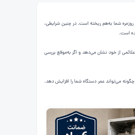
وزمره شما به‌هم ریخته است. در چنین شرایطی،
ده است.
لائمی از خود نشان می‌دهد و اگر به‌موقع بررسی
گونه می‌تواند عمر دستگاه شما را افزایش دهد.