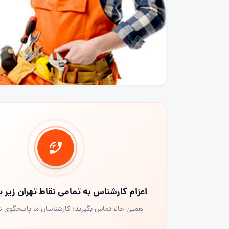
اعزام کارشناس به تمامی نقاط تهران زیر
همین حالا تماس بگیرید؛ کارشناسان ما پاسخگوی 