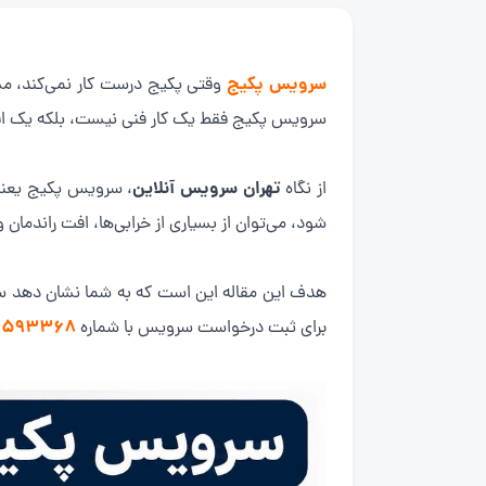
سرویس پکیج
وقتی پکیج درست کار نمی‌کند، مش
سرویس پکیج فقط یک کار فنی نیست، بلکه یک اقدام 
تهران سرویس آنلاین
از نگاه
، سرویس پکیج یعنی پ
شود، می‌توان از بسیاری از خرابی‌ها، افت راندمان 
هدف این مقاله این است که به شما نشان دهد سرو
۶۵۹۳۳۶۸
برای ثبت درخواست سرویس با شماره