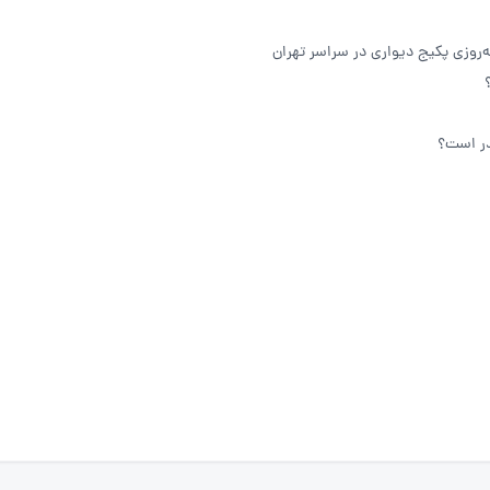
روزی پکیج دیواری در سراسر تهران