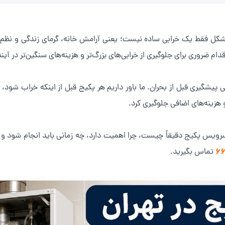
کل فقط یک خرابی ساده نیست؛ یعنی آرامش خانه، گرمای زندگی و نظم ر
ضروری برای جلوگیری از خرابی‌های بزرگ‌تر و هزینه‌های سنگین‌تر در آین
یشگیری قبل از بحران. ما باور داریم هر پکیج قبل از اینکه خراب شود، ع
و هزینه‌های اضافی جلوگیری کرد.
یس پکیج دقیقاً چیست، چرا اهمیت دارد، چه زمانی باید انجام شود و چ
۶
تماس بگیرید.