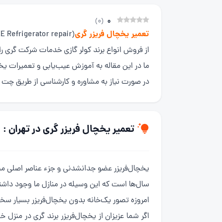
0
)
0
(
تعمیر یخچال فریزر گری
از فروش انواع برند کولر گازی خدمات شرکت گری ر
ما در این مقاله به آموزش عیب‌یابی و تعمیرات یخچا
در صورت نیاز به مشاوره و کارشناسی از طریق چت آنل
تعمیر یخچال فریزر گری در تهران :
یخچال‌فریزر عضو جدانشدنی و جزء عناصر اصلی منز
سال‌ها است که این وسیله در منازل ما وجود داشت
امروزه تصور یک‌خانه بدون یخچال‌فریزر بسیار س