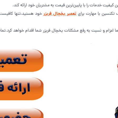
کیفیت خدمات را با پایین‌ترین قیمت به مشتریان خود ارائه کند.
تعمیر یخچال فریزر
یک تکنسین با مهارت برای
خود هستید،تنها کافیست 