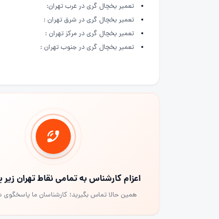
تعمیر یخچال گری در غرب تهران:
تعمیر یخچال گری در شرق تهران :
تعمیر یخچال گری در مرکز تهران :
تعمیر یخچال گری در جنوب تهران :
اعزام کارشناس به تمامی نقاط تهران زیر
همین حالا تماس بگیرید؛ کارشناسان ما پاسخگوی 