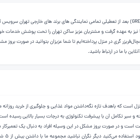
(GREE Refrigerator repair) بعد از تعطیلی تمامی نمایندگی های برند های خارجی تهرا
ا نیز به عهده گرفت و مشتریان عزیز ساکن تهران را تحت پوشش خدمات خود 
ل‌فریزر گری در منزل پرداخته‌ایم تا شما عزیزان بتوانید در صورت بروز مشک
این با ما در ارتباط باشید.
ل است که باهدف تازه نگه‌داشتن مواد غذایی و جلوگیری از خرید روزانه 
ه و سیر تکامل آن با پیشرفت تکنولوژی به درجات بسیار بالایی رسیده است
خت است و در صورت بروز مشکل در این وسیله افراد به دنبال یک تعمیرکار