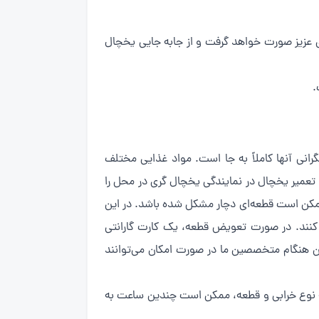
ی عزیز صورت خواهد گرفت و از جابه جایی یخچال
.
انی آنها کاملاً به جا است. مواد غذایی مختلف
 تعمیر یخچال در نمایندگی یخچال گری در محل را
، ممکن است قطعه‌ای دچار مشکل شده باشد. در این
کنند. در صورت تعویض قطعه، یک کارت گارانتی
ین هنگام متخصصین ما در صورت امکان می‌توانند
به نوع خرابی و قطعه، ممکن است چندین ساعت به