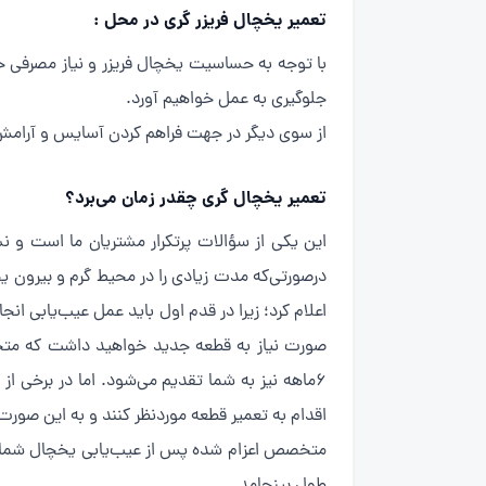
تعمیر یخچال فریزر گری در محل :
با توجه به حساسیت یخچال فریزر و نیاز مصرفی 
جلوگیری به عمل خواهیم آورد.
از سوی دیگر در جهت فراهم کردن آسایس و آرام
تعمیر یخچال گری چقدر زمان می‌برد؟
این یکی از سؤالات پرتکرار مشتریان ما است و ن
درصورتی‌که مدت زیادی را در محیط گرم و بیرون ی
اعلام کرد؛ زیرا در قدم اول باید عمل عیب‌یابی ا
صورت نیاز به قطعه جدید خواهید داشت که متخص
۶ماهه نیز به شما تقدیم می‌شود. اما در برخی
اقدام به تعمیر قطعه موردنظر کنند و به این صورت
متخصص اعزام شده پس از عیب‌یابی یخچال شما، زم
طول بینجامد.