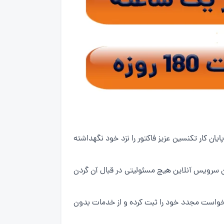
 آنلاین است.تنها کافیست در پایان کار تکنسین عزیز فاکتور را نزد خود نگهداشته
ان سرویس آنلاین هیچ مسئولیتی در قبال آن گردن
درخواست مجدد خود را ثبت کرده و از خدمات بدون