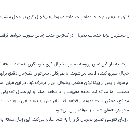
خانوارها به آن ترجیحا تمامی خدمات مربوط به یخچال گری در محل مشتر
ش مشتریان عزیز خدمات یخچال در کمترین مدت زمانی صورت خواهد گرفت
سبت به طولانی‌شدن پروسه تعمیر یخچال گری خودنگران هستند؛ البته نگر
خچال سپری کنند، فاسد می‌شوند. به‌طورکلی، نمی‌توان یک‌زمان دقیق برای
نجام شود و پس از پیداکردن مشکل یخچال، آن را برطرف کرد. در این میان
صین ما می‌توانند قطعه معیوب را با قطعه اصلی و اورجینال تعویض 
 از مواقع، ممکن است تعویض قطعه باعث افزایش هزینه بالایی شود؛ در ا
، در هزینه‌های شما نیز صرفه‌جویی می‌شود.
ان تقریبی تعمیر یخچال گری را به شما اعلام می‌کند. این زمان بسته 