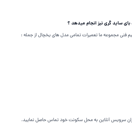
بای ساید گری نیز انجام میدهد ؟
 تیم فنی مجموعه ما تعمیرات تمامی مدل های یخچال از جمله :
تهران سرویس آنلاین به محل سکونت خود تماس حاصل نمایید.