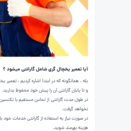
آیا تعمیر یخچال گری شامل گارانتی میشود ؟
و تا پایان گارانتی آن را پیش خود محفوظ بدارید.
در طول مدت گارانتی از تماس مستقیم با تکنسین خ
نخواهد گرفت.
در صورت نیاز به استفاده از گارانتی خدمات خود 
هزینه بهرمند شوید.