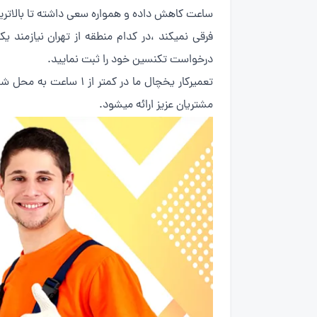
ساعت کاهش داده و همواره سعی داشته تا بالاترین 
فرقی نمیکند ،در کدام منطقه از تهران نیازمند 
درخواست تکنسین خود را ثبت نمایید.
مشتریان عزیز ارائه میشود.