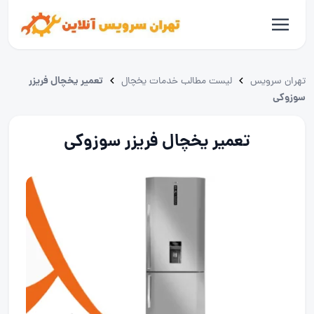
تعمیر یخچال فریزر
تهران سرویس
لیست مطالب خدمات یخچال
سوزوکی
تعمیر یخچال فریزر سوزوکی