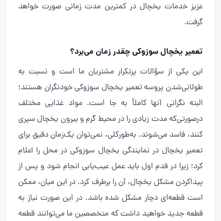
عزیز خدمات یخچال در کمترین مدت زمانی صورت خواهد
گرفت.
تعمیر یخچال سوزوکی چقدر زمان می‌برد؟
این یکی از سؤالات پرتکرار مشتریان ما است و نسبت به
طولانی‌شدن پروسه تعمیر یخچال سوزوکی خودنگران هستند؛
البته نگرانی آنها کاملاً به جا است. مواد غذایی مختلف
درصورتی‌که مدت زیادی را در محیط گرم و بیرون یخچال سپری
کنند، فاسد می‌شوند. به‌طورکلی، نمی‌توان یک‌زمان دقیق برای
تعمیر یخچال در نمایندگی یخچال سوزوکی در محل را اعلام
کرد؛ زیرا در قدم اول باید عمل عیب‌یابی انجام شود و پس از
پیداکردن مشکل یخچال، آن را برطرف کرد. در این میان، ممکن
است قطعه‌ای دچار مشکل شده باشد. در این صورت نیاز به
قطعه جدید خواهید داشت که متخصصین ما می‌توانند قطعه