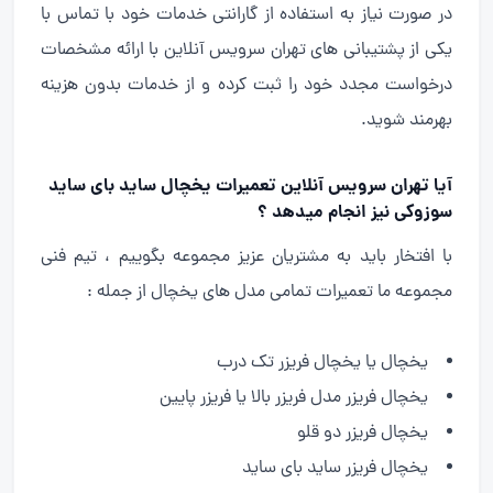
در صورت نیاز به استفاده از گارانتی خدمات خود با تماس با
یکی از پشتیبانی های تهران سرویس آنلاین با ارائه مشخصات
درخواست مجدد خود را ثبت کرده و از خدمات بدون هزینه
بهرمند شوید.
آیا تهران سرویس آنلاین تعمیرات یخچال ساید بای ساید
سوزوکی نیز انجام میدهد ؟
با افتخار باید به مشتریان عزیز مجموعه بگوییم ، تیم فنی
مجموعه ما تعمیرات تمامی مدل های یخچال از جمله :
یخچال یا یخچال فریزر تک درب
یخچال فریزر مدل فریزر بالا یا فریزر پایین
یخچال فریزر دو قلو
یخچال فریزر ساید بای ساید