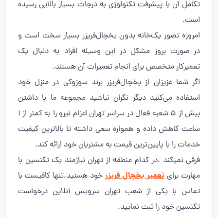
تکامل آن با پیشرفت تکنولوژی به درجات بسیار بالایی رسیده
است.
امروزه تصور یک‌خانه بدون یخچال‌فریزر بسیار سخت است و
در صورت بروز مشکل در این وسیله افراد به دنبال یک
تعمیرکار متخصص برای انجام تعمیرات آن هستند.
اگر شما عزیزان از یخچال‌فریزر برند سوزوکی در منزل خود
استفاده می‌کنید دیگر نگران نباشید مجموعه ما با داشتن
بیش از 5 شعبه فعال در سراسر تهران اعزام نیرو را به کمتر از 1
ساعت کاهش داده و همواره سعی داشته تا بالاترین کیفیت
خدمات را با پایین‌ترین قیمت به مشتریان خود ارائه کند.
فرقی نمیکند ،در کدام منطقه از تهران نیازمند یک تکنسین با
تعمیر یخچال فریزر
مهارت برای
خود هستید،تنها کافیست با
تماس با یکی از شعب تهران سرویس آنلاین درخواست
تکنسین خود را ثبت نمایید.