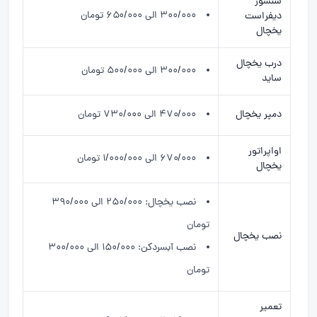
سنسور
۳۰۰/۰۰۰ الی ۶۵۰/۰۰۰ تومان
دیفراست
یخچال
درب یخچال
۳۰۰/۰۰۰ الی ۵۰۰/۰۰۰ تومان
ساید
دمپر یخچال
۴۷۰/۰۰۰ الی ۷۳۰/۰۰۰ تومان
اواپراتور
۶۷۰/۰۰۰ الی ۱/۰۰۰/۰۰۰ تومان
یخچال
نصب یخچال: ۲۵۰/۰۰۰ الی ۳۹۰/۰۰۰
تومان
نصب یخچال
نصب آبسردکن: ۱۵۰/۰۰۰ الی ۳۰۰/۰۰۰
تومان
تعمیر