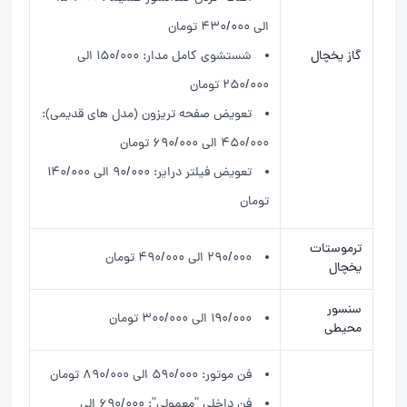
الی ۴۳۰/۰۰۰ تومان
گاز یخچال
شستشوی کامل مدار: ۱۵۰/۰۰۰ الی
۲۵۰/۰۰۰ تومان
تعویض صفحه تریزون (مدل های قدیمی):
۴۵۰/۰۰۰ الی ۶۹۰/۰۰۰ تومان
تعویض فیلتر درایر: ۹۰/۰۰۰ الی ۱۴۰/۰۰۰
تومان
ترموستات
۲۹۰/۰۰۰ الی ۴۹۰/۰۰۰ تومان
یخچال
سنسور
۱۹۰/۰۰۰ الی ۳۰۰/۰۰۰ تومان
محیطی
فن موتور: ۵۹۰/۰۰۰ الی ۸۹۰/۰۰۰ تومان
فن داخلی “معمولی”: ۶۹۰/۰۰۰ الی