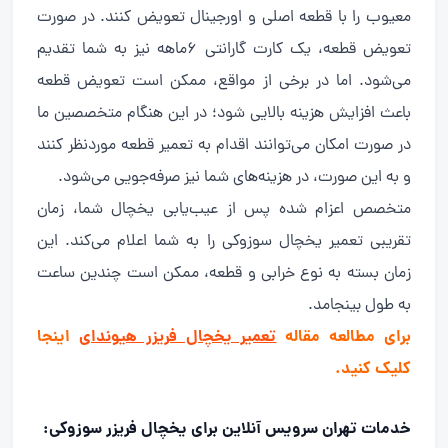
معیوب را با قطعه اصلی و اورجینال تعویض کنند. در صورت
تعویض قطعه، یک کارت گارانتی ۶ماهه نیز به شما تقدیم
می‌شود. اما در برخی از مواقع، ممکن است تعویض قطعه
باعث افزایش هزینه بالایی شود؛ در این هنگام متخصصین ما
در صورت امکان می‌توانند اقدام به تعمیر قطعه موردنظر کنند
و به این صورت، در هزینه‌های شما نیز صرفه‌جویی می‌شود.
متخصص اعزام شده پس از عیب‌یابی یخچال شما، زمان
تقریبی تعمیر یخچال سوزوکی را به شما اعلام می‌کند. این
زمان بسته به نوع خرابی و قطعه، ممکن است چندین ساعت
به طول بینجامد.
برای مطالعه مقاله
تعمیر یخچال فریزر هیوندای
اینجا
کلیک کنید.
خدمات تهران سرویس آنلاین برای یخچال فریزر سوزوکی: