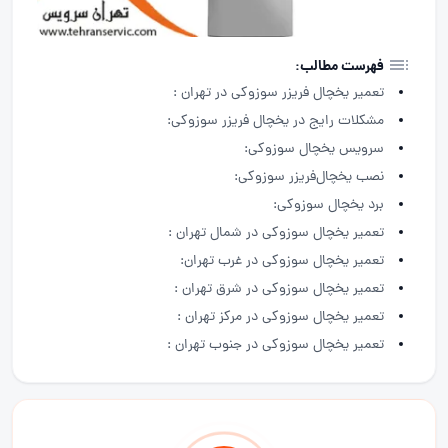
فهرست مطالب:
تعمیر یخچال فریزر سوزوکی در تهران :
مشکلات رایج در یخچال فریزر سوزوکی:
سرویس یخچال سوزوکی:
نصب یخچال‌فریزر سوزوکی:
برد یخچال سوزوکی:
تعمیر یخچال سوزوکی در شمال تهران :
تعمیر یخچال سوزوکی در غرب تهران:
تعمیر یخچال سوزوکی در شرق تهران :
تعمیر یخچال سوزوکی در مرکز تهران :
تعمیر یخچال سوزوکی در جنوب تهران :