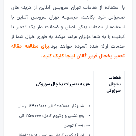
با استفاده از خدمات تهران سرویس آنلاین از هزینه های
تعمیراتی خود بکاهید، مجموعه تهران سرویس آنلاین با
استفاده از قطعات یدکی اصلی و ضمانت دار یک تعمیر با
کیفیت را به شما عزیزان عرضه میکند به طوری خیال شما از
برای مطالعه مقاله
خدمات ارائه شده آسوده خواهد بود.
تعمیر یخچال فریزر گالان
اینجا کلیک کنید.
قطعات
یخچال
هزینه تعمیرات یخچال سوزوکی
سوزوکی
شارژگاز: ۹۵۰/۰۰۰ الی ۱/۴۰۰/۰۰۰ تومان
رفع نشتی و وکیوم کامل: ۲۵۰/۰۰۰ الی
۴۰۰/۰۰۰ تومان
اضافه کردن کندانسور ضمیمه: ۱۵۰/۰۰۰