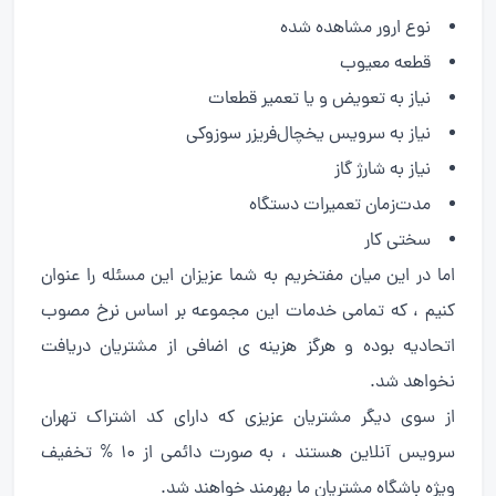
نوع ارور مشاهده شده
قطعه معیوب
نیاز به تعویض و یا تعمیر قطعات
نیاز به سرویس یخچال‌فریزر سوزوکی
نیاز به شارژ گاز
مدت‌زمان تعمیرات دستگاه
سختی کار
اما در این میان مفتخریم به شما عزیزان این مسئله را عنوان
کنیم ، که تمامی خدمات این مجموعه بر اساس نرخ مصوب
اتحادیه بوده و هرگز هزینه ی اضافی از مشتریان دریافت
نخواهد شد.
از سوی دیگر مشتریان عزیزی که دارای کد اشتراک تهران
سرویس آنلاین هستند ، به صورت دائمی از 10 % تخفیف
ویژه باشگاه مشتریان ما بهرمند خواهند شد.