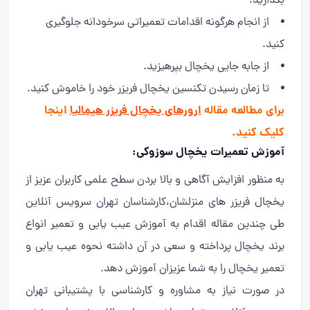
بگذارید.
از انجام هرگونه اقدامات تعمیراتی سرخودانه جلوگیری
کنید.
از جابه جایی یخچال بپرهیزید.
تا زمان رسیدن تکنسین یخچال فریزر خود را خاموش کنید.
برای مطالعه مقاله
ارورهای یخچال فریزر هیمالیا
اینجا
کلیک کنید.
آموزش تعمیرات یخچال سوزوکی:
به منظور افزایش آگاهی و بالا بردن سطح علمی کاربران عزیز از
یخچال فریزر های منزلشان،کارشناسان تهران سرویس آنلاین
طی چندین مقاله اقدام به آموزش عیب یابی و تعمیر انواع
برند یخچال پرداخته و سعی در آن داشته نحوه عیب یابی و
تعمیر یخچال را به شما عزیزان آموزش دهد.
در صورت نیاز به مشاوره و کارشناسی با پشتیبانی تهران