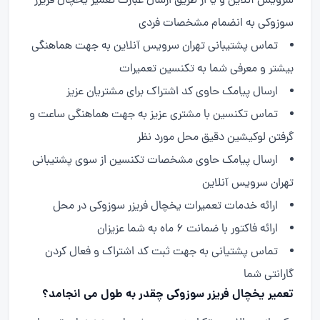
سرویس آنلاین و یا از طریق ارسال عبارت تعمیر یخچال فریزر
سوزوکی به انضمام مشخصات فردی
تماس پشتیبانی تهران سرویس آنلاین به جهت هماهنگی
بیشتر و معرفی شما به تکنسین تعمیرات
ارسال پیامک حاوی کد اشتراک برای مشتریان عزیز
تماس تکنسین با مشتری عزیز به جهت هماهنگی ساعت و
گرفتن لوکیشین دقیق محل مورد نظر
ارسال پیامک حاوی مشخصات تکنسین از سوی پشتیبانی
تهران سرویس آنلاین
ارائه خدمات تعمیرات یخچال فریزر سوزوکی در محل
ارائه فاکتور با ضمانت 6 ماه به شما عزیزان
تماس پشتیانی به جهت ثبت کد اشتراک و فعال کردن
گارانتی شما
تعمیر یخچال فریزر سوزوکی چقدر به طول می انجامد؟