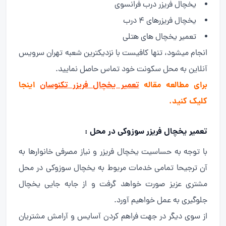
یخچال فریزر درب فرانسوی
یخچال فریزرهای 4 درب
تعمیر یخچال های هتلی
انجام میشود، تنها کافیست با نزدیکترین شعبه تهران سرویس
آنلاین به محل سکونت خود تماس حاصل نمایید.
برای مطالعه مقاله
تعمیر یخچال فریزر تکنوسان
اینجا
کلیک کنید.
تعمیر یخچال فریزر سوزوکی در محل :
با توجه به حساسیت یخچال فریزر و نیاز مصرفی خانوارها به
آن ترجیحا تمامی خدمات مربوط به یخچال سوزوکی در محل
مشتری عزیز صورت خواهد گرفت و از جابه جایی یخچال
جلوگیری به عمل خواهیم آورد.
از سوی دیگر در جهت فراهم کردن آسایس و آرامش مشتریان