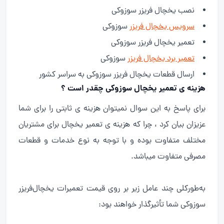
نصب یخچال فریزر سوزوکی
سرویس یخچال فریزر
سوزوکی
تعمیر یخچال فریزر سوزوکی
تعمیر برد یخچال فریزر
سوزوکی
ارسال قطعات یخچال فریزر سوزوکی به سراسر کشور
هزینه ی تعمیر یخچال سوزوکی چقدر است ؟
برای پاسخ به این سوال نمیتوان هزینه ی ثابتی را برای شما
عزیزان بیان کرد ، چرا که هزینه ی تعمیر یخچال برای مشتریان
مختلف متفاوت بوده و با توجه به نوع خدمات و قطعات
مصرفی متفاوت میباشد.
به‌طورکلی چند عامل زیر بر روی قیمت تعمیرات یخچال‌فریزر
سوزوکی شما تأثیرگذار خواهند بود: