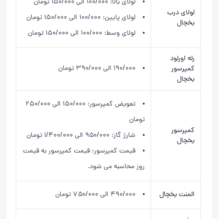
لولای بالا: ۱۰۰/۰۰۰ الی ۱۵۰/۰۰۰ تومان
لولای درب
لولای پایین: ۱۰۰/۰۰۰ الی ۱۵۰/۰۰۰ تومان
یخچال
لولای وسط: ۱۰۰/۰۰۰ الی ۱۵۰/۰۰۰ تومان
رله اورلود
۱۹۰/۰۰۰ الی ۳۹۰/۰۰۰ تومان
کمپرسور
یخچال
تعویض کمپرسور: ۱۵۰/۰۰۰ الی ۲۵۰/۰۰۰
تومان
کمپرسور
شارژ گاز: ۹۵۰/۰۰۰ الی ۱/۴۰۰/۰۰۰ تومان
یخچال
قیمت کمپرسور: قیمت کمپرسور به قیمت
روز محاسبه می شود.
المنت یخچال
۴۹۰/۰۰۰ الی ۷۵۰/۰۰۰ تومان