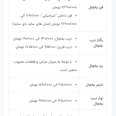
فن یخچال
۱/۲۹۰/۰۰۰ تومان
فن داخلی “سرامیکی”: ۷۹۰/۰۰۰ الی
۲/۹۰۰/۰۰۰ تومان (مدل های ساید بای ساید)
درب یخچال: ۱۳۰/۰۰۰ الی ۱۹۰/۰۰۰ تومان
رگلاژ درب
یخچال
درب فریزر: ۹۵/۰۰۰ الی ۱۷۵/۰۰۰ تومان
با توجه به میزان خرابی و قطعات معیوب
برد یخچال
متغیر است.
تایمر یخچال
۲۵۰/۰۰۰ الی ۵۹۰/۰۰۰ تومان
نوار درب
۳۵۰/۰۰۰ الی ۹۹۰/۰۰۰ تومان
یخچال