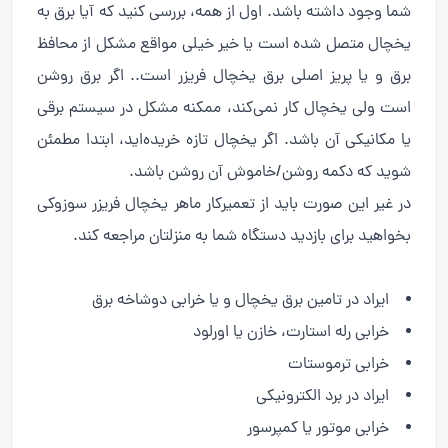
شما وجود داشته باشد. اول از همه، بررسی کنید که آیا برق به
یخچال متصل شده است یا خیر خیلی مواقع مشکل از محافظ
برق و یا پریز اصلی برق یخچال فریزر است.. اگر برق روشن
است ولی یخچال کار نمی‌کند، ممکنه مشکل در سیستم برقی
یا مکانیکی آن باشد. اگر یخچال تازه خریده‌اید، ابتدا مطمئن
شوید که دکمه روشن/خاموش آن روشن باشد.
در غیر این صورت باید از تعمیرکار ماهر یخچال فریزر سوزوکی
بخواهید برای بازدید دستگاه شما به منزلتان مراجعه کند.
ایراد در تامین برق یخچال و یا خرابی دوشاخه برق
خرابی رله استارت، خازن یا اورلود
خرابی ترموستات
ایراد در برد الکترونیکی
خرابی موتور یا کمپرسور