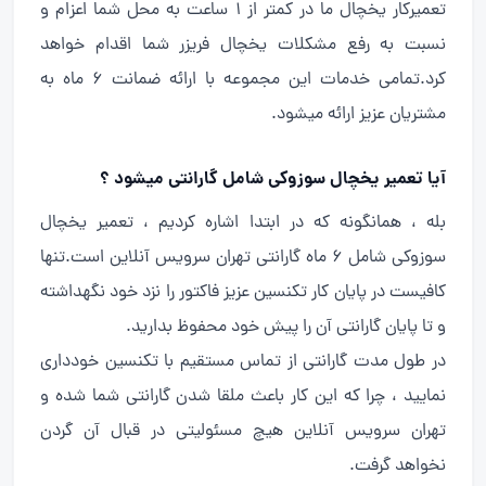
تعمیرکار یخچال ما در کمتر از 1 ساعت به محل شما اعزام و
نسبت به رفع مشکلات یخچال فریزر شما اقدام خواهد
کرد.تمامی خدمات این مجموعه با ارائه ضمانت 6 ماه به
مشتریان عزیز ارائه میشود.
آیا تعمیر یخچال سوزوکی شامل گارانتی میشود ؟
بله ، همانگونه که در ابتدا اشاره کردیم ، تعمیر یخچال
سوزوکی شامل 6 ماه گارانتی تهران سرویس آنلاین است.تنها
کافیست در پایان کار تکنسین عزیز فاکتور را نزد خود نگهداشته
و تا پایان گارانتی آن را پیش خود محفوظ بدارید.
در طول مدت گارانتی از تماس مستقیم با تکنسین خودداری
نمایید ، چرا که این کار باعث ملقا شدن گارانتی شما شده و
تهران سرویس آنلاین هیچ مسئولیتی در قبال آن گردن
نخواهد گرفت.