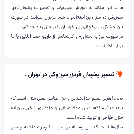
ما در این مقاله به آموزش عیب‌یابی و تعمیرات یخچال‌فریزر
سوزوکی در منزل پرداخته‌ایم تا شما عزیزان بتوانید در صورت
بروز مشکل در یخچال‌فریزر خود آن را در منزل برطرف کنید.
در صورت نیاز به مشاوره و کارشناسی از طریق چت آنلاین با ما
در ارتباط باشید.
تعمیر یخچال فریزر سوزوکی در تهران :
یخچال‌فریزر عضو جدانشدنی و جزء عناصر اصلی منزل است که
باهدف تازه نگه‌داشتن مواد غذایی و جلوگیری از خرید روزانه
منزل طراحی و تولید شده است.
سال‌ها است که این وسیله در منازل ما وجود داشته و سیر