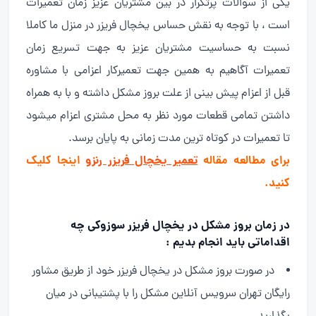
یکی از سوالات پرتکرار در بین مشتریان عزیز زمان تعمیرات
است ، با توجه به نقش حساس یخچال فریزر در منزل ما کاملا
نسبت به حساسیت مشتریان عزیز به جهت تسریع زمان
تعمیرات آگاهیم به همین جهت تعمیرکار اعزامی با مشاوره
قبل از اعزام پیش بینی از علت بروز مشکل داشته و با به همراه
داشتن تمامی قطعات مورد نظر به محل مشتری اعزام میشود
تا تعمیرات در کوتاه ترین مدت زمانی به پایان برسد.
برای مطالعه مقاله
تعمیر یخچال فریزر رنزو
اینجا کلیک
کنید.
در زمان بروز مشکل در یخچال فریزر سوزوکی چه
اقداماتی باید انجام بدیم :
در صورت بروز مشکل در یخچال فریزر خود از طریق مشاور
رایگان تهران سرویس آنلاین مشکل را با پشتیبانی در میان