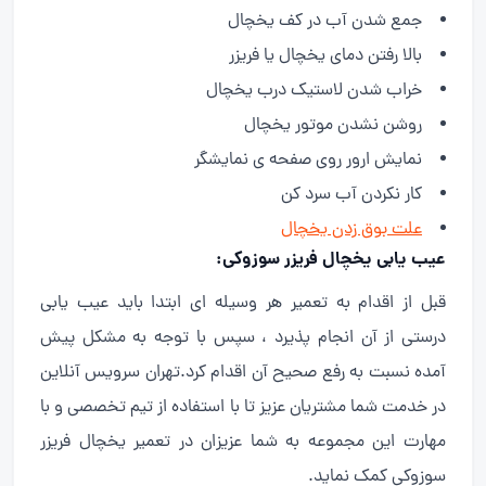
جمع شدن آب در کف یخچال
بالا رفتن دمای یخچال یا فریزر
خراب شدن لاستیک درب یخچال
روشن نشدن موتور یخچال
نمایش ارور روی صفحه ی نمایشگر
کار نکردن آب سرد کن
علت بوق زدن یخچال
عیب یابی یخچال فریزر سوزوکی:
قبل از اقدام به تعمیر هر وسیله ای ابتدا باید عیب یابی
درستی از آن انجام پذیرد ، سپس با توجه به مشکل پیش
آمده نسبت به رفع صحیح آن اقدام کرد.تهران سرویس آنلاین
در خدمت شما مشتریان عزیز تا با استفاده از تیم تخصصی و با
مهارت این مجموعه به شما عزیزان در تعمیر یخچال فریزر
سوزوکی کمک نماید.