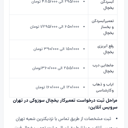
۲۹۵/۰۰۰ الی ۴۸۵/۰۰۰ تومان
آبسردکن
یخچال
تعمیرآبسردکن
۶۵۰/۰۰۰ الی ۱/۲۹۵/۰۰۰ تومان
و یخساز
یخچال
رفع آبریزی
۱۵۰/۰۰۰ الی ۳۹۰/۰۰۰ تومان
یخچال
جابجایی درب
۲۵۵/۰۰۰ الی ۳۶۰/۰۰۰تومان
یخچال
ایاب و ذهاب
۱۲۰/۰۰۰ الی ۱۶۰/۰۰۰ تومان
وکارشناسی
مراحل ثبت درخواست تعمیرکار یخچال سوزوکی در تهران
سرویس آنلاین:
ثبت مشخصات از طریق تماس با نزدیکترین شعبه تهران