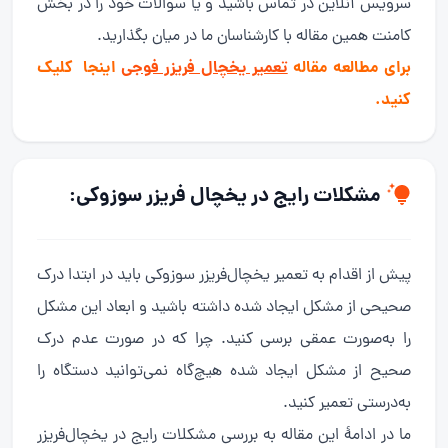
سرویس آنلاین در تماس باشید و یا سوالات خود را در بخش
کامنت همین مقاله با کارشناسان ما در میان بگذارید.
برای مطالعه مقاله
تعمیر یخچال فریزر فوجی
اینجا کلیک
کنید.
مشکلات رایج در یخچال فریزر سوزوکی:
پیش از اقدام به تعمیر یخچال‌فریزر سوزوکی باید در ابتدا درک
صحیحی از مشکل ایجاد شده داشته باشید و ابعاد این مشکل
را به‌صورت عمقی برسی کنید. چرا که در صورت عدم درک
صحیح از مشکل ایجاد شده هیچ‌گاه نمی‌توانید دستگاه را
به‌درستی تعمیر کنید.
ما در ادامهٔ این مقاله به بررسی مشکلات رایج در یخچال‌فریزر