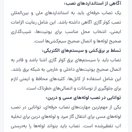
آگاهی از استانداردهای نصب:
یک نصاب حرفه‌ای باید به استانداردهای ملی و بین‌المللی
نصب کولر گازی آگاهی داشته باشد. این شامل رعایت الزامات
ایمنی، انتخاب محل مناسب برای یونیت‌ها، شیب‌گذاری
صحیح لوله‌ها و اتصال صحیح سیم‌کشی‌ها است.
تسلط بر برق‌کشی و سیستم‌های الکتریکی:
نصاب باید با سیستم‌های برق کولر گازی آشنا باشد و قادر به
اتصال صحیح یونیت‌های داخلی و خارجی به شبکه برق باشد.
این شامل استفاده از کابل‌ها، کلیدهای محافظ و ایمنی لازم
برای جلوگیری از نوسانات و اتصالی‌های خطرناک است.
توانایی در نصب لوله‌های مسی و درین:
یکی از مهم‌ترین مهارت‌های نصاب حرفه‌ای، توانایی در نصب
لوله‌های مسی برای انتقال گاز مبرد و لوله‌های درین برای تخلیه
آب تقطیرشده است. نصاب باید بتواند لوله‌ها را به‌درستی