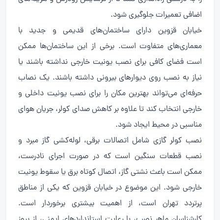
اضافی تعمیرات جلوگیری شود.
خیابان قزوین دارای ساختمان‌های قدیمی و جدید با
معماری‌های متفاوت است. برخی از این ساختمان‌ها ممکن
است فضای کافی برای نصب یونیت خارجی نداشته باشند یا
نیاز به نصب روی دیوارهای بیرونی داشته باشند. یک نصاب
حرفه‌ای می‌تواند بهترین مکان را برای نصب یونیت داخلی و
خارجی انتخاب کند تا علاوه بر کاهش صدای کولر، جریان هوای
مناسبی در محیط ایجاد شود.
نصب کولر گازی شامل اتصالات برقی، لوله‌کشی گاز مبرد و
نصب قطعات سنگین است که در صورت اجرای نادرست،
ممکن است باعث نشتی گاز، اتصال کوتاه برق یا سقوط یونیت
خارجی شود. این موضوع در خیابان قزوین که یکی از مناطق
پرتردد تهران است، از اهمیت بیشتری برخوردار است.
کارشناسان ماهر نصب، با رعایت استانداردهای ایمنی، از بروز