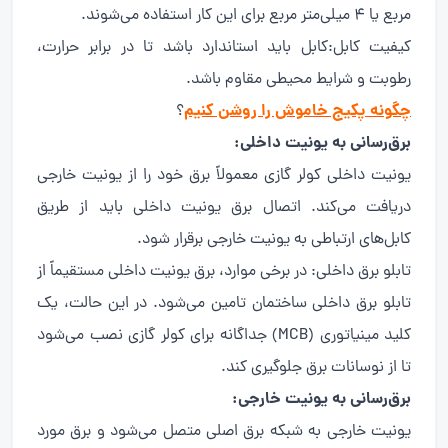
مربع یا 4 میلی‌متر مربع برای این کار استفاده می‌شوند.
کیفیت کابل:کابل باید استاندارد باشد تا در برابر حرارت،
رطوبت و شرایط محیطی مقاوم باشد.
چگونه پکیج خاموش را روشن کنیم
؟
برق‌رسانی به یونیت داخلی:
یونیت داخلی کولر گازی معمولاً برق خود را از یونیت خارجی
دریافت می‌کند. اتصال برق یونیت داخلی باید از طریق
کابل‌های ارتباطی به یونیت خارجی برقرار شود.
تابلو برق داخلی: در برخی موارد، برق یونیت داخلی مستقیماً از
تابلو برق داخلی ساختمان تامین می‌شود. در این حالت، یک
کلید مینیاتوری (MCB) جداگانه برای کولر گازی نصب می‌شود
تا از نوسانات برق جلوگیری کند.
برق‌رسانی به یونیت خارجی:
یونیت خارجی به شبکه برق اصلی متصل می‌شود و برق مورد