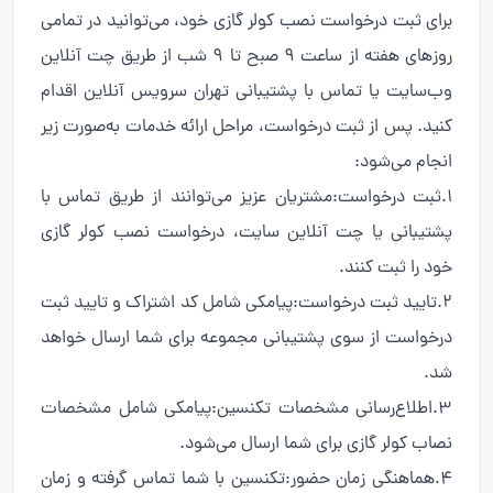
برای ثبت درخواست نصب کولر گازی خود، می‌توانید در تمامی
روزهای هفته از ساعت ۹ صبح تا ۹ شب از طریق چت آنلاین
وب‌سایت یا تماس با پشتیبانی تهران سرویس آنلاین اقدام
کنید. پس از ثبت درخواست، مراحل ارائه خدمات به‌صورت زیر
انجام می‌شود:
1.ثبت درخواست:مشتریان عزیز می‌توانند از طریق تماس با
پشتیبانی یا چت آنلاین سایت، درخواست نصب کولر گازی
خود را ثبت کنند.
2.تایید ثبت درخواست:پیامکی شامل کد اشتراک و تایید ثبت
درخواست از سوی پشتیبانی مجموعه برای شما ارسال خواهد
شد.
3.اطلاع‌رسانی مشخصات تکنسین:پیامکی شامل مشخصات
نصاب کولر گازی برای شما ارسال می‌شود.
4.هماهنگی زمان حضور:تکنسین با شما تماس گرفته و زمان