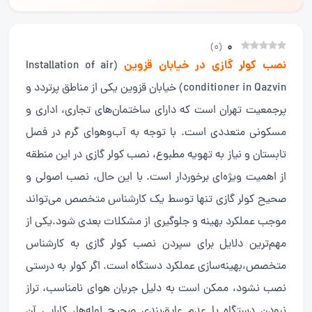
0
)
0
(
نصب کولر گازی در خیابان قزوین
(Installation of air
conditioner in Qazvin) خیابان قزوین یکی از مناطق پرتردد و
پرجمعیت تهران است که دارای ساختمان‌های تجاری، اداری و
مسکونی متعددی است. با توجه به آب‌وهوای گرم در فصل
تابستان و نیاز به تهویه مطبوع، نصب کولر گازی در این منطقه
از اهمیت ویژه‌ای برخوردار است. با این حال، نصب اصولی و
صحیح کولر گازی تنها توسط یک کارشناس متخصص می‌تواند
موجب عملکرد بهینه و جلوگیری از مشکلات بعدی شود.یکی از
مهم‌ترین دلایل برای سپردن نصب کولر گازی به کارشناس
متخصص،بهینه‌سازی عملکرد دستگاه است. اگر کولر به درستی
نصب نشود، ممکن است به دلیل جریان هوای نامناسب، تراز
نبودن دستگاه یا عدم عایق‌بندی صحیح لوله‌ها، کارایی آن