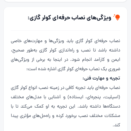
ویژگی‌های نصاب حرفه‌ای کولر گازی:
نصاب حرفه‌ای کولر گازی باید ویژگی‌ها و مهارت‌های خاصی
داشته باشد تا نصب و راه‌اندازی کولر گازی به‌طور صحیح،
ایمن و کارآمد انجام شود. در اینجا به برخی از ویژگی‌های
ضروری یک نصاب حرفه‌ای کولر گازی اشاره شده است:
تجربه و مهارت فنی:
نصاب حرفه‌ای باید تجربه کافی در زمینه نصب انواع کولر گازی
(اسپلیت، پنجره‌ای، ایستاده) و آشنایی با مدل‌های مختلف
دستگاه‌ها داشته باشد. این تجربه به او کمک می‌کند تا با
مشکلات مختلف نصب برخورد کرده و راه‌حل‌های مؤثری پیدا
کند.