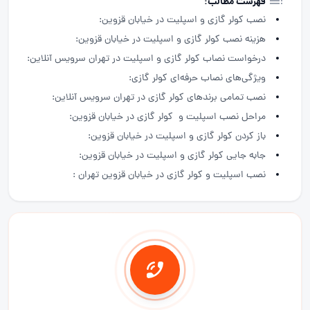
فهرست مطالب:
نصب کولر گازی و اسپلیت در خیابان قزوین:
هزینه نصب کولر گازی و اسپلیت در خیابان قزوین:
درخواست نصاب کولر گازی و اسپلیت در تهران سرویس آنلاین:
ویژگی‌های نصاب حرفه‌ای کولر گازی:
نصب تمامی برندهای کولر گازی در تهران سرویس آنلاین:
مراحل نصب اسپلیت و کولر گازی در خیابان قزوین:
باز کردن کولر گازی و اسپلیت در خیابان قزوین:
جابه جایی کولر گازی و اسپلیت در خیابان قزوین:
نصب اسپلیت و کولر گازی در خیابان قزوین تهران :