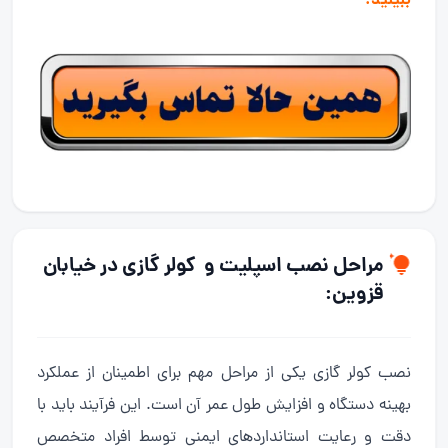
ببینید.
مراحل نصب اسپلیت و کولر گازی در خیابان
قزوین:
نصب کولر گازی یکی از مراحل مهم برای اطمینان از عملکرد
بهینه دستگاه و افزایش طول عمر آن است. این فرآیند باید با
دقت و رعایت استانداردهای ایمنی توسط افراد متخصص