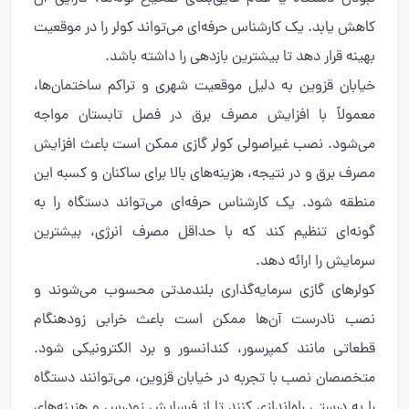
کاهش یابد. یک کارشناس حرفه‌ای می‌تواند کولر را در موقعیت
بهینه قرار دهد تا بیشترین بازدهی را داشته باشد.
خیابان قزوین به دلیل موقعیت شهری و تراکم ساختمان‌ها،
معمولاً با افزایش مصرف برق در فصل تابستان مواجه
می‌شود. نصب غیراصولی کولر گازی ممکن است باعث افزایش
مصرف برق و در نتیجه، هزینه‌های بالا برای ساکنان و کسبه این
منطقه شود. یک کارشناس حرفه‌ای می‌تواند دستگاه را به
گونه‌ای تنظیم کند که با حداقل مصرف انرژی، بیشترین
سرمایش را ارائه دهد.
کولرهای گازی سرمایه‌گذاری بلندمدتی محسوب می‌شوند و
نصب نادرست آن‌ها ممکن است باعث خرابی زودهنگام
قطعاتی مانند کمپرسور، کندانسور و برد الکترونیکی شود.
متخصصان نصب با تجربه در خیابان قزوین، می‌توانند دستگاه
را به درستی راه‌اندازی کنند تا از فرسایش زودرس و هزینه‌های