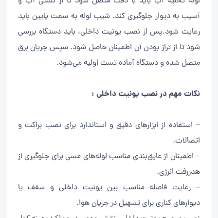
لوله تخلیه آب باید با دقت متصل شود تا از نشتی آب و
آسیب به دیوار جلوگیری کند. شیب لوله به سمت پایین باید
رعایت شود.پس از نصب یونیت داخلی، باید دستگاه بررسی
شود تا از تراز بودن آن اطمینان حاصل شود. سپس جریان برق
متصل شده و دستگاه آماده تست اولیه می‌شود.
نکات مهم در نصب یونیت داخلی :
– استفاده از ابزارهای دقیق و استاندارد برای نصب براکت و
اتصالات.
– اطمینان از عایق‌بندی مناسب لوله‌های مسی برای جلوگیری از
هدررفت انرژی.
– رعایت فاصله مناسب بین یونیت داخلی و سقف یا
دیوارهای کناری برای تسهیل در جریان هوا.