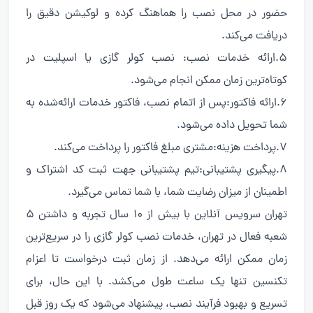
حضور در محل نصب را هماهنگ کرده و لوکیشن دقیق را
دریافت می‌کند.
5.ارائه خدمات نصب: نصب کولر گازی یا اسپلیت در
کوتاه‌ترین زمان ممکن انجام می‌شود.
6.ارائه فاکتور:پس از اتمام نصب، فاکتور خدمات ارائه‌شده به
شما تحویل داده می‌شود.
7.پرداخت هزینه:مشتری مبلغ فاکتور را پرداخت می‌کند.
8.پیگیری پشتیبانی:تیم پشتیبانی جهت ثبت کد اشتراک و
اطمینان از میزان رضایت شما، با شما تماس می‌گیرد.
تهران سرویس آنلاین با بیش از ۱۰ سال تجربه و داشتن ۵
شعبه فعال در تهران، خدمات نصب کولر گازی را در سریع‌ترین
زمان ممکن ارائه می‌دهد. از زمان ثبت درخواست تا اعزام
تکنسین تنها یک ساعت طول می‌کشد. با این حال، برای
تسریع و بهبود فرآیند نصب، پیشنهاد می‌شود که یک روز قبل