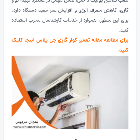
نصب صحیح یونیت داخلی، نقش مهمی در عملکرد بهینه کولر
گازی، کاهش مصرف انرژی و افزایش عمر مفید دستگاه دارد.
برای این منظور، همواره از خدمات کارشناسان مجرب استفاده
کنید.
برای مطالعه مقاله
تعمیر کولر گازی جی پلاس
اینجا کلیک
کنید.