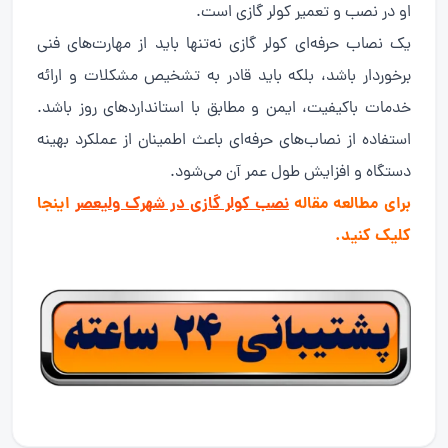
او در نصب و تعمیر کولر گازی است.
یک نصاب حرفه‌ای کولر گازی نه‌تنها باید از مهارت‌های فنی
برخوردار باشد، بلکه باید قادر به تشخیص مشکلات و ارائه
خدمات باکیفیت، ایمن و مطابق با استانداردهای روز باشد.
استفاده از نصاب‌های حرفه‌ای باعث اطمینان از عملکرد بهینه
دستگاه و افزایش طول عمر آن می‌شود.
برای مطالعه مقاله
نصب کولر گازی در شهرک ولیعصر
اینجا
کلیک کنید.