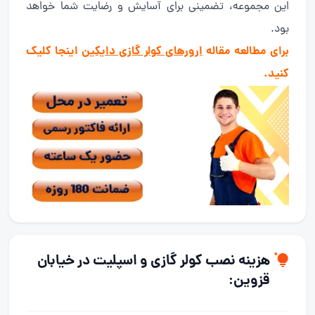
این مجموعه، تضمینی برای آسایش و رضایت شما خواهد
بود.
برای مطالعه مقاله
ارورهای کولر گازی دایکین
اینجا کلیک
کنید.
هزینه نصب کولر گازی و اسپلیت در خیابان
قزوین: