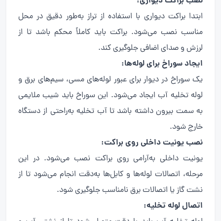
نصب براکت دیواری:
ابتدا براکت دیواری با استفاده از تراز به‌طور دقیق در محل
مناسب نصب می‌شود. براکت باید کاملاً محکم باشد تا از
لرزش و صدای اضافی جلوگیری کند.
ایجاد سوراخ برای لوله‌ها:
یک سوراخ در دیوار برای عبور لوله‌های مسی، سیم‌های برق و
لوله تخلیه آب ایجاد می‌شود. این سوراخ باید شیب ملایمی
به سمت بیرون داشته باشد تا آب تخلیه به‌راحتی از دستگاه
خارج شود.
نصب یونیت داخلی روی براکت:
یونیت داخلی به‌آرامی روی براکت نصب می‌شود. در این
مرحله، اتصالات لوله‌ها و کابل‌ها به‌دقت انجام می‌شود تا از
نشت گاز یا اتصالات برق نامناسب جلوگیری شود.
اتصال لوله تخلیه: