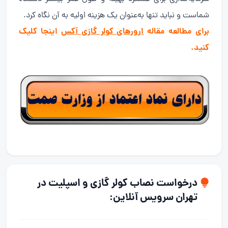
شماست و نباید تنها به‌عنوان یک هزینه اولیه به آن نگاه کرد.
برای مطالعه مقاله
ارورهای کولر گازی آکس
اینجا کلیک
کنید.
درخواست نصاب کولر گازی و اسپلیت در
تهران سرویس آنلاین: