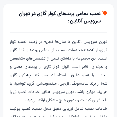
نصب تمامی برندهای کولر گازی در تهران
سرویس آنلاین:
تهران سرویس آنلاین با سال‌ها تجربه در زمینه نصب کولر
گازی، ارائه‌دهنده خدمات نصب برای تمامی برندهای کولر گازی
است. این مجموعه با داشتن تیمی از تکنسین‌های متخصص
و حرفه‌ای، قادر است انواع کولر گازی از برندهای معتبر و
مختلف را به‌طور دقیق و استاندارد نصب کند. چه کولر گازی
شما از برند سامسونگ، ال‌جی، میتسوبیشی، گری، توشیبا، یا
هر برند دیگری باشد، تهران سرویس آنلاین خدمات نصب آن را
با بالاترین کیفیت و بدون هیچ مشکلی ارائه می‌دهد.
خدمات نصب شامل ارزیابی دقیق محل نصب، نصب یونیت