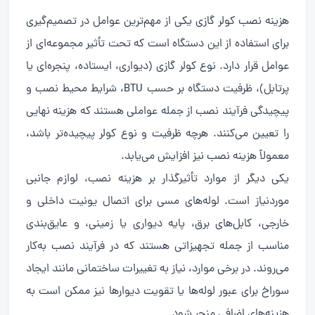
هزینه نصب کولر گازی یکی از مهم‌ترین عوامل در تصمیم‌گیری
برای استفاده از این دستگاه است که تحت تأثیر مجموعه‌ای از
عوامل قرار دارد. نوع کولر گازی (دیواری، ایستاده، پنجره‌ای یا
پرتابل)، ظرفیت دستگاه بر حسب BTU، شرایط محیط نصب و
پیچیدگی فرآیند نصب از جمله عواملی هستند که هزینه نهایی
را تعیین می‌کنند. هرچه ظرفیت و نوع کولر پیچیده‌تر باشد،
معمولاً هزینه نصب نیز افزایش می‌یابد.
یکی دیگر از موارد تأثیرگذار بر هزینه نصب، لوازم جانبی
موردنیاز است. لوله‌های مسی برای اتصال یونیت داخلی و
خارجی، کابل‌های برق، پایه دیواری یا زمینی، و عایق‌بندی
مناسب از جمله تجهیزاتی هستند که در فرآیند نصب به‌کار
می‌روند. در برخی موارد، نیاز به تغییرات ساختمانی مانند ایجاد
سوراخ برای عبور لوله‌ها یا تقویت دیوارها نیز ممکن است به
هزینه‌های اضافی منجر شود.