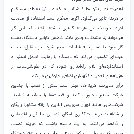
اهمیت نصب توسط کارشناس متخصص نیز به طور مستقیم
بر هزینه تأثیر می‌گذارد. اگرچه ممکن است استفاده از خدمات
افراد غیرمتخصص هزینه کمتری داشته باشد، اما این کار
می‌تواند به مشکلات جدی مانند کاهش کارایی دستگاه، نشت
گاز مبرد یا آسیب به قطعات منجر شود. در مقابل، نصب
حرفه‌ای تضمین می‌کند که دستگاه با رعایت اصول ایمنی و
استانداردهای لازم راه‌اندازی شود، که در طولانی‌مدت از
هزینه‌های تعمیر و نگهداری اضافی جلوگیری می‌کند.
برای مدیریت هزینه‌ها، بهتر است پیش از نصب با چندین
شرکت معتبر مشورت کنید و قیمت‌ها را مقایسه نمایید.
شرکت‌هایی مانند تهران سرویس آنلاین با ارائه مشاوره رایگان
و شفافیت در قیمت‌گذاری، امکان انتخابی مطمئن و اقتصادی
را فراهم می‌کنند. به یاد داشته باشید که هزینه نصب،
سرمایه‌گذاری برای عملکرد بهینه و طول عمر بیشتر دستگاه