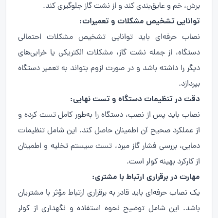
برش، خم و عایق‌بندی کند و از نشت گاز جلوگیری کند.
توانایی تشخیص مشکلات و تعمیرات:
نصاب حرفه‌ای باید توانایی تشخیص مشکلات احتمالی
دستگاه، از جمله نشت گاز، مشکلات الکتریکی یا خرابی‌های
دیگر را داشته باشد و در صورت لزوم بتواند به تعمیر دستگاه
بپردازد.
دقت در تنظیمات دستگاه و تست نهایی:
نصاب باید پس از نصب، دستگاه را به‌طور کامل تست کرده و
از عملکرد صحیح آن اطمینان حاصل کند. این شامل تنظیمات
دمایی، بررسی فشار گاز مبرد، تست سیستم تخلیه و اطمینان
از کارکرد بهینه کولر است.
مهارت در برقراری ارتباط با مشتری:
یک نصاب حرفه‌ای باید قادر به برقراری ارتباط مؤثر با مشتریان
باشد. این شامل توضیح نحوه استفاده و نگهداری از کولر