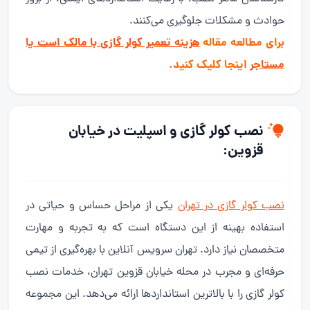
حوادث و مشکلات جلوگیری می‌کنند.
برای مطالعه مقاله
هزینه تعمیر کولر گازی با مالک است یا
مستاجر
اینجا کلیک کنید.
نصب کولر گازی و اسپلیت در خیابان
قزوین:
نصب کولر گازی در تهران
یکی از مراحل حساس و حیاتی در
استفاده بهینه از این دستگاه است که به تجربه و مهارت
متخصصان نیاز دارد. تهران سرویس آنلاین با بهره‌گیری از تیمی
حرفه‌ای و مجرب در محله خیابان قزوین تهران، خدمات نصب
کولر گازی را با بالاترین استانداردها ارائه می‌دهد. این مجموعه