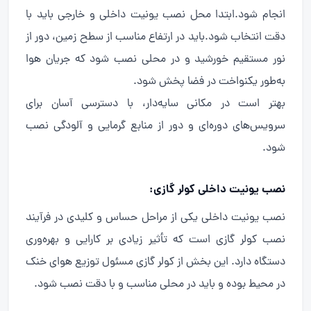
انجام شود.ابتدا محل نصب یونیت داخلی و خارجی باید با
دقت انتخاب شود.باید در ارتفاع مناسب از سطح زمین، دور از
نور مستقیم خورشید و در محلی نصب شود که جریان هوا
به‌طور یکنواخت در فضا پخش شود.
بهتر است در مکانی سایه‌دار، با دسترسی آسان برای
سرویس‌های دوره‌ای و دور از منابع گرمایی و آلودگی نصب
شود.
نصب یونیت داخلی کولر گازی:
نصب یونیت داخلی یکی از مراحل حساس و کلیدی در فرآیند
نصب کولر گازی است که تأثیر زیادی بر کارایی و بهره‌وری
دستگاه دارد. این بخش از کولر گازی مسئول توزیع هوای خنک
در محیط بوده و باید در محلی مناسب و با دقت نصب شود.