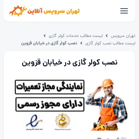
تهران سرویس
لیست مطالب خدمات کولر گازی
نصب کولر گازی در خیابان قزوین
لیست مطالب نصب کولر گازی
نصب کولر گازی در خیابان قزوین