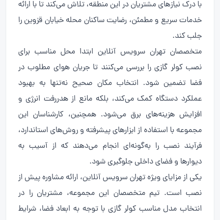
با درک نیازهای مشتریان در این منطقه، تلاش می‌کند تا با ارائه
خدمات سریع و مطمئن، رضایت ساکنان محله خیابان قزوین را
جلب کند.
متخصصان تهران سرویس آنلاین ابتدا محل مناسب برای
نصب کولر گازی را بررسی می‌کنند تا جریان هوای مطلوب در
فضا تضمین شود. انتخاب مکان صحیح نه‌تنها به بهبود
عملکرد دستگاه کمک می‌کند، بلکه مانع از هدررفت انرژی و
افزایش هزینه‌های برق می‌شود. همچنین، کارشناسان این
مجموعه با استفاده از ابزارهای پیشرفته و روش‌های استاندارد،
فرآیند نصب را به‌گونه‌ای انجام می‌دهند که از آسیب به
دیوارها و فضای داخلی جلوگیری شود.
یکی از مزایای ویژه تهران سرویس آنلاین، ارائه مشاوره پیش از
نصب است. تیم متخصصان این مجموعه، مشتریان را در
انتخاب مدل مناسب کولر گازی با توجه به ابعاد فضا، شرایط