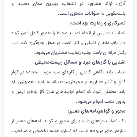
گازی، ارائه مشاوره در انتخاب بهترین مکان نصب، و
پاسخگویی به سؤالات مشتری است.
تمیزکاری و رعایت بهداشت:
نصاب باید پس از اتمام نصب، محیط را به‌طور کامل تمیز کرده
و از باقی‌ماندن کثیفی یا آثار نصب در محل جلوگیری کند. این
رفتار حرفه‌ای باعث جلب رضایت مشتریان می‌شود.
آشنایی با گازهای مبرد و مسائل زیست‌محیطی:
نصاب باید آگاهی کاملی از گازهای مبرد مورد استفاده در کولر
گازی و تأثیرات آن‌ها بر محیط‌زیست داشته باشد. همچنین، او
باید مطمئن شود که تمام فرایندهای شارژ گاز به‌طور ایمن و
بدون نشت انجام می‌شود.
مجوز و گواهینامه‌های معتبر:
یک نصاب حرفه‌ای باید دارای مجوز و گواهینامه‌های معتبر از
سازمان‌های مربوطه باشد که نشان‌دهنده تخصص و صلاحیت