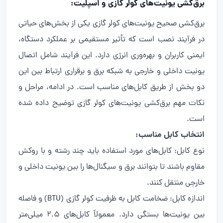
برق‌کشی یونیت‌های کولر گازی و اسپلیت:
برق‌کشی صحیح یونیت‌های کولر گازی یکی از بخش‌های حیاتی
در فرآیند نصب است که تأثیر مستقیمی بر عملکرد دستگاه،
ایمنی کاربران و بهره‌وری انرژی دارد. این فرآیند شامل اتصال
یونیت داخلی و خارجی به شبکه برق و برقراری ارتباط بین این
دو بخش از طریق کابل‌های مناسب است. در ادامه، مراحل و
نکات مهم برق‌کشی یونیت‌های کولر گازی توضیح داده شده
است.
انتخاب کابل مناسب:
نوع کابل: کابل‌های مورد استفاده باید چند رشته و با روکش
مقاوم باشند تا بتوانند برق و سیگنال‌ها را بین یونیت داخلی و
خارجی منتقل کنند.
اندازه کابل: ضخامت کابل به ظرفیت کولر گازی (BTU) و فاصله
بین یونیت‌ها بستگی دارد. معمولاً کابل‌های 2.5 میلی‌متر