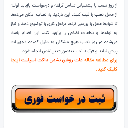
از روز نصب با پشتیبانی تماس گرفته و درخواست بازدید اولیه
از محل نصب را ثبت کنید. این بازدید به نصاب امکان می‌دهد
تا شرایط محل را بررسی کرده، مراحل کاری را توضیح دهد و نیاز
به لوله‌ها و قطعات اضافی را برآورد کند. این اقدام باعث
می‌شود در روز نصب هیچ مشکلی به دلیل کمبود تجهیزات
پیش نیاید و فرآیند نصب به‌صورت بی‌نقص انجام شود.
برای مطالعه مقاله
علت روشن نشدن داکت اسپلیت
اینجا
کلیک کنید.