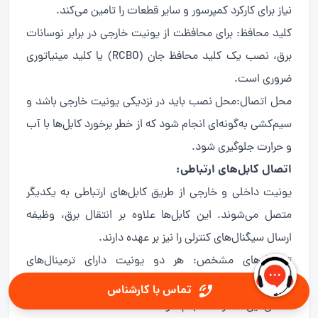
نیاز برای کارکرد کمپرسور و سایر قطعات را تامین می‌کند.
کلید محافظ: برای محافظت از یونیت خارجی در برابر نوسانات
برق، نصب یک کلید محافظ جان (RCBO) یا کلید مینیاتوری
ضروری است.
محل اتصال:محل نصب باید در نزدیکی یونیت خارجی باشد و
سیم‌کشی به‌گونه‌ای انجام شود که از خطر برخورد کابل‌ها با آب
و حرارت جلوگیری شود.
اتصال کابل‌های ارتباطی:
یونیت داخلی و خارجی از طریق کابل‌های ارتباطی به یکدیگر
متصل می‌شوند. این کابل‌ها علاوه بر انتقال برق، وظیفه
ارسال سیگنال‌های کنترلی را نیز بر عهده دارند.
ترمینال‌های مشخص: هر دو یونیت دارای ترمینال‌های
شماره‌گذاری‌شده هستند که اتصال کابل‌ها باید دقیقاً بر
تماس با کارشناس
اساس این شماره‌ها انجام شود.