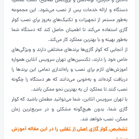
داخلی و خارجی، لوله‌کشی و برق‌کشی صحیح، تست عملکرد
دستگاه و ارائه خدمات پس از نصب می‌شود. این مجموعه
به‌طور مستمر از تجهیزات و تکنیک‌های به‌روز برای نصب کولر
گازی استفاده می‌کند تا اطمینان حاصل کند که دستگاه شما
به‌طور بهینه و با بهترین عملکرد کار می‌کند.
از آنجایی که کولر گازی‌ها برندهای مختلفی دارند و ویژگی‌های
خاص خود را دارند، تکنسین‌های تهران سرویس آنلاین همواره
آموزش‌های لازم برای نصب و راه‌اندازی تمامی این برندها را
دریافت کرده‌اند و به‌خوبی می‌دانند که هر دستگاه را چگونه
نصب کنند تا عملکرد آن به بهترین نحو ممکن باشد.
با تهران سرویس آنلاین، شما می‌توانید مطمئن باشید که کولر
گازی شما، بدون هیچ‌گونه مشکلی و در سریع‌ترین زمان
ممکن، نصب خواهد شد.
تشخیص کولر گازی اصلی از تقلبی
را در این مقاله آموزش