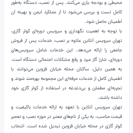
محیطی و بودجه یاری می‌کنند. پس از نصب، دستگاه به‌طور
کامل تست و بررسی می‌شود تا از عملکرد ایمن و بهینه آن
اطمینان حاصل شود.
با توجه به اهمیت نگهداری و سرویس دوره‌ای کولر گازی،
تهران سرویس آنلاین علاوه بر نصب، خدمات پس از فروش
جامعی را ارائه می‌دهد. این خدمات شامل سرویس‌های
دوره‌ای، شارژ گاز مبرد و رفع مشکلات احتمالی دستگاه است.
به همین دلیل، ساکنان محله خیابان قزوین می‌توانند با
اطمینان کامل از خدمات حرفه‌ای این مجموعه بهره‌مند شوند و
تجربه‌ای مطمئن و بی‌دغدغه در استفاده از کولر گازی خود
داشته باشند.
تهران سرویس آنلاین با تعهد به ارائه خدمات باکیفیت و
قیمت مناسب، به یکی از نام‌های معتبر در حوزه نصب و تعمیر
کولر گازی در محله خیابان قزوین تبدیل شده است. انتخاب