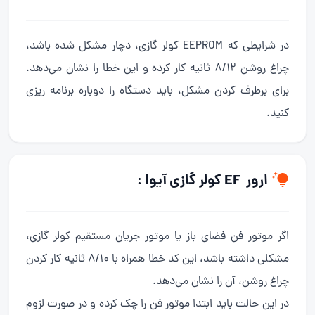
در شرایطی که EEPROM کولر گازی، دچار مشکل شده باشد،
چراغ روشن 8/12 ثانیه کار کرده و این خطا را نشان می‌دهد.
برای برطرف کردن مشکل، باید دستگاه را دوباره برنامه ریزی
کنید.
ارور EF کولر گازی آیوا :
اگر موتور فن فضای باز یا موتور جریان مستقیم کولر گازی،
مشکلی داشته باشد، این کد خطا همراه با 8/10 ثانیه کار کردن
چراغ روشن، آن را نشان می‌دهد.
در این حالت باید ابتدا موتور فن را چک کرده و در صورت لزوم