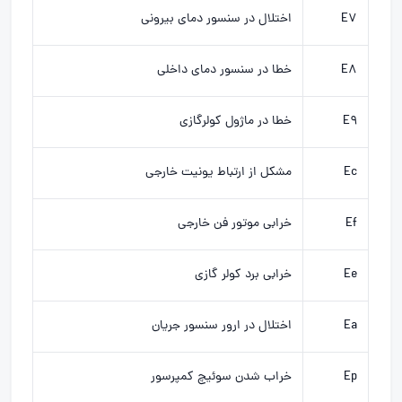
E7
اختلال در سنسور دمای بیرونی
E8
خطا در سنسور دمای داخلی
E9
خطا در ماژول کولرگازی
Ec
مشکل از ارتباط یونیت خارجی
Ef
خرابی موتور فن خارجی
Ee
خرابی برد کولر گازی
Ea
اختلال در ارور سنسور جریان
Ep
خراب شدن سوئیچ کمپرسور