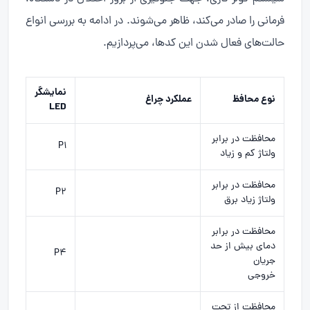
فرمانی را صادر می‌کند، ظاهر می‌شوند. در ادامه به بررسی انواع
حالت‌های فعال شدن این کدها، می‌پردازیم.
نمایشگر
نوع محافظ
عملکرد چراغ
LED
محافظت در برابر
P1
ولتاژ کم و زیاد
محافظت در برابر
P2
ولتاژ زیاد برق
محافظت در برابر
دمای بیش از حد
P4
جریان
خروجی
محافظت از تحت