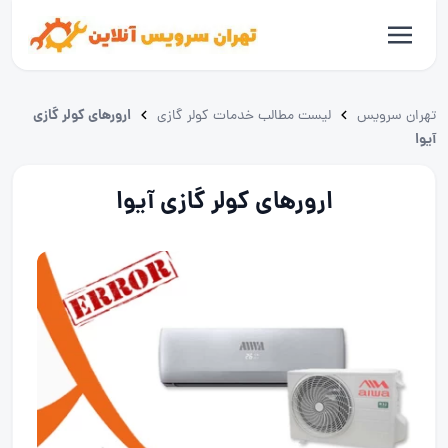
ارورهای کولر گازی
تهران سرویس
لیست مطالب خدمات کولر گازی
آیوا
ارورهای کولر گازی آیوا