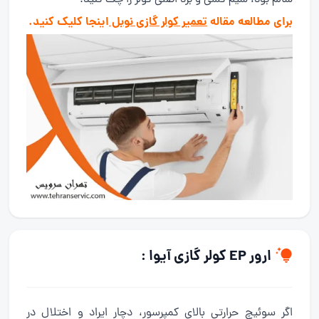
برای مطالعه مقاله
تعمیر کولر گازی نوبل
اینجا کلیک کنید.
ارور EP کولر گازی آیوا :
اگر سوئیچ حرارتی بالای کمپرسور، دچار ایراد و اختلال در