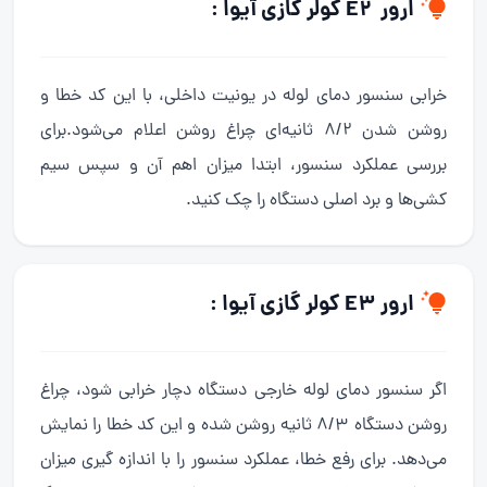
ارور E2 کولر گازی آیوا :
خرابی سنسور دمای لوله در یونیت داخلی، با این کد خطا و
روشن شدن 8/2 ثانیه‌ای چراغ روشن اعلام می‌شود.برای
بررسی عملکرد سنسور، ابتدا میزان اهم آن و سپس سیم
کشی‌ها و برد اصلی دستگاه را چک کنید.
ارور E3 کولر گازی آیوا :
اگر سنسور دمای لوله خارجی دستگاه دچار خرابی شود، چراغ
روشن دستگاه 8/3 ثانیه روشن شده و این کد خطا را نمایش
می‌دهد. برای رفع خطا، عملکرد سنسور را با اندازه گیری میزان