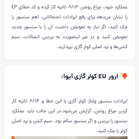
عملکرد شود، چراغ روشن 8/13 ثانیه کار کرده و کد خطای EP
را نشان می‌دهد.برای رفع ایرادات احتمالاتی، اهم سنسور را
چک کنید، اگر نیاز به تعویض داشت، آن را با سنسور جدید
تعویض کنید و در غیر اینصورت به بررسی اتصالات، سیم
کشی‌ها و برد اصلی کولر گازی بپردازید.
ارور EU کولر گازی آیوا:
ایرادات سنسور ولتاژ کولر گازی با این خطا و 8/14 ثانیه کار
کردن چراغ روشن، گزارش می‌شود.در این حالت باید عملکرد
سنسور را بررسی و اگر سنسور سالم بود، سیم کشی و برد اصلی
کولر را چک کنید.