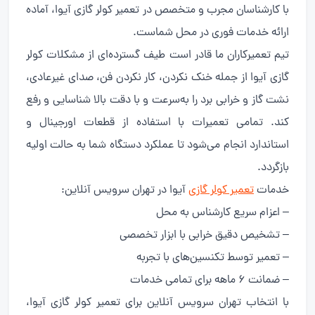
با کارشناسان مجرب و متخصص در تعمیر کولر گازی آیوا، آماده
ارائه خدمات فوری در محل شماست.
تیم تعمیرکاران ما قادر است طیف گسترده‌ای از مشکلات کولر
گازی آیوا از جمله خنک نکردن، کار نکردن فن، صدای غیرعادی،
نشت گاز و خرابی برد را به‌سرعت و با دقت بالا شناسایی و رفع
کند. تمامی تعمیرات با استفاده از قطعات اورجینال و
استاندارد انجام می‌شود تا عملکرد دستگاه شما به حالت اولیه
بازگردد.
خدمات
تعمیر کولر گازی
آیوا در تهران سرویس آنلاین:
– اعزام سریع کارشناس به محل
– تشخیص دقیق خرابی با ابزار تخصصی
– تعمیر توسط تکنسین‌های با تجربه
– ضمانت ۶ ماهه برای تمامی خدمات
با انتخاب تهران سرویس آنلاین برای تعمیر کولر گازی آیوا،