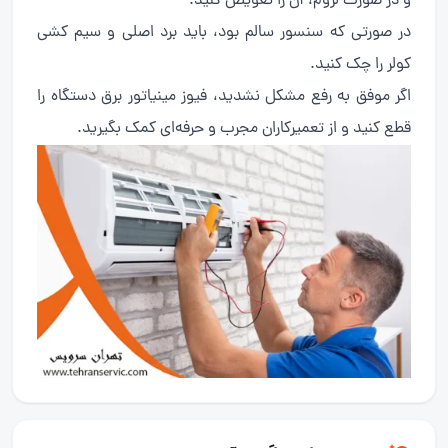
و در صورت لزوم، آن را تعویض کنید.
در صورتی که سنسور سالم بود، باید برد اصلی و سیم کشی
کولر را چک کنید.
اگر موفق به رفع مشکل نشدید، فیوز مینیاتور برق دستگاه را
قطع کنید و از تعمیرکاران مجرب و حرفه‌ای کمک بگیرید.