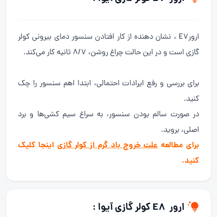
ارورE7 ، نشان دهنده از کار افتادن سنسور دمای بیرونی کولر
گازی است و در این حالت چراغ روشن، 8/7 ثانیه کار می‌کند.
برای بررسی و رفع ایرادات احتمالی، ابتدا اهم سنسور را چک
کنید.
در صورت سالم بودن سنسور، به سراغ سیم کشی‌ها و برد
اصلی، بروید.
برای مطالعه
علت خروج باد گرم از کولر گازی
اینجا کلیک
کنید.
ارور E8 کولر گازی آیوا :