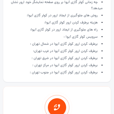
چه زمانی کولر گازی آیوا بر روی صفحه نمایشگر خود ارور نشان
میدهد؟
روش های جلوگیری از ایجاد ارور در کولر گازی آیوا:
هزینه برطرف کردن ارور کولر گازی آیوا:
راه های جلوگیری از ایجاد ارور در کولر گازی آیوا:
سرویس کولر گازی آیوا :
برطرف کردن ارور کولر گازی آیوا در شمال تهران :
برطرف کردن ارور کولر گازی آیوا در غرب تهران:
برطرف کردن ارور کولر گازی آیوا در شرق تهران :
برطرف کردن ارور کولر گازی آیوا در مرکز تهران :
برطرف کردن ارور کولر گازی آیوا در جنوب تهران :