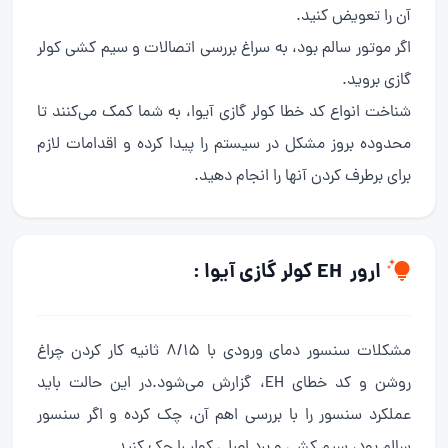
آن را تعویض کنید.
اگر موتور سالم بود، به سراغ بررسی اتصالات و سیم کشی کولر
گازی بروید.
شناخت انواع کد خطا کولر گازی آیوا، به شما کمک می‌کنند تا
محدوده بروز مشکل در سیستم را پیدا کرده و اقدامات لازم
برای برطرف کردن آنها را انجام دهید.
ارور EH کولر گازی آیوا :
مشکلات سنسور دمای ورودی با 8/15 ثانیه کار کردن چراغ
روشن و کد خطای EH، گزارش می‌شود.در این حالت باید
عملکرد سنسور را با بررسی اهم آن، چک کرده و اگر سنسور
سالم بود، سیم کشی و برد اصلی کولر را چک کنید.