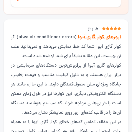
5
)
2
(
ارورهای کولر گازی آیوا
(aiwa air conditioner errors) اگر
کولر گازی آیوا شما کد خطا نمایش می‌دهد و نمی‌دانید علت
آن چیست، این مقاله دقیقاً برای شما نوشته شده است.
کولرهای گازی آیوا از پرفروش‌ترین دستگاه‌های سرمایشی در
بازار ایران هستند و به دلیل کیفیت مناسب و قیمت رقابتی،
جایگاه ویژه‌ای میان مصرف‌کنندگان دارند. با این حال، مانند هر
دستگاه الکترونیکی دیگری، این کولرها نیز در طول زمان ممکن
است با خرابی‌هایی مواجه شوند که سیستم هوشمند دستگاه
آن‌ها را در قالب کدهای ارور روی نمایشگر نشان می‌دهد.
در این مقاله، تمامی کدهای خطای کولر گازی آیوا را به همراه
علت احتمالی و راهکار رفع هر کدام به‌طور کامل توضیح