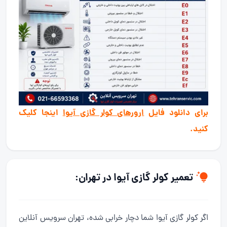
برای دانلود فایل
ارورهای کولر گازی آیوا
اینجا کلیک
کنید.
تعمیر کولر گازی آیوا
در تهران:
اگر کولر گازی آیوا شما دچار خرابی شده، تهران سرویس آنلاین