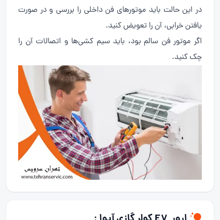
در این حالت باید موتورهای فن داخلی را بررسی و در صورت
یافتن خرابی، آن را تعویض کنید.
اگر موتور فن سالم بود، باید سیم کشی‌ها و اتصالات آن را
چک کنید.
ارور E7 کولر گازی آیوا :