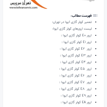
فهرست مطالب:
تعمیر کولر گازی آیوا در تهران:
لیست ارورهای کولر گازی آیوا:
ارور E0 کولر گازی آیوا :
ارور E1 کولر گازی آیوا :
ارور E2 کولر گازی آیوا :
ارور E3 کولر گازی آیوا :
ارور E4 کولر گازی آیوا :
ارور E5 کولر گازی آیوا :
ارور E6 کولر گازی آیوا :
ارور E7 کولر گازی آیوا :
ارور E8 کولر گازی آیوا :
ارور E9 کولر گازی آیوا :
ارور EA کولر گازی آیوا :