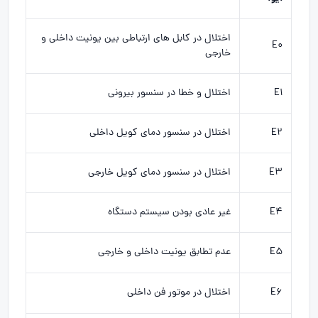
اختلال در کابل های ارتباطی بین یونیت داخلی و
E0
خارجی
E1
اختلال و خطا در سنسور بیرونی
E2
اختلال در سنسور دمای کویل داخلی
E3
اختلال در سنسور دمای کویل خارجی
E4
غیر عادی بودن سیستم دستگاه
E5
عدم تطابق یونیت داخلی و خارجی
E6
اختلال در موتور فن داخلی