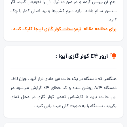
اهم آن بررسی کرده و در صورت نیاز، آن را تعویض کنید. اگر
سنسور سالم باشد، باید سیم کشی‌ها و برد اصلی کولر را چک
کنید.
برای مطالعه مقاله
ترموستات کولر گازی
اینجا کلیک کنید.
ارور E4 کولر گازی آیوا :
هنگامی که دستگاه در یک حالت غیر عادی قرار گیرد، چراغ LED
دستگاه 8/4 روشن شده و کد خطای E4 گزارش می‌شود.در
این حالت باید با کارشناس تعمیر کولر گازی در محل تمای
بکیرید، دستگاه را به صورت کلی عیب یابی کنید.