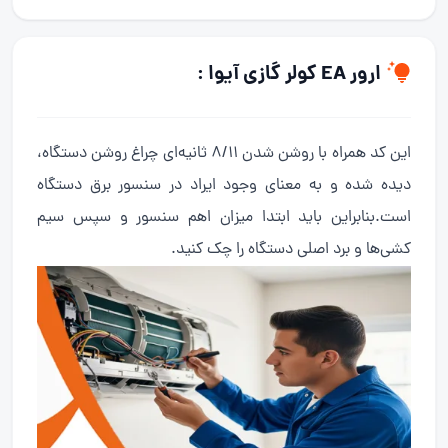
ارور EA کولر گازی آیوا :
این کد همراه با روشن شدن 8/11 ثانیه‌ای چراغ روشن دستگاه،
دیده شده و به معنای وجود ایراد در سنسور برق دستگاه
است.بنابراین باید ابتدا میزان اهم سنسور و سپس سیم
کشی‌ها و برد اصلی دستگاه را چک کنید.