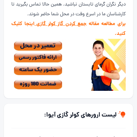
دیگر نگران گرمای تابستان نباشید. همین حالا تماس بگیرید تا
کارشناسان ما در اسرع وقت در محل شما حاضر شوند.
برای مطالعه مقاله
جمع كردن گاز كولر گازی
اینجا کلیک
کنید.
لیست ارورهای کولر گازی آیوا: