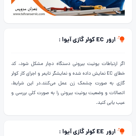
ارور EC کولر گازی آیوا :
اگر ارتباطات یونیت بیرونی دستگاه دچار مشکل شود، کد
خطای EC نمایش داده شده و نمایشگر تایمر و اجرای کار کولر
گازی به صورت چشمک زن عمل می‌کنند.در این شرایط،
اتصالات و وضعیت یونیت بیرونی را به صورت کلی بررسی و
عیب یابی کنید.
ارور EE کولر گازی آیوا :