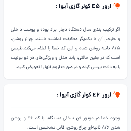
ارور E5 کولر گازی آیوا :
اگر ترکیب بندی مدل دستگاه دچار ایراد بوده و یونیت داخلی
و خارجی آن با یکدیگر مطابقت نداشته باشند، چراغ روشن،
8/5 ثانیه روشن شده و این کد خطا را اعلام می‌کند.طبیعی
است که در چنین حالتی، باید مدل و ویژگی‌های هر دو یونیت
را به دقت بررسی کرده و در صورت لزوم آنها را تعویض کنید.
ارور E6 کولر گازی آیوا :
وجود خطا در موتور فن داخلی دستگاه، با کد E6 و روشن
شدن 8/6 ثانیه‌ای چراغ روشن، قابل تشخیص است.