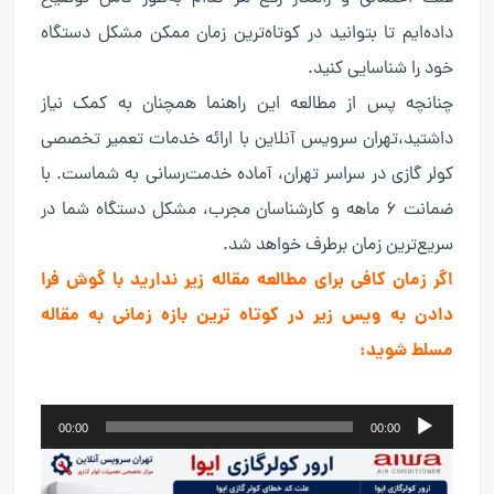
داده‌ایم تا بتوانید در کوتاه‌ترین زمان ممکن مشکل دستگاه
خود را شناسایی کنید.
چنانچه پس از مطالعه این راهنما همچنان به کمک نیاز
داشتید،تهران سرویس آنلاین با ارائه خدمات تعمیر تخصصی
کولر گازی در سراسر تهران، آماده خدمت‌رسانی به شماست. با
ضمانت ۶ ماهه و کارشناسان مجرب، مشکل دستگاه شما در
سریع‌ترین زمان برطرف خواهد شد.
اگر زمان کافی برای مطالعه مقاله زیر ندارید با گوش فرا
دادن به ویس زیر در کوتاه ترین بازه زمانی به مقاله
مسلط شوید:
پخش‌کننده
00:00
00:00
صوت