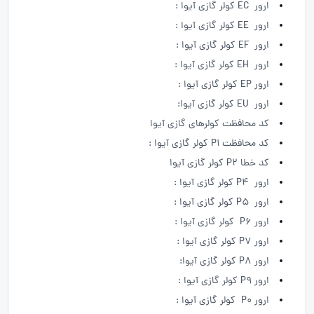
ارور EC کولر گازی آیوا :
ارور EE کولر گازی آیوا :
ارور EF کولر گازی آیوا :
ارور EH کولر گازی آیوا :
ارور EP کولر گازی آیوا :
ارور EU کولر گازی آیوا:
کد محافظت کولرهای گازی آیوا
کد محافظت P1 کولر گازی آیوا :
کد خطا P2 کولر گازی آیوا
ارور P4 کولر گازی آیوا :
ارور P5 کولر گازی آیوا :
ارور P6 کولر گازی آیوا :
ارور P7 کولر گازی آیوا :
ارور P8 کولر گازی آیوا:
ارور P9 کولر گازی آیوا :
ارور P0 کولر گازی آیوا :