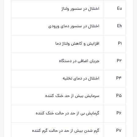
Eu
اختلال در سنسور ولتاژ
Eh
اختلال در سنسور دمای ورودی
P1
افزایش و کاهش ولتاژ دما
P2
جریان اضافی در دستگاه
P4
اختلال در دمای تخلیه
P5
سرمایش بیش از حد خنک کننده
P6
گرمایش بی از حد در حالت خنک کننده
P7
گرم شدن بیش از حد در حالت گرم کننده