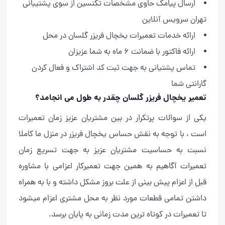
ارسال پیامک حاوی مشخصات تکنسین از سوی پشتیبانی
تهران سرویس آنلاین
ارائه خدمات تعمیرات یخچال فریزر گلسان در محل
ارائه فاکتور با ضمانت 6 ماه به شما عزیزان
تماس پشتیانی به جهت ثبت کد اشتراک و فعال کردن
گارانتی شما
تعمیر یخچال فریزر گلسان چقدر به طول می انجامد؟
یکی از سوالات پرتکرار در بین مشتریان عزیز زمان تعمیرات
است ، با توجه به نقش حساس یخچال فریزر در منزل ما کاملا
نسبت به حساسیت مشتریان عزیز به جهت تسریع زمان
تعمیرات آگاهیم به همین جهت تعمیرکار اعزامی با مشاوره
قبل از اعزام پیش بینی از علت بروز مشکل داشته و با به همراه
داشتن تمامی قطعات مورد نظر به محل مشتری اعزام میشود
تا تعمیرات در کوتاه ترین مدت زمانی به پایان برسد.