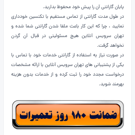
پایان گارانتی آن را پیش خود محفوظ بدارید.
در طول مدت گارانتی از تماس مستقیم با تکنسین خودداری
نمایید ، چرا که این کار باعث ملقا شدن گارانتی شما شده و
تهران سرویس آنلاین هیچ مسئولیتی در قبال آن گردن
نخواهد گرفت.
در صورت نیاز به استفاده از گارانتی خدمات خود با تماس با
یکی از پشتیبانی های تهران سرویس آنلاین با ارائه مشخصات
درخواست مجدد خود را ثبت کرده و از خدمات بدون هزینه
بهرمند شوید.