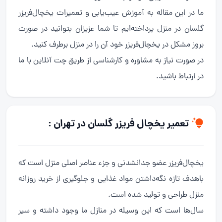
ما در این مقاله به آموزش عیب‌یابی و تعمیرات یخچال‌فریزر
گلسان در منزل پرداخته‌ایم تا شما عزیزان بتوانید در صورت
بروز مشکل در یخچال‌فریزر خود آن را در منزل برطرف کنید.
در صورت نیاز به مشاوره و کارشناسی از طریق چت آنلاین با ما
در ارتباط باشید.
تعمیر یخچال فریزر گلسان در تهران :
یخچال‌فریزر عضو جدانشدنی و جزء عناصر اصلی منزل است که
باهدف تازه نگه‌داشتن مواد غذایی و جلوگیری از خرید روزانه
منزل طراحی و تولید شده است.
سال‌ها است که این وسیله در منازل ما وجود داشته و سیر