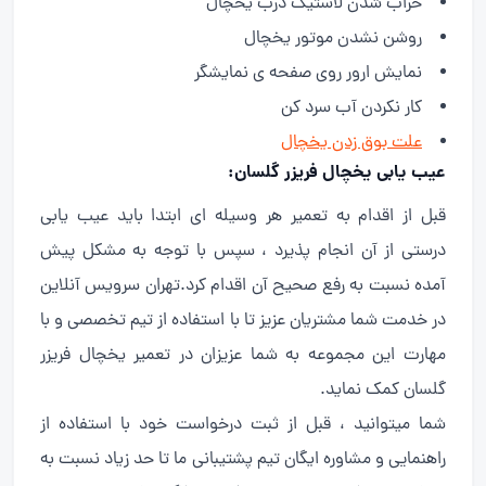
خراب شدن لاستیک درب یخچال
روشن نشدن موتور یخچال
نمایش ارور روی صفحه ی نمایشگر
کار نکردن آب سرد کن
علت بوق زدن یخچال
عیب یابی یخچال فریزر گلسان:
قبل از اقدام به تعمیر هر وسیله ای ابتدا باید عیب یابی
درستی از آن انجام پذیرد ، سپس با توجه به مشکل پیش
آمده نسبت به رفع صحیح آن اقدام کرد.تهران سرویس آنلاین
در خدمت شما مشتریان عزیز تا با استفاده از تیم تخصصی و با
مهارت این مجموعه به شما عزیزان در تعمیر یخچال فریزر
گلسان کمک نماید.
شما میتوانید ، قبل از ثبت درخواست خود با استفاده از
راهنمایی و مشاوره ایگان تیم پشتیبانی ما تا حد زیاد نسبت به