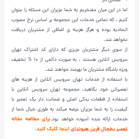
سختی کار
اما در این میان مفتخریم به شما عزیزان این مسئله را عنوان
کنیم ، که تمامی خدمات این مجموعه بر اساس نرخ مصوب
اتحادیه بوده و هرگز هزینه ی اضافی از مشتریان دریافت
نخواهد شد.
از سوی دیگر مشتریان عزیزی که دارای کد اشتراک تهران
سرویس آنلاین هستند ، به صورت دائمی از 10 % تخفیف
ویژه باشگاه مشتریان ما بهرمند خواهند شد.
با استفاده از خدمات تهران سرویس آنلاین از هزینه های
تعمیراتی خود بکاهید، مجموعه تهران سرویس آنلاین با
استفاده از قطعات یدکی اصلی و ضمانت دار یک تعمیر با
کیفیت را به شما عزیزان عرضه میکند به طوری خیال شما از
برای مطالعه مقاله
خدمات ارائه شده آسوده خواهد بود.
تعمیر یخچال فریزر هیوندای
اینجا کلیک کنید.