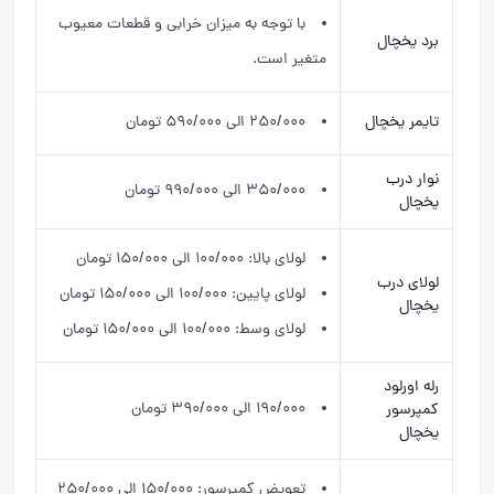
با توجه به میزان خرابی و قطعات معیوب
برد یخچال
متغیر است.
تایمر یخچال
۲۵۰/۰۰۰ الی ۵۹۰/۰۰۰ تومان
نوار درب
۳۵۰/۰۰۰ الی ۹۹۰/۰۰۰ تومان
یخچال
لولای بالا: ۱۰۰/۰۰۰ الی ۱۵۰/۰۰۰ تومان
لولای درب
لولای پایین: ۱۰۰/۰۰۰ الی ۱۵۰/۰۰۰ تومان
یخچال
لولای وسط: ۱۰۰/۰۰۰ الی ۱۵۰/۰۰۰ تومان
رله اورلود
۱۹۰/۰۰۰ الی ۳۹۰/۰۰۰ تومان
کمپرسور
یخچال
تعویض کمپرسور: ۱۵۰/۰۰۰ الی ۲۵۰/۰۰۰