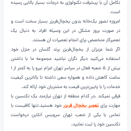
تکامل آن با پیشرفت تکنولوژی به درجات بسیار بالایی رسیده
است.
امروزه تصور یک‌خانه بدون یخچال‌فریزر بسیار سخت است و
در صورت بروز مشکل در این وسیله افراد به دنبال یک
تعمیرکار متخصص برای انجام تعمیرات آن هستند.
اگر شما عزیزان از یخچال‌فریزر برند گلسان در منزل خود
استفاده می‌کنید دیگر نگران نباشید مجموعه ما با داشتن
بیش از 5 شعبه فعال در سراسر تهران اعزام نیرو را به کمتر از 1
ساعت کاهش داده و همواره سعی داشته تا بالاترین کیفیت
خدمات را با پایین‌ترین قیمت به مشتریان خود ارائه کند.
فرقی نمیکند ،در کدام منطقه از تهران نیازمند یک تکنسین با
تعمیر یخچال فریزر
مهارت برای
خود هستید،تنها کافیست با
تماس با یکی از شعب تهران سرویس آنلاین درخواست
تکنسین خود را ثبت نمایید.