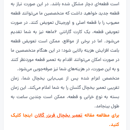
است قطعه‌ای دچار مشکل شده باشد. در این صورت نیاز به
قطعه جدید خواهید داشت که متخصصین ما می‌توانند قطعه
معیوب را با قطعه اصلی و اورجینال تعویض کنند. در صورت
تعویض قطعه، یک کارت گارانتی ۶ماهه نیز به شما تقدیم
می‌شود. اما در برخی از مواقع، ممکن است تعویض قطعه
باعث افزایش هزینه بالایی شود؛ در این هنگام متخصصین ما
در صورت امکان می‌توانند اقدام به تعمیر قطعه موردنظر کنند
و به این صورت، در هزینه‌های شما نیز صرفه‌جویی می‌شود.
متخصص اعزام شده پس از عیب‌یابی یخچال شما، زمان
تقریبی تعمیر یخچال گلسان را به شما اعلام می‌کند. این زمان
بسته به نوع خرابی و قطعه، ممکن است چندین ساعت به
طول بینجامد.
برای مطالعه مقاله
تعمیر یخچال فریزر گالان
اینجا کلیک
کنید.