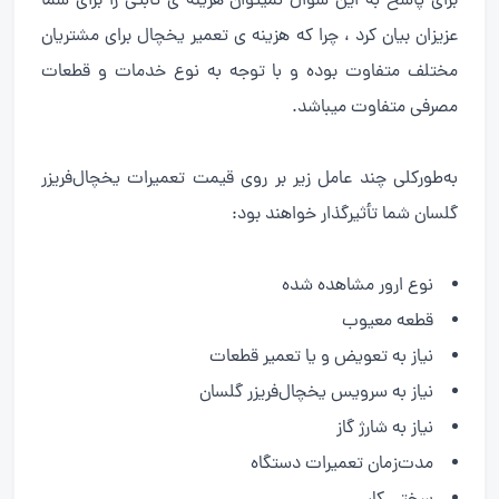
برای پاسخ به این سوال نمیتوان هزینه ی ثابتی را برای شما
عزیزان بیان کرد ، چرا که هزینه ی تعمیر یخچال برای مشتریان
مختلف متفاوت بوده و با توجه به نوع خدمات و قطعات
مصرفی متفاوت میباشد.
به‌طورکلی چند عامل زیر بر روی قیمت تعمیرات یخچال‌فریزر
گلسان شما تأثیرگذار خواهند بود:
نوع ارور مشاهده شده
قطعه معیوب
نیاز به تعویض و یا تعمیر قطعات
نیاز به سرویس یخچال‌فریزر گلسان
نیاز به شارژ گاز
مدت‌زمان تعمیرات دستگاه