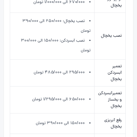
۶۷۰/۰۰۰ الی ۱/۰۰۰/۰۰۰ تومان
یخچال
نصب یخچال: ۲۵۰/۰۰۰ الی ۳۹۰/۰۰۰
تومان
نصب یخچال
نصب آبسردکن: ۱۵۰/۰۰۰ الی ۳۰۰/۰۰۰
تومان
تعمیر
۲۹۵/۰۰۰ الی ۴۸۵/۰۰۰ تومان
آبسردکن
یخچال
تعمیرآبسردکن
۶۵۰/۰۰۰ الی ۱/۲۹۵/۰۰۰ تومان
و یخساز
یخچال
رفع آبریزی
۱۵۰/۰۰۰ الی ۳۹۰/۰۰۰ تومان
یخچال