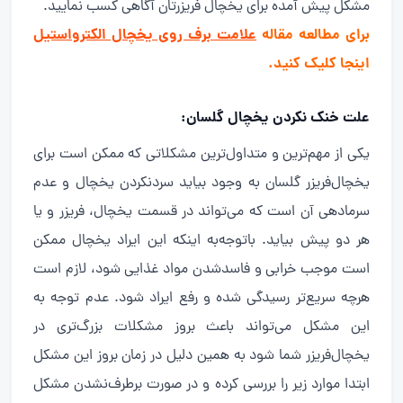
مشکل پیش آمده برای یخچال فریزرتان آگاهی کسب نمایید.
برای مطالعه مقاله
علامت برف روی یخچال الکترواستیل
اینجا کلیک کنید.
علت خنک نکردن یخچال گلسان:
یکی از مهم‌ترین و متداول‌ترین مشکلاتی که ممکن است برای
یخچال‌فریزر گلسان به وجود بیاید سردنکردن یخچال و عدم
سرمادهی آن است که می‌تواند در قسمت یخچال، فریزر و یا
هر دو پیش بیاید. باتوجه‌به اینکه این ایراد یخچال ممکن
است موجب خرابی و فاسدشدن مواد غذایی شود، لازم است
هرچه سریع‌تر رسیدگی شده و رفع ایراد شود. عدم توجه به
این مشکل می‌تواند باعث بروز مشکلات بزرگ‌تری در
یخچال‌فریزر شما شود به همین دلیل در زمان بروز این مشکل
ابتدا موارد زیر را بررسی کرده و در صورت برطرف‌نشدن مشکل