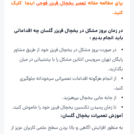
برای مطالعه مقاله
تعمیر یخچال فریزر فوجی
اینجا کلیک
کنید.
در زمان بروز مشکل در یخچال فریزر گلسان چه اقداماتی
باید انجام بدیم :
در صورت بروز مشکل در یخچال فریزر خود از طریق مشاور
رایگان تهران سرویس آنلاین مشکل را با پشتیبانی در میان
بگذارید.
از انجام هرگونه اقدامات تعمیراتی سرخودانه جلوگیری
کنید.
از جابه جایی یخچال بپرهیزید.
تا زمان رسیدن تکنسین یخچال فریزر خود را خاموش کنید.
آموزش تعمیرات یخچال گلسان:
به منظور افزایش آگاهی و بالا بردن سطح علمی کاربران عزیز از