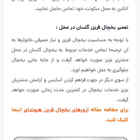
آنلاین به محل سکونت خود تماس حاصل نمایید.
تعمیر یخچال فریزر گلسان در محل :
با توجه به حساسیت یخچال فریزر و نیاز مصرفی خانوارها به
آن ترجیحا تمامی خدمات مربوط به یخچال گلسان در محل
مشتری عزیز صورت خواهد گرفت و از جابه جایی یخچال
جلوگیری به عمل خواهیم آورد.
از سوی دیگر در جهت فراهم کردن آسایس و آرامش مشتریان
عزیز خدمات یخچال در کمترین مدت زمانی صورت خواهد
گرفت.
برای مطالعه مقاله
ارورهای یخچال فریزر هیوندای
اینجا
کلیک کنید.