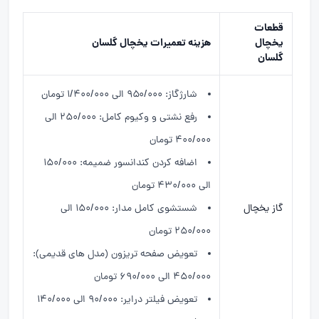
قطعات
یخچال
هزینه تعمیرات یخچال گلسان
گلسان
شارژگاز: ۹۵۰/۰۰۰ الی ۱/۴۰۰/۰۰۰ تومان
رفع نشتی و وکیوم کامل: ۲۵۰/۰۰۰ الی
۴۰۰/۰۰۰ تومان
اضافه کردن کندانسور ضمیمه: ۱۵۰/۰۰۰
الی ۴۳۰/۰۰۰ تومان
گاز یخچال
شستشوی کامل مدار: ۱۵۰/۰۰۰ الی
۲۵۰/۰۰۰ تومان
تعویض صفحه تریزون (مدل های قدیمی):
۴۵۰/۰۰۰ الی ۶۹۰/۰۰۰ تومان
تعویض فیلتر درایر: ۹۰/۰۰۰ الی ۱۴۰/۰۰۰