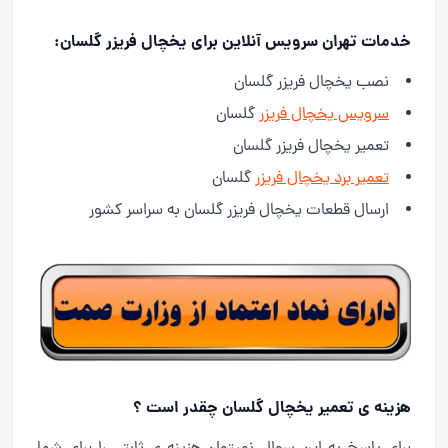
خدمات تهران سرویس آنلاین برای یخچال فریزر گلسان:
نصب یخچال فریزر گلسان
سرویس یخچال فریزر
گلسان
تعمیر یخچال فریزر گلسان
تعمیر برد یخچال فریزر
گلسان
ارسال قطعات یخچال فریزر گلسان به سراسر کشور
هزینه ی تعمیر یخچال گلسان چقدر است ؟