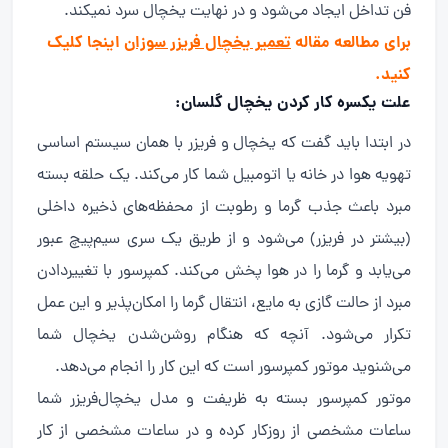
فن تداخل ایجاد می‌شود و در نهایت یخچال سرد نمیکند.
برای مطالعه مقاله
تعمیر یخچال فریزر سوزان
اینجا کلیک
کنید.
علت یکسره کار کردن یخچال گلسان:
در ابتدا باید گفت که یخچال و فریزر با همان سیستم اساسی
تهویه هوا در خانه یا اتومبیل شما کار می‌کند. یک حلقه بسته
مبرد باعث جذب گرما و رطوبت از محفظه‌های ذخیره داخلی
(بیشتر در فریزر) می‌شود و از طریق یک سری سیم‌پیچ عبور
می‌یابد و گرما را در هوا پخش می‌کند. کمپرسور با تغییردادن
مبرد از حالت گازی به مایع، انتقال گرما را امکان‌پذیر و این عمل
تکرار می‌شود. آنچه که هنگام روشن‌شدن یخچال شما
می‌شنوید موتور کمپرسور است که این کار را انجام می‌دهد.
موتور کمپرسور بسته به ظریفت و مدل یخچال‌فریزر شما
ساعات مشخصی از روزکار کرده و در ساعات مشخصی از کار