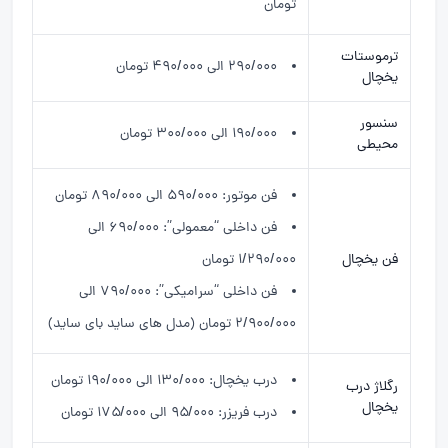
تومان
ترموستات
۲۹۰/۰۰۰ الی ۴۹۰/۰۰۰ تومان
یخچال
سنسور
۱۹۰/۰۰۰ الی ۳۰۰/۰۰۰ تومان
محیطی
فن موتور: ۵۹۰/۰۰۰ الی ۸۹۰/۰۰۰ تومان
فن داخلی “معمولی”: ۶۹۰/۰۰۰ الی
فن یخچال
۱/۲۹۰/۰۰۰ تومان
فن داخلی “سرامیکی”: ۷۹۰/۰۰۰ الی
۲/۹۰۰/۰۰۰ تومان (مدل های ساید بای ساید)
درب یخچال: ۱۳۰/۰۰۰ الی ۱۹۰/۰۰۰ تومان
رگلاژ درب
یخچال
درب فریزر: ۹۵/۰۰۰ الی ۱۷۵/۰۰۰ تومان