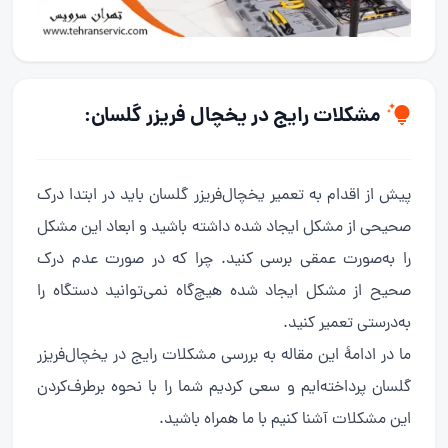
مشکلات رایج در یخچال فریزر گلسان:
پیش از اقدام به تعمیر یخچال‌فریزر گلسان باید در ابتدا درک
صحیحی از مشکل ایجاد شده داشته باشید و ابعاد این مشکل
را به‌صورت عمقی برسی کنید. چرا که در صورت عدم درک
صحیح از مشکل ایجاد شده هیچ‌گاه نمی‌توانید دستگاه را
به‌درستی تعمیر کنید.
ما در ادامهٔ این مقاله به بررسی مشکلات رایج در یخچال‌فریزر
گلسان پرداخته‌ایم و سعی کردیم شما را با نحوه برطرف‌کردن
این مشکلات آشنا کنیم با ما همراه باشید.