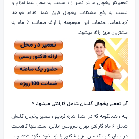
تعمیرکار یخچال ما در کمتر از 1 ساعت به محل شما اعزام و
نسبت به رفع مشکلات یخچال فریزر شما اقدام خواهد
کرد.تمامی خدمات این مجموعه با ارائه ضمانت 6 ماه به
مشتریان عزیز ارائه میشود.
آیا تعمیر یخچال گلسان شامل گارانتی میشود ؟
بله ، همانگونه که در ابتدا اشاره کردیم ، تعمیر یخچال گلسان
شامل 6 ماه گارانتی تهران سرویس آنلاین است.تنها کافیست
در پایان کار تکنسین عزیز فاکتور را نزد خود نگهداشته و تا