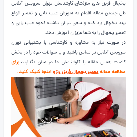
یخچال فریزر های منزلشان،کارشناسان تهران سرویس آنلاین
طی چندین مقاله اقدام به آموزش عیب یابی و تعمیر انواع
برند یخچال پرداخته و سعی در آن داشته نحوه عیب یابی و
تعمیر یخچال را به شما عزیزان آموزش دهد.
در صورت نیاز به مشاوره و کارشناسی با پشتیبانی تهران
سرویس آنلاین در تماس باشید و یا سوالات خود را در بخش
برای
کامنت همین مقاله با کارشناسان ما در میان بگذارید.
مطالعه مقاله
تعمیر یخچال فریزر رنزو
اینجا کلیک کنید.