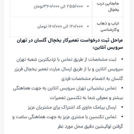
جابجایی درب
۲۵۵/۰۰۰ الی ۳۶۰/۰۰۰تومان
یخچال
ایاب و ذهاب
۱۲۰/۰۰۰ الی ۱۶۰/۰۰۰ تومان
وکارشناسی
مراحل ثبت درخواست تعمیرکار یخچال گلسان در تهران
سرویس آنلاین:
ثبت مشخصات از طریق تماس با نزدیکترین شعبه تهران
سرویس آنلاین و یا از طریق ارسال عبارت تعمیر یخچال فریزر
گلسان به انضمام مشخصات فردی
تماس پشتیبانی تهران سرویس آنلاین به جهت هماهنگی
بیشتر و معرفی شما به تکنسین تعمیرات
ارسال پیامک حاوی کد اشتراک برای مشتریان عزیز
تماس تکنسین با مشتری عزیز به جهت هماهنگی ساعت و
گرفتن لوکیشین دقیق محل مورد نظر