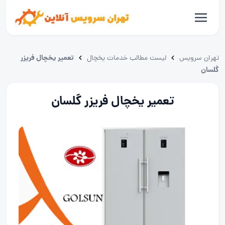
تعمیر یخچال فریزر
تهران سرویس
لیست مطالب خدمات یخچال
گلسان
تعمیر یخچال فریزر گلسان