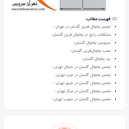
فهرست مطالب:
تعمیر یخچال فریزر گلسان در تهران :
مشکلات رایج در یخچال فریزر گلسان:
سرویس یخچال گلسان:
نصب یخچال‌فریزر گلسان:
برد یخچال گلسان:
تعمیر یخچال گلسان در شمال تهران :
تعمیر یخچال گلسان در غرب تهران:
تعمیر یخچال گلسان در شرق تهران :
تعمیر یخچال گلسان در مرکز تهران :
تعمیر یخچال گلسان در جنوب تهران :