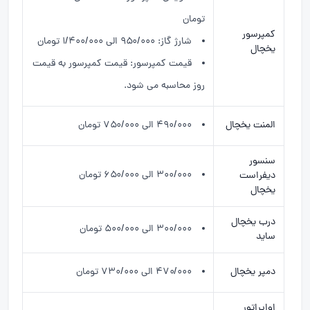
تومان
کمپرسور
شارژ گاز: ۹۵۰/۰۰۰ الی ۱/۴۰۰/۰۰۰ تومان
یخچال
قیمت کمپرسور: قیمت کمپرسور به قیمت
روز محاسبه می شود.
المنت یخچال
۴۹۰/۰۰۰ الی ۷۵۰/۰۰۰ تومان
سنسور
۳۰۰/۰۰۰ الی ۶۵۰/۰۰۰ تومان
دیفراست
یخچال
درب یخچال
۳۰۰/۰۰۰ الی ۵۰۰/۰۰۰ تومان
ساید
دمپر یخچال
۴۷۰/۰۰۰ الی ۷۳۰/۰۰۰ تومان
اواپراتور