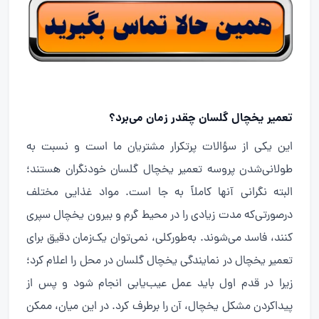
تعمیر یخچال گلسان چقدر زمان می‌برد؟
این یکی از سؤالات پرتکرار مشتریان ما است و نسبت به
طولانی‌شدن پروسه تعمیر یخچال گلسان خودنگران هستند؛
البته نگرانی آنها کاملاً به جا است. مواد غذایی مختلف
درصورتی‌که مدت زیادی را در محیط گرم و بیرون یخچال سپری
کنند، فاسد می‌شوند. به‌طورکلی، نمی‌توان یک‌زمان دقیق برای
تعمیر یخچال در نمایندگی یخچال گلسان در محل را اعلام کرد؛
زیرا در قدم اول باید عمل عیب‌یابی انجام شود و پس از
پیداکردن مشکل یخچال، آن را برطرف کرد. در این میان، ممکن