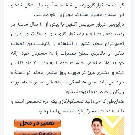
کوتاه‌مدت کولر گازی زد جی شما مجدداً تو دچار مشکل شده و
این مشتری محترم است که دچار زیان خواهد شد.
دراین‌بین تهران سرویس آنلاین با بیش از ۱۰ سال سابقه در
زمینه تعمیرات انواع برند کولر گازی بازی و به‌کارگیری بهترین
تعمیرکاران سطح کشور و استفاده از باکیفیت‌ترین قطعات
یدکی ای بالاترین سطح تعمیرات را به مشتریان خود ارائه
خواهد داد و تمامی خدمات خود را به مدت ۶ ماه گارانتی
کرده و مشتری عزیز در صورت بروز مشکل مجدد در دستگاه
خود می‌تواند ضمن هماهنگی با پشتیبانی مجموعه به‌صورت
رایگان از خدمات ما بهره‌مند شود.
همان‌طور که می‌دانید تعمیرکولرگازی یک امره تخصصی است و
باید به دست تعمیرکار فرد متخصص انجام شود.