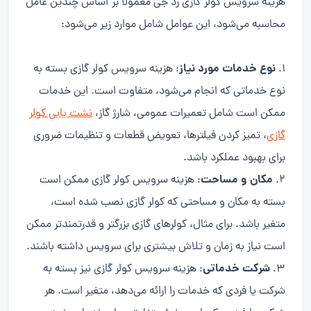
هزینه سرویس کولر گازی زد جی معمولاً بر اساس چندین عامل
محاسبه می‌شود، این عوامل شامل موارد زیر می‌شود:
نوع خدمات مورد نیاز
: هزینه سرویس کولر گازی بسته به
نوع خدماتی که انجام می‌شود، متفاوت است. این خدمات
ممکن است شامل تعمیرات عمومی، شارژ گاز،
نشت یابی کولر
گازی
، تمیز کردن فیلترها، تعویض قطعات و تنظیمات ضروری
برای بهبود عملکرد باشد.
مکان و مساحت
: هزینه سرویس کولر گازی ممکن است
بسته به مکان و مساحتی که کولر گازی نصب شده است،
متغیر باشد. برای مثال، کولرهای گازی بزرگتر و قدرتمندتر ممکن
است نیاز به زمان و تلاش بیشتری برای سرویس داشته باشند.
شرکت خدماتی
: هزینه سرویس کولر گازی نیز بسته به
شرکت یا فردی که خدمات را ارائه می‌دهد، متغیر است. هر