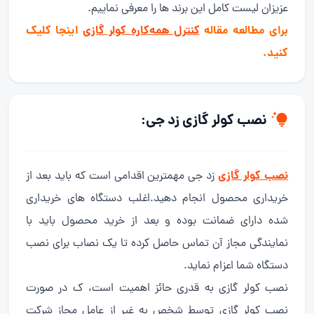
عزیزان لیست کامل این برند ها را معرفی نماییم.
برای مطالعه مقاله
کنترل همه‌کاره کولر گازی
اینجا کلیک
کنید.
نصب کولر گازی زد جی:
نصب کولر گازی
زد جی مهمترین اقدامی است که باید بعد از
خریداری محصول انجام دهید.اغلب دستگاه های خریداری
شده دارای ضمانت بوده و بعد از خرید محصول باید با
نمایندگی مجاز آن تماس حاصل کرده تا یک نصاب برای نصب
دستگاه شما اعزام نماید.
نصب کولر گازی به قدری حائز اهمیت است، ک در صورت
نصب کولر گازی توسط شخص به غیر از عامل مجاز شرکت