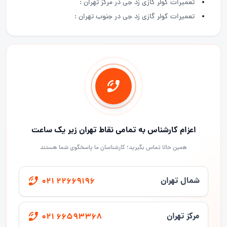
تعمیرات کولر گازی زد جی در مرکز تهران :
تعمیرات کولر گازی زد جی در جنوب تهران :
اعزام کارشناس به تمامی نقاط تهران زیر یک ساعت
همین حالا تماس بگیرید؛ کارشناسان ما پاسخگوی شما هستند
شمال تهران
021 22669196
مرکز تهران
021 66593368