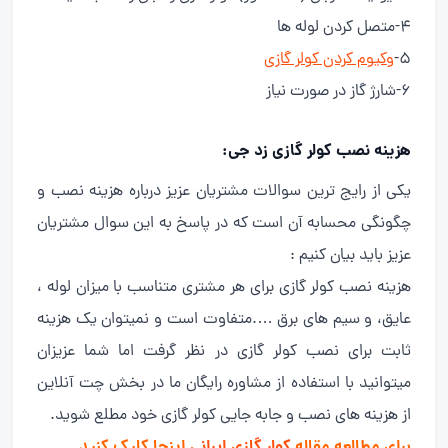
4-متصل کردن لوله ها
5-
وکیوم کردن کولر گازی
6-شارژ گاز در صورت نیاز
هزینه نصب کولر گازی زد جی:
یکی از رایج ترین سوالات مشتریان عزیز درباره هزینه نصب و
چگونگی محسابه آن است که در پاسخ به این سوال مشتریان
عزیز باید بیان کنیم :
هزینه نصب کولر گازی برای هر مشتری متناسب با میزان لوله ،
عایق، و سیم های برق ….متفاوت است و نمیتوان یک هزینه
ثابت برای نصب کولر گازی در نظر گرفت اما شما عزیزان
میتوانید با استفاده از مشاوره رایگان ما در بخش چت آنلاین
از هزینه های نصب و جابه جایی کولر گازی خود مطلع شوید.
برای مطالعه مقاله
کولر گازی ایرانی
اینجا کلیک کنید.