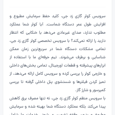
سرویس کولر گازی زد جی، کلید حفظ سرمایش مطبوع و
افزایش طول عمر دستگاه شماست. آیا کولر شما عملکرد
مطلوب ندارد، صدای غیرعادی می‌دهد یا خنکایی که انتظار
دارید را ارائه نمی‌کند؟ با سرویس تخصصی کولر گازی زد جی،
تمامی مشکلات دستگاه شما در سریع‌ترین زمان ممکن
شناسایی و برطرف می‌شوند. تیم حرفه‌ای ما با استفاده از
ابزارهای پیشرفته و قطعات اورجینال، تمامی بخش‌های داخلی
و خارجی کولر را بررسی کرده و سرویس کامل ارائه می‌دهد، از
تمیز کردن فیلترها و شستشوی پنل داخلی گرفته تا بررسی
کمپرسور و شارژ گاز.
با سرویس منظم کولر گازی زد جی، نه تنها مصرف برق کاهش
پیدا می‌کند بلکه عملکرد دستگاه شما بهینه شده و سرمایش