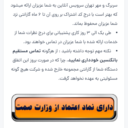
سربرگ و مهر تهران سرویس آنلاین به شما عزیزان ارائه میشود
که بهتر است با درج کد اشتراک بر روی آن تا ۶ ماه گارانتی نزد
شما عزیزان محفوظ بماند.
طی یک الی ۳ روز کاری پشتیبانی برای درج نظرات شما از
خدمات ارائه شده با شما عزیزان در تماس خواهند بود.
تماس مستقیم
نکته مهم توجه داشته باشید : از هرگونه
باتکنسین خودداری نمایید
، چرا که در صورت بروز این اتفاق
دستگاه شما از گارانتی مجموعه خارج شده و شرکت هیچ گونه
مسئولیتی به عهده نخواهد گرفت.