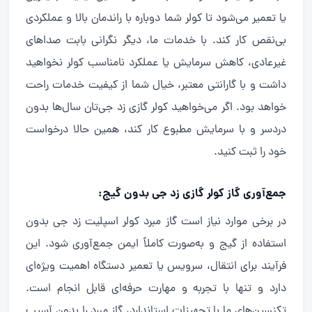
یا تعمیر می‌شود تا کولر شما دوباره با راندمان بالا و عملکردی
بی‌نقص کار کند. با خدمات ما، دیگر نگرانی بابت صداهای
غیرعادی، کاهش سرمایش یا عملکرد نامناسب کولر نخواهید
داشت و با گارانتی معتبر، خیال شما از کیفیت خدمات راحت
خواهد بود. اگر می‌خواهید کولر گازی زد جی‌تان سال‌ها بدون
دردسر و با سرمایش مطبوع کار کند، همین حالا درخواست
خود را ثبت کنید.
جمع‌آوری گاز کولر گازی زد جی بدون گیج:
در برخی موارد نیاز است گاز مبرد کولر اسپلیت زد جی بدون
استفاده از گیج و به‌صورت کاملاً ایمن جمع‌آوری شود. این
فرآیند برای انتقال، سرویس یا تعمیر دستگاه اهمیت ویژه‌ای
دارد و تنها با تجربه و مهارت حرفه‌ای قابل انجام است.
تکنسین‌های ما با تجهیزات استاندارد، گاز مبرد را بدون آسیب