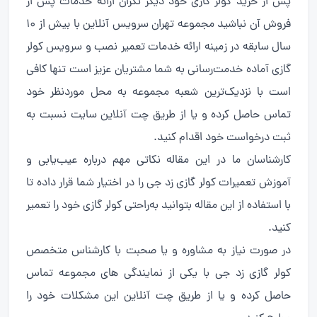
پس از خرید کولر گازی خود دیگر نگران ارائه خدمات پس از
فروش آن نباشید مجموعه تهران سرویس آنلاین با بیش از ۱۰
سال سابقه در زمینه ارائه خدمات تعمیر نصب و سرویس کولر
گازی آماده خدمت‌رسانی به شما مشتریان عزیز است تنها کافی
است با نزدیک‌ترین شعبه مجموعه به محل موردنظر خود
تماس حاصل کرده و یا از طریق چت آنلاین سایت نسبت به
ثبت درخواست خود اقدام کنید.
کارشناسان ما در این مقاله نکاتی مهم درباره عیب‌یابی و
آموزش تعمیرات کولر گازی زد جی را در اختیار شما قرار داده تا
با استفاده از این مقاله بتوانید به‌راحتی کولر گازی خود را تعمیر
کنید.
در صورت نیاز به مشاوره و یا صحبت با کارشناس متخصص
کولر گازی زد جی با یکی از نمایندگی های مجموعه تماس
حاصل کرده و یا از طریق چت آنلاین این مشکلات خود را