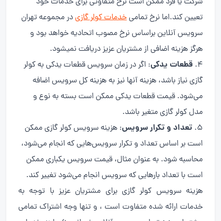
شرکت یا فرد ممکن است نرخ متفاوتی برای خدمات خود
تعیین کند.اما نرخ تمامی
خدمات کولر گازی
در مجموعه تهران
سرویس آنلاین براساس نرخ مصوب اتحادیه خواهد بود و
هرگز هزینه اضافی از مشتریان عزیز دریافت نمیشود.
قطعات یدکی
: اگر در زمان سرویس قطعات یدکی به کولر
گازی نیاز باشد، هزینه آنها نیز به هزینه کل سرویس اضافه
می‌شود. قیمت قطعات یدکی ممکن است بسته به نوع و
مدل کولر گازی متغیر باشد.
تعداد و تکرار سرویس
: هزینه سرویس کولر گازی ممکن
است بر اساس تعداد و تکرار سرویس‌هایی که انجام می‌شود،
محاسبه شود. به عنوان مثال، قیمت سرویس یکباری ممکن
است با تعداد بارهایی که سرویس انجام می‌شود تغییر کند.
هزینه سرویس کولر گازی برای مشتریان عزیز با توجه به
خدمات ارائه شده متفاوت است ، و تنها وجه اشتراک تمامی