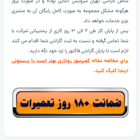
شامل گارانتی تهران سرویس آنلاین بوده و در صورت بروز
هرگونه مشکل مجموعه به صورت کامل رایگان آن به مشتری
عزیز خدمات خواهد داد.
پس از پایان کار طی ۲ الی ۳ روز کاری از پشتیبانی شرکت با
شما تماس گرفته و نسبت به ثبت گارانتی شما اقدام می کنند
لازم است تا پایان گارانتی فاکتور را نزد خود نگه دارید.
برای مطالعه مقاله
کمپرسور روتاری بهتر است یا پیستونی
اینجا کلیک کنید.