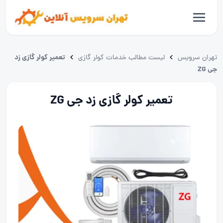
تعمیر کولر گازی زد
تهران سرویس
لیست مطالب خدمات کولر گازی
جی ZG
تعمیر کولر گازی زد جی ZG