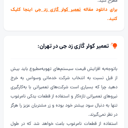
مطرح کنید.
برای دانلود مقاله
تعمیر کولر گازی زد جی
اینجا کلیک
کنید.
تعمیر کولر گازی
زد جی در تهران:
باتوجه‌به افزایش قیمت سیستم‌های تهویه‌مطبوع باید بیش
از قبل نسبت به انتخاب شرکت خدماتی وسواس به خرج
دهید چرا که بسیاری است شرکت‌های تعمیراتی با به‌کارگیری
نیروهای تعمیراتی تازه‌کار و استفاده از قطعات یدکی نامرغوب
تنها به دنبال سود بیشتر خود بوده و زر مشتریان عزیز را هرگز
در نظر نمی‌گیرند.
استفاده از قطعات نامرغوب باعث خواهد شد که در طول