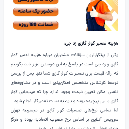
هزینه تعمیر کولر گازی زد جی:
یکی از پرتکرارترین سؤالات مشتریان درباره هزینه تعمیر کولر
گازی و زد جی است در پاسخ به این دوستان عزیز باید بگوییم
که ارائه قیمت برای تعمیرات کولر گازی شما تنها پس از بررسی
توسط کارشناس متخصص امکان‌پذیر است و در مشاوره‌های
تلفنی امکان تعیین قیمت وجود ندارد چرا که عیب‌یابی کولر
گازی بسیار پیچیده بوده و باید به دست تعمیرکار انجام شود.
اما تمامی نرخ‌های تعمیرات کولر گازی در مجموعه تهران
سرویس آنلاین بر اساس نرخ مصوب اتحادیه بوده و هرگز
هزینه اضافی از مشتریان عزیز دریافت نمی‌شود.