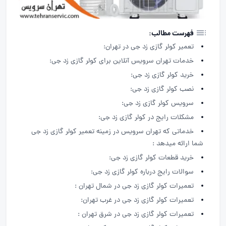
فهرست مطالب:
تعمیر کولر گازی زد جی در تهران:
خدمات تهران سرویس آنلاین برای کولر گازی زد جی:
خرید کولر گازی زد جی:
نصب کولر گازی زد جی:
سرویس کولر گازی زد جی:
مشکلات رایج در کولر گازی زد جی:
خدماتی که تهران سرویس در زمینه تعمیر کولر گازی زد جی
شما ارائه میدهد :
خرید قطعات کولر گازی زد جی:
سوالات رایج درباره کولر گازی زد جی:
تعمیرات کولر گازی زد جی در شمال تهران :
تعمیرات کولر گازی زد جی در غرب تهران:
تعمیرات کولر گازی زد جی در شرق تهران :