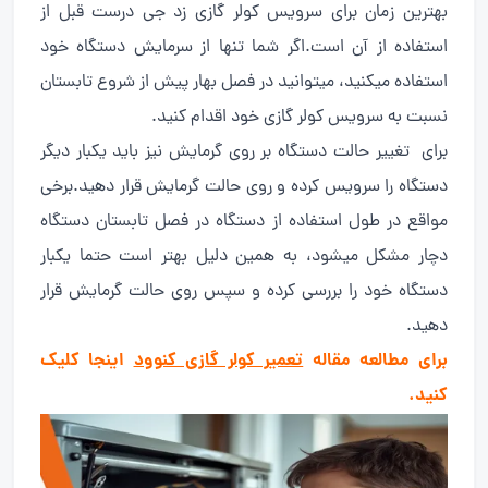
بهترین زمان برای سرویس کولر گازی زد جی درست قبل از
استفاده از آن است.اگر شما تنها از سرمایش دستگاه خود
استفاده میکنید، میتوانید در فصل بهار پیش از شروع تابستان
نسبت به سرویس کولر گازی خود اقدام کنید.
برای تغییر حالت دستگاه بر روی گرمایش نیز باید یکبار دیگر
دستگاه را سرویس کرده و روی حالت گرمایش قرار دهید.برخی
مواقع در طول استفاده از دستگاه در فصل تابستان دستگاه
دچار مشکل میشود، به همین دلیل بهتر است حتما یکبار
دستگاه خود را بررسی کرده و سپس روی حالت گرمایش قرار
دهید.
برای مطالعه مقاله
تعمیر کولر گازی کنوود
اینجا کلیک
کنید.