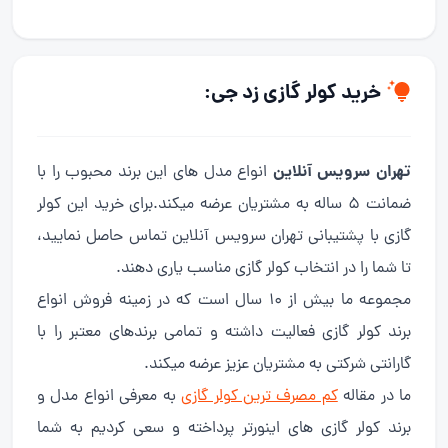
خرید کولر گازی زد جی:
تهران سرویس آنلاین
انواع مدل های این برند محبوب را با
ضمانت ۵ ساله به مشتریان عرضه میکند.برای خرید این کولر
گازی با پشتیبانی تهران سرویس آنلاین تماس حاصل نمایید،
تا شما را در انتخاب کولر گازی مناسب یاری دهند.
مجموعه ما بیش از ۱۰ سال است که در زمینه فروش انواع
برند کولر گازی فعالیت داشته و تمامی برندهای معتبر را با
گارانتی شرکتی به مشتریان عزیز عرضه میکند.
ما در مقاله
کم مصرف ترین کولر گازی
به معرفی انواع مدل و
برند کولر گازی های اینورتر پرداخته و سعی کردیم به شما