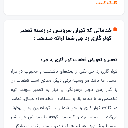
کلیک کنید.
خدماتی که تهران سرویس در زمینه تعمیر
کولر گازی زد جی شما ارائه میدهد :
تعمیر و تعویض قطعات کولر گازی زد جی:
کولر گازی زد جی یکی از برندهای باکیفیت و محبوب در بازار
است، اما مانند هر وسیله برقی دیگر، ممکن است قطعات آن
با گذر زمان دچار فرسودگی یا نیاز به تعمیر شوند. تیم
تخصصی ما با تجربه بالا و استفاده از قطعات اورجینال، تمامی
مشکلات کولر گازی زد جی شما را در کوتاه‌ترین زمان برطرف
می‌کند. از تعمیر برد و کمپرسور گرفته تا تعویض فن، شیر
انبساط و فیلترها، هر قطعه با دقت و تضمین کیفیت جایگزین