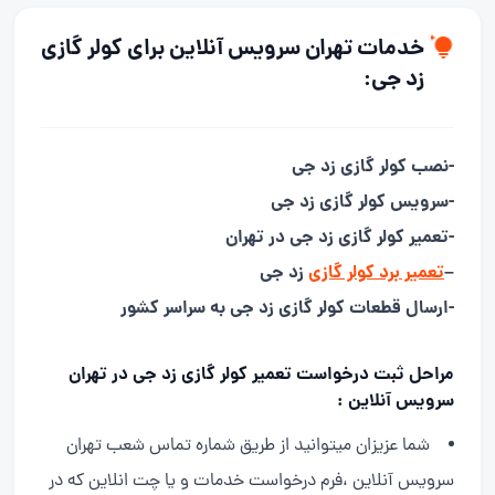
خدمات تهران سرویس آنلاین برای کولر گازی
زد جی:
-نصب کولر گازی زد جی
-سرویس کولر گازی زد جی
-تعمیر کولر گازی زد جی در تهران
–
تعمیر برد کولر گازی
زد جی
-ارسال قطعات کولر گازی زد جی به سراسر کشور
مراحل ثبت درخواست تعمیر کولر گازی زد جی در تهران
سرویس آنلاین :
شما عزیزان میتوانید از طریق شماره تماس شعب تهران
سرویس آنلاین ،فرم درخواست خدمات و یا چت انلاین که در