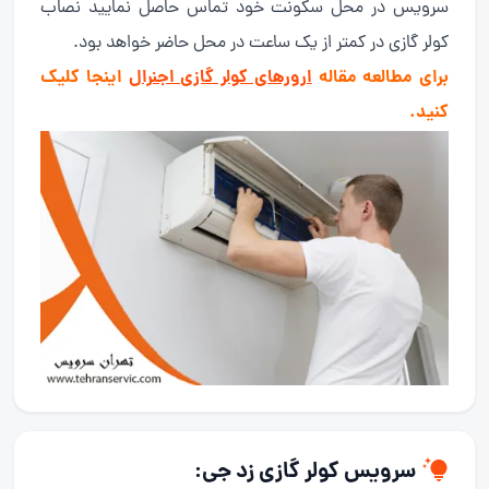
سرویس در محل سکونت خود تماس حاصل نمایید نصاب
کولر گازی در کمتر از یک ساعت در محل حاضر خواهد بود.
برای مطالعه مقاله
ارورهای کولر گازی اجنرال
اینجا کلیک
کنید.
سرویس کولر گازی
زد جی: