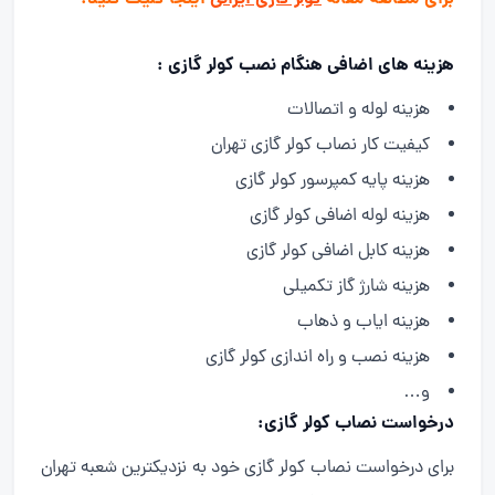
هزینه های اضافی هنگام نصب کولر گازی :
هزینه لوله و اتصالات
کیفیت کار نصاب کولر گازی تهران
هزینه پایه کمپرسور کولر گازی
هزینه لوله اضافی کولر گازی
هزینه کابل اضافی کولر گازی
هزینه شارژ گاز تکمیلی
هزینه ایاب و ذهاب
هزینه نصب و راه اندازی کولر گازی
و…
درخواست نصاب کولر گازی:
برای درخواست نصاب کولر گازی خود به نزدیکترین شعبه تهران