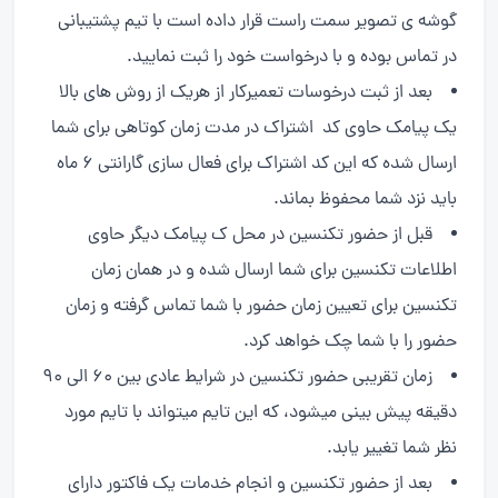
گوشه ی تصویر سمت راست قرار داده است با تیم پشتیبانی
در تماس بوده و با درخواست خود را ثبت نمایید.
بعد از ثبت درخوسات تعمیرکار از هریک از روش های بالا
یک پیامک حاوی کد اشتراک در مدت زمان کوتاهی برای شما
ارسال شده که این کد اشتراک برای فعال سازی گارانتی ۶ ماه
باید نزد شما محفوظ بماند.
قبل از حضور تکنسین در محل ک پیامک دیگر حاوی
اطلاعات تکنسین برای شما ارسال شده و در همان زمان
تکنسین برای تعیین زمان حضور با شما تماس گرفته و زمان
حضور را با شما چک خواهد کرد.
زمان تقریبی حضور تکنسین در شرایط عادی بین ۶۰ الی ۹۰
دقیقه پیش بینی میشود، که این تایم میتواند با تایم مورد
نظر شما تغییر یابد.
بعد از حضور تکنسین و انجام خدمات یک فاکتور دارای