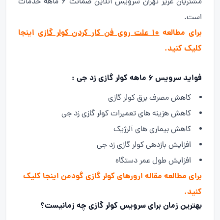
مشتریان عزیز تهران سرویس آنلاین ضمانت ۶ ماهه خدمات
است.
برای مطالعه
10 علت روی فن کار کردن کولر گازی
اینجا
کلیک کنید.
فواید سرویس 6 ماهه کولر گازی زد جی :
کاهش مصرف برق کولر گازی
کاهش هزینه های تعمیرات کولر گازی زد جی
کاهش بیماری های آلرژیک
افزایش بازدهی کولر گازی زد جی
افزایش طول عمر دستگاه
برای مطالعه مقاله
ارورهای کولر گازی گودمن
اینجا کلیک
کنید.
بهترین زمان برای سرویس کولر گازی چه زمانیست؟