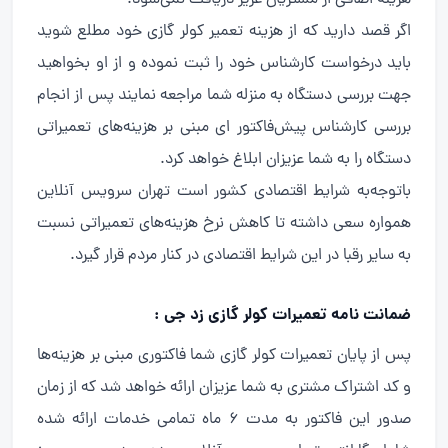
اگر قصد دارید که از هزینه تعمیر کولر گازی خود مطلع شوید
باید درخواست کارشناس خود را ثبت نموده و از او بخواهید
جهت بررسی دستگاه به منزله شما مراجعه نمایند پس از انجام
بررسی کارشناس پیش‌فاکتور ای مبنی بر هزینه‌های تعمیراتی
دستگاه را به شما عزیزان ابلاغ خواهد کرد.
باتوجه‌به شرایط اقتصادی کشور است تهران سرویس آنلاین
همواره سعی داشته تا کاهش نرخ هزینه‌های تعمیراتی نسبت
به سایر رقبا در این شرایط اقتصادی در کنار مردم قرار گیرد.
ضمانت نامه تعمیرات کولر گازی زد جی :
پس از پایان تعمیرات کولر گازی شما فاکتوری مبنی بر هزینه‌ها
و کد اشتراک مشتری به شما عزیزان ارائه خواهد شد که از زمان
صدور این فاکتور به مدت ۶ ماه تمامی خدمات ارائه شده