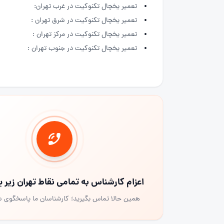
تعمیر یخچال تکنوکیت در غرب تهران:
تعمیر یخچال تکنوکیت در شرق تهران :
تعمیر یخچال تکنوکیت در مرکز تهران :
تعمیر یخچال تکنوکیت در جنوب تهران :
اعزام کارشناس به تمامی نقاط تهران زیر
همین حالا تماس بگیرید؛ کارشناسان ما پاسخگوی 