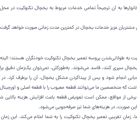
انوارها به آن ترجیحاً تمامی خدمات مربوط به یخچال تکنوکیت در محل
ش مشتریان عزیز خدمات یخچال در کمترین مدت زمانی صورت خواهد گرفت.
بت به طولانی‌شدن پروسه تعمیر یخچال تکنوکیت خودنگران هستند؛ البته نگ
یخچال سپری کنند، فاسد می‌شوند. به‌طورکلی، نمی‌توان یک‌زمان دقیق بر
یب‌یابی انجام شود و پس از پیداکردن مشکل یخچال، آن را برطرف کرد. 
داشت که متخصصین ما می‌توانند قطعه معیوب را با قطعه اصلی و اورجین
. اما در برخی از مواقع، ممکن است تعویض قطعه باعث افزایش هزینه بالای
 این صورت، در هزینه‌های شما نیز صرفه‌جویی می‌شود.
مان تقریبی تعمیر یخچال تکنوکیت را به شما اعلام می‌کند. این زما