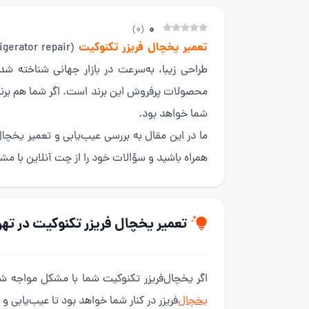
0
)
0
(
تعمیر یخچال فریزر تکنوکیت
محصولات پرفروش این برند است. اگر شما هم برند ت
شما خواهد بود.
ما در این مقال به بررسی عیب‌یابی و تعمیر یخچال‌
همراه باشید و سؤالات خود را از چت آنلاین با مشاو
تعمیر یخچال فریزر تکنوکیت در تهرا
اگر یخچال‌فریزر تکنوکیت شما با مشکل مواجه شده دیگر نگ
یخچال‌
فریزر در کنار شما خواهد بود تا عیب‌یابی و 