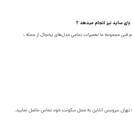
بای ساید نیز انجام میدهد ؟
تیم فنی مجموعه ما تعمیرات تمامی مدل‌های یخچال از جمله :
به تهران سرویس آنلاین به محل سکونت خود تماس حاصل نمایید.