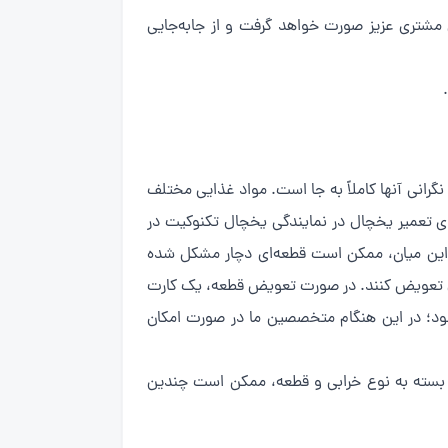
 مشتری عزیز صورت خواهد گرفت و از جابه‌جایی
رانی آنها کاملاً به جا است. مواد غذایی مختلف
ای تعمیر یخچال در نمایندگی یخچال تکنوکیت در
در این میان، ممکن است قطعه‌ای دچار مشکل شده
ال تعویض کنند. در صورت تعویض قطعه، یک کارت
ی شود؛ در این هنگام متخصصین ما در صورت امکان
ن بسته به نوع خرابی و قطعه، ممکن است چندین