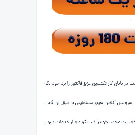
سرویس آنلاین است. تنها کافی است در پایان کار تکنسین عزیز فاکتور را نزد خود نگه
ان سرویس آنلاین هیچ مسئولیتی در قبال آن گردن
درخواست مجدد خود را ثبت کرده و از خدمات بدون