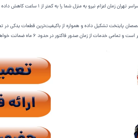
تخصصان پایتخت تشکیل داده و همواره از باکیفیت‌ترین قطعات یدکی در 
کیفی تعمیرات مجموعه ما از سایر رقبا بسیار