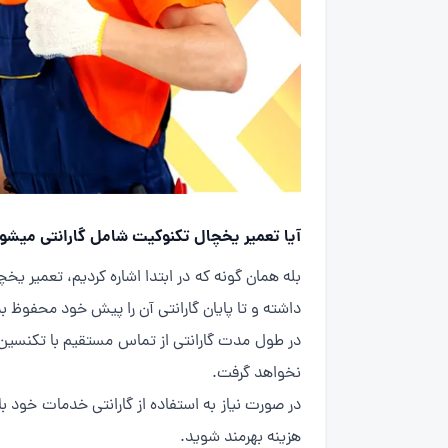
آیا تعمیر یخچال تکنوکیت شامل گارانتی میشو
داشته و تا پایان گارانتی آن را پیش خود محفوظ بد
در طول مدت گارانتی از تماس مستقیم با تکنسین خ
نخواهد گرفت.
در صورت نیاز به استفاده از گارانتی خدمات خود 
هزینه بهرمند شوید.