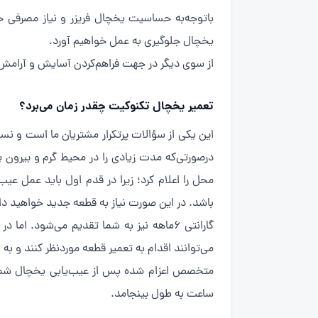
باتوجه‌به حساسیت یخچال فریزر و نیاز مصرفی خ
یخچال جلوگیری به عمل خواهیم آورد.
از سوی دیگر در جهت فراهم‌کردن آسایش و آرام
تعمیر یخچال تکنوکیت چقدر زمان می‌برد؟
این یکی از سؤالات پرتکرار مشتریان ما است و نس
درصورتی‌که مدت زیادی را در محیط گرم و بیرون 
محل را اعلام کرد؛ زیرا در قدم اول باید عمل ع
باشد. در این صورت نیاز به قطعه جدید خواهید 
گارانتی ۶ماهه نیز به شما تقدیم می‌شود
می‌توانند اقدام به تعمیر قطعه موردنظر کنند و به
متخصص اعزام شده پس از عیب‌یابی یخچال شما، ز
ساعت به طول بینجامد.