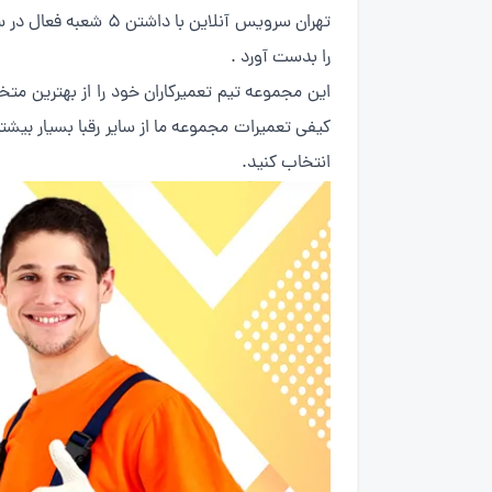
را بدست آورد .
این مجموعه تیم تعمیرکاران خود را از بهترین م
انتخاب کنید.