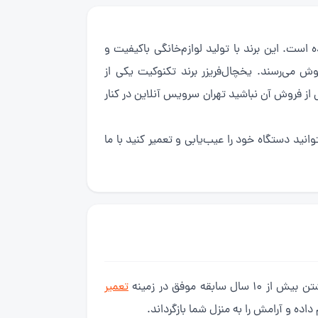
در سال ۱۹۸۱ در کشور چین تأسیس شده است. این برند با تولید لوازم‌خانگی باکیفیت و
شد. در حال حاضر، محصولات تکنوکیت در بیش از ۸۰ کشور جهان به فروش می‌رسند. یخچال‌فریزر برند تکنوکیت یکی از
 از فروش آن نباشید تهران سرویس آنلاین در کنار
انید دستگاه خود را عیب‌یابی و تعمیر کنید با ما
موفق در زمینه
تعمیر
داده و آرامش را به منزل شما بازگرداند.