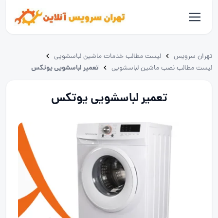
تهران سرویس
لیست مطالب خدمات ماشین لباسشویی
تعمیر لباسشویی یوتکس
لیست مطالب نصب ماشین لباسشویی
تعمیر لباسشویی یوتکس