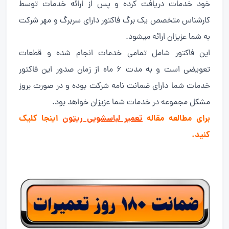
خود خدمات دریافت کرده و پس از ارائه خدمات توسط
کارشناس متخصص یک برگ فاکتور دارای سربرگ و مهر شرکت
به شما عزیزان ارائه میشود.
این فاکتور شامل تمامی خدمات انجام شده و قطعات
تعویضی است و به مدت ۶ ماه از زمان صدور این فاکتور
خدمات شما دارای ضمانت نامه شرکت بوده و در صورت بروز
مشکل مجموعه در خدمات شما عزیزان خواهد بود.
برای مطالعه مقاله
تعمیر لباسشویی ریتون
اینجا کلیک
کنید.