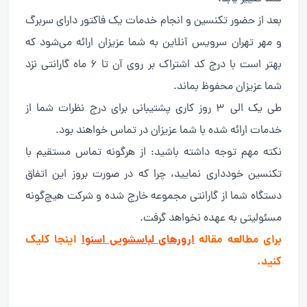
بعد از حضور تکنسین و انجام خدمات یک فاکتور دارای سربرگ
و مهر تهران سرویس آنلاین به شما عزیزان ارائه می‌شود که
بهتر است با درج کد اشتراک بر روی آن تا ۶ ماه گارانتی نزد
شما عزیزان محفوظ بماند.
طی یک الی ۳ روز کاری پشتیبانی برای درج نظرات شما از
خدمات ارائه شده با شما عزیزان در تماس خواهند بود.
نکته مهم توجه داشته باشید: از هرگونه تماس مستقیم با
تکنسین خودداری نمایید، چرا که در صورت بروز این اتفاق
دستگاه شما از گارانتی مجموعه خارج شده و شرکت هیچ‌گونه
مسئولیتی به عهده نخواهد گرفت.
برای مطالعه مقاله
ارورهای لباسشویی اسنوا
اینجا کلیک
کنید.