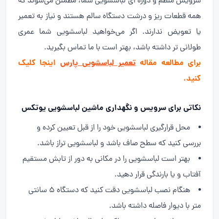
سرویس منظم و دوره ای لباسشویی شما، مطمئن می‌شوند که
همه قطعات ریز و درشت دستگاه سالم هستند و نیاز به تعمیر
یا تعویض ندارند. اگر می‌خواهید لباسشویی شما عمری
طولانی تر داشته باشد، بهتر است با ما تماس بگیرید.
برای مطالعه مقاله
تعمیر لباسشویی پارس
اینجا کلیک
کنید.
نکاتی برای سرویس و نگهداری ماشین لباسشویی یوتکس
محل قرارگیری لباسشویی خود را از قبل تعیین کرده و
بررسی کنید که سطح صاف باشد و لباسشویی تراز باشد.
بهتر است لباسشویی را در مکانی به دور از تابش مستقیم
آفتاب و یا بارندگی قرار دهید.
هنگام نصب لباسشویی دقت کنید که دستگاه ۵ سانتی
متر با دیوار فاصله داشته باشد.