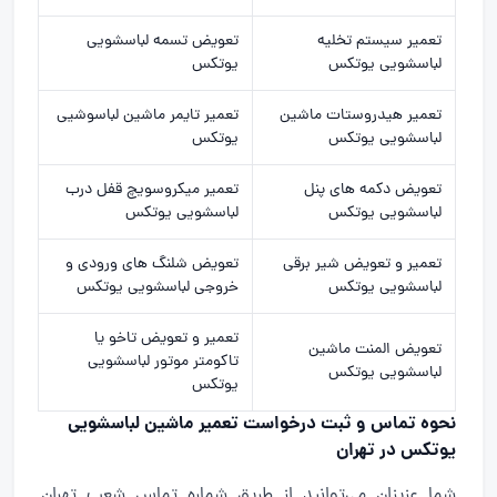
تعمیر سیستم تخلیه
تعویض تسمه لباسشویی
لباسشویی یوتکس
یوتکس
تعمیر هیدروستات ماشین
تعمیر تایمر ماشین لباسوشیی
لباسشویی یوتکس
یوتکس
تعویض دکمه های پنل
تعمیر میکروسویچ قفل درب
لباسشویی یوتکس
لباسشویی یوتکس
تعمیر و تعویض شیر برقی
تعویض شلنگ های ورودی و
لباسشویی یوتکس
خروجی لباسشویی یوتکس
تعمیر و تعویض تاخو یا
تعویض المنت ماشین
تاکومتر موتور لباسشویی
لباسشویی یوتکس
یوتکس
نحوه تماس و ثبت درخواست تعمیر ماشین لباسشویی
یوتکس در تهران
شما عزیزان می‌توانید از طریق شماره تماس شعب تهران