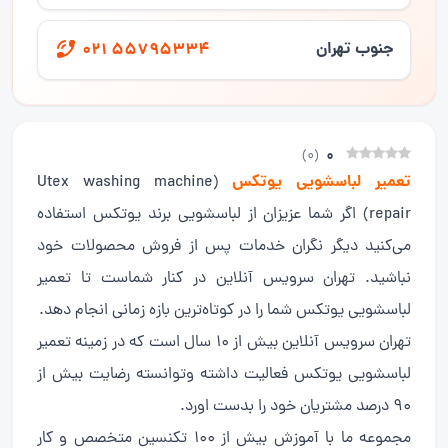
جنوب تهران
021 55795334
0
)
0
(
تعمیر لباسشویی یوتکس
(Utex washing machine
repair) اگر شما عزیزان از لباسشویی برند یوتکس استفاده
می‌کنید دیگر نگران خدمات پس از فروش محصولات خود
نباشید. تهران سرویس آنلاین در کنار شماست تا تعمیر
لباسشویی یوتکس شما را در کوتاه‌ترین بازه زمانی انجام دهد.
تهران سرویس آنلاین بیش از ۱۰ سال است که در زمینه تعمیر
لباسشویی یوتکس فعالیت داشته وتوانسته رضایت بیش از
۹۰ درصد مشتریان خود را بدست اورد.
مجموعه ما با آموزش بیش از ۱۰۰ تکنسین متخصص و کار