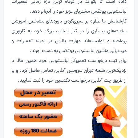
داده است تا بتواند در کوتاه ترین بازه زمانی تعمیرات
لباسشویی یوتکس مشتریان عزیز خود را انجام دهد.
کارشناسان ما علاوه بر سپری‌کردن دوره‌های مشخص آموزشی
ساعت‌های بسیاری را در کنار اساتید بزرگ خود به کارورزی
پرداخته و توانسته‌اند مهارت بالایی در زمینه تعمیرات و
عیب‌یابی ماشین لباسشویی یوتکس به دست اورند.
برای ثبت درخواست تعمیرکار لباسشویی خود همین حالا با
نزدیک‌ترین شعبه تهران سرویس آنلاین تماس حاصل کرده و یا
از طریق چت آنلاین درخواست تکنسین خود را ثبت نمایید.