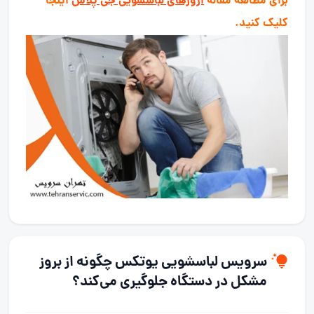
برای مطالعه مقاله
ارورهای لباسشویی جی پلاس
اینجا
کلیک کنید.
سرویس لباسشویی
یوتکس چگونه از بروز
مشکل در دستگاه جلوگیری می‌کند؟