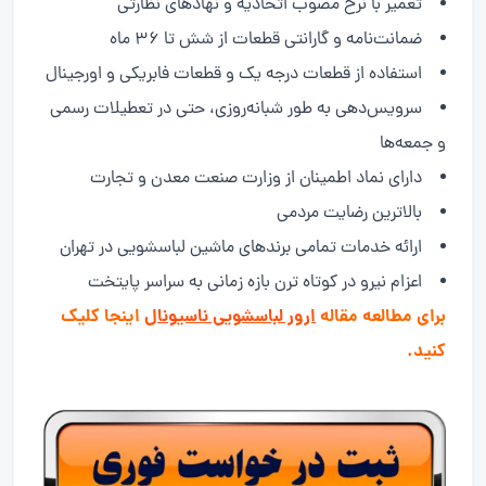
تعمیر با نرخ مصوب اتحادیه و نهادهای نظارتی
ضمانت‌نامه و گارانتی قطعات از شش تا ۳۶ ماه
استفاده از قطعات درجه یک و قطعات فابریکی و اورجینال
سرویس‌دهی به طور شبانه‌روزی، حتی در تعطیلات رسمی
و جمعه‌ها
دارای نماد اطمینان از وزارت صنعت معدن و تجارت
بالاترین رضایت مردمی
ارائه خدمات تمامی برندهای ماشین لباسشویی در تهران
اعزام نیرو در کوتاه ترن بازه زمانی به سراسر پایتخت
برای مطالعه مقاله
ارور لباسشویی ناسیونال
اینجا کلیک
کنید.