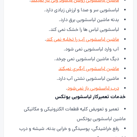
ماشین لباسشویی روشن میشود ولی کار نمیکند
.
لباسشویی سر و صدا و لرزش زیادی دارد.
بدنه ماشین لباسشویی برق دارد.
لباسشویی لباس ها را خشک نمی کند.
ماشین لباسشویی آب را تخلیه نمی کند
.
آب وارد لباسشویی نمی شود.
دیگ ماشین لباسشویی نمی چرخد.
ماشین لباسشویی آبگیری نمیکند
ماشین لباسشویی نشتی آب دارد.
درب لباسشویی باز نمی‌شود
.
خدمات تعمیرکار لباسشویی یوتکس
تعمیر و تعویض کلیه قطعات الکترونیکی و مکانیکی
ماشین لباسشویی یوتکس
رفع خراشیدگی، پوسیدگی و خرابی بدنه، شیشه و درب