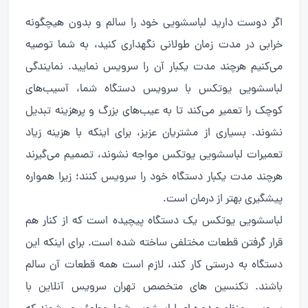
اگر دوست دارید لباسشویی خود را سالم و بدون هیچگونه
خرابی در مدت زمان طولانی نگهداری کنید، به شما توصیه
می‌کنیم هرچند مدت یکبار آن را سرویس نمایید. نمایندگی
لباسشویی یوتکس با سرویس دستگاه شما، آسیب‌های
کوچک را تعمیر می‌کند تا به عیب‌های بزرگ و پرهزینه تبدیل
نشوند. بسیاری از مشتریان عزیز، برای اینکه با هزینه زیاد
تعمیرات لباسشویی یوتکس مواجه نشوند، تصمیم می‌گیرند
هرچند مدت یکبار دستگاه خود را سرویس کنند؛ زیرا همواره
پیشگیری بهتر از درمان است.
لباسشویی یوتکس یک دستگاه پیچیده است که از کنار هم
قرار گرفتن قطعات مختلفی ساخته شده است. برای اینکه این
دستگاه به درستی کار کند، لازم است همه قطعات آن سالم
باشند. تکنسین های متخصص تهران سرویس آنلاین با