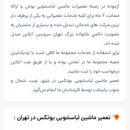
آزموده در زمینه تعمیرات ماشین لباسشویی بوش و ارائه
ضمانت ۶ ماه برای کلیه خدمات تعمیراتی به یکی از پرطرف دار
ترین شرکت های خدماتی تبدیل شده و بسیاری از مشتریان به
عضویت دائمی خانواده بزرگ تهران سرویس آنلاین مبدل
شده اند.
برای استفاده از خدمات مجموعه ما کافی است با نزدیک‌ترین
شعبه مجموعه ما در تماس بوده و یا از طریق چت آنلاین
درخواست خود را ثبت نمایید.
تعمیر ماشین لباسشویی یوتکس در شرق، غرب، شمال و
جنوب پایتخت توسط کارشناسان ما انجام می‌گیرد.
تعمیر ماشین لباسشویی یوتکس در تهران :