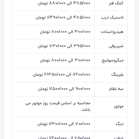
کمک فنر
۴۸۵/۰۰۰ الی ۸۸۰/۰۰۰ تومان
لاستیک درب
۴۸۵/۰۰۰ الی ۱/۴۹۰/۰۰۰ تومان
هیدرواستات
۳۰۰/۰۰۰ الی ۸۰۰/۰۰۰ تومان
شیربرقی
۳۹۵/۰۰۰ الی ۷۳۰/۰۰۰ تومان
میکروسوئیچ
۳۰۰/۰۰۰ الی ۸۰۰/۰۰۰ تومان
بلبرینگ
۱/۲۰۰/۰۰۰ الی ۲/۳۵۰/۰۰۰ تومان
سه نظام
۹۰۰/۰۰۰ الی ۱/۵۰۰/۰۰۰ تومان
محاسبه بر اساس قیمت روز موتور می
موتور
باشد.
دیگ
۷۰۰/۰۰۰ الی ۱/۳۰۰/۰۰۰ تومان
شفت
۶۵۰/۰۰۰ الی ۱/۲۰۰/۰۰۰ تومان