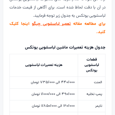
در آن با دقت لحاظ شده است. برای آگاهی از قیمت خدمات
لباسشویی یوتکس به جدول زیر توجه فرمایید.
برای مطالعه مقاله
تعمیر لباسشویی چیگو
اینجا کلیک
کنید.
جدول هزینه تعمیرات ماشین لباسشویی یوتکس
قطعات
لباسشویی
هزینه تعمیرات لباسشویی
یوتکس
المنت
۴۴۰/۰۰۰ الی ۷۳۵/۰۰۰ تومان
پمپ تخلیه
۴۹۰/۰۰۰ الی ۱/۰۰۰/۰۰۰ تومان
تایمر
۱۲۰/۰۰۰ الی ۱/۸۵۰/۰۰۰ تومان