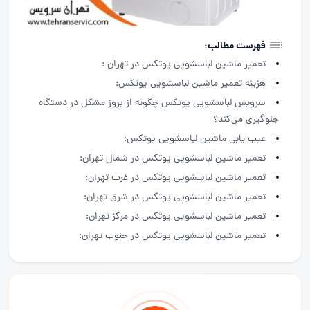
فهرست مطالب:
تعمیر ماشین لباسشویی یوتکس در تهران :
هزینه تعمیر ماشین لباسشویی یوتکس:
سرویس لباسشویی یوتکس چگونه از بروز مشکل در دستگاه
جلوگیری می‌کند؟
عیب یابی ماشین لباسشویی یوتکس:
تعمیر ماشین لباسشویی یوتکس در شمال تهران:
تعمیر ماشین لباسشویی یوتکس در غرب تهران:
تعمیر ماشین لباسشویی یوتکس در شرق تهران:
تعمیر ماشین لباسشویی یوتکس در مرکز تهران:
تعمیر ماشین لباسشویی یوتکس در جنوب تهران: