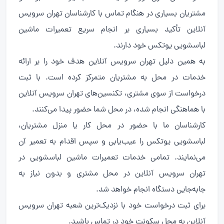
مشتریان بسیاری در هنگام تماس با کارشناسان تهران سرویس
آنلاین تأکید بسیاری بر انجام سریع تعمیرات ماشین
لباسشویی یوتکس خود دارند.
به همین دلیل تهران سرویس آنلاین هدف خود را بر ارائه
خدمات در محل به مشتریان متمرکز کرده است. با ثبت
درخواست از سوی مشتری، تکنسین‌های تهران سرویس آنلاین
با هماهنگی انجام شده، در محل شما حضور پیدا می‌کنند.
کارشناسان ما با حضور در محل کار یا منزل مشتریان،
لباسشویی یوتکس را عیب‌یابی و سپس اقدام به تعمیر آن
می‌نمایند. تمامی خدمات تعمیرات ماشین لباسشویی در
تهران سرویس آنلاین در محل مشتری و بدون نیاز به
جابه‌جایی دستگاه انجام خواهد شد.
برای ثبت درخواست خود با نزدیک‌ترین شعبه تهران سرویس
آنلاین به محل سکونت خود در تماس باشید.