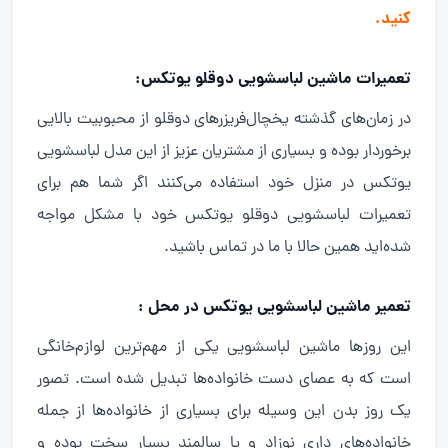
کنید.
تعمیرات ماشین لباسشویی دوقلو یوتکس:
در زمان‌های گذشته یخچال‌فریزرهای دوقلو از محبوبیت بالایی
برخوردار بوده و بسیاری از مشتریان عزیز از این مدل لباسشویی
یوتکس در منزل خود استفاده می‌کنند اگر شما هم برای
تعمیرات لباسشویی دوقلو یوتکس خود با مشکل مواجه
شده‌اید همین حالا با ما در تماس باشید.
تعمیر ماشین لباسشویی یوتکس در محل :
این روزها ماشین لباسشویی یکی از مهم‌ترین لوازم‌خانگی
است که به عصای دست خانواده‌ها تبدیل شده است. تصور
یک روز بدن این وسیله برای بسیاری از خانواده‌ها از جمله
خانواده‌های داری نوزاد و یا سالمند بسیار سخت بوده و