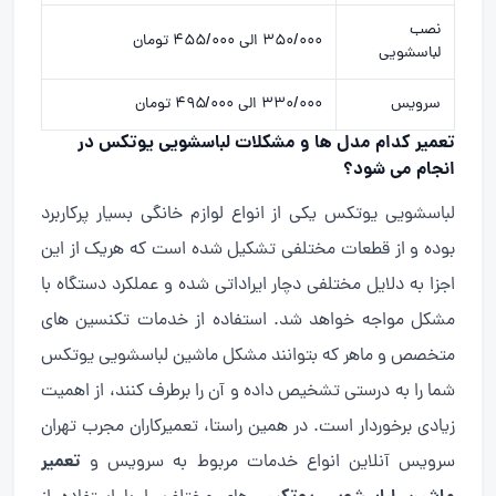
نصب
۳۵۰/۰۰۰ الی ۴۵۵/۰۰۰ تومان
لباسشویی
سرویس
۳۳۰/۰۰۰ الی ۴۹۵/۰۰۰ تومان
تعمیر کدام مدل ها و مشکلات لباسشویی یوتکس در
انجام می شود؟
لباسشویی یوتکس یکی از انواع لوازم خانگی بسیار پرکاربرد
بوده و از قطعات مختلفی تشکیل شده است که هریک از این
اجزا به دلایل مختلفی دچار ایراداتی شده و عملکرد دستگاه با
مشکل مواجه خواهد شد. استفاده از خدمات تکنسین های
متخصص و ماهر که بتوانند مشکل ماشین لباسشویی یوتکس
شما را به درستی تشخیص داده و آن را برطرف کنند، از اهمیت
زیادی برخوردار است. در همین راستا، تعمیرکاران مجرب تهران
تعمیر
سرویس آنلاین انواع خدمات مربوط به سرویس و