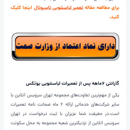
برای مطالعه مقاله
تعمیر لباسشویی ناسیونال
اینجا کلیک
کنید.
گارانتی ۶ماهه پس از تعمیرات لباسشویی یوتکس
یکی از مهم‌ترین تفاوت‌های مجموعه تهران سرویس آنلاین با
سایر شرکت‌های خدماتی ارائه ۶ ماه ضمانت نامه تعمیرات
است.در حقیقت شما عزیزان با ثبت درخواست در تهران
سرویس آنلاین از نزدیکترین شعبه مجموعه به محل سکونت