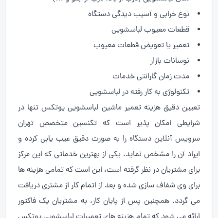
نوع خرابی و آسیب دیدگی دستگاه
قطعات معیوب لباسشویی
تعمیر یا تعویض قطعات معیوب
نوسانات بازار
مدت زمان گارانتی خدمات
تکنولوژی به کار رفته در لباسشویی
تعیین دقیق هزینه تعمیر ماشین لباسشویی یوتکس تنها در
شرایطی امکان پذیر است که تکنسین متخصص تهران
سرویس آنلاین دستگاه را به صورت دقیق عیب یابی کرده و
ایراد آن را مشخص نماید. یکی از بهترین خدماتی که این مرکز
برای مشتریان در نظر گرفته است، این است که تمامی هزینه ها
برای وی شفاف سازی شده و بعد از اتمام کار از مشتری دریافت
می گردد. همچنین پس از پایان کار، به مشتریان یک فاکتور
ارائه می شود که تمام هزینه های تعمیرات لباسشویی یوتکس