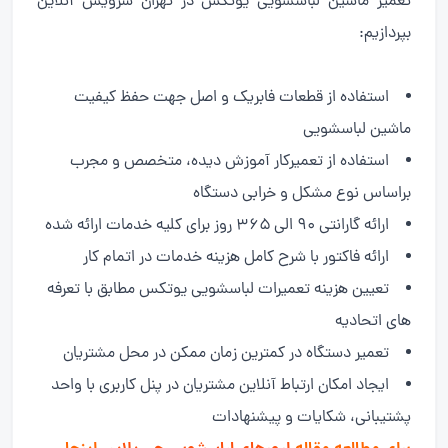
تعمیر ماشین لباسشویی یوتکس در تهران سرویس آنلاین
بپردازیم:
استفاده از قطعات فابریک و اصل جهت حفظ کیفیت
ماشین لباسشویی
استفاده از تعمیرکار آموزش دیده، متخصص و مجرب
براساس نوع مشکل و خرابی دستگاه
ارائه گارانتی ۹۰ الی ۳۶۵ روز برای کلیه خدمات ارائه شده
ارائه فاکتور با شرح کامل هزینه خدمات در اتمام کار
تعیین هزینه تعمیرات لباسشویی یوتکس مطابق با تعرفه
های اتحادیه
تعمیر دستگاه در کمترین زمان ممکن در محل مشتریان
ایجاد امکان ارتباط آنلاین مشتریان در پنل کاربری با واحد
پشتیبانی، شکایات و پیشنهادات