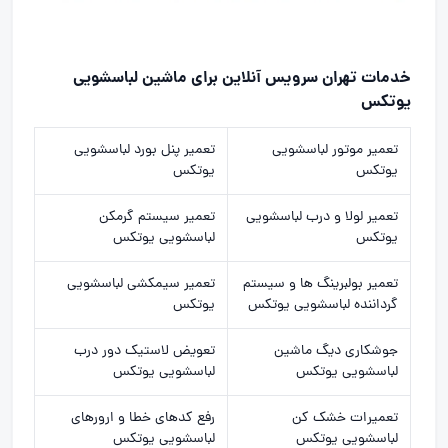
خدمات تهران سرویس آنلاین برای ماشین لباسشویی
یوتکس
تعمیر موتور لباسشویی
تعمیر پنل بورد لباسشویی
یوتکس
یوتکس
تعمیر لولا و درب لباسشویی
تعمیر سیستم گرمکن
یوتکس
لباسشویی یوتکس
تعمیر بولبرینگ ها و سیستم
تعمیر سیمکشی لباسشویی
گرداننده لباسشویی یوتکس
یوتکس
جوشکاری دیگ ماشین
تعویض لاستیک دور درب
لباسشویی یوتکس
لباسشویی یوتکس
تعمیرات خشک کن
رفع کدهای خطا و ارورهای
لباسشویی یوتکس
لباسشویی یوتکس