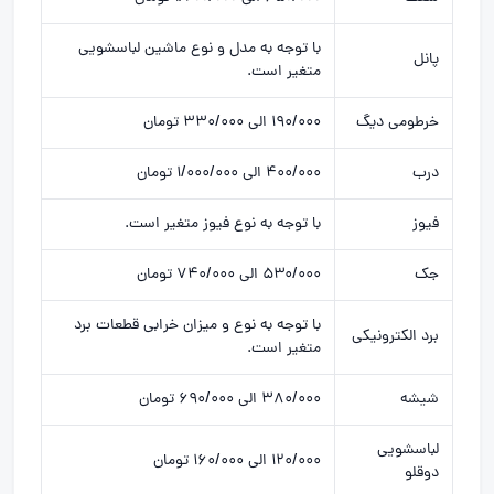
با توجه به مدل و نوع ماشین لباسشویی
پانل
متغیر است.
خرطومی دیگ
۱۹۰/۰۰۰ الی ۳۳۰/۰۰۰ تومان
درب
۴۰۰/۰۰۰ الی ۱/۰۰۰/۰۰۰ تومان
فیوز
با توجه به نوع فیوز متغیر است.
جک
۵۳۰/۰۰۰ الی ۷۴۰/۰۰۰ تومان
با توجه به نوع و میزان خرابی قطعات برد
برد الکترونیکی
متغیر است.
شیشه
۳۸۰/۰۰۰ الی ۶۹۰/۰۰۰ تومان
لباسشویی
۱۲۰/۰۰۰ الی ۱۶۰/۰۰۰ تومان
دوقلو