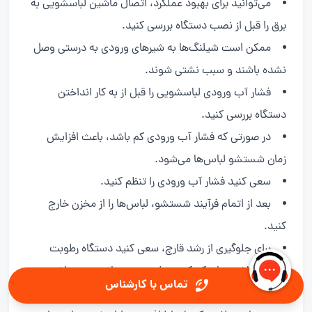
می‌توانید برای بهبود عملکرد، اتصال ماشین لباسشویی به
برق را قبل از نصب دستگاه بررسی کنید.
ممکن است شیلنگ‌ها به شیرهای ورودی به درستی وصل
نشده باشند و سبب نشتی شوند.
فشار آب ورودی لباسشویی را قبل از به کار انداختن
دستگاه بررسی کنید.
در صورتی که فشار آب ورودی کم باشد، باعث افزایش
زمان شستشو لباس‌ها می‌شود.
سعی کنید فشار آب ورودی را تنظم کنید.
بعد از اتمام فرآیند شستشو، لباس‌ها را از مخزن خارج
کنید.
برای جلوگیری از رشد قارچ، سعی کنید دستگاه رطوبت
نداشته باشد. برای کم کردن رطوبت می‌توانید درب ماشین
تماس با کارشناس
لباسشویی را بعد از اتمام شستشو، باز نگه دارید.