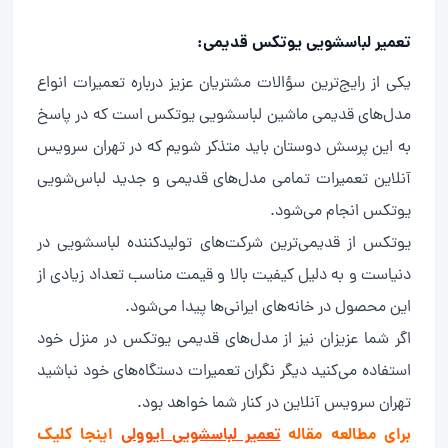
تعمیر لباسشویی یوتکس قدیمی:
یکی از رایج‌ترین سؤالات مشتریان عزیز درباره تعمیرات انواع
مدل‌های قدیمی ماشین لباسشویی یوتکس است که در پاسخ
به این پرسش دوستان باید متذکر شویم که در تهران سرویس
آنلاین تعمیرات تمامی مدل‌های قدیمی و جدید لباس‌شویی
یوتکس انجام می‌شود.
یوتکس از قدیمی‌ترین شرکت‌های تولیدکننده لباسشویی در
دنیاست و به دلیل کیفیت بالا و قیمت مناسب تعداد زیادی از
این محصول در خانه‌های ایرانی‌ها پیدا می‌شود.
اگر شما عزیزان نیز از مدل‌های قدیمی یوتکس در منزل خود
استفاده می‌کنید دیگر نگران تعمیرات دستگاه‌های خود نباشید
تهران سرویس آنلاین در کنار شما خواهد بود.
برای مطالعه مقاله
تعمیر لباسشویی ایوولی
اینجا کلیک