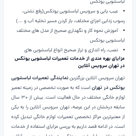
لباسشویی یوتکس
عیب یابی و سرویس لباسشویی یوتکس(رفع نشتی،
رسوب زدایی اجزای مختلف، باز کردن مسیر تخلیه آب و …)
آموزش نحوه کار و نگهداری صحیح از مدل های مختلف
لباسشویی یوتکس
نصب، راه اندازی و تراز صحیح انواع لباسشویی های
مزایای بهره مندی از خدمات تعمیرات لباسشویی یوتکس
در تهران سرویس آنلاین
نمایندگی تعمیرات لباسشویی
تهران سرویس آنلاین بزرگترین
یوتکس در تهران
است که به صورت تخصصی در زمینه تعمیر
لوازم خانگی مختلف در حال فعالیت است. بیش از ۳۰ سال
سابقه درخشان در این عرصه، تهران سرویس آنلاین را به یکی
از معتبرترین مراکز تخصصی تعمیرات لوازم خانگی تبدیل کرده
است. در ادامه قصد داریم به بررسی مزایای استفاده از خدمات