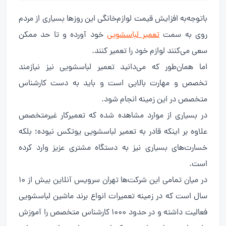
باتوجه‌به افزایش قیمت لوازم‌خانگی این روزها بسیاری از مردم
روی به سمت
تعمیر لباسشویی
خود آورده و تا حد ممکن
سعی می‌کنند لوازم خود را تعمیر کنند.
اما همان‌طور که می‌دانید تعمیر لباسشویی نیز نیازمند
تخصص و مهارت بالایی است و باید به دست کارشناس
متخصص در این زمینه انجام شود.
در بسیاری از موارد مشاهده شده که تعمیرکار غیرمتخصص
علاوه بر اینکه قادر به تعمیر لباسشویی یوتکس نبوده؛ بلکه
خسارت‌های بسیاری نیز به دستگاه مشتری عزیز وارد کرده
است.
در میان تمامی این شرکت‌ها تهران سرویس آنلاین بیش از ۱۰
سال است که در زمینه تعمیرات انواع برند ماشین لباسشویی
فعالیت داشته و در حدود ۱۰۰۰ کارشناس متخصص را آموزش