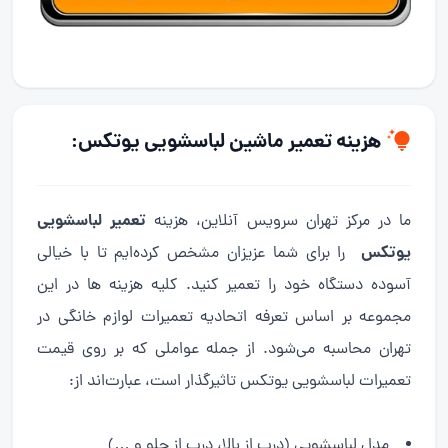
هزینه تعمیر ماشین لباسشویی یوتکس:
تعمیر لباسشویی
ما در مرکز تهران سرویس آنلاین، هزینه
یوتکس
را برای شما عزیزان مشخص کرده‌ایم تا با خیالی
آسوده دستگاه خود را تعمیر کنید. کلیه هزینه ها در این
مجموعه بر اساس تعرفه اتحادیه تعمیرات لوازم خانگی در
تهران محاسبه می‌شود. از جمله عواملی که بر روی قیمت
تعمیرات لباسشویی یوتکس تاثیرگذار است، عبارت‌اند از:
مدل لباسشویی (درب از بالا، درب از جلو و …)