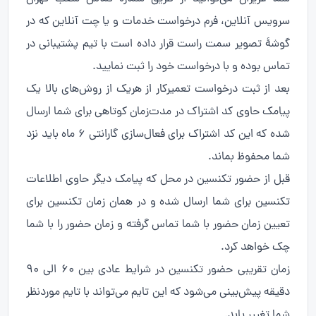
سرویس آنلاین، فرم درخواست خدمات و یا چت آنلاین که در
گوشهٔ تصویر سمت راست قرار داده است با تیم پشتیبانی در
تماس بوده و با درخواست خود را ثبت نمایید.
بعد از ثبت درخواست تعمیرکار از هریک از روش‌های بالا یک
پیامک حاوی کد اشتراک در مدت‌زمان کوتاهی برای شما ارسال
شده که این کد اشتراک برای فعال‌سازی گارانتی ۶ ماه باید نزد
شما محفوظ بماند.
قبل از حضور تکنسین در محل که پیامک دیگر حاوی اطلاعات
تکنسین برای شما ارسال شده و در همان زمان تکنسین برای
تعیین زمان حضور با شما تماس گرفته و زمان حضور را با شما
چک خواهد کرد.
زمان تقریبی حضور تکنسین در شرایط عادی بین ۶۰ الی ۹۰
دقیقه پیش‌بینی می‌شود که این تایم می‌تواند با تایم موردنظر
شما تغییر یابد.