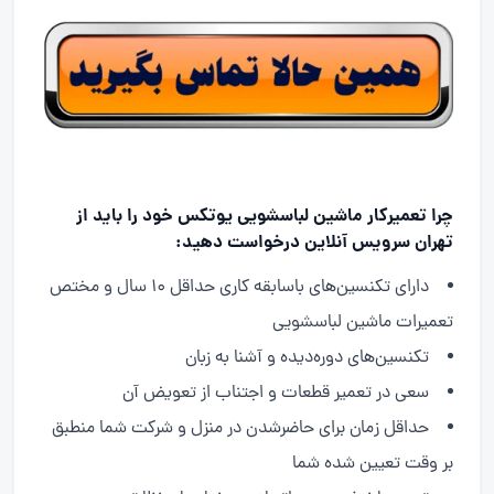
چرا تعمیرکار ماشین لباسشویی یوتکس خود را باید از
تهران سرویس آنلاین درخواست دهید:
دارای تکنسین‌های باسابقه کاری حداقل ۱۰ سال و مختص
تعمیرات ماشین لباسشویی
تکنسین‌های دوره‌دیده و آشنا به زبان
سعی در تعمیر قطعات و اجتناب از تعویض آن
حداقل زمان برای حاضرشدن در منزل و شرکت شما منطبق
بر وقت تعیین شده شما