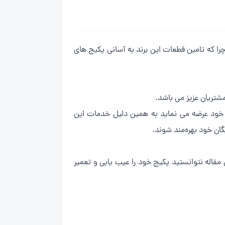
را که تامین قطعات این برند به آسانی پکیج های
ن خود عرضه می نماید به همین دلیل خدمات این
ان خود بهره‌مند شوند.
مقاله نتوانستید پکیج خود را عیب یابی و تعمیر