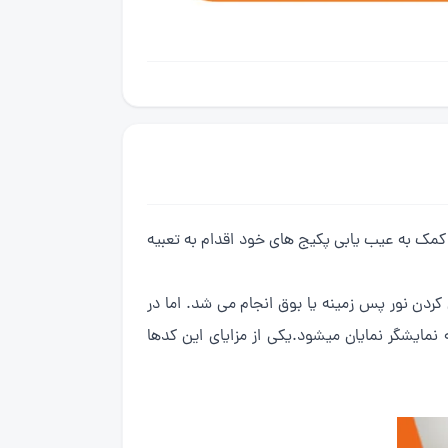
 کمک به عیب یابی پکیج های خود اقدام به تعبیه
دن نور پس زمینه یا بوق انجام می شد. اما در
یشگر نمایان میشود.یکی از مزایای این کدها