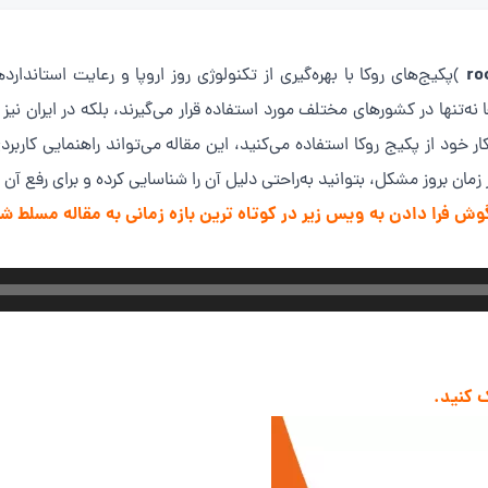
ro
)پکیج‌های روکا با بهره‌گیری از تکنولوژی روز اروپا و رعایت استاندا
‌تنها در کشورهای مختلف مورد استفاده قرار می‌گیرند، بلکه در ایران نیز به
ار خود از پکیج روکا استفاده می‌کنید، این مقاله می‌تواند راهنمایی کاربر
ر زمان بروز مشکل، بتوانید به‌راحتی دلیل آن را شناسایی کرده و برای رفع آن 
ا گوش فرا دادن به ویس زیر در کوتاه ترین بازه زمانی به مقاله مسلط ش
 کنید.