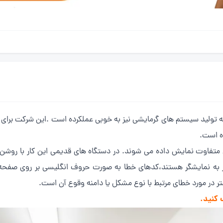
نه تولید سیستم های گرمایشی نیز به خوبی عملکرده است .این شرکت برای
ه است.
فاوت نمایش داده می شوند. در دستگاه های قدیمی این کار با روشن کر
ه نمایشگر هستند،کدهای خطا به صورت حروف انگلیسی بر روی صفحه نما
ر در مورد خطای مرتبط با نوع مشکل یا دامنه وقوع آن است.
 کنید.