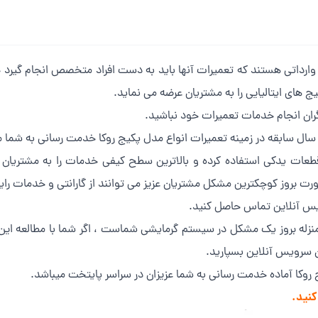
وارداتی هستند که تعمیرات آنها باید به دست افراد متخصص انجام گیرد چ
ج های ایتالیایی را به مشتریان عرضه می نماید.
نگران انجام خدمات تعمیرات خود نباشید.
ن قطعات یدکی استفاده کرده و بالاترین سطح کیفی خدمات را به مشتریا
ت بروز کوچکترین مشکل مشتریان عزیز می توانند از گارانتی و خدمات رایگ
ویس آنلاین تماس حاصل کنید.
منزله بروز یک مشکل در سیستم گرمایشی شماست ، اگر شما با مطالعه این 
ن سرویس آنلاین بسپارید.
 روکا آماده خدمت رسانی به شما عزیزان در سراسر پایتخت میباشد.
کنید.