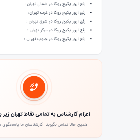
رفع ارور پکیج روکا در شمال تهران :
رفع ارور پکیج روکا در غرب تهران:
رفع ارور پکیج روکا در شرق تهران :
رفع ارور پکیج روکا در مرکز تهران :
رفع ارور پکیج روکا در جنوب تهران :
اعزام کارشناس به تمامی نقاط تهران زیر
همین حالا تماس بگیرید؛ کارشناسان ما پاسخگوی 