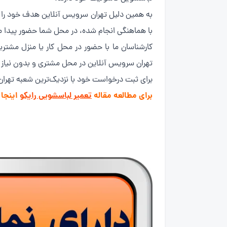
به همین دلیل تهران سرویس آنلاین هدف خود را ب
با هماهنگی انجام شده، در محل شما حضور پیدا می
کارشناسان ما با حضور در محل کار یا منزل مشت
تهران سرویس آنلاین در محل مشتری و بدون نیاز ب
برای ثبت درخواست خود با نزدیک‌ترین شعبه تهر
برای مطالعه مقاله
تعمیر لباسشویی رایکو
اینجا 