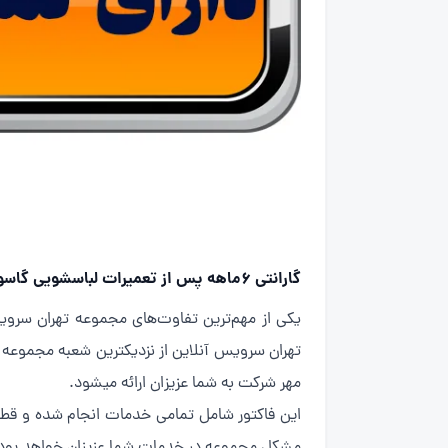
گارانتی ۶ماهه پس از تعمیرات لباسشویی گاسونیک:
تهران سرویس آنلاین از نزدیکترین شعبه مجموع
مهر شرکت به شما عزیزان ارائه میشود.
مشکل مجموعه در خدمات شما عزیزان خواهد بود