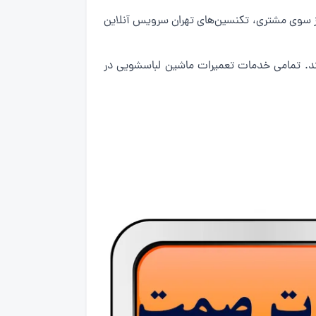
از سوی مشتری، تکنسین‌های تهران سرویس آنلاین
ایند. تمامی خدمات تعمیرات ماشین لباسشویی در