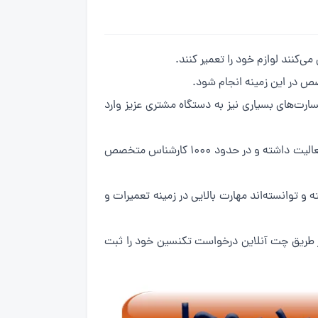
‌کنند لوازم خود را تعمیر کنند.
 در این زمینه انجام شود.
ارت‌های بسیاری نیز به دستگاه مشتری عزیز وارد
در میان تمامی این شرکت‌ها تهران سرویس آنلاین بیش از ۱۰ سال است که در زمینه تعمیرات انواع برند ماشین لباسشویی فعالیت داشته و در حدود ۱۰۰۰ کارشناس متخصص
و توانسته‌اند مهارت بالایی در زمینه تعمیرات و
از طریق چت آنلاین درخواست تکنسین خود را ثبت