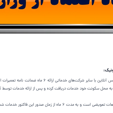
یکی از مهم‌ترین تفاوت‌های مجموعه تهران سرویس آنلاین با
ه به محل سکونت خود خدمات دریافت کرده و پس از ارائه خدمات توسط 
این فاکتور شامل تمامی خدمات انجام شده و قطعات تعویضی است و به مدت ۶
.