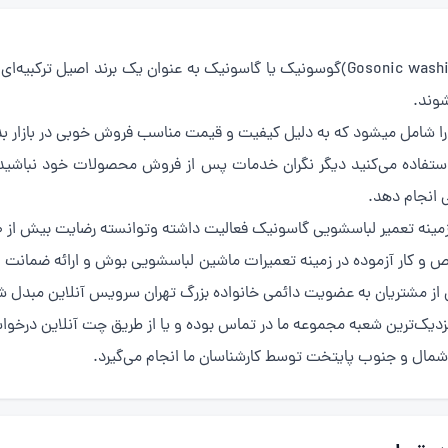
(Gosonic washing machine repair)گوسونیک یا گاسونیک به عنوان یک برند
شوند.
ا شامل میشود که به دلیل کیفیت و قیمت مناسب فروش خوبی در بازار 
 استفاده می‌کنید دیگر نگران خدمات پس از فروش محصولات خود نباشید.
ی انجام دهد.
از مشتریان به عضویت دائمی خانواده بزرگ تهران سرویس آنلاین مبدل شد
زدیک‌ترین شعبه مجموعه ما در تماس بوده و یا از طریق چت آنلاین درخوا
مال و جنوب پایتخت توسط کارشناسان ما انجام می‌گیرد.