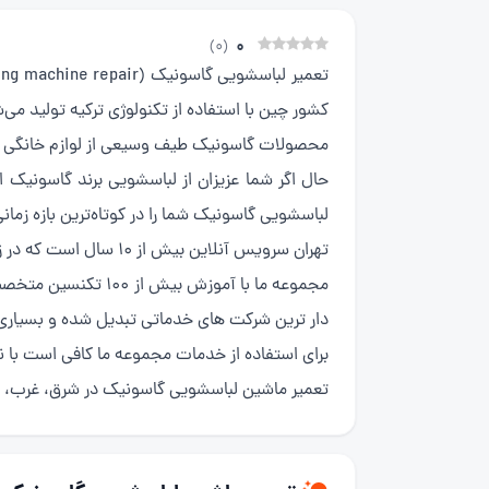
0
)
0
(
تعمیر لباسشویی گاسونیک
کشور چین با استفاده از تکنولوژی ترکیه تولید می‌
محصولات گاسونیک طیف وسیعی از لوازم خانگی ر
حال اگر شما عزیزان از لباسشویی برند گاسونیک
لباسشویی گاسونیک شما را در کوتاه‌ترین بازه زمان
تهران سرویس آنلاین بیش از ۱۰ سال است که در زمینه تعمیر لباسشویی گاسونیک فعالیت داشته وتوانسته رضایت بیش از ۹۰ درصد مشتریان خود را بدست اورد.
دار ترین شرکت های خدماتی تبدیل شده و بسیاری 
برای استفاده از خدمات مجموعه ما کافی است با ن
تعمیر ماشین لباسشویی گاسونیک در شرق، غرب، ش