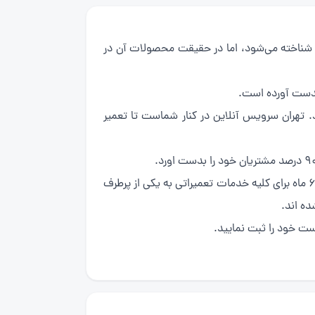
 اصیل ترکبیه‌ای شناخته می‌شود، اما در حقیقت محصولات آن در
بدست آورده است.
 تهران سرویس آنلاین در کنار شماست تا تعمیر
مجموعه ما با آموزش بیش از ۱۰۰ تکنسین متخصص و کار آزموده در زمینه تعمیرات ماشین لباسشویی بوش و ارائه ضمانت ۶ ماه برای کلیه خدمات تعمیراتی به یکی از پرطرف
ه اند.
ست خود را ثبت نمایید.