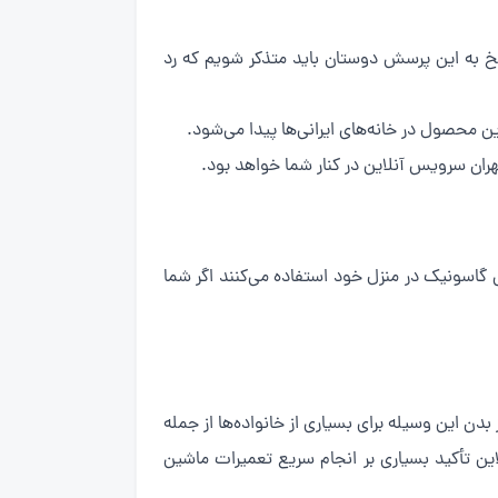
سخ به این پرسش دوستان باید متذکر شویم که رد
 محصول در خانه‌های ایرانی‌ها پیدا می‌شود.
هران سرویس آنلاین در کنار شما خواهد بود.
ی گاسونیک در منزل خود استفاده می‌کنند اگر شما
ن این وسیله برای بسیاری از خانواده‌ها از جمله
ین تأکید بسیاری بر انجام سریع تعمیرات ماشین