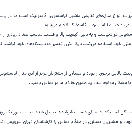
 تعمیرات انواع مدل‌های قدیمی ماشین لباسشویی گاسونیک است که در پا
یمی و جدید لباس‌شویی گاسونیک انجام می‌شود.
شویی در دنیاست و به دلیل کیفیت بالا و قیمت مناسب تعداد زیادی از این
 منزل خود استفاده می‌کنید دیگر نگران تعمیرات دستگاه‌های خود نباشید ت
بیت بالایی برخوردار بوده و بسیاری از مشتریان عزیز از این مدل لباسشوی
ا مشکل مواجه شده‌اید همین حالا با ما در تماس باشید.
‌خانگی است که به عصای دست خانواده‌ها تبدیل شده است. تصور یک روز بد
 بوده و مشتریان بسیاری در هنگام تماس با کارشناسان تهران سرویس آنلا