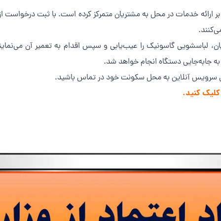
ر ارائه خدمات در محل به مشتریان متمرکز کرده است. با ثبت درخواست 
‌کنند.
ریان، لباسشویی گاسونیک را عیب‌یابی و سپس اقدام به تعمیر آن می‌نم
ه جابه‌جایی دستگاه انجام خواهد شد.
ان سرویس آنلاین به محل سکونت خود در تماس باشید.
کلیک کنید.