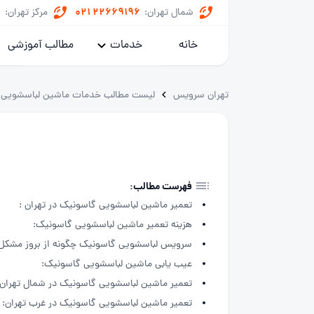
8
021 22669196
شمال تهران:
مرکز تهران:
خانه
خدمات
مطالب آموزشی
پکیج
تهران سرویس
لیست مطالب خدمات ماشین لباسشویی
کولر گازی
یخچال
ماشین لباسشویی
فهرست مطالب:
تعمیر ماشین لباسشویی گاسونیک در تهران :
خدمات داکت اسپلیت
هزینه تعمیر ماشین لباسشویی گاسونیک:
سرویس لباسشویی گاسونیک چگونه از بروز مشکل د
عیب یابی ماشین لباسشویی گاسونیک:
تعمیر ماشین لباسشویی گاسونیک در شمال تهران:
تعمیر ماشین لباسشویی گاسونیک در غرب تهران: