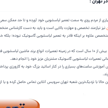
 تهران :
یاری از مردم روی به سمت تعمیر لباسشویی خود آورده و تا حد ممکن سعی می
ن
نیز نیازمند تخصص و مهارت بالایی است و باید به دست کارشناس متخصص
متخصص علاوه بر اینکه قادر به تعمیر لباسشویی گاسونیک نبوده؛ بلکه خس
 زمانی تعمیرات لباسشویی گاسونیک مشتریان عزیز خود را انجام دهد.
آموزشی ساعت‌های بسیاری را در کنار اساتید بزرگ خود به کارورزی پرداخته 
ند.
 حالا با نزدیک‌ترین شعبه تهران سرویس آنلاین تماس حاصل کرده و یا 