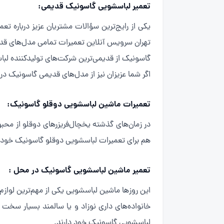
تعمیر لباسشویی گاسونیک قدیمی:
یکی از رایج‌ترین سؤالات مشتریان عزیز درباره
تهران سرویس آنلاین تعمیرات تمامی مدل‌های قد
گاسونیک از قدیمی‌ترین شرکت‌های تولیدکننده لباس
اگر شما عزیزان نیز از مدل‌های قدیمی گاسونیک در
تعمیرات ماشین لباسشویی دوقلو گاسونیک:
در زمان‌های گذشته یخچال‌فریزرهای دوقلو از محبو
هم برای تعمیرات لباسشویی دوقلو گاسونیک خود ب
تعمیر ماشین لباسشویی گاسونیک در محل :
این روزها ماشین لباسشویی یکی از مهم‌ترین لوازم
خانواده‌های داری نوزاد و یا سالمند بسیار سخت
لباسشویی گاسونیک خود دارند.