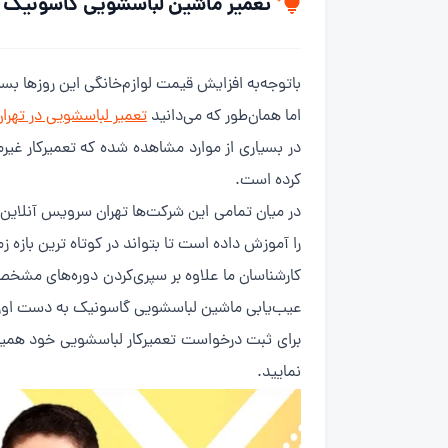
تعمیر ماشین لباسشویی گاسونیک در
باتوجه‌به افزایش قیمت لوازم‌خانگی این روزها بس
اما همان‌طور که می‌دانید
تعمیر لباسشویی در تهرا
در بسیاری از موارد مشاهده شده که تعمیرکار غیر
کرده است.
را آموزش داده است تا بتواند در کوتاه ترین بازه
کارشناسان ما علاوه بر سپری‌کردن دوره‌های مشخص 
عیب‌یابی ماشین لباسشویی گاسونیک به دست اور
برای ثبت درخواست تعمیرکار لباسشویی خود همین
نمایید.