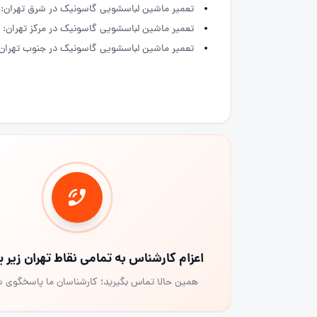
تعمیر ماشین لباسشویی گاسونیک در شرق تهران:
تعمیر ماشین لباسشویی گاسونیک در مرکز تهران:
تعمیر ماشین لباسشویی گاسونیک در جنوب تهران:
اعزام کارشناس به تمامی نقاط تهران زیر
همین حالا تماس بگیرید؛ کارشناسان ما پاسخگوی 