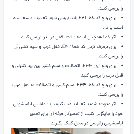
را بررسی کنید.
برای رفع کد خطا E41 باید بررسی شود که درب بسته شده
است یا نه.
اگر خطا همچنان ادامه یافت، قفل درب را بررسی کنید.
برای برطرف کردن کد خطا E42، قفل درب و سیم کشی آن
را بررسی کنید.
برای رفع ارور E43، اتصالات و سیم کشی بین برد کنترلی و
قفل درب را بررسی کنید.
برای رفع کد خطا E44، سیم کشی و اتصالات به قفل درب
را بررسی کنید.
اگر متوجه شدید که باید دستگیره درب ماشین لباسشویی
خود را جایگزین کنید، از تعمیرکار حرفه ای برای تعمیر
لباسشویی زانوسی در محل کمک بگیرید.