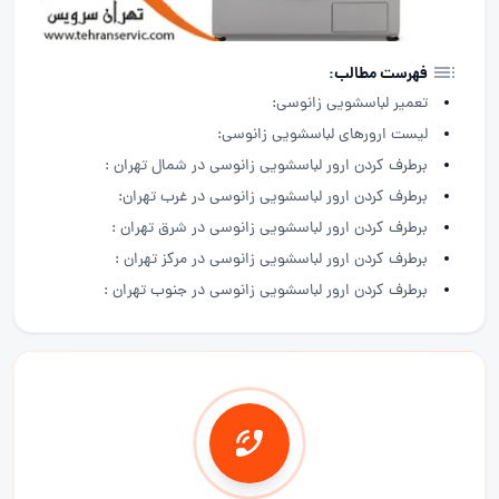
فهرست مطالب:
تعمیر لباسشویی زانوسی:
لیست ارورهای لباسشویی زانوسی:
برطرف کردن ارور لباسشویی زانوسی در شمال تهران :
برطرف کردن ارور لباسشویی زانوسی در غرب تهران:
برطرف کردن ارور لباسشویی زانوسی در شرق تهران :
برطرف کردن ارور لباسشویی زانوسی در مرکز تهران :
برطرف کردن ارور لباسشویی زانوسی در جنوب تهران :