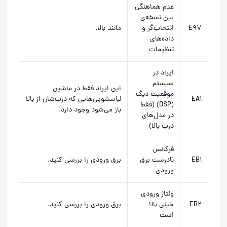
عدم هماهنگی
بین نسخه‌ی
E97
انتخاب‌گر و
مانند بالا.
داده‌های
تنظیمات
ایراد در
سیستم
این ایراد فقط در ماشین
موقعیت دیگ
EA1
لباسشویی‌هایی که درب‌شان از بالا
(DSP) (فقط
باز می‌شود وجود دارد.
در مدل‌های
درب بالا)
فرکانس
EB1
نادرست برق
برق ورودی را بررسی کنید.
ورودی
ولتاژ ورودی
EB2
خیلی بالا
برق ورودی را بررسی کنید.
است