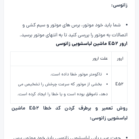
زانوسی:
شما باید خود موتور، برس های موتور و سیم کشی و
اتصالات به موتور را بررسی کنید تا به انتهای موتور برسید.
ارور E52 ماشین لباسشویی زانوسی
ارور
علت ارور
تاکومتر موتور خطا داده است.
E52
بخشی از موتور که سرعت چرخش را تشخیص می
دهد، ناموفق بوده است و یا خطا را ایجاد کرده است.
روش تعمیر و برطرف کردن کد خطا E52 ماشین
لباسشویی زانوسی:
جهت عیب یابی لباسشویی زانوسی باید خود موتور، برس