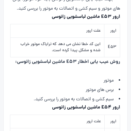
های موتور و سیم کشی و اتصالات به موتور را بررسی کنید.
ارور E53 ماشین لباسشویی زانوسی
ارور
علت ارور
این کد خطا نشان می دهد که ترایاک موتور خراب
E53
شده و مشکل پیدا کرده است.
روش عیب یابی اخطار E53 ماشین لباسشویی زانوسی:
موتور
برس های موتور
سیم کشی و اتصالات به موتور را بررسی کنید.
ارور E54 ماشین لباسشویی زانوسی
ارور
علت ارور