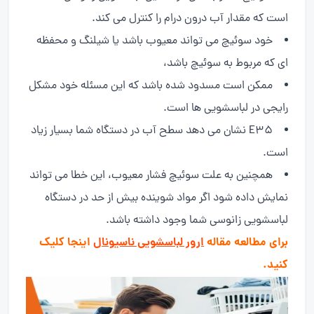
است که مقدار آب درون درام را کنترل می کند.
خود سوئیچ می تواند معیوب باشد یا شیلنگ و محفظه
ای که مربوط به سوئیچ باشد،
ممکن است مسدود شده باشد که این مسئله خود مشکل
رایجی در لباسشویی ها است.
E35 نشان می دهد سطح آب در دستگاه شما بسیار زیاد
است.
همچنین به علت سوئیچ فشار معیوب، این خطا می تواند
نمایش داده شود اگر مواد شوینده بیش از حد در دستگاه
لباسشویی زانوسی شما وجود داشته باشد.
برای مطالعه مقاله
ارور لباسشویی ناسیونال
اینجا کلیک
کنید.