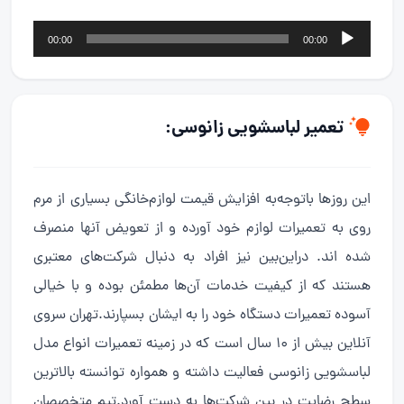
پخش‌کننده
00:00
00:00
صوت
تعمیر لباسشویی
زانوسی:
این روزها باتوجه‌به افزایش قیمت لوازم‌خانگی بسیاری از مرم
روی به تعمیرات لوازم خود آورده و از تعویض آنها منصرف
شده اند. دراین‌بین نیز افراد به دنبال شرکت‌های معتبری
هستند که از کیفیت خدمات آن‌ها مطمئن بوده و با خیالی
آسوده تعمیرات دستگاه خود را به ایشان بسپارند.تهران سروی
آنلاین بیش از ۱۰ سال است که در زمینه تعمیرات انواع مدل
لباسشویی زانوسی فعالیت داشته و همواره توانسته بالاترین
سطح رضایت در بین شرکت‌ها به دست آورد.تیم متخصصان