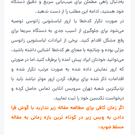
به‌دنبال راهی مطمئن برای عیب‌یابی سریع و دقیق دستگاه
خود هستید، ادامه این مطلب را از دست ندهید.
در صورت تکرار کدخطا یا ارور لباسشویی زانوسی توصیه
می‌شود برای جلوگیری از آسیب جدی به دستگاه سریعا برای
رفع مشکل اقدام کنید. برخی از ایرادات لباسشویی زانوسی
جزئی بوده و چنانچه با معنای هر کدخطا آشنایی داشته باشید،
می‌توانید خودتان ایراد پیش آمده را برطرف کنید.اما در صورتی
که ارور نمایش داده شده به صورت مرتب تکرار شده و
اقدامات ذکر شده برای برطرف کردن ارور موثر نباشد باید با
نزدیکترین شعبه تهران سرویس آنلاین تماس حاصل کرده و
درخواست تکنسین خود را ثبت نمایید.
اگر زمان کافی برای مطالعه مقاله زیر ندارید با گوش فرا
دادن به ویس زیر در کوتاه ترین بازه زمانی به مقاله
مسلط شوید: