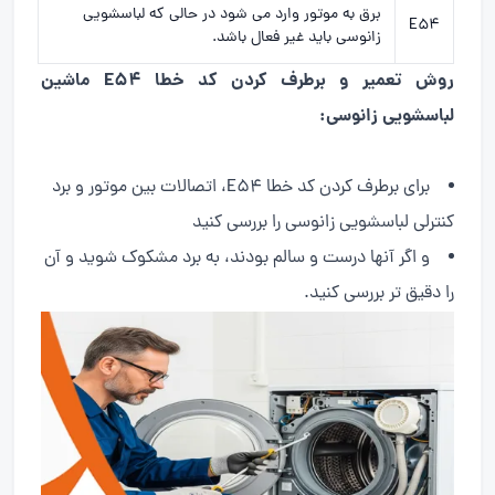
برق به موتور وارد می شود در حالی که لباسشویی
E54
زانوسی باید غیر فعال باشد.
روش تعمیر و برطرف کردن کد خطا E54 ماشین
لباسشویی زانوسی:
برای برطرف کردن کد خطا E54، اتصالات بین موتور و برد
کنترلی لباسشویی زانوسی را بررسی کنید
و اگر آنها درست و سالم بودند، به برد مشکوک شوید و آن
را دقیق تر بررسی کنید.