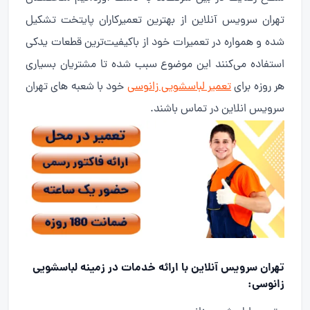
تهران سرویس آنلاین از بهترین تعمیرکاران پایتخت تشکیل
شده و همواره در تعمیرات خود از باکیفیت‌ترین قطعات یدکی
استفاده می‌کنند این موضوع سبب شده تا مشتریان بسیاری
هر روزه برای
تعمیر لباسشویی زانوسی
خود با شعبه های تهران
سرویس انلاین در تماس باشند.
تهران سرویس آنلاین با ارائه خدمات در زمینه لباسشویی
زانوسی: