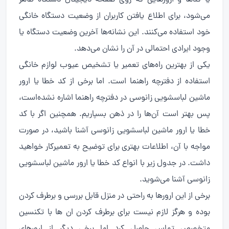
می‌شود، برای اطلاع یافتن کاربران از وضعیت دستگاه خانگی
خود استفاده می‌کنند. این نشانه‌ها آخرین وضعیت دستگاه یا
وجود ایرادی احتمالی در آن را نشان می‌دهد.
یکی از بهترین راه‌های تعمیر یا تشخیص عیوب لوازم خانگی
استفاده از دفترچه راهنما است. اما برخی از کد خطا یا ارور
ماشین لباسشویی زانوسی در دفترچه راهنما اشاره نشده‌است،
پس بهتر است آن‌ها را در ذهن بسپاریم. همچنین اگر با کد
خطا یا ارور ماشین لباسشویی زانوسی آشنا باشید، در صورت
مواجه با آن، اطلاعات بهتری برای توضیح به تعمیرکار خواهید
داشت. در جدول زیر با انواع کد خطا یا ارور ماشین لباسشویی
زانوسی آشنا می‌شوید.
برخی از این ارورها به راحتی در منزل قابل بررسی و برطرف کردن
بوده و هرگز لازم نیست برای برطرف کردن ان ها با تکنسین
متخصص تماس حاصل کرد اما برخی دیگر از ارورهای