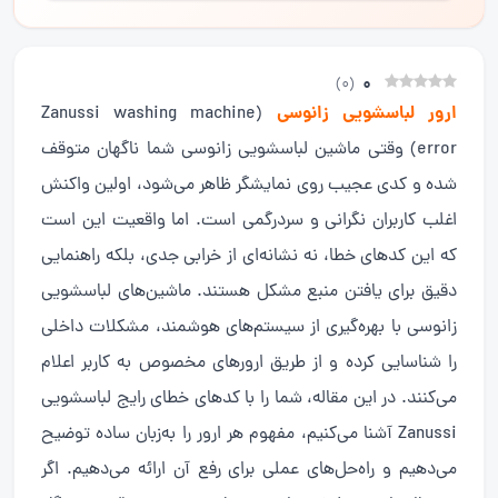
0
)
0
(
ارور لباسشویی زانوسی
(Zanussi washing machine
error) وقتی ماشین لباسشویی زانوسی شما ناگهان متوقف
شده و کدی عجیب روی نمایشگر ظاهر می‌شود، اولین واکنش
اغلب کاربران نگرانی و سردرگمی است. اما واقعیت این است
که این کدهای خطا، نه نشانه‌ای از خرابی جدی، بلکه راهنمایی
دقیق برای یافتن منبع مشکل هستند. ماشین‌های لباسشویی
زانوسی با بهره‌گیری از سیستم‌های هوشمند، مشکلات داخلی
را شناسایی کرده و از طریق ارورهای مخصوص به کاربر اعلام
می‌کنند. در این مقاله، شما را با کدهای خطای رایج لباسشویی
Zanussi آشنا می‌کنیم، مفهوم هر ارور را به‌زبان ساده توضیح
می‌دهیم و راه‌حل‌های عملی برای رفع آن ارائه می‌دهیم. اگر