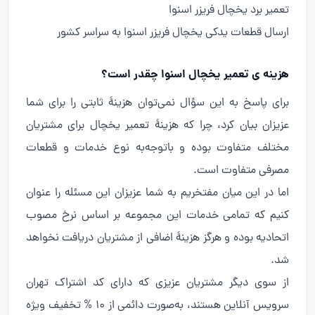
تعمیر برد یخچال فریزر اسنوا
ارسال قطعات یدکی یخچال فریزر اسنوا به سراسر کشور
هزینه ی تعمیر یخچال اسنوا چقدر است؟
برای پاسخ به این سؤال نمی‌توان هزینهٔ ثابتی را برای شما
عزیزان بیان کرد، چرا که هزینهٔ تعمیر یخچال برای مشتریان
مختلف متفاوت بوده و باتوجه‌به نوع خدمات و قطعات
مصرفی متفاوت است.
اما در این میان مفتخریم به شما عزیزان این مسئله را عنوان
کنیم که تمامی خدمات این مجموعه بر اساس نرخ مصوب
اتحادیه بوده و هرگز هزینهٔ اضافی از مشتریان دریافت نخواهد
شد.
از سوی دیگر مشتریان عزیزی که دارای کد اشتراک تهران
سرویس آنلاین هستند، به‌صورت دائمی از 10 % تخفیف ویژه