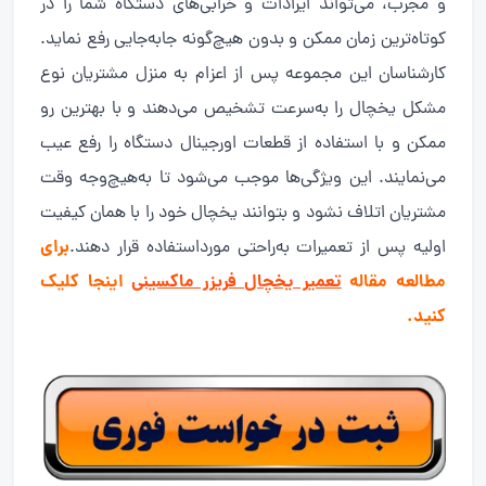
و مجرب، می‌تواند ایرادات و خرابی‌های دستگاه شما را در
کوتاه‌ترین زمان ممکن و بدون هیچ‌گونه جابه‌جایی رفع نماید.
کارشناسان این مجموعه پس از اعزام به منزل مشتریان نوع
مشکل یخچال را به‌سرعت تشخیص می‌دهند و با بهترین رو
ممکن و با استفاده از قطعات اورجینال دستگاه را رفع عیب
می‌نمایند. این ویژگی‌ها موجب می‌شود تا به‌هیچ‌وجه وقت
مشتریان اتلاف نشود و بتوانند یخچال خود را با همان کیفیت
برای
اولیه پس از تعمیرات به‌راحتی مورداستفاده قرار دهند.
مطالعه مقاله
تعمیر یخچال فریزر ماکسینی
اینجا کلیک
کنید.