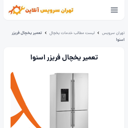
تعمیر یخچال فریزر
تهران سرویس
لیست مطالب خدمات یخچال
اسنوا
تعمیر یخچال فریزر اسنوا