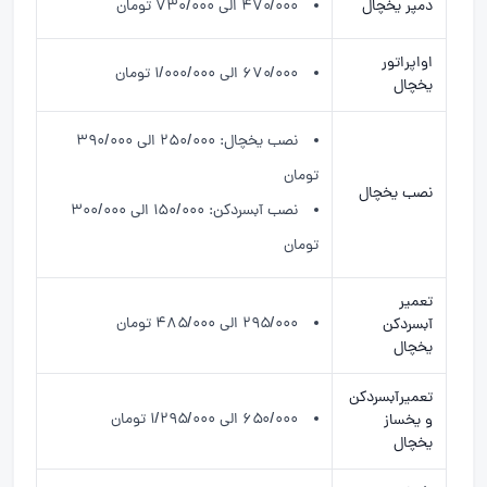
دمپر یخچال
۴۷۰/۰۰۰ الی ۷۳۰/۰۰۰ تومان
اواپراتور
۶۷۰/۰۰۰ الی ۱/۰۰۰/۰۰۰ تومان
یخچال
نصب یخچال: ۲۵۰/۰۰۰ الی ۳۹۰/۰۰۰
تومان
نصب یخچال
نصب آبسردکن: ۱۵۰/۰۰۰ الی ۳۰۰/۰۰۰
تومان
تعمیر
۲۹۵/۰۰۰ الی ۴۸۵/۰۰۰ تومان
آبسردکن
یخچال
تعمیرآبسردکن
۶۵۰/۰۰۰ الی ۱/۲۹۵/۰۰۰ تومان
و یخساز
یخچال