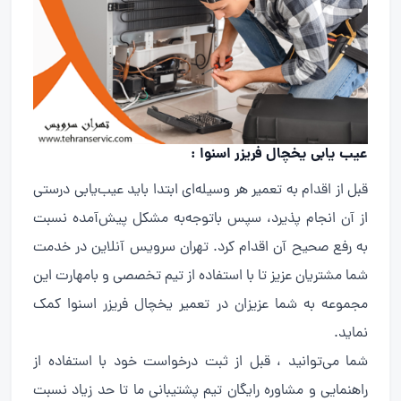
عیب یابی یخچال فریزر اسنوا :
قبل از اقدام به تعمیر هر وسیله‌ای ابتدا باید عیب‌یابی درستی
از آن انجام پذیرد، سپس باتوجه‌به مشکل پیش‌آمده نسبت
به رفع صحیح آن اقدام کرد. تهران سرویس آنلاین در خدمت
شما مشتریان عزیز تا با استفاده از تیم تخصصی و بامهارت این
مجموعه به شما عزیزان در تعمیر یخچال فریزر اسنوا کمک
نماید.
شما می‌توانید ، قبل از ثبت درخواست خود با استفاده از
راهنمایی و مشاوره رایگان تیم پشتیبانی ما تا حد زیاد نسبت