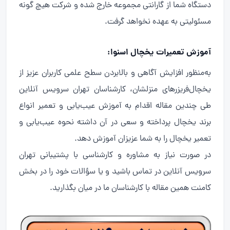
دستگاه شما از گارانتی مجموعه خارج شده و شرکت هیچ گونه
مسئولیتی به عهده نخواهد گرفت.
آموزش تعمیرات یخچال اسنوا:
به‌منظور افزایش آگاهی و بالابردن سطح علمی کاربران عزیز از
یخچال‌فریزرهای منزلشان، کارشناسان تهران سرویس آنلاین
طی چندین مقاله اقدام به آموزش عیب‌یابی و تعمیر انواع
برند یخچال پرداخته و سعی در آن داشته نحوه عیب‌یابی و
تعمیر یخچال را به شما عزیزان آموزش دهد.
در صورت نیاز به مشاوره و کارشناسی با پشتیبانی تهران
سرویس آنلاین در تماس باشید و یا سؤالات خود را در بخش
کامنت همین مقاله با کارشناسان ما در میان بگذارید.