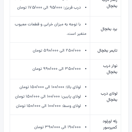
رگلاژ درب
یخچال
درب فریزر: ۹۵/۰۰۰ الی ۱۷۵/۰۰۰ تومان
با توجه به میزان خرابی و قطعات معیوب
برد یخچال
متغیر است.
تایمر یخچال
۲۵۰/۰۰۰ الی ۵۹۰/۰۰۰ تومان
نوار درب
۳۵۰/۰۰۰ الی ۹۹۰/۰۰۰ تومان
یخچال
لولای بالا: ۱۰۰/۰۰۰ الی ۱۵۰/۰۰۰ تومان
لولای درب
لولای پایین: ۱۰۰/۰۰۰ الی ۱۵۰/۰۰۰ تومان
یخچال
لولای وسط: ۱۰۰/۰۰۰ الی ۱۵۰/۰۰۰ تومان
رله اورلود
۱۹۰/۰۰۰ الی ۳۹۰/۰۰۰ تومان
کمپرسور