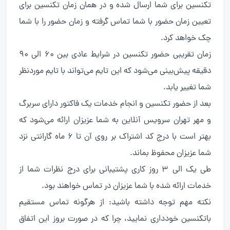
تکنسین برای شما ارسال شده و در همان زمان تکنسین برای
تعیین زمان حضور با شما تماس گرفته و زمان حضور را با شما
چک خواهد کرد.
زمان تقریبی حضور تکنسین در شرایط عادی بین ۶۰ الی ۹۰
دقیقه پیش‌بینی می‌شود که این تایم می‌تواند با تایم موردنظر
شما تغییر یابد.
بعد از حضور تکنسین و انجام خدمات یک فاکتور دارای سربرگ
و مهر تهران سرویس آنلاین به شما عزیزان ارائه می‌شود که
بهتر است با درج کد اشتراک بر روی آن تا ۶ ماه گارانتی نزد
شما عزیزان محفوظ بماند.
طی یک الی ۳ روز کاری پشتیبانی برای درج نظرات شما از
خدمات ارائه شده با شما عزیزان در تماس خواهند بود.
نکته مهم توجه داشته باشید: از هرگونه تماس مستقیم
باتکنسین خودداری نمایید، چرا که در صورت بروز این اتفاق