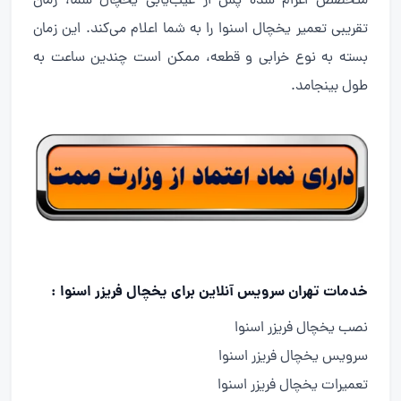
متخصص اعزام شده پس از عیب‌یابی یخچال شما، زمان
تقریبی تعمیر یخچال اسنوا را به شما اعلام می‌کند. این زمان
بسته به نوع خرابی و قطعه، ممکن است چندین ساعت به
طول بینجامد.
خدمات تهران سرویس آنلاین برای یخچال فریزر اسنوا :
نصب یخچال فریزر اسنوا
سرویس یخچال فریزر اسنوا
تعمیرات یخچال فریزر اسنوا