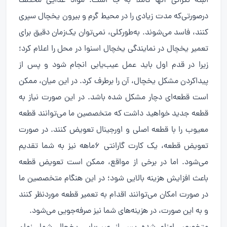
البته نگرانی آنها کاملاً به جا است. مواد غذایی مختلف
درصورتی‌که مدت زیادی را در محیط گرم و بیرون یخچال سپری
کنند، فاسد می‌شوند. به‌طورکلی، نمی‌توان یک‌زمان دقیق برای
تعمیر یخچال در نمایندگی یخچال اسنوا در محل را اعلام کرد؛
زیرا در قدم اول باید عمل عیب‌یابی انجام شود و پس از
پیداکردن مشکل یخچال، آن را برطرف کرد. در این میان، ممکن
است قطعه‌ای دچار مشکل شده باشد. در این صورت نیاز به
قطعه جدید خواهید داشت که متخصصین ما می‌توانند قطعه
معیوب را با قطعه اصلی و اورجینال تعویض کنند. در صورت
تعویض قطعه، یک کارت گارانتی ۶ماهه نیز به شما تقدیم
می‌شود. اما در برخی از مواقع، ممکن است تعویض قطعه
باعث افزایش هزینه بالایی شود؛ در این هنگام متخصصین ما
در صورت امکان می‌توانند اقدام به تعمیر قطعه موردنظر کنند
و به این صورت، در هزینه‌های شما نیز صرفه‌جویی می‌شود.