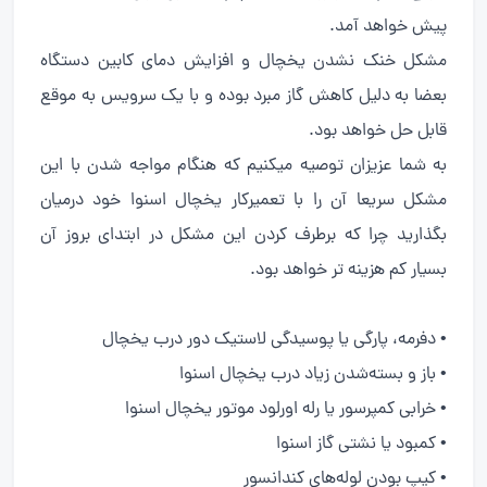
پیش خواهد آمد.
مشکل خنک نشدن یخچال و افزایش دمای کابین دستگاه
بعضا به دلیل کاهش گاز مبرد بوده و با یک سرویس به موقع
قابل حل خواهد بود.
به شما عزیزان توصیه میکنیم که هنگام مواجه شدن با این
مشکل سریعا آن را با تعمیرکار یخچال اسنوا خود درمیان
بگذارید چرا که برطرف کردن این مشکل در ابتدای بروز آن
بسیار کم هزینه تر خواهد بود.
• دفرمه، پارگی یا پوسیدگی لاستیک دور درب یخچال
• باز و بسته‌شدن زیاد درب یخچال اسنوا
• خرابی کمپرسور یا رله اورلود موتور یخچال اسنوا
• کمبود یا نشتی گاز اسنوا
• کیپ بودن لوله‌های کندانسور