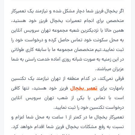
اگر یخچال فریزر شما دچار مشکل شده و نیازمند یک تعمیرکار
متخصص برای انجام تعمیرات یخچال فریزر خود هستید،
همین حالا با نزدیکترین شعبه مجموعه تهران سرویس آنلاین
به محل سکونت خود تماس حاصل کرده و درخواست خود را
ثبت نمایید.تیم متخصصان مجموعه ما با سابقه کاری طولانی
در این زمنیه به صورت شبانه روزی آماده خدمت راسنی به شما
عزیزان میباشند.
فرقی نمی‌کند، در کدام منطقه از تهران نیازمند یک تکنسین
تعمیر یخچال
بامهارت برای
فریزر خود هستید، تنها کافی
است با تماس با یکی از شعب تهران سرویس آنلاین
درخواست تکنسین خود را ثبت نمایید.
تعمیرکار یخچال ما در کمتر از 1 ساعت به محل شما اعزام و
نسبت به رفع مشکلات یخچال فریزر شما اقدام خواهد کرد.