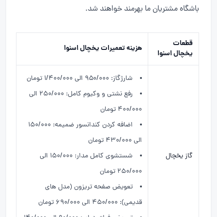
باشگاه مشتریان ما بهرمند خواهند شد.
قطعات
هزینه تعمیرات یخچال اسنوا
یخچال اسنوا
شارژگاز: ۹۵۰/۰۰۰ الی ۱/۴۰۰/۰۰۰ تومان
رفع نشتی و وکیوم کامل: ۲۵۰/۰۰۰ الی
۴۰۰/۰۰۰ تومان
اضافه کردن کندانسور ضمیمه: ۱۵۰/۰۰۰
الی ۴۳۰/۰۰۰ تومان
گاز یخچال
شستشوی کامل مدار: ۱۵۰/۰۰۰ الی
۲۵۰/۰۰۰ تومان
تعویض صفحه تریزون (مدل های
قدیمی): ۴۵۰/۰۰۰ الی ۶۹۰/۰۰۰ تومان