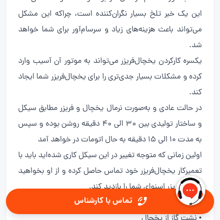
این یک خبر تلخ بسیار نگران‌کننده است، چراکه این مشکل
می‌تواند باعث هزینه‌های زیاد و سرسام‌آور برای شما خواهد
شد.
یکسره کارکردن یخچال‌فریزر می‌تواند به موتور آن آسیب وارد
کرده و مشکلات بسیار جدی‌تری را برای یخچال‌فریزر شما ایجاد
کند.
در حالت عادی و به‌صورت نرمال یخچال و فریزر مطابق سیکل
و ساختار تولیدی بین 30 الی 40 دقیقه روشن بوده و سپس
به مدت 10 الی 15 دقیقه به حال اتومات در خواهد آمد
اولین زمانی که متوجه تغییر در این سیکل کاری شده‌اید باید با
تعمیرکار یخچال‌فریزر خود تماس حاصل کرده و از او بخواهید
یخچال‌فریزر اسنوای شما را بازدید کند.
تماس با کارشناس
• نشت گاز از یخچال