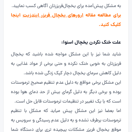
به مشکل پیش‌آمده برای یخچال‌فریزرتان آگاهی کسب نمایید.
برای مطالعه مقاله
ارورهای یخچال فریزر ایندزیت
اینجا
کلیک کنید.
علت خنک نکردن یخچال اسنوا:
شاید شما نیز با این مشکل مواجه شده باشید که یخچال
فریزرتان به خوبی خنک نکرده و حتی برخی از مواد غذایی به
دلیل کاهش سرمای یخچال دچار کپک زدگی شده باشد.
این مشکل برخی مواقع به دلیل عدم تنظیم صحیح ترموستات
بوده و برخی دیگر به دلیل گرمای بیش از حد دمای هوا بوده
است که با یک تغییر در تنظیمات ترموستات قابل حل است.
اما بعضا نیز این مشکل پیش میاید که مشکل با تنظیم
ترموستات برطرف نشده و به دلیل عدم رسیدگی و سرویس به
موقع یخچال فریزر مشکلات پیچیده تری برای دستگاه شما