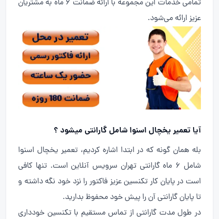
تمامی خدمات این مجموعه با ارائه ضمانت 6 ماه به مشتریان
عزیز ارائه می‌شود.
آیا تعمیر یخچال اسنوا شامل گارانتی میشود ؟
بله همان گونه که در ابتدا اشاره کردیم، تعمیر یخچال اسنوا
شامل 6 ماه گارانتی تهران سرویس آنلاین است. تنها کافی
است در پایان کار تکنسین عزیز فاکتور را نزد خود نگه داشته و
تا پایان گارانتی آن را پیش خود محفوظ بدارید.
در طول مدت گارانتی از تماس مستقیم با تکنسین خودداری