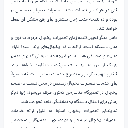
شوند. همچنین در صورتی که ایراد دستگاه مربوط به نقص
فنی در هریک از قطعات باشد، تعمیرات یخچال تخصصی تر
بوده و در نتیجه مدت زمان بیشتری برای رفع مشکل آن صرف
خواهد شد.
عامل دیگر تعیین‌کننده زمان تعمیرات یخچال مربوط به نوع و
مدل دستگاه است. ازآنجایی‌که یخچال‌های برند اسنوا دارای
مدل‌های مختلفی هستند، در نتیجه مدت زمانی که برای تعمیر
هریک از این مدل‌ها صرف می‌گردد، متفاوت خواهد بود.
فاکتور مهم دیگر در زمینه نوع خدمات تعمیر است که معمولاً
برای خدمات تعمیرات یخچال زیمنس در محل نسبت به تعمیر
یخچال در تعمیرگاه مدت‌زمان کمتری صرف می‌شود؛ زیرا دیگر
زمانی برای انتقال دستگاه به نمایندگی تلف نخواهد شد.
نمایندگی تعمیرات یخچال اسنوا به دلیل ارائه خدمات
تعمیرات یخچال در محل و بهره‌مندی از تعمیرکاران متخصص