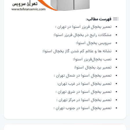
فهرست مطالب:
تعمیر یخچال فریزر اسنوا در تهران :
مشکلات رایج در یخچال فریزر اسنوا:
سرویس یخچال اسنوا:
نشانه ها و علائم کم شدن گاز یخچال اسنوا:
نصب یخچال‌فریزر اسنوا:
تعمیر برد یخچال اسنوا:
تعمیر یخچال اسنوا در شمال تهران :
تعمیر یخچال اسنوا در غرب تهران:
تعمیر یخچال اسنوا در شرق تهران :
تعمیر یخچال اسنوا در مرکز تهران :
تعمیر یخچال اسنوا در جنوب تهران :