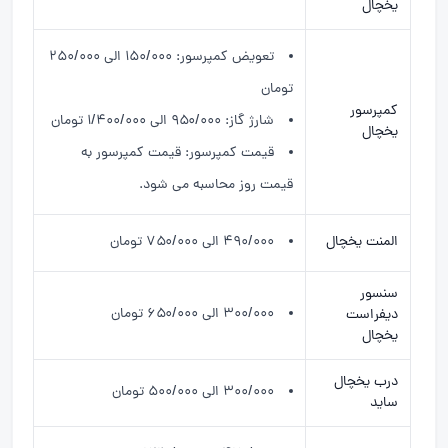
یخچال
تعویض کمپرسور: ۱۵۰/۰۰۰ الی ۲۵۰/۰۰۰
تومان
کمپرسور
شارژ گاز: ۹۵۰/۰۰۰ الی ۱/۴۰۰/۰۰۰ تومان
یخچال
قیمت کمپرسور: قیمت کمپرسور به
قیمت روز محاسبه می شود.
المنت یخچال
۴۹۰/۰۰۰ الی ۷۵۰/۰۰۰ تومان
سنسور
۳۰۰/۰۰۰ الی ۶۵۰/۰۰۰ تومان
دیفراست
یخچال
درب یخچال
۳۰۰/۰۰۰ الی ۵۰۰/۰۰۰ تومان
ساید