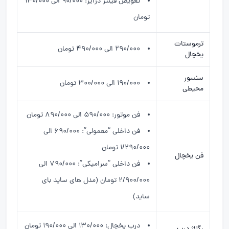
تعویض فیلتر درایر: ۹۰/۰۰۰ الی ۱۴۰/۰۰۰
تومان
ترموستات
۲۹۰/۰۰۰ الی ۴۹۰/۰۰۰ تومان
یخچال
سنسور
۱۹۰/۰۰۰ الی ۳۰۰/۰۰۰ تومان
محیطی
فن موتور: ۵۹۰/۰۰۰ الی ۸۹۰/۰۰۰ تومان
فن داخلی “معمولی”: ۶۹۰/۰۰۰ الی
۱/۲۹۰/۰۰۰ تومان
فن یخچال
فن داخلی “سرامیکی”: ۷۹۰/۰۰۰ الی
۲/۹۰۰/۰۰۰ تومان (مدل های ساید بای
ساید)
درب یخچال: ۱۳۰/۰۰۰ الی ۱۹۰/۰۰۰ تومان