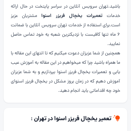
باشید.تهران سرویس آنلاین در سراسر پایتخت در حال ارائه
تعمیرات یخچال فریزر اسنوا
خدمات
مشتریان عزیز
است.برای استفاده از خدمات تهران سرویس آنلاین با ضمانت
6 ماه تنها کافیست با نزدیکترین شعبه به خود تماس حاصل
نمایید.
همچنین از شما عزیزان دعوت میکنیم که تا انتهای این مقاله با
ما همراه باشید چرا که میخواهیم در این مقاله به آموزش عیب
یابی و تعمیرات یخچال فریزر اسنوا بپردازیم و به شما عزیزان
آموزش دهیم که در زمان بروز مشکل در یخچال فریزر اسنوای
خود چه اقداماتی باید انجام دهید.
تعمیر یخچال فریزر اسنوا در تهران :