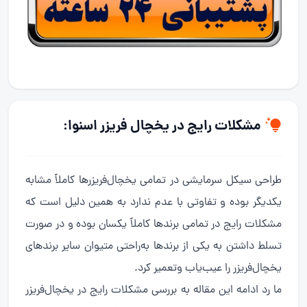
مشکلات رایج در یخچال فریزر اسنوا:
طراحی سیکل سرمایشی در تمامی یخچال‌فریزرها کاملاً مشابه
یکدیگر بوده و تفاوتی با عدم ندارد به همین دلیل است که
مشکلات رایج در تمامی برندها کاملاً یکسان بوده و در صورت
تسلط داشتن به یکی از برندها به‌راحتی متیوان سایر برندهای
یخچال‌فریزر را عیب‌یاب وتعمیر کرد.
ما رد ادامه این مقاله به بررسی مشکلات رایج در یخچال‌فریزر