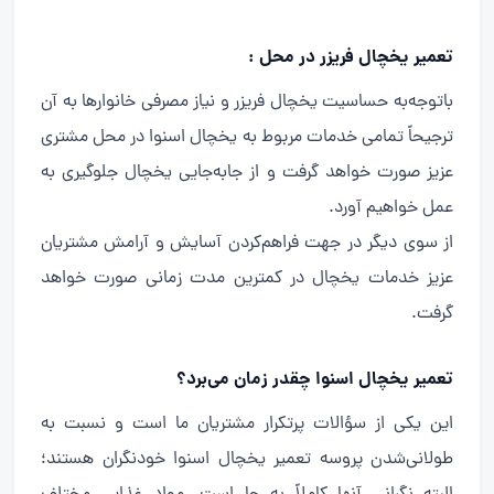
تعمیر یخچال فریزر در محل :
باتوجه‌به حساسیت یخچال فریزر و نیاز مصرفی خانوارها به آن
ترجیحاً تمامی خدمات مربوط به یخچال اسنوا در محل مشتری
عزیز صورت خواهد گرفت و از جابه‌جایی یخچال جلوگیری به
عمل خواهیم آورد.
از سوی دیگر در جهت فراهم‌کردن آسایش و آرامش مشتریان
عزیز خدمات یخچال در کمترین مدت زمانی صورت خواهد
گرفت.
تعمیر یخچال اسنوا چقدر زمان می‌برد؟
این یکی از سؤالات پرتکرار مشتریان ما است و نسبت به
طولانی‌شدن پروسه تعمیر یخچال اسنوا خودنگران هستند؛