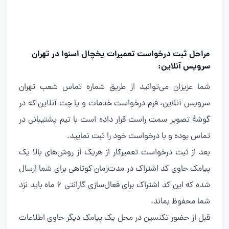
مراحل ثبت درخواست تعمیرات یخچال اسنوا در تهران
سرویس آنلاین:
شما عزیزان می‌توانید از طریق شماره تماس شعب تهران
سرویس آنلاین، فرم درخواست خدمات و یا چت آنلاین که در
گوشهٔ تصویر سمت راست قرار داده است با تیم پشتیبانی در
تماس بوده و با درخواست خود را ثبت نمایید.
بعد از ثبت درخواست تعمیرکار از هریک از روش‌های بالا یک
پیامک حاوی کد اشتراک در مدت‌زمان کوتاهی برای شما ارسال
شده که این کد اشتراک برای فعال‌سازی گارانتی ۶ ماه باید نزد
شما محفوظ بماند.
قبل از حضور تکنسین در محل یک پیامک دیگر حاوی اطلاعات