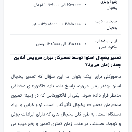
رفع آبریزی
۱۵۰/۰۰۰ الی ۳۹۰/۰۰۰ تومان
یخچال
جابجایی درب
۲۵۵/۰۰۰ الی ۳۶۰/۰۰۰تومان
یخچال
ایاب و ذهاب
۱۲۰/۰۰۰ الی ۱۶۰/۰۰۰ تومان
وکارشناسی
تعمیر یخچال اسنوا توسط تعمیرکار تهران سرویس آنلاین
چقدر زمان می‌برد؟
به‌طورکلی برای اینکه بتوان به این سؤال که تعمیر یخچال
اسنوا چقدر زمان می‌برد، پاسخ داد، باید فاکتورهای مختلفی
مدنظر قرار داده شود. یکی از فاکتورهایی که در زمینه تعیین
مدت‌زمان تعمیرات یخچال تأثیرگذار است، نوع خرابی و ایراد
دستگاه است. به طور کلی یخچال های که دارای ایرادات جزئی
و کوچک هستند، در مدت زمان کمتری تعمیر و رفع عیب می