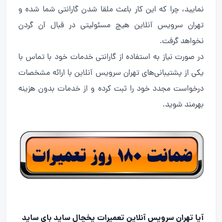
نمایید، چرا که این کار باعث ملقا شدن گارانتی شما شده و
تهران سرویس آنلاین هیچ مسئولیتی در قبال آن گردن
نخواهد گرفت.
در صورت نیاز به استفاده از گارانتی خدمات خود با تماس با
یکی از پشتیبانی‌های تهران سرویس آنلاین با ارائه مشخصات
درخواست مجدد خود را ثبت کرده و از خدمات بدون هزینه
بهرمند شوید.
آیا تهران سرویس آنلاین تعمیرات یخچال ساید بای ساید