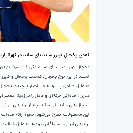
تعمیر یخچال فریزر ساید بای ساید در تهرانپار
یخچال فریزر ساید بای ساید یکی از پیشرفته‌ترین 
است. در این نوع یخچال، قسمت یخچال و فریزر به‌ص
به دلیل طراحی پیشرفته و ساختار پیچیده، یخچال
مدرن، خدماتی حرفه‌ای و کامل را در زمینه تعمیر ای
یخچال‌های ساید بای ساید، چه از برندهای ایران
این محصولات مطرح می‌شود، نحوه ارائه خدمات
برندهای ایرانی معمولاً این برندها به دلیل فعالیت شرک