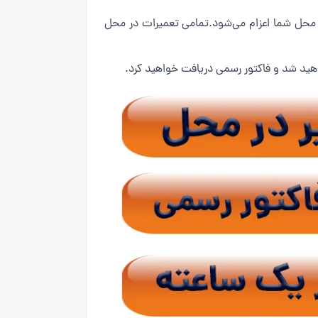
 محل شما اعزام می‌شود.تمامی تعمیرات در محل
اهید شد و فاکتور رسمی دریافت خواهید کرد.