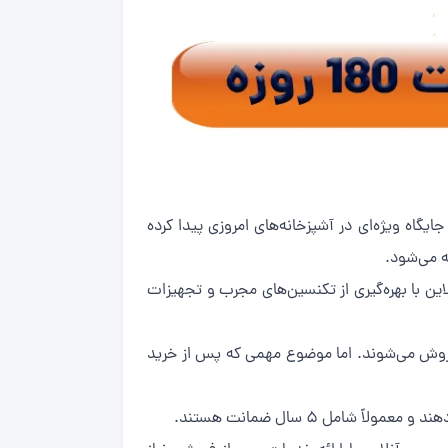
یگاه ویژه‌ای در آشپزخانه‌های امروزی پیدا کرده
ه می‌شود.
ن با بهره‌گیری از تکنسین‌های مجرب و تجهیزات
 فروش می‌شوند. اما موضوع مهمی که پس از خرید
امل 5 سال ضمانت هستند.