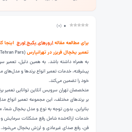
0
)
0
(
برای مطالعه مقاله
ارورهای پکیج لورچ
اینجا کل
تعمیر یخچال فریزر در تهرانپارس
به همراه داشته باشد. به همین دلیل، تعمیر سر
پیشرفته، خدمات تعمیر انواع برندها و مدل‌های مخ
خود را تضمین می‌کند.
متخصصان تهران سرویس آنلاین توانایی تعمیر برند
بر برندهای مختلف، این مجموعه تعمیر انواع مدل‌
بنابراین، بدون توجه به نوع و مدل یخچال شما، می‌
خدمات ارائه‌شده شامل رفع مشکلات سرمایش و یخ
فن، رفع صدای غیرعادی و لرزش یخچال می‌شود. تم