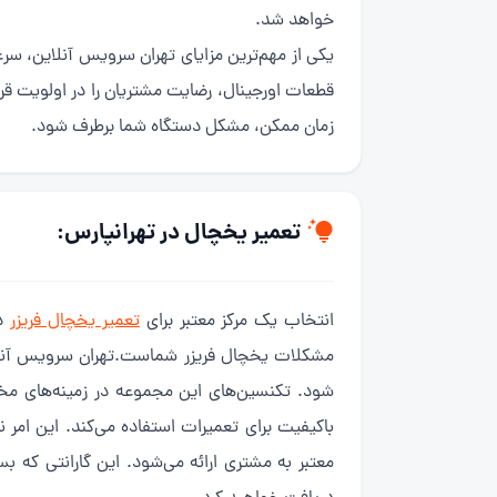
خواهد شد.
یکی از مهم‌ترین مزایای تهران سرویس آنلاین، س
قطعات اورجینال، رضایت مشتریان را در اولویت قر
زمان ممکن، مشکل دستگاه شما برطرف شود.
تعمیر یخچال در تهرانپارس:
انتخاب یک مرکز معتبر برای
تعمیر یخچال فریزر
در
مشکلات یخچال فریزر شماست.تهران سرویس آنلاین
شود. تکنسین‌های این مجموعه در زمینه‌های مخ
باکیفیت برای تعمیرات استفاده می‌کند. این امر ن