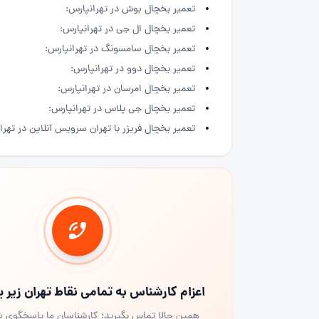
تعمیر یخچال بوش در تهرانپارس:
تعمیر یخچال ال جی در تهرانپارس:
تعمیر یخچال سامسونگ در تهرانپارس:
تعمیر یخچال دوو در تهرانپارس:
تعمیر یخچال امرسان در تهرانپارس:
تعمیر یخچال جی پلاس در تهرانپارس:
تعمیر یخچال فریزر با تهران سرویس آنلاین در تهرا
اعزام کارشناس به تمامی نقاط تهران زیر
همین حالا تماس بگیرید؛ کارشناسان ما پاسخگوی 