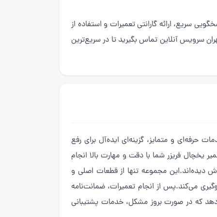
یی سریع، ارائه گارانتی تعمیرات و استفاده از
ران سرویس آنلاین تماس بگیرید تا در سریع‌ترین
ت حرفه‌ای و متمایز، گزینه‌ای ایده‌آل برای رفع
ر یخچال فریزر شما با دقت و مهارت بالا انجام
 دیده‌اند.این مجموعه تنها از قطعات اصلی و
لوگیری می‌کند.پس از انجام تعمیرات، ضمانت‌نامه
 90 تا 365 روز اعتبار دارد، به شما اطمینان می‌دهد که در صورت بروز مشکل، خدمات پشتیبانی