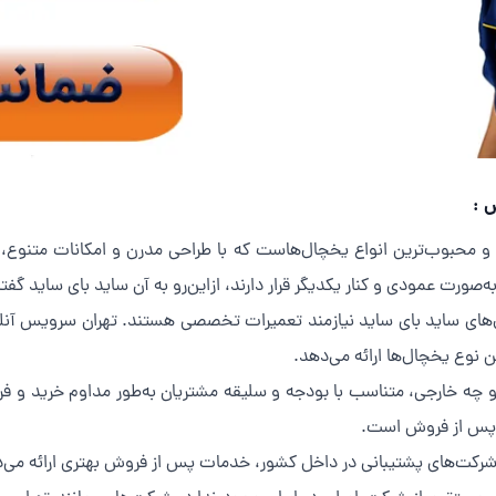
س :
و محبوب‌ترین انواع یخچال‌هاست که با طراحی مدرن و امکانات متنوع، جا
ورت عمودی و کنار یکدیگر قرار دارند، ازاین‌رو به آن ساید بای ساید گفت
‌های ساید بای ساید نیازمند تعمیرات تخصصی هستند. تهران سرویس آنلای
ن نوع یخچال‌ها ارائه می‌دهد.
ی و چه خارجی، متناسب با بودجه و سلیقه مشتریان به‌طور مداوم خرید و
 پس از فروش است.
ت‌های پشتیبانی در داخل کشور، خدمات پس از فروش بهتری ارائه می‌دهند و معمولاً ش