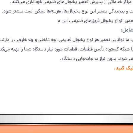
مراکز خدماتی از پذیرش تعمیر یخچال‌های قدیمی خودداری می‌کنند.
ت و پیچیدگی تعمیر این نوع یخچال‌ها، هزینه‌ها ممکن است بیشتر شود.
تعمیر انواع یخچال فریزرهای قدیمی، این م
امل:
ا توانایی تعمیر هر نوع یخچال قدیمی، چه داخلی و چه خارجی، را دارند.
 شبکه گسترده تأمین قطعات، قطعات مورد نیاز دستگاه شما را تهیه می‌کند
‌شود، بدون نیاز به جابه‌جایی دستگاه.
یک کنید.