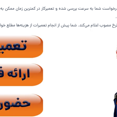
 درخواست شما به سرعت بررسی شده و تعمیرکار در کمترین زمان ممکن به
رخ مصوب اعلام می‌کند. شما پیش از انجام تعمیرات از هزینه‌ها مطلع خو