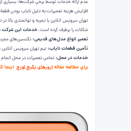
عدم ارائه خدمات توسط برخی شرکت‌ها: بسیاری از 
افزایش هزینه تعمیرات:به دلیل نایاب بودن قطعا
تهران سرویس آنلاین با تجربه و توانمندی بالا در 
خدمات این شرکت ش
شکلات را برطرف کرده است.
تعمیر انواع مدل‌های قدیمی:
تکنسین‌های مجرب م
تأمین قطعات نایاب:
تیم تهران سرویس آنلاین با
خدمات در محل:
تمامی تعمیرات در محل انجام می
برای مطالعه مقاله
ارورهای پکیج لورچ
اینجا کل