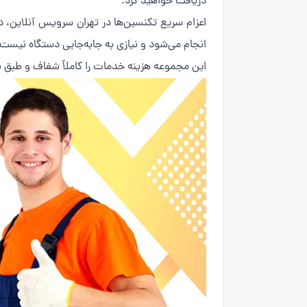
دریافت خواهید کرد.
اعزام سریع تکنسین‌ها در تهران سرویس آنلاین،
انجام می‌شود و نیازی به جابه‌جایی دستگاه نیست.
این مجموعه هزینه خدمات را کاملاً شفاف و طبق ن