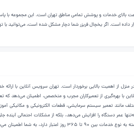
رعت بالای خدمات و پوشش تمامی مناطق تهران است. این مجموعه با پاسخگو
ار داده است. اگر یخچال فریزر شما دچار مشکل شده است، می‌توانید با ته
 منزل از اهمیت بالایی برخوردار است. تهران سرویس آنلاین با ارائه خدما
 با بهره‌گیری از تعمیرکاران مجرب و متخصص، اطمینان می‌دهد که تعمی
تلف مانند تعمیر سیستم سرمایشی، قطعات الکترونیکی و مکانیکی آموزش
ه‌تنها عمر دستگاه را افزایش می‌دهد، بلکه از مشکلات احتمالی آینده ج
معتبر به مشتری ارائه می‌شود. این گارانتی که بسته به نوع خدمات بین