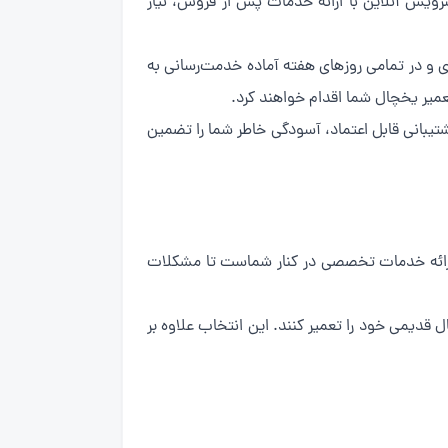
سرویس آنلاین با ارائه خدمات پس از فروش، نیاز
به‌صورت شبانه‌روزی و در تمامی روزهای هفته آماده خدمت‌رسانی به
میر یخچال شما اقدام خواهند کرد.
تیبانی قابل اعتماد، آسودگی خاطر شما را تضمین
ا ارائه خدمات تخصصی در کنار شماست تا مشکلات
قدیمی خود را تعمیر کنند. این انتخاب علاوه بر