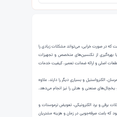
ترین لوازم خانگی است که در صورت خرابی، می‌تواند مشکلات زیادی را
با بهره‌گیری از تکنسین‌های متخصص و تجهیزات
ز قطعات اصلی و ارائه ضمانت تعمیر، کیفیت خدمات
ن، الکترواستیل و بسیاری دیگر را دارند. علاوه
 یخچال‌های صنعتی و هتلی را نیز انجام می‌دهد.
لات برقی و برد الکترونیکی، تعویض ترموستات و
د که باعث صرفه‌جویی در زمان و هزینه مشتریان