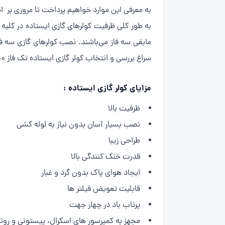
به معرفی این موارد خواهیم پرداخت تا مروری بر ا
مابقی سه فاز می‌باشند. نصب کولر‌های گازی سه فاز
سراغ بررسی و انتخاب کولر گازی ایستاده تک فاز ۳۶۰۰۰ ظرفیتی رفت.
مزایای کولر گازی ایستاده :
ظرفیت بالا
نصب بسیار آسان بدون نیاز به لوله کشی
طراحی زیبا
قدرت خنک کنندگی بالا
ایجاد هوای پاک بدون گرد و غبار
قابلیت تعویض فیلتر ها
پرتاب باد در چهار جهت
مجهز به کمپرسور های اسکرال، پیستونی و روتا