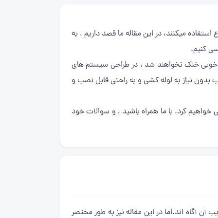
 استفاده میکنند، در این مقاله ما قصد داریم ، به
سی کنیم.
 به خوبی خنک نخواهند شد ، در طراحی سیستم های
ب بدون نیاز به لوله کشی و به راحتی قابل نصب و
خواهیم کرد. با ما همراه باشید ، و سوالات خود
یب آن آگاه اند.اما در این مقاله نیز به طور مختصر