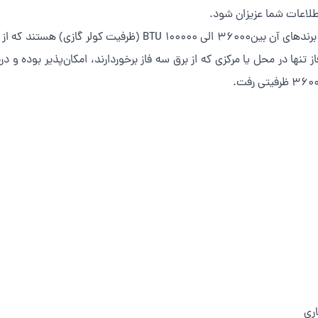
طلاعات شما عزیزان شود.
 تنها در محل یا مرکزی که از برق سه فاز برخوردارند، امکان‌پذیر بوده و 
ری