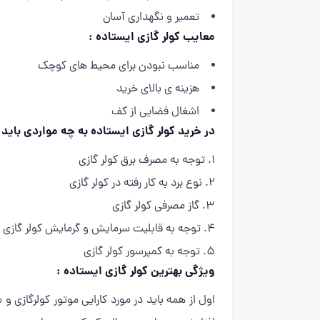
تعمیر و نگهداری آسان
معایب کولر گازی ایستاده :
مناسب نبودن برای محیط های کوچک
هزینه ی بالای خرید
اشغال فضایی از کف
در خرید کولر گازی ایستاده به چه مواردی باید 
توجه به مصرف برق کولر گازی
نوع برد به کار رفته در کولر گازی
گاز مصرفی کولر گازی
توجه به قابلیت سرمایش و گرمایش کولر گازی
توجه به کمپرسور کولر گازی
ویژگی بهترین کولر گازی ایستاده :