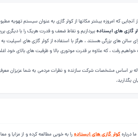
ز آنجایی که امروزه بیشتر مکانها از کولر گازی به عنوان سیستم تهویه مطبوع
لر گازی های ایستاده
بپردازیم و نقاط ضعف و قدرت هریک را با دیگری برر
رای سالن های بزرگی هستند ، هرگز با استفاده از کولر گازی های اسپلیت
ه خواهیم رفت ، که علاوه بر قدرت موتوری بالا و ظرفیت های بالای خود اغل
اله بر اساس مشخصات شرکت سازنده و نظرات مردمی به شما عزیزان معرفی 
ان بگذارید.
کولر گازی های ایستاده
ا درباره
را به خوبی مطالعه کرده و از مزایا و معا