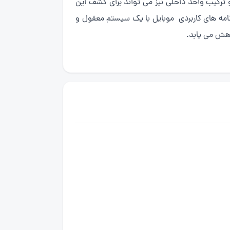
 ترکیب واحد داخلی نیز می تواند برای کشف این
برنامه های کاربردی موبایل با یک سیستم معقول و
اهش می یابد.