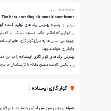
0
)
0
(
The best standing air conditioner brand
ا
بهترین برندهای تولید کننده کو
بررسی و توضیح
از آنجایی که اماکنی مانند مسجد ، بانک … که دا
تهویه این سالن ها به سراغ کولر گازی های ایستاد
جایگزاری خواهند بود.
بهترین برندهای کولر گازی ایستاده
را در این مق
را د بخش کامنت همین مقاله با کارشناسان ما درمی
کولر گازی ایستاده :
همراهان تهران سرویس آنلاین حتما مقاله ی قبلی م