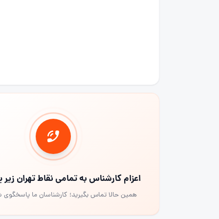
اعزام کارشناس به تمامی نقاط تهران زیر
همین حالا تماس بگیرید؛ کارشناسان ما پاسخگوی 