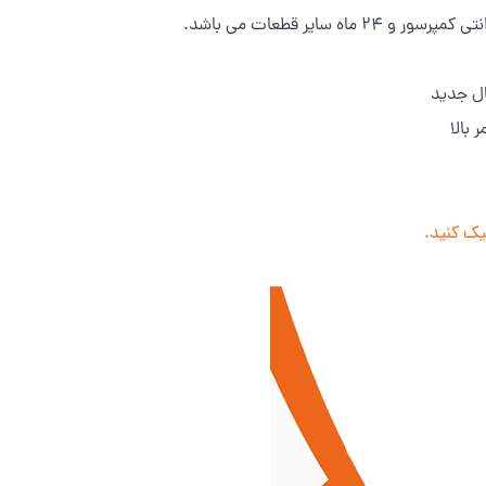
ال جدید
بالا
یک کنید.