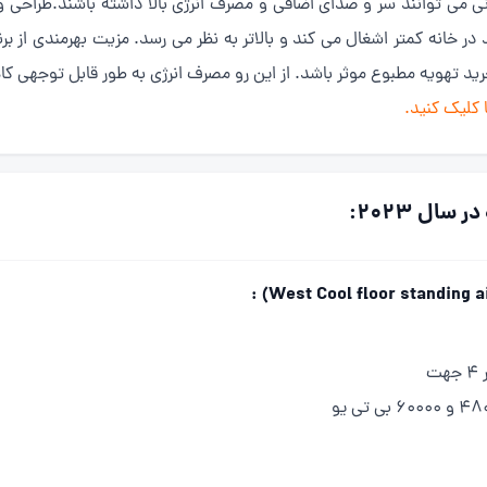
ی می توانند سر و صدای اضافی و مصرف انرژی بالا داشته باشند.طراحی و
در خانه کمتر اشغال می کند و بالاتر به نظر می رسد. مزیت بهرمندی از 
خرید تهویه مطبوع موثر باشد. از این رو مصرف انرژی به طور قابل توجهی ک
 کلیک کنید.
سال 2023:
ت