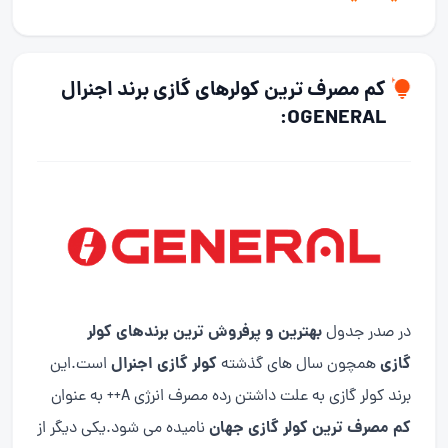
کم مصرف ترین کولرهای گازی برند اجنرال
OGENERAL:
بهترین
و
پرفروش ترین برندهای کولر
در صدر جدول
گازی
کولر گازی اجنرال
همچون سال های گذشته
است.این
برند کولر گازی به علت داشتن رده مصرف انرژی A++ به عنوان
کم مصرف ترین کولر گازی جهان
نامیده می شود.یکی دیگر از