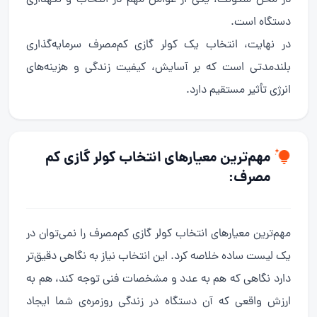
دستگاه است.
در نهایت، انتخاب یک کولر گازی کم‌مصرف سرمایه‌گذاری
بلندمدتی است که بر آسایش، کیفیت زندگی و هزینه‌های
انرژی تأثیر مستقیم دارد.
مهم‌ترین معیارهای انتخاب کولر گازی کم
مصرف:
مهم‌ترین معیارهای انتخاب کولر گازی کم‌مصرف را نمی‌توان در
یک لیست ساده خلاصه کرد. این انتخاب نیاز به نگاهی دقیق‌تر
دارد نگاهی که هم به عدد و مشخصات فنی توجه کند، هم به
ارزش واقعی که آن دستگاه در زندگی روزمره‌ی شما ایجاد