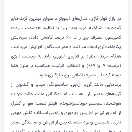
در بازار کولر گازی، مدل‌های اینورتر به‌عنوان بهترین گزینه‌های
کم‌مصرف شناخته می‌شوند؛ زیرا با تنظیم هوشمند سرعت
کمپرسور، مصرف برق را تا ۶۰ درصد کاهش داده، سرمایش
یکنواخت‌تری ایجاد می‌کنند و عمر دستگاه را افزایش می‌دهند.
هنگام خرید، علاوه بر فناوری اینورتر، باید به برچسب انرژی
(ترجیحاً A یا A++) و انتخاب ظرفیت متناسب با متراژ فضا
توجه کرد تا از مصرف اضافی برق جلوگیری شود.
برندهایی مانند گری، ال‌جی، سامسونگ، میدیا و گلدیران از
گزینه‌های معتبر بازار هستند، اما امکاناتی مانند حالت خواب
هوشمند، سیستم خودتمیزشونده، فیلتر تصفیه هوا و کنترل
از راه دور نیز در افزایش بهره‌وری و راحتی استفاده نقش مهمی
دارند. همچنین وجود خدمات پس از فروش و نمایندگی معتبر
در محل سکونت، یکی از عوامل مهم در انتخاب و نگهداری