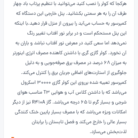
هرکجا که کولر را نصب کنید می‌توانید با تنظیم پرتاب باد چهار
طرف آن را به هر سمتی بکشانید. پنل خارجی این دستگاه که
کمپرسور به حساب می‌آید را بیرون از منزل قرار دهید.با اینکه
این پنل مستحکم است و در برابر نور آفتاب تغییر رنگ
نمی‌دهد اما سعی کنید در معرض نور آفتاب نباشد و باران به
آن نخورد. کولر گازی گری با داشتن کاهنده مصرف انرژی اینورتر
به میزان ۶۸ درصد در مصرف برق صرفه‌جویی و به دلیل
جلوگیری از استارت‌های اضافی جریان برق را کنترل می‌کند.
کمپرسور تعبیه شده برروی این کولر گازی ۳۰۰۰۰ اسکرول
می‌باشد که با داشتن کلاس آب و هوایی T3 مناسب هوای
شرجی و بسیار گرم تا ۶۵ درجه می‌باشد. گاز R410A نیز از دیگر
امکانات ویژه می‌باشد که با مصرف بسیار پایین خنک کنندگی
بسیار عالی را خارج می‌کند و فصل تابستان را برایتان
لذت‌بخش می‌سازد.