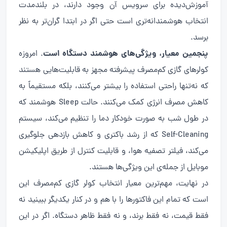
آموزش‌دیده برای سرویس آن وجود دارند، در بلندمدت
انتخاب هوشمندانه‌تری است حتی اگر در ابتدا گران‌تر به نظر
برسد.
پنجمین معیار، ویژگی‌های هوشمند دستگاه است
. امروزه
کولرهای گازی کم‌مصرف پیشرفته مجهز به قابلیت‌هایی هستند
که نه‌تنها راحتی استفاده را بیشتر می‌کنند، بلکه مستقیماً به
کاهش مصرف انرژی کمک می‌کنند. حالت Sleep هوشمند که
در طول شب به صورت خودکار دما را تنظیم می‌کند، سیستم
Self-Cleaning که از رشد باکتری و کاهش بازدهی جلوگیری
می‌کند، فیلتر تصفیه هوا، و قابلیت کنترل از طریق اپلیکیشن
موبایل از جمله‌ی این ویژگی‌ها هستند.
در نهایت، مهم‌ترین معیار انتخاب کولر گازی کم‌مصرف این
است که تمام این فاکتورها را با هم و در کنار یکدیگر ببینید نه
فقط قیمت، نه فقط برند، و نه فقط ظاهر دستگاه. اگر در این