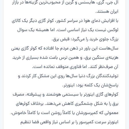
ال جی، گری، هایسنس و گرین از محبوب‌ترین گزینه‌ها در بازار
ایران هستند.
با افزایش دمای هوا در سراسر کشور، کولر گازی دیگر یک کالای
لوکس نیست یک نیاز اساسی است. اما همیشه یک سوال
بزرگ جلوی خرید را می‌گیرد: قبض برق.
سال‌هاست این باور در ذهن مردم جا افتاده که کولر گازی یعنی
هزینه‌ی سنگین برق، و همین ترس باعث شده بسیاری از خرید
آن صرف‌نظر کنند. اما فناوری متوقف نمانده است.
تولیدکنندگان بزرگ دنیا سال‌ها روی این مشکل کار کردند و
پاسخ‌شان یک کلمه بود: اینورتر.
کولرهای گازی اینورتر با سیستمی هوشمند و پیشرفته، مصرف
برق را به شکل چشمگیری کاهش می‌دهند. برخلاف کولرهای
معمولی که کمپرسورشان یا کاملاً روشن است یا کاملاً خاموش،
اینورتر سرعت کمپرسور را بر اساس نیاز واقعی فضا تنظیم