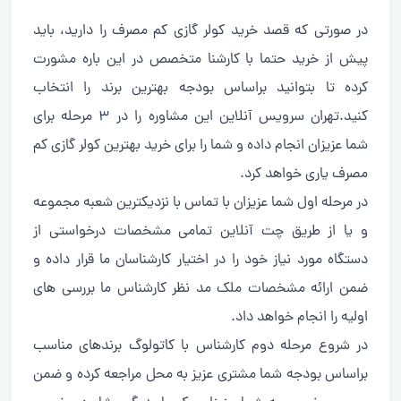
در صورتی که قصد خرید کولر گازی کم مصرف را دارید، باید
پیش از خرید حتما با کارشنا متخصص در این باره مشورت
کرده تا بتوانید براساس بودجه بهترین برند را انتخاب
کنید.تهران سرویس آنلاین این مشاوره را در 3 مرحله برای
شما عزیزان انجام داده و شما را برای خرید بهترین کولر گازی کم
مصرف یاری خواهد کرد.
در مرحله اول شما عزیزان با تماس با نزدیکترین شعبه مجموعه
و یا از طریق چت آنلاین تمامی مشخصات درخواستی از
دستگاه مورد نیاز خود را در اختیار کارشناسان ما قرار داده و
ضمن ارائه مشخصات ملک مد نظر کارشناس ما بررسی های
اولیه را انجام خواهد داد.
در شروع مرحله دوم کارشناس با کاتولوگ برندهای مناسب
براساس بودجه شما مشتری عزیز به محل مراجعه کرده و ضمن