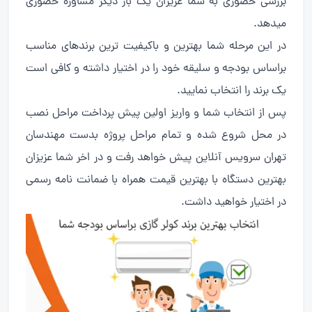
بررسی حضوری به شما عزیزان یک بار دیگر مشاوره حضوری
میدهد.
در این مرحله شما بهترین و باکیفیت ترین برندهای مناسب
براساس بودجه و سلیقه خود را در اختیار داشته و کافی است
یک برند را انتخاب نمایید.
پس از انتخاب شما و واریز اولین پیش پرداخت مراحل نصب
در محل شروع شده و تمام مراحل پروژه بدست مهندسان
تهران سرویس آنلاین پیش خواهد رفت و در اخر شما عزیزان
بهترین دستگاه با بهترین قیمت همراه با ضمانت نامه رسمی
در اختیار خواهید داشت.