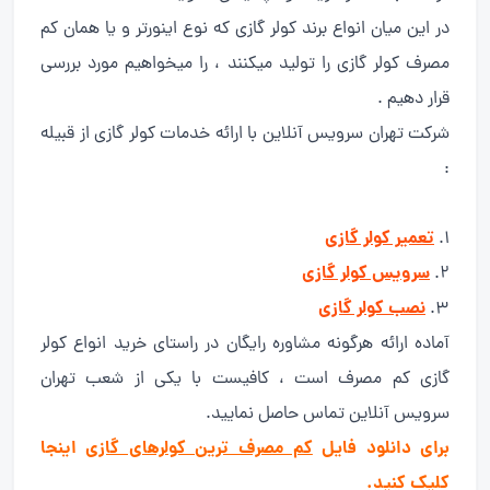
در این میان انواع برند کولر گازی که نوع اینورتر و یا همان کم
مصرف کولر گازی را تولید میکنند ، را میخواهیم مورد بررسی
قرار دهیم .
شرکت تهران سرویس آنلاین با ارائه خدمات کولر گازی از قبیله
:
تعمیر کولر گازی
سرویس کولر گازی
نصب کولر گازی
آماده ارائه هرگونه مشاوره رایگان در راستای خرید انواع کولر
گازی کم مصرف است ، کافیست با یکی از شعب تهران
سرویس آنلاین تماس حاصل نمایید.
برای دانلود فایل
کم مصرف ترین کولرهای گازی
اینجا
کلیک کنید.