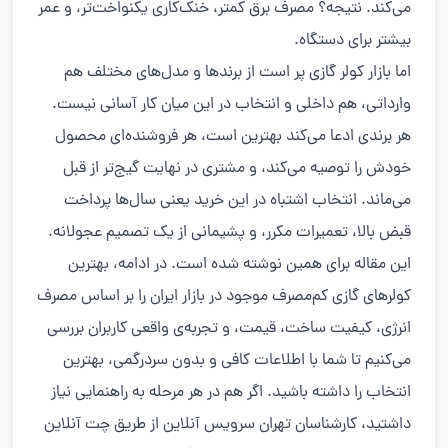
می‌کند. نتیجه؟ مصرف برق کمتر، خنک‌کاری یکنواخت‌تر، و عمر
بیشتر برای دستگاه.
اما بازار کولر گازی پر است از برندها و مدل‌های مختلف هم
وارداتی، هم داخلی و انتخاب در این میان کار آسانی نیست.
هر برندی ادعا می‌کند بهترین است، هر فروشنده‌ای محصول
خودش را توصیه می‌کند، و مشتری در نهایت گیج‌تر از قبل
می‌ماند. انتخاب اشتباه در این خرید یعنی سال‌ها پرداخت
قبض بالا، تعمیرات مکرر، و پشیمانی از یک تصمیم عجولانه.
این مقاله برای همین نوشته شده است. در ادامه، بهترین
کولرهای گازی کم‌مصرف موجود در بازار ایران را بر اساس مصرف
انرژی، کیفیت ساخت، قیمت، و تجربه‌ی واقعی کاربران بررسی
می‌کنیم تا شما با اطلاعات کافی و بدون سردرگمی، بهترین
انتخاب را داشته باشید. اگر هم در هر مرحله به راهنمایی نیاز
داشتید، کارشناسان تهران سرویس آنلاین از طریق چت آنلاین