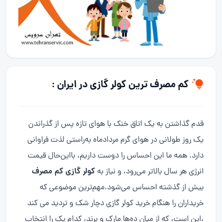
کم مصرف ترین کولر گازی در ایران :
قدم گذاشتن به یک اتاق خنک با هوای تازه پس از گذراندن
یک روز طولانی در هوای گرم مردادماه به‌راستی لذت فراوانی
دارد. همه ما این احساس را دوست داریم، بااین‌حال قیمت
کولر گازی کم‌ مصرف
انرژی هر سال بالاتر می‌رود، و نیاز به
بیش از گذشته احساس می‌شود.مهم‌ترین موضوعی که
خریداران را هنگام خرید کولر گازی دچار شک و تردید می کند
،این است، که از میان ده‌ها مارک و برند، کدام یک را انتخاب