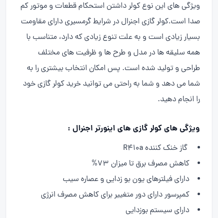
ویژگی های این نوع کولر داشتن استحکام قطعات و موتور کم
صدا است.کولر گازی اجنرال در شرایط گرمسیری دارای مقاومت
بسیار زیادی است و به علت تنوع زیادی که دارد، متناسب با
همه سلیقه ها در مدل و طرح ها و ظرفیت های مختلف
طراحی و تولید شده است. پس امکان انتخاب بیشتری را به
شما می دهد و شما به راحتی می توانید خرید کولر گازی خود
را انجام دهید.
ویژگی های کولر گازی های اینورتر اجنرال :
گاز خنک کننده R410a
کاهش مصرف برق تا میزان 73%
دارای فیلترهای یون بو زدایی و عصاره سیب
کمپرسور دارای دور متغییر برای کاهش مصرف انرژی
دارای سیستم بوزدایی