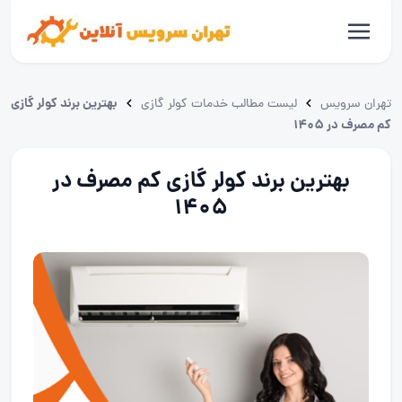
بهترین برند کولر گازی
تهران سرویس
لیست مطالب خدمات کولر گازی
کم مصرف در 1405
بهترین برند کولر گازی کم مصرف در
1405