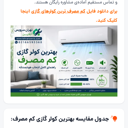
و تماس مستقیم آماده‌ی مشاوره رایگان هستند.
برای دانلود فایل
کم مصرف ترین کولرهای گازی
اینجا
کلیک کنید.
جدول مقایسه بهترین کولر گازی کم مصرف: