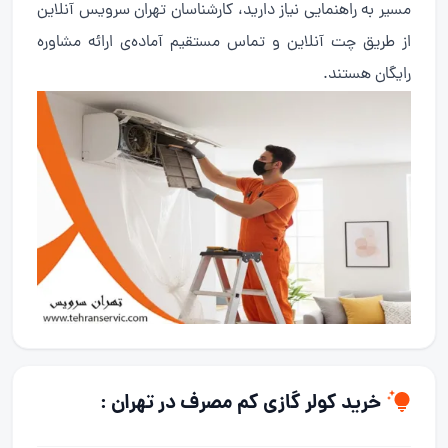
مسیر به راهنمایی نیاز دارید، کارشناسان تهران سرویس آنلاین
از طریق چت آنلاین و تماس مستقیم آماده‌ی ارائه مشاوره
رایگان هستند.
خرید کولر گازی کم مصرف در تهران :