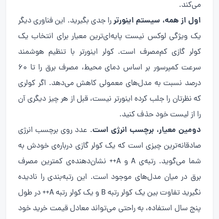
می‌کند.
اول از همه، سیستم اینورتر
را جدی بگیرید. این فناوری دیگر
یک ویژگی لوکس نیست پایه‌ای‌ترین معیار برای انتخاب یک
کولر گازی کم‌مصرف است. کولر اینورتر با تنظیم هوشمند
سرعت کمپرسور بر اساس دمای محیط، مصرف برق را تا ۶۰
درصد نسبت به مدل‌های معمولی کاهش می‌دهد. اگر کولری
که نظرتان را جلب کرده اینورتر نیست، قبل از هر چیز دیگری آن
را از لیست خود حذف کنید.
دومین معیار، برچسب انرژی است
. عدد روی برچسب انرژی
صادقانه‌ترین چیزی است که یک کولر گازی درباره‌ی خودش به
شما می‌گوید. رتبه‌ی A و A++ نشان‌دهنده‌ی کمترین مصرف
برق در میان مدل‌های موجود است. این رتبه‌بندی را نادیده
نگیرید تفاوت بین یک کولر رتبه B و یک کولر رتبه A++ در طول
پنج سال استفاده، به راحتی می‌تواند معادل قیمت خرید خود