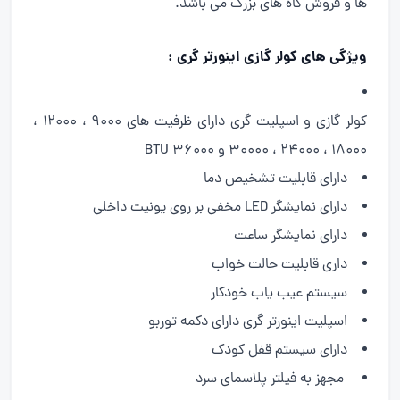
ها و فروش گاه های بزرگ می باشد.
ویژگی های کولر گازی اینورتر گری :
کولر گازی و اسپلیت گری دارای ظرفیت های 9000 ، 12000 ،
18000 ، 24000 ، 30000 و 36000 BTU
دارای قابلیت تشخیص دما
دارای نمایشگر LED مخفی بر روی یونیت داخلی
دارای نمایشگر ساعت
داری قابلیت حالت خواب
سیستم عیب یاب خودکار
اسپلیت اینورتر گری دارای دکمه توربو
دارای سیستم قفل کودک
مجهز به فیلتر پلاسمای سرد