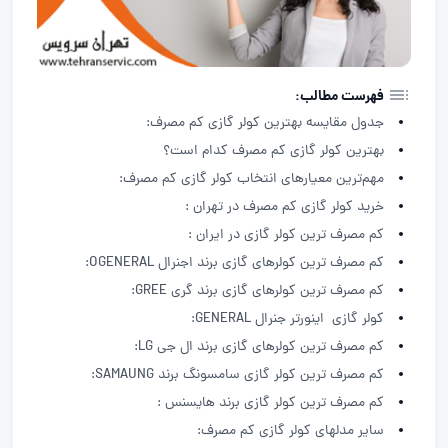
فهرست مطالب:
جدول مقایسه بهترین کولر گازی کم مصرف:
بهترین کولر گازی کم مصرف کدام است؟
مهم‌ترین معیارهای انتخاب کولر گازی کم مصرف:
خرید کولر گازی کم مصرف در تهران :
کم مصرف ترین کولر گازی در ایران :
کم مصرف ترین کولرهای گازی برند اجنرال OGENERAL:
کم مصرف ترین کولرهای گازی برند گری GREE:
کولر گازی اینورتر جنرال GENERAL:
کم مصرف ترین کولرهای گازی برند ال جی LG:
کم مصرف ترین کولر گازی سامسونگ برند SAMAUNG:
کم مصرف ترین کولر گازی برند هایسنس :
سایر مدلهای کولر گازی کم مصرف: