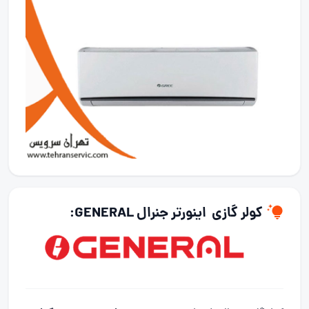
کولر گازی اینورتر جنرال GENERAL: