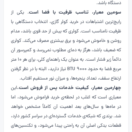
دستگاه باشد.
سومین معیار، تناسب ظرفیت با فضا است
. یکی از
رایج‌ترین اشتباهات در خرید کولر گازی، انتخاب دستگاهی با
ظرفیت نامناسب است. کولری که بیش از حد قوی باشد، مدام
روشن و خاموش می‌شود و برق بیشتری مصرف می‌کند. کولری
که ضعیف باشد، هرگز به دمای مطلوب نمی‌رسد و کمپرسور آن
دائماً زیر فشار است. به عنوان یک راهنمای کلی، برای هر ۱۰ متر
مربع فضا به حدود ۹۰۰۰ BTU نیاز دارید، البته با در نظر گرفتن
ارتفاع سقف، تعداد پنجره‌ها، و میزان نور مستقیم آفتاب.
چهارمین معیار، کیفیت خدمات پس از فروش است.
این
معیاری است که اغلب در لحظه‌ی خرید فراموش می‌شود، اما
در ماه‌ها و سال‌های بعد اهمیت آن کاملاً مشخص خواهد
شد. برندی که شبکه‌ی خدمات گسترده‌ای در سراسر کشور دارد،
قطعات یدکی اصلی آن به راحتی پیدا می‌شود، و تکنسین‌های