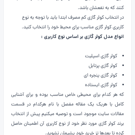
کنند که به نفعشان باشد.
در انتخاب کولر گازی کم مصرف ابتدا باید با توجه به نوع
کاربری کولر گازی مناسب برای محیط خود را انتخاب کنید.
انواع مدل کولر گازی بر اساس نوع کاربری :
کولر گازی اسپلیت
کولر گازی پرتابل
کولر گازی پنجره ای
کولر گازی ایستاده
که هر کدام برای محیطی خاص مناسب بوده و برای آشنایی
کامل با هریک یک مقاله مفصل با نام هرکدام در قسمت
مقالات سایت موجود است و توصیه میکنیم پیش از انتخاب
برند کولر گازی مورد نظر خود از نوع کاربری آن اطمینان حاصل
کرده تا بعدها تز خرید خود پشیمان نشوید.