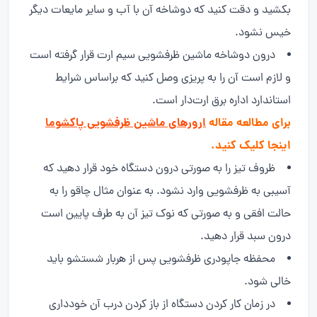
بکشید و دقت کنید که دوشاخه آن با آب و سایر مایعات دیگر
خیس نشود.
درون دوشاخه ماشین ظرفشویی سیم ارت قرار گرفته است
و لازم است آن را به پریزی وصل کنید که براساس شرایط
استاندارد اداره برق ارت‌دار است.
برای مطالعه مقاله
ارورهای ماشین ظرفشویی پاکشوما
اینجا کلیک کنید.
ظروف تیز را به صورتی درون دستگاه خود قرار دهید که
آسیبی به ظرفشویی وارد نشود. به عنوان مثال چاقو را به
حالت افقی و به صورتی که نوک تیز آن به طرف پایین است
درون سبد قرار دهید.
محفظه جاپودری ظرفشویی پس از هربار شستشو باید
خالی شود.
در زمان کار کردن دستگاه از باز کردن درب آن خودداری