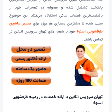
پایتخت تشکیل شده و همواره در تعمیرات خود از
باکیفیت‌ترین قطعات یدکی استفاده می‌کنند این موضوع
تعمیر ماشین
سبب شده تا مشتریان بسیاری هر روزه برای
ظرفشویی اسنوا
خود با شعبه های تهران سرویس انلاین در
تماس باشند.
تهران سرویس آنلاین با ارائه خدمات در زمینه ظرفشویی
اسنوا: