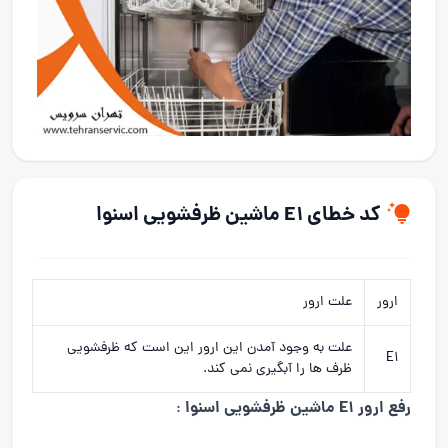
کد خطای E1 ماشین ظرفشویی اسنوا
ارور
علت ارور
علت به وجود آمدن این ارور این است که ظرفشویی
E1
ظرف ها را آبگیری نمی کند.
رفع ارور E1 ماشین ظرفشویی اسنوا
: