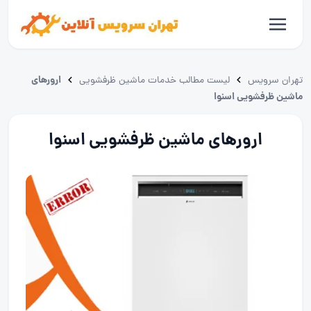
ارورهای
تهران سرویس
لیست مطالب خدمات ماشین ظرفشویی
ماشین ظرفشویی اسنوا
ارورهای ماشین ظرفشویی اسنوا