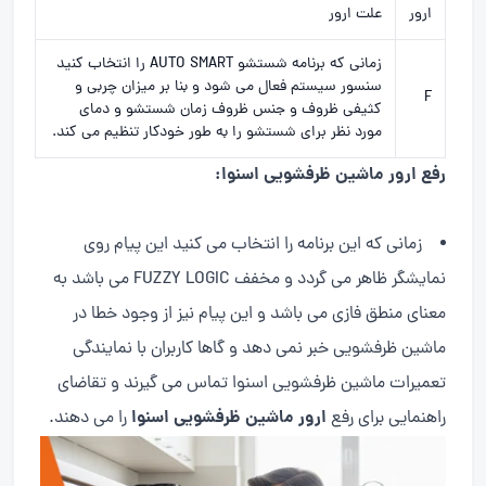
ارور
علت ارور
زمانی که برنامه شستشو AUTO SMART را انتخاب کنید
سنسور سیستم فعال می شود و بنا بر میزان چربی و
F
کثیفی ظروف و جنس ظروف زمان شستشو و دمای
مورد نظر برای شستشو را به طور خودکار تنظیم می کند.
رفع ارور ماشین ظرفشویی اسنوا:
زمانی که این برنامه را انتخاب می کنید این پیام روی
نمایشگر ظاهر می گردد و مخفف FUZZY LOGIC می باشد به
معنای منطق فازی می باشد و این پیام نیز از وجود خطا در
ماشین ظرفشویی خبر نمی دهد و گاها کاربران با نمایندگی
تعمیرات ماشین ظرفشویی اسنوا تماس می گیرند و تقاضای
ارور ماشین ظرفشویی اسنوا
راهنمایی برای رفع
را می دهند.