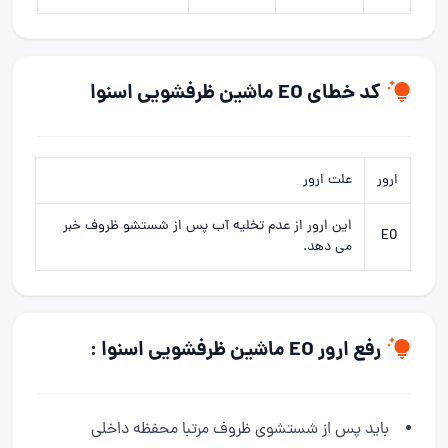
کد خطای EO ماشین ظرفشویی اسنوا
ارور
علت ارور
این ارور از عدم تخلیه آب پس از شستشو ظروف خبر
EO
می دهد.
رفع ارور EO ماشین ظرفشویی اسنوا
:
باید پس از شستشوی ظروف مرتبا محفظه داخلی