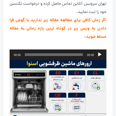
تهران سرویس آنلاین تماس حاصل کرده و درخواست تکنسین
خود را ثبت نمایید.
اگر زمان کافی برای مطالعه مقاله زیر ندارید با گوش فرا
دادن به ویس زیر در کوتاه ترین بازه زمانی به مقاله
مسلط شوید:
پخش‌کننده
00:00
00:00
صوت