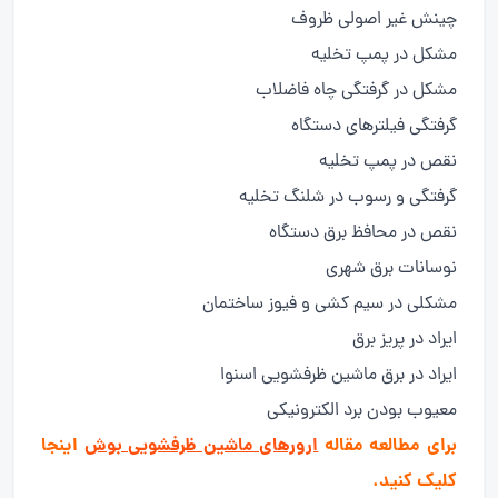
چینش غیر اصولی ظروف
مشکل در پمپ تخلیه
مشکل در گرفتگی چاه فاضلاب
گرفتگی فیلترهای دستگاه
نقص در پمپ تخلیه
گرفتگی و رسوب در شلنگ تخلیه
نقص در محافظ برق دستگاه
نوسانات برق شهری
مشکلی در سیم کشی و فیوز ساختمان
ایراد در پریز برق
ایراد در برق ماشین ظرفشویی اسنوا
معیوب بودن برد الکترونیکی
برای مطالعه مقاله
ارورهای ماشین ظرفشویی بوش
اینجا
کلیک کنید.