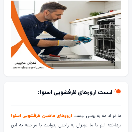
لیست ارورهای ظرفشویی اسنوا:
ارورهای ماشین ظرفشویی اسنوا
ما در ادامه به برسی لیست
پرداخته ایم تا ما عزیزان به راحتی بتوانید با مراجعه به این