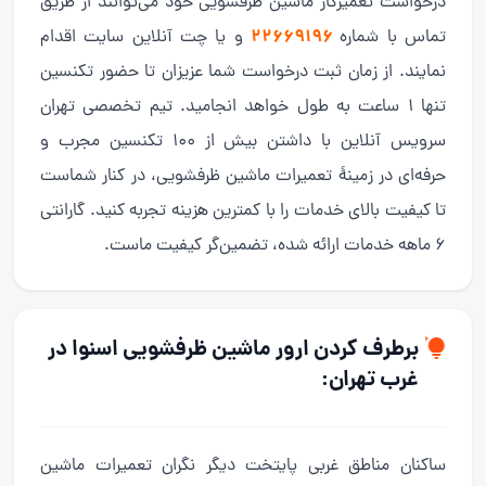
درخواست تعمیرکار ماشین ظرفشویی خود می‌توانند از طریق
۲۲۶۶۹۱۹۶
تماس با شماره
و یا چت آنلاین سایت اقدام
نمایند. از زمان ثبت درخواست شما عزیزان تا حضور تکنسین
تنها ۱ ساعت به طول خواهد انجامید. تیم تخصصی تهران
سرویس آنلاین با داشتن بیش از ۱۰۰ تکنسین مجرب و
حرفه‌ای در زمینهٔ تعمیرات ماشین ظرفشویی، در کنار شماست
تا کیفیت بالای خدمات را با کمترین هزینه تجربه کنید. گارانتی
۶ ماهه خدمات ارائه شده، تضمین‌گر کیفیت ماست.
برطرف کردن ارور ماشین ظرفشویی اسنوا در
غرب تهران:
ساکنان مناطق غربی پایتخت دیگر نگران تعمیرات ماشین