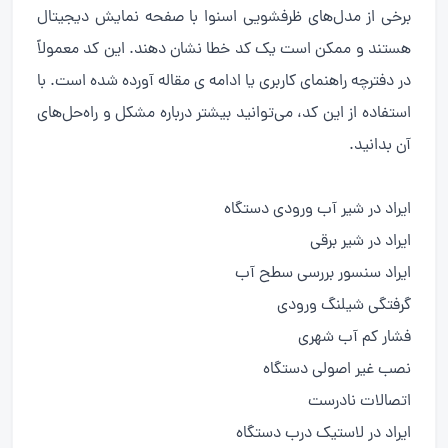
برخی از مدل‌های ظرفشویی اسنوا با صفحه نمایش دیجیتال
هستند و ممکن است یک کد خطا نشان دهند. این کد معمولاً
در دفترچه راهنمای کاربری یا ادامه ی مقاله آورده شده است. با
استفاده از این کد، می‌توانید بیشتر درباره مشکل و راه‌حل‌های
آن بدانید.
ایراد در شیر آب ورودی دستگاه
ایراد در شیر برقی
ایراد سنسور بررسی سطح آب
گرفتگی شیلنگ ورودی
فشار کم آب شهری
نصب غیر اصولی دستگاه
اتصالات نادرست
ایراد در لاستیک درب دستگاه