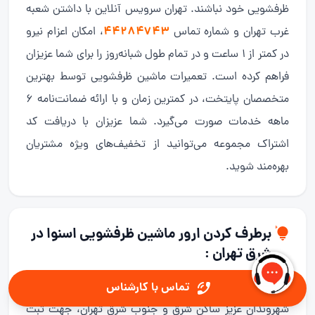
ظرفشویی خود نباشند. تهران سرویس آنلاین با داشتن شعبه
۴۴۲۸۴۷۴۳
غرب تهران و شماره تماس
، امکان اعزام نیرو
در کمتر از ۱ ساعت و در تمام طول شبانه‌روز را برای شما عزیزان
فراهم کرده است. تعمیرات ماشین ظرفشویی توسط بهترین
متخصصان پایتخت، در کمترین زمان و با ارائه ضمانت‌نامه ۶
ماهه خدمات صورت می‌گیرد. شما عزیزان با دریافت کد
اشتراک مجموعه می‌توانید از تخفیف‌های ویژه مشتریان
بهره‌مند شوید.
برطرف کردن ارور ماشین ظرفشویی اسنوا در
شرق تهران :
تماس با کارشناس
شهروندان عزیز ساکن شرق و جنوب شرق تهران، جهت ثبت