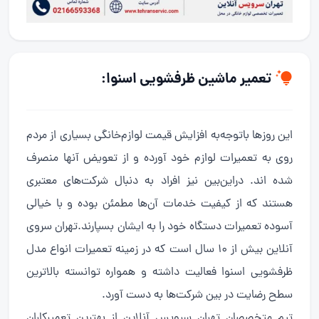
تعمیر ماشین ظرفشویی
اسنوا:
این روزها باتوجه‌به افزایش قیمت لوازم‌خانگی بسیاری از مردم
روی به تعمیرات لوازم خود آورده و از تعویض آنها منصرف
شده اند. دراین‌بین نیز افراد به دنبال شرکت‌های معتبری
هستند که از کیفیت خدمات آن‌ها مطمئن بوده و با خیالی
آسوده تعمیرات دستگاه خود را به ایشان بسپارند.تهران سروی
آنلاین بیش از ۱۰ سال است که در زمینه تعمیرات انواع مدل
ظرفشویی اسنوا فعالیت داشته و همواره توانسته بالاترین
سطح رضایت در بین شرکت‌ها به دست آورد.
تیم متخصصان تهران سرویس آنلاین از بهترین تعمیرکاران