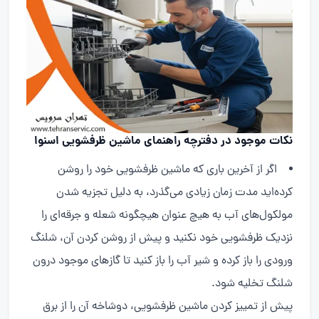
نکات موجود در دفترچه راهنمای ماشین ظرفشویی اسنوا
اگر از آخرین باری که ماشین ظرفشویی خود را روشن
کرده‌اید مدت زمان زیادی می‌گذرد، به دلیل تجزیه شدن
مولکول‌های آب به هیچ عنوان هیچگونه شعله و جرقه‌ای را
نزدیک ظرفشویی خود نکنید و پیش از روشن کردن آن، شلنگ
ورودی را باز کرده و شیر آب را باز کنید تا گازهای موجود درون
شلنگ تخلیه شود.
پیش از تمییز کردن ماشین ظرفشویی، دوشاخه آن را از برق