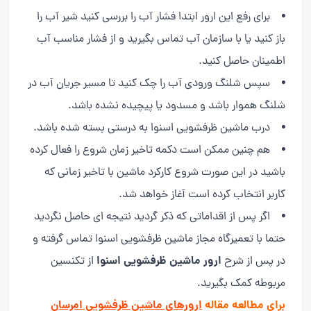
برای رفع این ارور ابتدا فشار آب را بررسی کنید شیر آب را
باز کنید یا با سازمان آب تماس بگیرید و از فشار مناسب آب
اطمینان حاصل کنید.
سپس شلنگ ورودی آب را چک کنید تا مسیر جریان آب در
شلنگ هموار باشد و مسدود یا پیچیده نشده باشد.
درب ماشین ظرفشویی اسنوا به درستی بسته شده باشد.
هم چنین ممکن است دکمه تاخیر زمان شروع را فعال کرده
باشید در این صورت شروع کارکرد ماشین با تاخیر زمانی که
کاربر انتخاب کرده است آغاز خواهد شد.
اگر پس از اقداماتی که ذکر گردید نتیجه ای حاصل نگردید
حتما با تعمیرگاه مجاز ماشین ظرفشویی اسنوا تماس گرفته و
ارور ماشین ظرفشویی اسنوا
در پس از شرح
از تکنسین
مربوطه کمک بگیرید.
برای مطالعه مقاله
ارورهای ماشین ظرفشویی امرسان