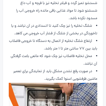
شستشو تمیز گردد و فیلتر تخلیه نیز با فرچه و آب داغ
شسشتو شود تا مواد غذایی باقی مانده راه خروجی آب را
مسدود نکرده باشد.
شلنگ تخلیه را نیز چک کنید تا انسدادی در آن نباشد و یا
تاخوردگی در بخشی از شلنگ از فشار آب خروجی می کاهد.
ارتفاع شلنگ تخلیه از اتصال به دستگاه تا خروجی فاضلاب
باید بین 77 سانتی متر تا 1 متر باشد.
محل تخلیه فاضلاب نیز چک شود که مانعی باعث گرفتگی
آن نباشد.
در صورت رفع نشدن مشکل باید از نمایندگی برای تعمیر
ماشین ظرفشویی اسنوا کمک بگیرید.