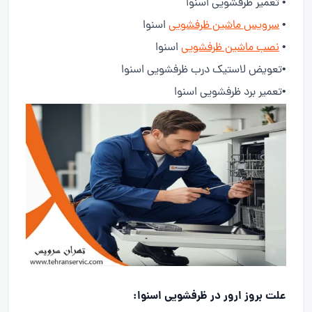
• تعمیر ظرفشویی اسنوا
•
سرویس ماشین ظرفشویی
اسنوا
•
نصب ماشین ظرفشویی
اسنوا
•تعویض لاستیک درب ظرفشویی اسنوا
•تعمیر برد ظرفشویی اسنوا
علت بروز ارور در ظرفشویی اسنوا: