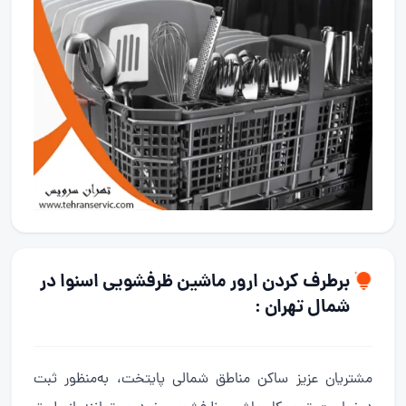
برطرف کردن ارور ماشین ظرفشویی اسنوا در
شمال تهران :
مشتریان عزیز ساکن مناطق شمالی پایتخت، به‌منظور ثبت