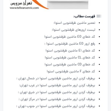
فهرست مطالب:
تعمیر ماشین ظرفشویی اسنوا:
لیست ارورهای ظرفشویی اسنوا:
کد خطای EO ماشین ظرفشویی اسنوا
رفع ارور EO ماشین ظرفشویی اسنوا :
کد خطای E1 ماشین ظرفشویی اسنوا
کد خطای CL ماشین ظرفشویی اسنوا
کد خطای CD ماشین ظرفشویی اسنوا
کد خطای F ماشین ظرفشویی اسنوا
برطرف کردن ارور ماشین ظرفشویی اسنوا در شمال تهران :
برطرف کردن ارور ماشین ظرفشویی اسنوا در غرب تهران:
برطرف کردن ارور ماشین ظرفشویی اسنوا در شرق تهران :
برطرف کردن ارور ماشین ظرفشویی اسنوا در مرکز تهران :
برطرف کردن ارور ماشین ظرفشویی اسنوا در جنوب تهران :