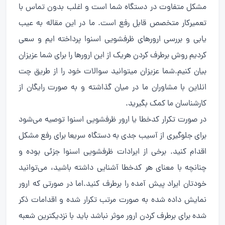
مشکل متفاوت در دستگاه شما است و اغلب بدون تماس با
تعمیرکار متخصص قابل رفع است. ما در این مقاله به عیب
یابی و بررسی ارورهای ظرفشویی اسنوا پرداخته ایم و سعی
کردیم روش برطرف کردن هریک از این ارورها را برای شما عزیزان
بیان کنیم.شما عزیزان میتوانید سوالات خود را از طریق چت
انلاین با مشاوران ما در میان گذاشته و به صورت رایگان از
کارشناسان ما کمک بگیرید.
در صورت تکرار کدخطا یا ارور ظرفشویی اسنوا توصیه می‌شود
برای جلوگیری از آسیب جدی به دستگاه سریعا برای رفع مشکل
اقدام کنید. برخی از ایرادات ظرفشویی اسنوا جزئی بوده و
چنانچه با معنای هر کدخطا آشنایی داشته باشید، می‌توانید
خودتان ایراد پیش آمده را برطرف کنید.اما در صورتی که ارور
نمایش داده شده به صورت مرتب تکرار شده و اقدامات ذکر
شده برای برطرف کردن ارور موثر نباشد باید با نزدیکترین شعبه