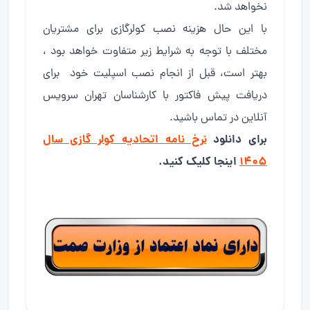
نخواهد شد.
با این حال هزینه نصب کولرگازی برای مشتریان
مختلف با توجه به شرایط زیر متفاوت خواهد بود ،
بهتر است، قبل از انجام نصب اسپلیت خود برای
دریافت پیش فاکتور با کارشناسان تهران سرویس
آنلاین در تماس باشید.
برای دانلود
نرخ نامه اتحادیه کولر گازی سال
۱۴۰۵
اینجا کلیک کنید.