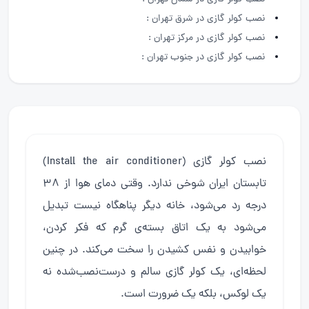
نصب کولر گازی در شرق تهران :
نصب کولر گازی در مرکز تهران :
نصب کولر گازی در جنوب تهران :
نصب کولر گازی (Install the air conditioner)
تابستان ایران شوخی ندارد. وقتی دمای هوا از ۳۸
درجه رد می‌شود، خانه دیگر پناهگاه نیست تبدیل
می‌شود به یک اتاق بسته‌ی گرم که فکر کردن،
خوابیدن و نفس کشیدن را سخت می‌کند. در چنین
لحظه‌ای، یک کولر گازی سالم و درست‌نصب‌شده نه
یک لوکس، بلکه یک ضرورت است.