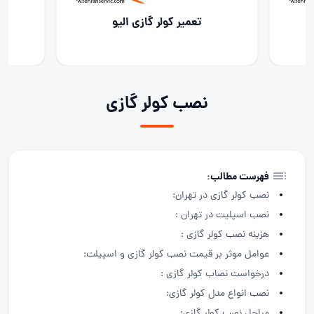
تعمیر کولر گازی کازوکی
نصب کولر گازی
فهرست مطالب:
نصب کولر گازی در تهران:
نصب اسپلیت در تهران :
هزینه نصب کولر گازی :
عوامل موثر بر قیمت نصب کولر گازی و اسپیلت:
درخواست نصاب کولر گازی :
نصب انواع مدل کولر گازی:
مراحل نصب کولر گازی: