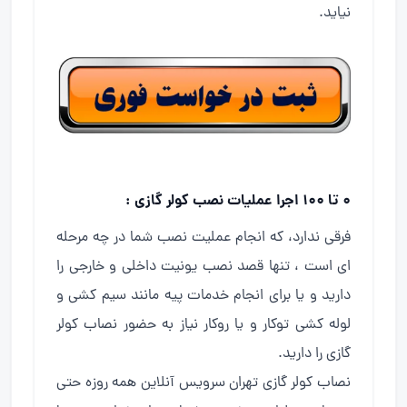
نیاید.
۰ تا ۱۰۰ اجرا عملیات نصب کولر گازی :
فرقی ندارد، که انجام عملیت نصب شما در چه مرحله
ای است ، تنها قصد نصب یونیت داخلی و خارجی را
دارید و یا برای انجام خدمات پیه مانند سیم کشی و
لوله کشی توکار و یا روکار نیاز به حضور نصاب کولر
گازی را دارید.
نصاب کولر گازی تهران سرویس آنلاین همه روزه حتی