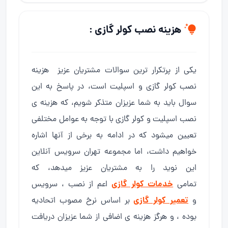
هزینه نصب کولر گازی :
یکی از پرتکرار ترین سوالات مشتریان عزیز هزینه
نصب کولر گازی و اسپلیت است، در پاسخ به این
سوال باید به شما عزیزان متذکر شویم، که هزینه ی
نصب اسپلیت و کولر گازی با توجه به عوامل مختلفی
تعیین میشود که در ادامه به برخی از آنها اشاره
خواهیم داشت، اما مجموعه تهران سرویس آنلاین
این نوید را به مشتریان عزیز میدهد، که
خدمات کولر گازی
تمامی
اعم از نصب ، سرویس
تعمیر کولر گازی
و
بر اساس نرخ مصوب اتحادیه
بوده ، و هرگز هزینه ی اضافی از شما عزیزان دریافت