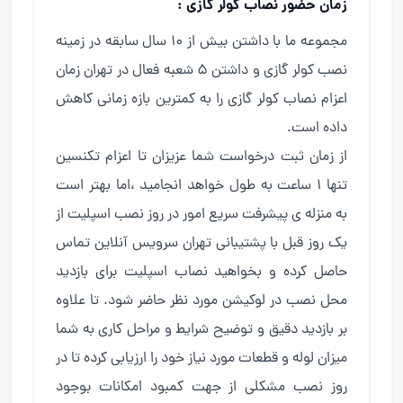
زمان حضور نصاب کولر گازی :
مجموعه ما با داشتن بیش از ۱۰ سال سابقه در زمینه
نصب کولر گازی و داشتن ۵ شعبه فعال در تهران زمان
اعزام نصاب کولر گازی را به کمترین بازه زمانی کاهش
داده است.
از زمان ثبت درخواست شما عزیزان تا اعزام تکنسین
تنها ۱ ساعت به طول خواهد انجامید ،اما بهتر است
به منزله ی پیشرفت سریع امور در روز نصب اسپلیت از
یک روز قبل با پشتیبانی تهران سرویس آنلاین تماس
حاصل کرده و بخواهید نصاب اسپلیت برای بازدید
محل نصب در لوکیشن مورد نظر حاضر شود. تا علاوه
بر بازدید دقیق و توضیح شرایط و مراحل کاری به شما
میزان لوله و قطعات مورد نیاز خود را ارزیابی کرده تا در
روز نصب مشکلی از جهت کمبود امکانات بوجود