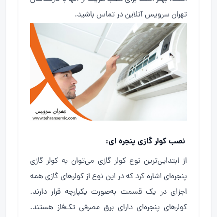
تهران سرویس آنلاین در تماس باشید.
نصب کولر گازی پنجره ای:
از ابتدایی‌ترین نوع کولر گازی می‌توان به کولر گازی
پنجره‌ای اشاره کرد که در این نوع از کولرهای گازی همه
اجزای در یک قسمت به‌صورت یکپارچه قرار دارند.
کولرهای پنجره‌ای دارای برق مصرفی تک‌فاز هستند.