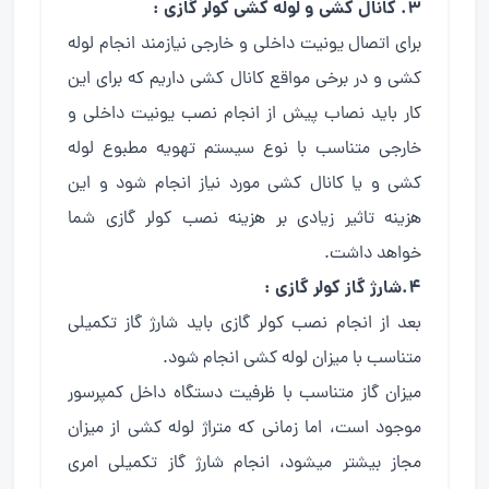
۳. کانال کشی و لوله کشی کولر گازی :
برای اتصال یونیت داخلی و خارجی نیازمند انجام لوله
کشی و در برخی مواقع کانال کشی داریم که برای این
کار باید نصاب پیش از انجام نصب یونیت داخلی و
خارجی متناسب با نوع سیستم تهویه مطبوع لوله
کشی و یا کانال کشی مورد نیاز انجام شود و این
هزینه تاثیر زیادی بر هزینه نصب کولر گازی شما
خواهد داشت.
۴.شارژ گاز کولر گازی :
بعد از انجام نصب کولر گازی باید شارژ گاز تکمیلی
متناسب با میزان لوله کشی انجام شود.
میزان گاز متناسب با ظرفیت دستگاه داخل کمپرسور
موجود است، اما زمانی که متراژ لوله کشی از میزان
مجاز بیشتر میشود، انجام شارژ گاز تکمیلی امری