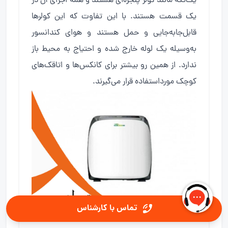
یک‌تکه مانند کولر پنجره‌ای هستند و همه اجزای آن در
یک قسمت هستند. با این تفاوت که این کولرها
قابل‌جابه‌جایی و حمل هستند و هوای کندانسور
به‌وسیله یک لوله خارج شده و احتیاج به محیط باز
ندارد. از همین رو بیشتر برای کانکس‌ها و اتاقک‌های
کوچک مورداستفاده قرار می‌گیرند.
تماس با کارشناس