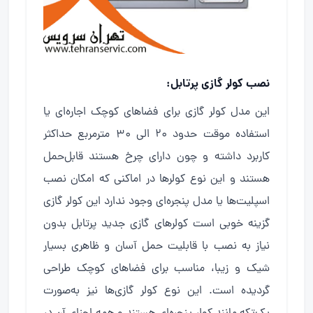
نصب کولر گازی پرتابل:
این مدل کولر گازی برای فضاهای کوچک اجاره‌ای یا
استفاده موقت حدود ۲۰ الی ۳۰ مترمربع حداکثر
کاربرد داشته و چون دارای چرخ هستند قابل‌حمل
هستند و این نوع کولرها در اماکنی که امکان نصب
اسپلیت‌ها یا مدل پنجره‌ای وجود ندارد این کولر گازی
گزینه خوبی است کولرهای گازی جدید پرتابل بدون
نیاز به نصب با قابلیت حمل آسان و ظاهری بسیار
شیک و زیبا، مناسب برای فضاهای کوچک طراحی
گردیده است. این نوع کولر گازی‌ها نیز به‌صورت