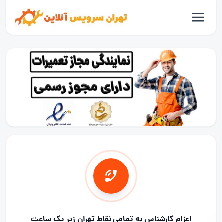
اعزام کارشناس به تمامی نقاط تهران زیر یک ساعت