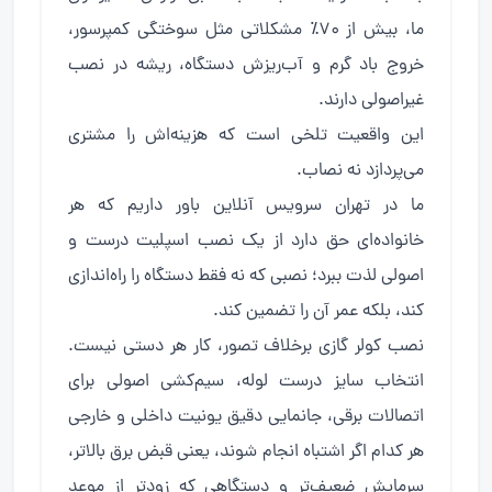
ما، بیش از ۷۰٪ مشکلاتی مثل سوختگی کمپرسور،
خروج باد گرم و آب‌ریزش دستگاه، ریشه در نصب
غیراصولی دارند.
این واقعیت تلخی است که هزینه‌اش را مشتری
می‌پردازد نه نصاب.
ما در تهران سرویس آنلاین باور داریم که هر
خانواده‌ای حق دارد از یک نصب اسپلیت درست و
اصولی لذت ببرد؛ نصبی که نه فقط دستگاه را راه‌اندازی
کند، بلکه عمر آن را تضمین کند.
نصب کولر گازی برخلاف تصور، کار هر دستی نیست.
انتخاب سایز درست لوله، سیم‌کشی اصولی برای
اتصالات برقی، جانمایی دقیق یونیت داخلی و خارجی
هر کدام اگر اشتباه انجام شوند، یعنی قبض برق بالاتر،
سرمایش ضعیف‌تر و دستگاهی که زودتر از موعد