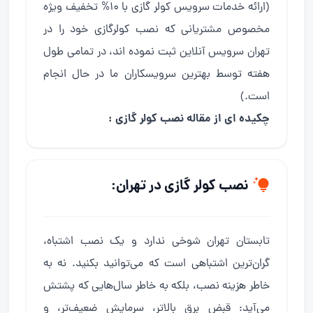
(ارائه خدمات سرویس کولر گازی با ۱۰% تخفیف ویژه
مخصوص مشتریانی که نصب کولرگازی خود را در
تهران سرویس آنلاین ثبت نموده اند، در تمامی طول
هفته توسط بهترین سرویسکاران ما در حال انجام
است.)
چکیده ای از مقاله نصب کولر گازی :
نصب کولر گازی در تهران:
تابستان تهران شوخی ندارد و یک نصب اشتباه،
گران‌ترین اشتباهی است که می‌توانید بکنید. نه به
خاطر هزینه نصب، بلکه به خاطر سال‌هایی که پشتش
می‌آید: قبض برق بالاتر، سرمایش ضعیف‌تر، و