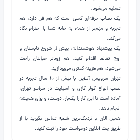
تسلیم می‌شود.
یک نصاب حرفه‌ای کسی است که هم فن دارد، هم
تجربه و مهم‌تر از همه، به خانه شما با احترام نگاه
می‌کند.
یک پیشنهاد هوشمندانه: پیش از شروع تابستان و
اوج تقاضا اقدام کنید. هم زودتر خیالتان راحت
می‌شود، هم هزینه کمتری می‌پردازید.
تهران سرویس آنلاین با بیش از ۱۰ سال تجربه در
نصب انواع کولر گازی و اسپلیت در سراسر تهران،
آماده است تا این کار را یک‌بار، درست، و برای همیشه
انجام دهد.
همین الان با نزدیک‌ترین شعبه تماس بگیرید یا از
طریق چت آنلاین درخواست خود را ثبت کنید.