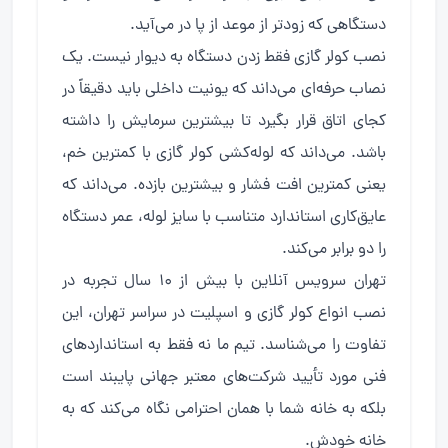
دستگاهی که زودتر از موعد از پا در می‌آید.
نصب کولر گازی فقط زدن دستگاه به دیوار نیست. یک
نصاب حرفه‌ای می‌داند که یونیت داخلی باید دقیقاً در
کجای اتاق قرار بگیرد تا بیشترین سرمایش را داشته
باشد. می‌داند که لوله‌کشی کولر گازی با کمترین خم،
یعنی کمترین افت فشار و بیشترین بازده. می‌داند که
عایق‌کاری استاندارد متناسب با سایز لوله، عمر دستگاه
را دو برابر می‌کند.
تهران سرویس آنلاین با بیش از ۱۰ سال تجربه در
نصب انواع کولر گازی و اسپلیت در سراسر تهران، این
تفاوت را می‌شناسد. تیم ما نه فقط به استانداردهای
فنی مورد تأیید شرکت‌های معتبر جهانی پایبند است
بلکه به خانه شما با همان احترامی نگاه می‌کند که به
خانه خودش.