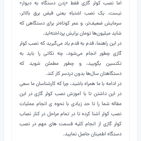
اما نصب کولر گازی فقط «زدن دستگاه به دیوار»
نیست. یک نصب اشتباه یعنی قبض برق بالاتر،
سرمایش ضعیف‌تر، و عمر کوتاه‌تر برای دستگاهی که
شاید میلیون‌ها تومان برایش پرداخته‌اید.
در این راهنما، قدم به قدم یاد می‌گیرید که نصب کولر
گازی چطور انجام می‌شود، چه نکاتی را باید به
تکنسین بگویید، و چطور مطمئن شوید که
دستگاهتان سال‌ها بدون دردسر کار کند.
در ادامه با ما همراه باشید، چرا که کارشناسان ما سعی
در این داشتن تا با آموزش نصب کولر گازی در این
مقاله شما را تا حد زیادی با نحوه ی انجام عملیات
نصب کولر آشنا کرده تا در تمام مراحل در کنار نصاب
کولر گازی از انجام کلیه قسمت های مهم در نصب
دستگاه اطمینان حاصل نمایید.