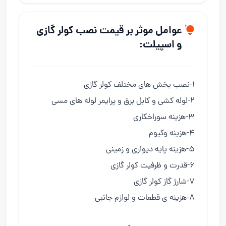
عوامل موثر بر قیمت نصب کولر گازی
و اسپیلت:
۱-نصب بخش های مختلف کولر گازی
۲-لوله کشی و کابل برق و پرایمر لوله های مسی
۳-هزینه سوراخکاری
۴-هزینه وکیوم
۵-هزینه پایه دیواری و زمینی
۶-قدرت و ظرفیت کولر گازی
۷-شارژ گاز کولر گازی
۸-هزینه ی قطعات و لوازم جانبی