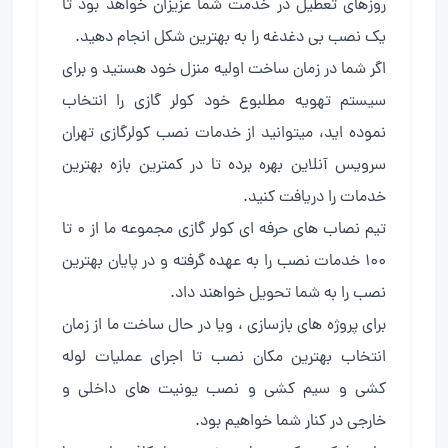
روزهای تعطیل در خدمت شما عزیزان خواهد بود تا
یک نصب بی دغدغه را به بهترین شکل انجام دهید.
اگر شما در زمان ساخت اولیه منزل خود هستید و برای
سیستم تهویه مطلبوع خود کولر گازی را انتخاب
نموده اید، میتوانید از خدمات نصب کولرگازی تهران
سرویس آنلاین بهره برده تا در کمترین بازه بهترین
خدمات را دریافت کنید.
تیم نصاب های حرفه ای کولر گازی مجموعه ما از ۰ تا
۱۰۰ خدمات نصب را به عهده گرفته و در پایان بهترین
نصب را به شما تحویل خواهند داد.
برای پروژه های بازسازی ، ویا در حال ساخت ما از زمان
انتخاب بهترین مکان نصب تا اجرای عملیات لوله
کشی و سیم کشی و نصب یونیت های داخلی و
خارجی در کنار شما خواهیم بود.