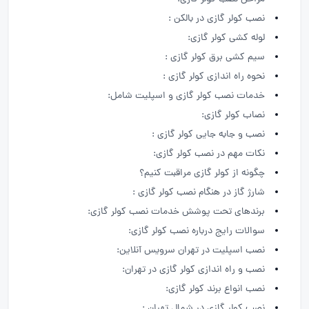
نصب کولر گازی در بالکن :
لوله کشی کولر گازی:
سیم کشی برق کولر گازی :
نحوه راه اندازی کولر گازی :
خدمات نصب کولر گازی و اسپلیت شامل:
نصاب کولر گازی:
نصب و جابه جایی کولر گازی :
نکات مهم در نصب کولر گازی:
چگونه از کولر گازی مراقبت کنیم؟
شارژ گاز در هنگام نصب کولر گازی :
برندهای تحت پوشش خدمات نصب کولر گازی:
سوالات رایج درباره نصب کولر گازی:
نصب اسپلیت در تهران سرویس آنلاین:
نصب و راه اندازی کولر گازی در تهران:
نصب انواع برند کولر گازی:
نصب کولر گازی در شمال تهران :