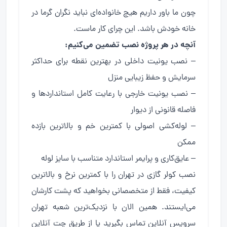
چون ما باور داریم هیچ خانواده‌ای نباید نگران گرما در
خانه خودش باشد. این چرای کار ماست.
آنچه در هر پروژه نصب تضمین می‌کنیم:
– نصب یونیت داخلی در بهترین نقطه برای حداکثر
سرمایش و حفظ زیبایی منزل
– نصب یونیت خارجی با رعایت کامل استانداردها و
فاصله قانونی از دیوار
– لوله‌کشی اصولی با کمترین خم و بالاترین بازده
ممکن
– عایق‌کاری و پرایمر استاندارد متناسب با سایز لوله
نصب کولر گازی در تهران را با کمترین نرخ و بالاترین
کیفیت، فقط از متخصصانی بخواهید که پشت کارشان
می‌ایستند. همین الان با نزدیک‌ترین شعبه تهران
سرویس آنلاین تماس بگیرید یا از طریق چت آنلاین