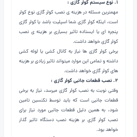
۱. نوع سیستم کولر گازی :
مهمترین مسئله در هزینه ی نصب کولر گازی نوع کولر
است، اینکه کولر گازی شما اسپلیت باشد یا کولر گازی
پنجره ای یا ایستاده تاثیر بسیاری بر هزینه ی نصب
کولر گازی خواهد داشت.
برخی کولر گازی ها نیاز به کانال کشی یا لوله کشی
داشته و تمامی این موارد میتواند تاثیر زیادی بر هزینه
های کولر گازی خواهد داشت.
۲. نصب قطعات جانبی کولر گازی :
وقتی نوبت به نصب کولر گازی میرسد، نیاز به برخی
قطعات جانبی است که باید توسط تکنسین تامین
شود، به همین دلیل قطعات جانبی مورد نیاز برای
نصب کولر گازی بر هزینه نصب دستگاه تاثیر گذار
خواهد بود.