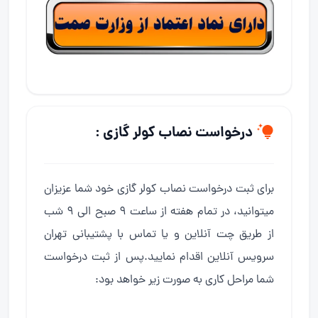
درخواست نصاب کولر گازی :
برای ثبت درخواست نصاب کولر گازی خود شما عزیزان
میتوانید، در تمام هفته از ساعت ۹ صبح الی ۹ شب
از طریق چت آنلاین و یا تماس با پشتیبانی تهران
سرویس آنلاین اقدام نمایید.پس از ثبت درخواست
شما مراحل کاری به صورت زیر خواهد بود: