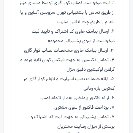
ثبت درخواست نصاب کولر گازی توسط مشتری عزیز
از طریق تماس با پشتیبانی تهران سرویس آنلاین و یا
اقدام از طریق چت آنلاین سایت
ارسال پیامک حاوی کد اشتراک و تایید ثبت
درخواست از سوی پشتیبانی مجموعه
ارسال پیامک حاوی مشخصات نصاب کولر گازی
تماس تکنسین به جهت فیکس کردن تایم ورود و
گرفتن لوکیشین دقیق منزل
ارائه خدمات نصب اسپلیت و انواع کولر گازی در
کمترین بازه رمانی
ارائه فاکتور پرداختی بعد از اتمام نصب
پرداخت فاکتور از سوی مشتری
تماس پشتیبانی به جهت ثبت کد اشتراک و
پرسش از میزان رضایت مشتریان