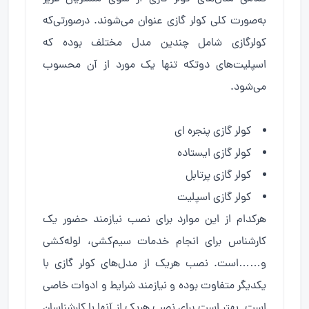
به‌صورت کلی کولر گازی عنوان می‌شوند. درصورتی‌که
کولرگازی شامل چندین مدل مختلف بوده که
اسپلیت‌های دوتکه تنها یک مورد از آن محسوب
می‌شود.
کولر گازی پنجره ای
کولر گازی ایستاده
کولر گازی پرتابل
کولر گازی اسپلیت
هرکدام از این موارد برای نصب نیازمند حضور یک
کارشناس برای انجام خدمات سیم‌کشی، لوله‌کشی
و……است. نصب هریک از مدل‌های کولر گازی با
یکدیگر متفاوت بوده و نیازمند شرایط و ادوات خاصی
است. بهتر است برای نصب هریک از آنها با کارشناسان