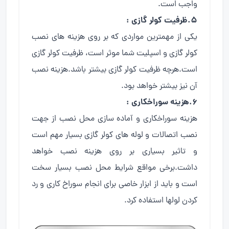
واجب است.
۵.ظرفیت کولر گازی :
یکی از مهمترین مواردی که بر روی هزینه های نصب
کولر گازی و اسپلیت شما موثر است، ظرفیت کولر گازی
است.هرچه ظرفیت کولر گازی بیشتر باشد.هزینه نصب
آن نیز بیشتر خواهد بود.
۶.هزینه سوراخکاری :
هزینه سوراخکاری و آماده سازی محل نصب از جهت
نصب اتصالات و لوله های کولر گازی بسیار مهم است
و تاثیر بسیاری بر روی هزینه نصب خواهد
داشت.برخی مواقع شرایط محل نصب بسیار سخت
است و باید از ابزار خاصی برای انجام سوراخ کاری و رد
کردن لولها استفاده کرد.