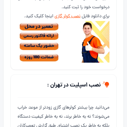
درخواست خود را ثبت کنید.
برای دانلود فایل
نصب کولر گازی
اینجا کلیک کنید.
نصب اسپلیت در تهران :
می‌دانید چرا بیشتر کولرهای گازی زودتر از موعد خراب
می‌شوند؟ نه به خاطر برند، نه به خاطر کیفیت دستگاه
بلکه به خاطر یک نصب اشتباه. طبق گزارش تعمیرکاران