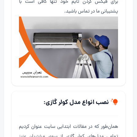
برای فیکس کردن تایم خود تنها کافی است با
پشتیبانی ما در تماس باشید.
نصب انواع مدل کولر گازی:
همان‌طور که در مقالات ابتدایی سایت عنوان کردیم
تمامی مدل‌های کولر گازی از سوی مشتریان عزیز