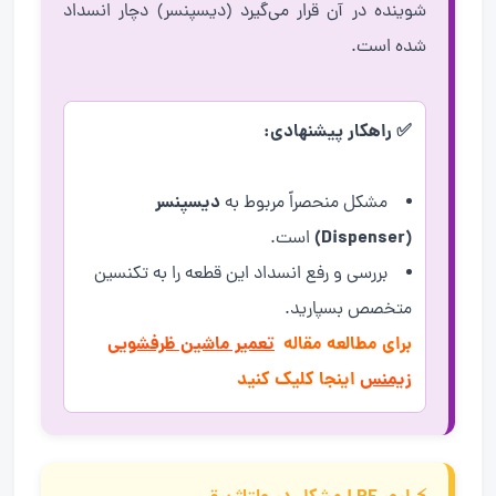
شوینده در آن قرار می‌گیرد (دیسپنسر) دچار انسداد
شده است.
✅ راهکار پیشنهادی:
دیسپنسر
مشکل منحصراً مربوط به
(Dispenser)
است.
بررسی و رفع انسداد این قطعه را به تکنسین
متخصص بسپارید.
برای مطالعه مقاله
تعمیر ماشین ظرفشویی
زیمنس
اینجا کلیک کنید