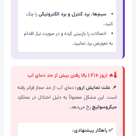
سیم‌ها، برد کنترل و برد الکترونیکی
را چک
کنید.
اتصالات را بازبینی کرده و در صورت نیاز اقدام
به تعویض برد نمایید.
🌡️🔥 ارور F16 | بالا رفتن بیش از حد دمای آب
📌 علت نمایش ارور:
دمای آب از حد مجاز فراتر رفته
است. این مشکل معمولاً به دلیل اختلال در عملکرد
میکروسوئیچ
رخ می‌دهد.
✅ راهکار پیشنهادی: