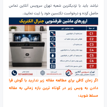
نباشد باید با نزدیکترین شعبه تهران سرویس آنلاین تماس
حاصل کرده و درخواست تکنسین خود را ثبت نمایید.
اگر زمان کافی برای مطالعه مقاله زیر ندارید با گوش فرا
دادن به ویس زیر در کوتاه ترین بازه زمانی به مقاله
مسلط شوید: