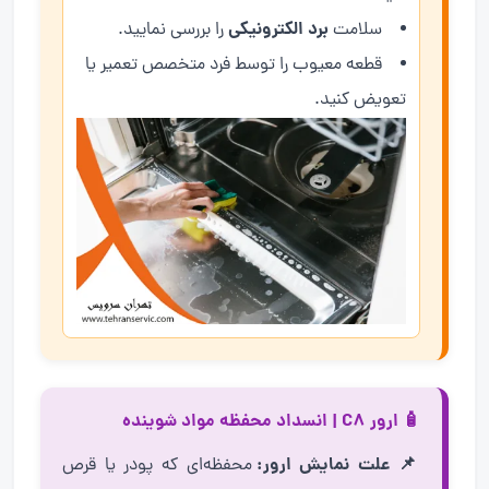
برد الکترونیکی
سلامت
را بررسی نمایید.
قطعه معیوب را توسط فرد متخصص تعمیر یا
تعویض کنید.
🧴 ارور C8 | انسداد محفظه مواد شوینده
📌 علت نمایش ارور:
محفظه‌ای که پودر یا قرص