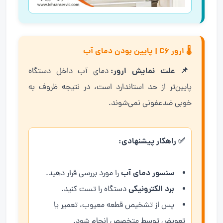
🌡️ ارور C6 | پایین بودن دمای آب
📌 علت نمایش ارور:
دمای آب داخل دستگاه
پایین‌تر از حد استاندارد است، در نتیجه ظروف به
خوبی ضدعفونی نمی‌شوند.
✅ راهکار پیشنهادی:
سنسور دمای آب
را مورد بررسی قرار دهید.
برد الکترونیکی
دستگاه را تست کنید.
پس از تشخیص قطعه معیوب، تعمیر یا
تعویض توسط متخصص انجام شود.