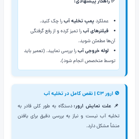
✅ راهکار پیشنهادی:
پمپ تخلیه آب
عملکرد
را چک کنید.
فیلترهای آب
را تمیز کرده و از رفع گرفتگی
آن‌ها مطمئن شوید.
لوله خروجی آب
را بررسی نمایید. (تعمیر باید
توسط متخصص انجام شود).
🚫 ارور C3 | نقص کامل در تخلیه آب
📌 علت نمایش ارور:
دستگاه به طور کلی قادر به
تخلیه آب نیست و نیاز به بررسی دقیق برای یافتن
منشأ مشکل دارد.