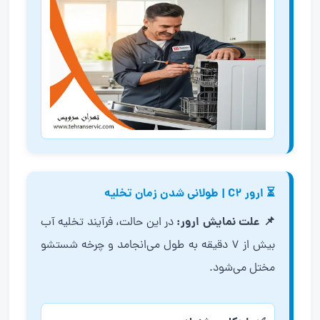
⏳ ارور C2 | طولانی شدن زمان تخلیه
📌 علت نمایش ارور:
در این حالت، فرآیند تخلیه آب
بیش از ۷ دقیقه به طول می‌انجامد و چرخه شستشو
مختل می‌شود.