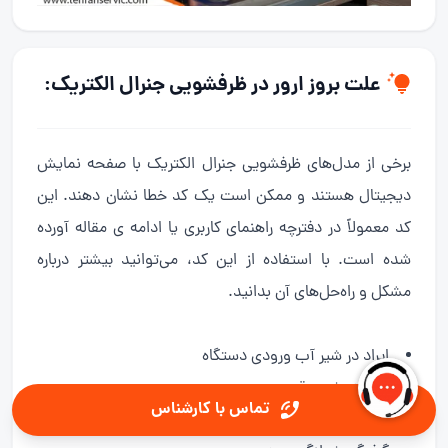
علت بروز ارور در ظرفشویی جنرال الکتریک:
برخی از مدل‌های ظرفشویی جنرال الکتریک با صفحه نمایش
دیجیتال هستند و ممکن است یک کد خطا نشان دهند. این
کد معمولاً در دفترچه راهنمای کاربری یا ادامه ی مقاله آورده
شده است. با استفاده از این کد، می‌توانید بیشتر درباره
مشکل و راه‌حل‌های آن بدانید.
ایراد در شیر آب ورودی دستگاه
ایراد در شیر برقی
تماس با کارشناس
ایراد سنسور بررسی سطح آب