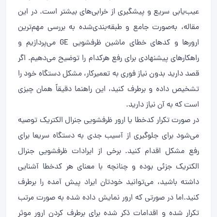
عیب‌یابی سریع و پیشگیری از خرابی‌های بیشتر است. در این
مقاله، به‌صورت جامع و طبقه‌بندی‌شده به بررسی مهم‌ترین
ارورها و کدهای خطای ماشین ظرفشویی GE می‌پردازیم و
راهکارهای پیشنهادی برای رفع هرکدام را توضیح می‌دهیم. اگر
قصد دارید بدون نیاز فوری به تعمیرکار، مشکل دستگاه خود را
تشخیص داده و برطرف کنید، این راهنما دقیقاً همان چیزی
است که به آن نیاز دارید.
در صورت تکرار کدخطا یا ارور ظرفشویی جنرال الکتریک توصیه
می‌شود برای جلوگیری از آسیب جدی به دستگاه سریعا برای
رفع مشکل اقدام کنید. برخی از ایرادات ظرفشویی جنرال
الکتریک جزئی بوده و چنانچه با معنای هر کدخطا آشنایی
داشته باشید، می‌توانید خودتان ایراد پیش آمده را برطرف
کنید.اما در صورتی که ارور نمایش داده شده به صورت مرتب
تکرار شده و اقدامات ذکر شده برای برطرف کردن ارور موثر