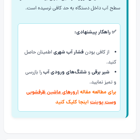
سطح آب داخل دستگاه به حد کافی نرسیده است.
✅ راهکار پیشنهادی:
فشار آب شهری
از کافی بودن
اطمینان حاصل
کنید.
شیر برقی
شلنگ‌های ورودی آب
و
را بازرسی
و تمیز نمایید.
برای مطالعه مقاله
ارورهای ماشین ظرفشویی
وست پوینت
اینجا کلیک کنید