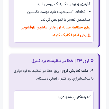
کاربری و برد
را تک‌به‌تک بررسی کنید.
قطعات آسیب‌دیده باید توسط تکنسین
متخصص تعمیر یا تعویض گردند.
برای مطالعه مقاله
ارورهای ماشین ظرفشویی
ال جی
اینجا کلیک کنید.
⚙️ ارور F3 | خطا در تنظیمات برد کنترل
📌 علت نمایش ارور:
بروز خطا در تنظیمات نرم‌افزاری
یا سخت‌افزاری برد کنترل اصلی دستگاه.
✅ راهکار پیشنهادی: