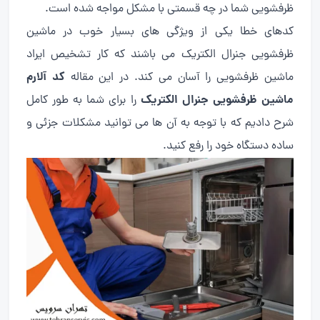
ظرفشویی شما در چه قسمتی با مشکل مواجه شده است.
کدهای خطا یکی از ویژگی های بسیار خوب در ماشین
ظرفشویی جنرال الکتریک می باشند که کار تشخیص ایراد
کد آلارم
ماشین ظرفشویی را آسان می کند. در این مقاله
ماشین ظرفشویی جنرال الکتریک
را برای شما به طور کامل
شرح دادیم که با توجه به آن ها می توانید مشکلات جزئی و
ساده دستگاه خود را رفع کنید.