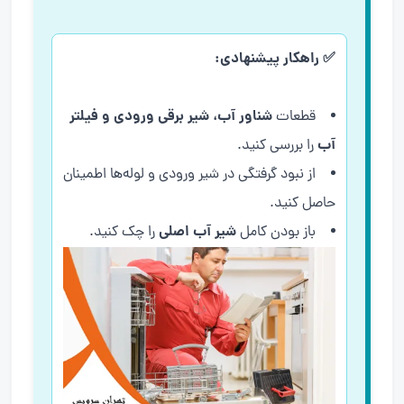
✅ راهکار پیشنهادی:
شناور آب، شیر برقی ورودی و فیلتر
قطعات
آب
را بررسی کنید.
از نبود گرفتگی در شیر ورودی و لوله‌ها اطمینان
حاصل کنید.
شیر آب اصلی
باز بودن کامل
را چک کنید.