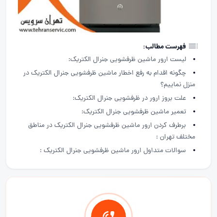
فهرست مطالب:
لیست ارور ماشین ظرفشویی جنرال الکتریک:
چگونه اقدام به رفع اخطار ماشین ظرفشویی جنرال الکتریک در
منزل نماییم؟
علت بروز ارور در ظرفشویی جنرال الکتریک:
تعمیر ماشین ظرفشویی جنرال الکتریک:
برطرف کردن ارور ماشین ظرفشویی جنرال الکتریک در مناطق
مختلف تهران :
سوالات متداول ارور ماشین ظرفشویی جنرال الکتریک :