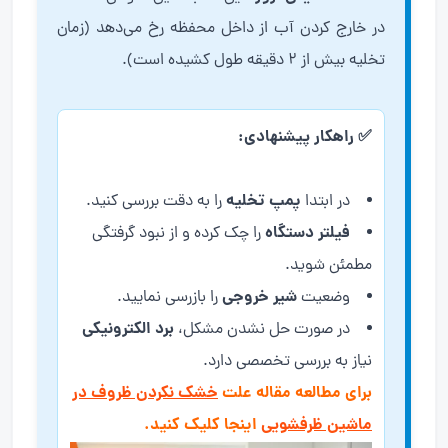
در خارج کردن آب از داخل محفظه رخ می‌دهد (زمان
تخلیه بیش از ۲ دقیقه طول کشیده است).
✅ راهکار پیشنهادی:
پمپ تخلیه
در ابتدا
را به دقت بررسی کنید.
فیلتر دستگاه
را چک کرده و از نبود گرفتگی
مطمئن شوید.
شیر خروجی
وضعیت
را بازرسی نمایید.
برد الکترونیکی
در صورت حل نشدن مشکل،
نیاز به بررسی تخصصی دارد.
برای مطالعه مقاله علت
خشک نکردن ظروف در
ماشین ظرفشویی
اینجا کلیک کنید.