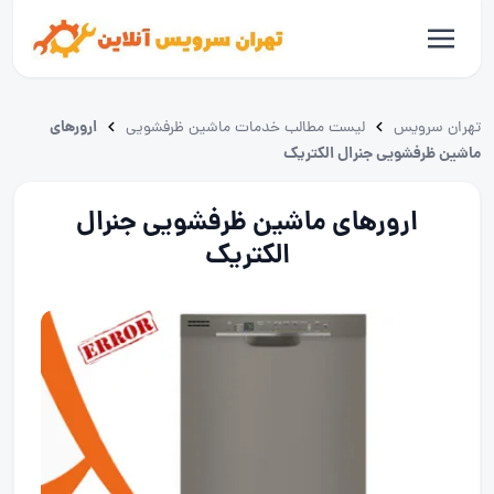
ارورهای
تهران سرویس
لیست مطالب خدمات ماشین ظرفشویی
ماشین ظرفشویی جنرال الکتریک
ارورهای ماشین ظرفشویی جنرال
الکتریک