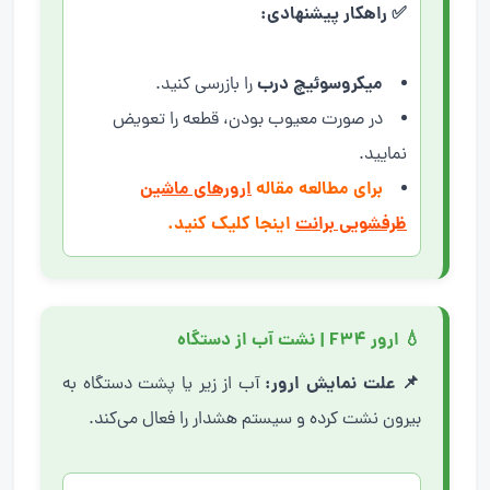
✅ راهکار پیشنهادی:
میکروسوئیچ درب
را بازرسی کنید.
در صورت معیوب بودن، قطعه را تعویض
نمایید.
برای مطالعه مقاله
ارورهای ماشین
ظرفشویی برانت
اینجا کلیک کنید.
💧 ارور F34 | نشت آب از دستگاه
📌 علت نمایش ارور:
آب از زیر یا پشت دستگاه به
بیرون نشت کرده و سیستم هشدار را فعال می‌کند.