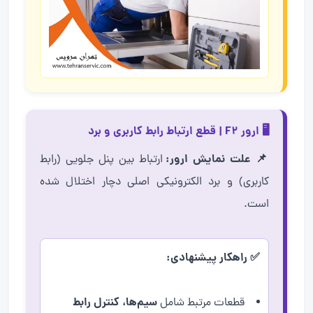
🖥️ ارور F2 | قطع ارتباط رابط کاربری و برد
📌 علت نمایش ارور:
ارتباط بین پنل جلویی (رابط
کاربری) و برد الکترونیکی اصلی دچار اختلال شده
است.
✅ راهکار پیشنهادی:
سیم‌ها، کنترل رابط
قطعات مرتبط شامل