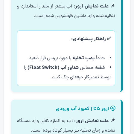
📌 علت نمایش ارور:
آب بیشتر از مقدار استاندارد و
تنظیم‌شده وارد ماشین ظرفشویی شده است.
✅ راهکار پیشنهادی:
پمپ تخلیه
حتماً
را مورد بررسی قرار دهید.
شناور آب (Float Switch)
قطعه حساس
را
توسط تعمیرکار حرفه‌ای چک کنید.
🚰 ارور C5 | کمبود آب ورودی
📌 علت نمایش ارور:
آب به اندازه کافی وارد دستگاه
نشده و زمان تخلیه نیز بسیار کوتاه بوده است.