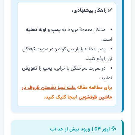
✅ راهکار پیشنهادی:
پمپ و لوله تخلیه
مشکل معمولاً مربوط به
است.
پمپ تخلیه را بازبینی کرده و در صورت گرفتگی
آن را رفع کنید.
پمپ را تعویض
در صورت سوختگی یا خرابی،
نمایید.
برای مطالعه مقاله
علت تمیز نشستن ظروف در
ماشین ظرفشویی
اینجا کلیک کنید.
💦 ارور C4 | ورود بیش از حد آب