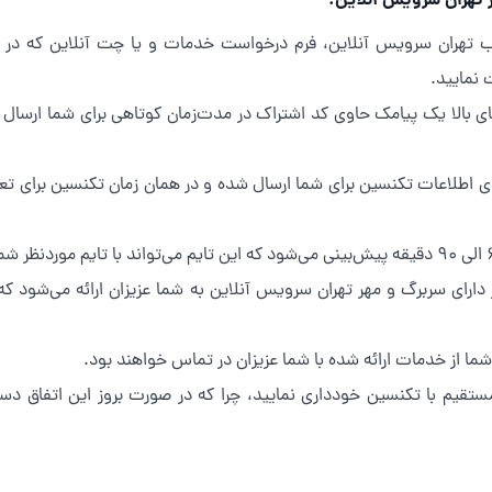
تهران سرویس آنلاین:
ب تهران سرویس آنلاین، فرم درخواست خدمات و یا چت آنلاین که در 
 نمایید.
 اطلاعات تکنسین برای شما ارسال شده و در همان زمان تکنسین برای تع
ستقیم با تکنسین خودداری نمایید، چرا که در صورت بروز این اتفاق دس