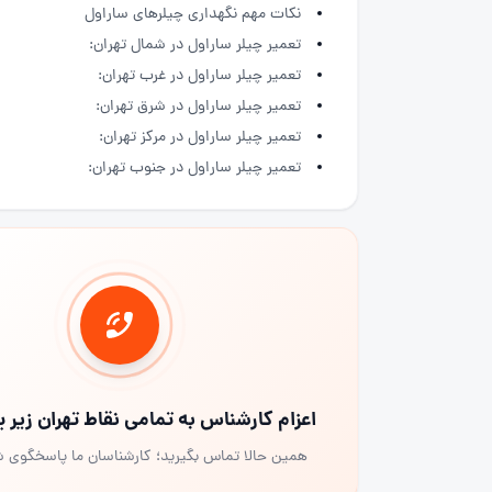
نکات مهم نگهداری چیلرهای ساراول
تعمیر چیلر ساراول در شمال تهران:
تعمیر چیلر ساراول در غرب تهران:
تعمیر چیلر ساراول در شرق تهران:
تعمیر چیلر ساراول در مرکز تهران:
تعمیر چیلر ساراول در جنوب تهران:
اعزام کارشناس به تمامی نقاط تهران زیر
همین حالا تماس بگیرید؛ کارشناسان ما پاسخگوی 