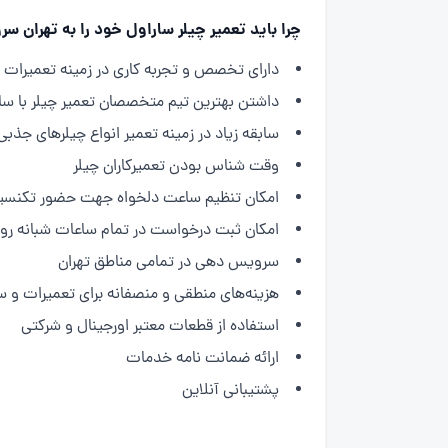
چرا باید تعمیر چیلر ساراول خود را به تهران س
دارای تخصص و تجربه کاری در زمینه تعمیرات چ
داشتن بهترین تیم متخصصان تعمیر چیلر با سابق
سابقه زیاد در زمینه تعمیر انواع چیلرهای جذبی
وقت شناس بودن تعمیرکاران چیلر
امکان تنظیم ساعت دلخواه جهت حضور تکنسی
امکان ثبت درخواست در تمام ساعات شبانه رو
سرویس دهی در تمامی مناطق تهران
هزینه‌های منطقی و منصفانه برای تعمیرات و 
استفاده از قطعات معتبر اورجینال و شرکتی
ارائه ضمانت نامه خدمات
پشتیبانی آنلاین