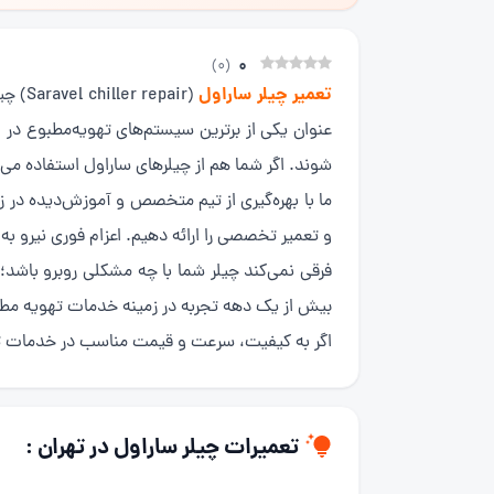
0
)
0
(
تعمیر چیلر ساراول
عنوان یکی از برترین سیستم‌های تهویه‌مطبوع در 
شوند. اگر شما هم از چیلرهای ساراول استفاده می
ما با بهره‌گیری از تیم متخصص و آموزش‌دیده در ز
و تعمیر تخصصی را ارائه دهیم. اعزام فوری نیرو به 
فرقی نمی‌کند چیلر شما با چه مشکلی روبرو باشد
بیش از یک دهه تجربه در زمینه خدمات تهویه مطب
اگر به کیفیت، سرعت و قیمت مناسب در خدمات تعمی
تعمیرات چیلر ساراول در تهران :