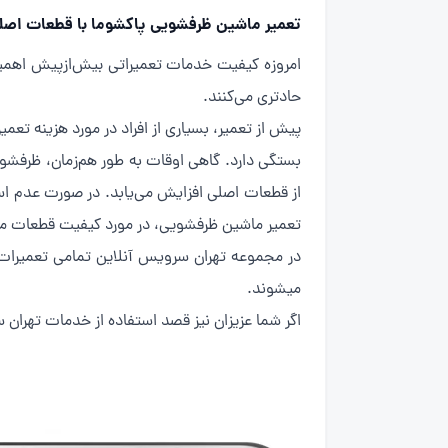
تعمیر ماشین ظرفشویی پاکشوما با قطعات اصل
امروزه کیفیت خدمات تعمیراتی بیش‌ازپیش اهمیت 
حادتری می‌کنند.
پیش از تعمیر، بسیاری از افراد در مورد هزینه تع
بستگی دارد. گاهی اوقات به طور هم‌زمان، ظرفشو
از قطعات اصلی افزایش می‌یابد. در صورت عدم اس
تعمیر ماشین ظرفشویی، در مورد کیفیت قطعات مو
میشوند.
اگر شما عزیزان نیز قصد استفاده از خدمات تهران س