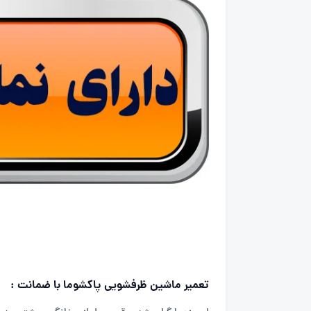
تعمیر ماشین ظرفشویی پاکشوما با ضمانت :