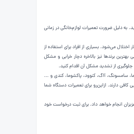
 به دلیل ضرورت تعمیرات لوازم‌خانگی در زمانی
 اختلال می‌شود. بسیاری از افراد برای استفاده از
بهترین برندها نیز بالاخره دچار خرابی و مشکل
جلوگیری از تشدید مشکل آن اقدام کنید.
ما، سامسونگ، آاگ، کنوود، پاکشوما، کندی و …
ی کافی دارند. ازاین‌رو برای تعمیرات دستگاه شما
عزیزان انجام خواهد داد. برای ثبت درخواست خود