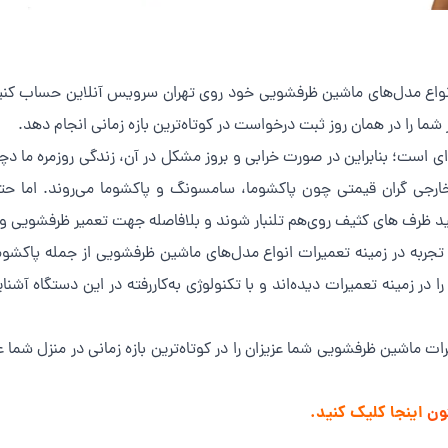
انواع مدل‌های ماشین ظرفشویی خود روی تهران سرویس آنلاین حساب کنید.
ما را در همان روز ثبت درخواست در کوتاه‌ترین بازه زمانی انجام دهد.
ی است؛ بنابراین در صورت خرابی و بروز مشکل در آن، زندگی روزمره ما دچار
ارجی گران قیمتی چون پاکشوما، سامسونگ و پاکشوما می‌روند. اما حتی 
د ظرف های کثیف روی‌هم تلنبار شوند و بلافاصله جهت تعمیر ظرفشویی و 
تجربه در زمینه تعمیرات انواع مدل‌های ماشین ظرفشویی از جمله پاکشو
 زمینه تعمیرات دیده‌اند و با تکنولوژی به‌کاررفته در این دستگاه آشنای
 ماشین ظرفشویی شما عزیزان را در کوتاه‌ترین بازه زمانی در منزل شما 
ون
اینجا کلیک کنید.