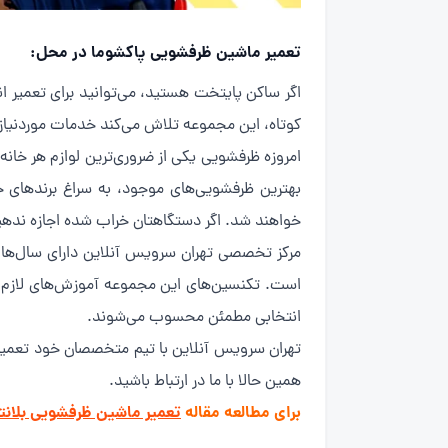
تعمیر ماشین ظرفشویی پاکشوما در محل:
اگر ساکن پایتخت هستید، می‌توانید برای تعمیر 
کوتاه، این مجموعه تلاش می‌کند خدمات موردنیاز ش
امروزه ظرفشویی یکی از ضروری‌ترین لوازم هر خانه‌ا
بهترین ظرفشویی‌های موجود، به سراغ برندهای خ
خواهند شد. اگر دستگاهتان خراب شده اجازه ندهی
مرکز تخصصی تهران سرویس آنلاین دارای سال‌ها 
است. تکنسین‌های این مجموعه آموزش‌های لازم را در
انتخابی مطمئن محسوب می‌شوند.
تهران سرویس آنلاین با تیم متخصصان خود تعمیرات
همین حالا با ما در ارتباط باشید.
برای مطالعه مقاله
تعمیر ماشین ظرفشویی بلانت