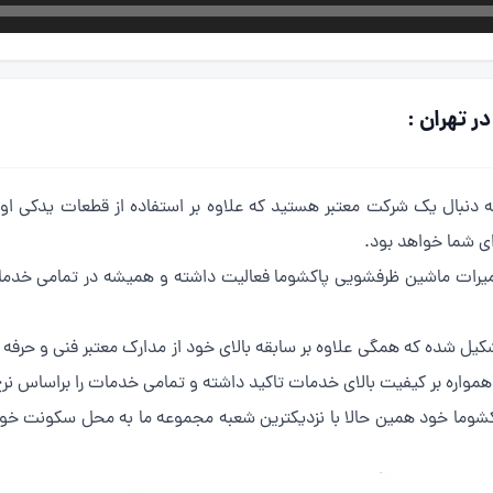
 تهران :
دنبال یک شرکت معتبر هستید که علاوه بر استفاده از قطعات یدکی اورجی
ی شما خواهد بود.
 که در زمینه تعمیرات ماشین ظرفشویی پاکشوما فعالیت داشته و همیشه در تمامی
شکیل شده که همگی علاوه بر سابقه بالای خود از مدارک معتبر فنی و حرف
واره بر کیفیت بالای خدمات تاکید داشته و تمامی خدمات را براساس نرخ
شوما خود همین حالا با نزدیکترین شعبه مجموعه ما به محل سکونت خود 