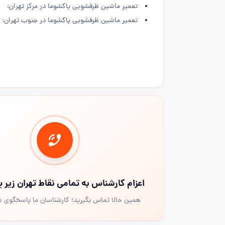
تعمیر ماشین ظرفشویی پاکشوما در مرکز تهران:
تعمیر ماشین ظرفشویی پاکشوما در جنوب تهران:
اعزام کارشناس به تمامی نقاط تهران زیر
همین حالا تماس بگیرید؛ کارشناسان ما پاسخگوی 