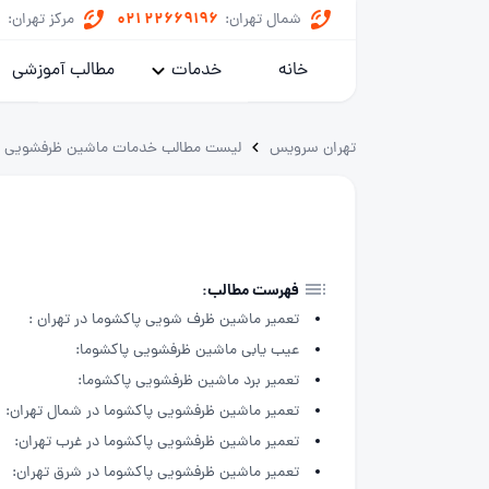
8
021 22669196
شمال تهران:
مرکز تهران:
خانه
خدمات
مطالب آموزشی
پکیج
تهران سرویس
لیست مطالب خدمات ماشین ظرفشویی
کولر گازی
یخچال
ماشین لباسشویی
فهرست مطالب:
تعمیر ماشین ظرف شویی پاکشوما در تهران :
خدمات داکت اسپلیت
عیب یابی ماشین ظرفشویی پاکشوما:
تعمیر برد ماشین ظرفشویی پاکشوما:
تعمیر ماشین ظرفشویی پاکشوما در شمال تهران:
تعمیر ماشین ظرفشویی پاکشوما در غرب تهران:
تعمیر ماشین ظرفشویی پاکشوما در شرق تهران: