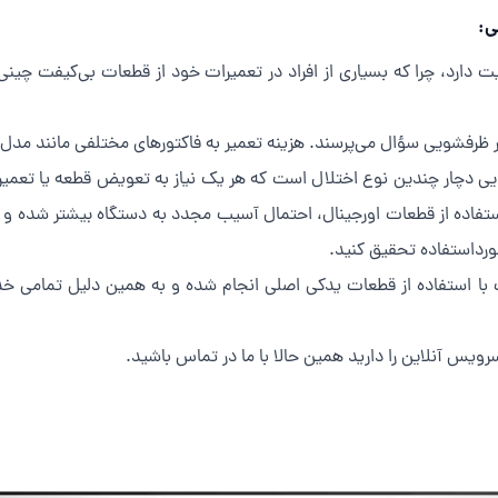
ی:
دارد، چرا که بسیاری از افراد در تعمیرات خود از قطعات بی‌کیفت چینی
میر ظرفشویی سؤال می‌پرسند. هزینه تعمیر به فاکتورهای مختلفی مانند م
یی دچار چندین نوع اختلال است که هر یک نیاز به تعویض قطعه یا تعمیر
تفاده از قطعات اورجینال، احتمال آسیب مجدد به دستگاه بیشتر شده و ه
رداستفاده تحقیق کنید.
رویس آنلاین را دارید همین حالا با ما در تماس باشید.