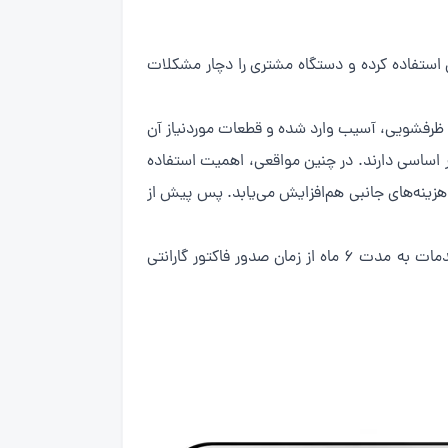
 استفاده کرده و دستگاه مشتری را دچار مشکلات
دل ظرفشویی، آسیب وارد شده و قطعات موردنیاز آن
 اساسی دارند. در چنین مواقعی، اهمیت استفاده
زینه‌های جانبی هم‌افزایش می‌یابد. پس پیش از
در مجموعه تهران سرویس آنلاین تمامی تعمیرات با استفاده از قطعات یدکی اصلی انجام شده و به همین دلیل تمامی خدمات به مدت ۶ ماه از زمان صدور فاکتور گارانتی