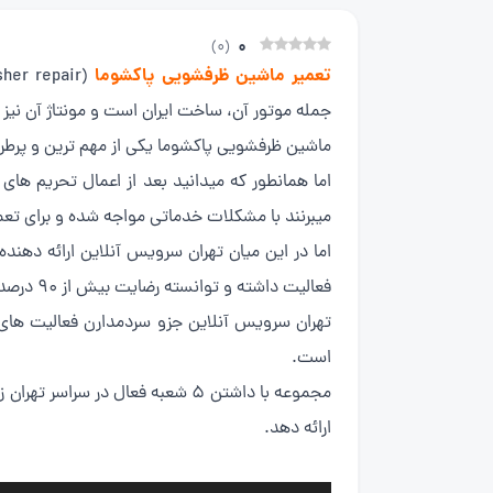
0
)
0
(
تعمیر ماشین ظرفشویی پاکشوما
جمله موتور آن، ساخت ایران است و مونتاژ آن نیز
ماشین ظرفشویی پاکشوما یکی از مهم ترین و پرطرف
اما همانطور که میدانید بعد از اعمال تحریم های
میبرنند با مشکلات خدماتی مواجه شده و برای تع
فعالیت داشته و توانسته رضایت بیش از 90 درصد مشتریان خود را بدست اورد.
است.
ارائه دهد.