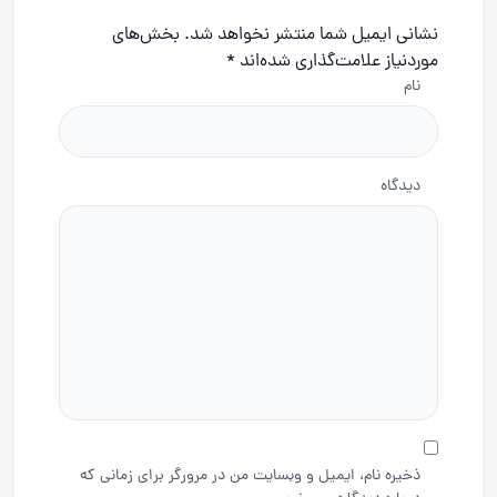
نشانی ایمیل شما منتشر نخواهد شد.
بخش‌های
موردنیاز علامت‌گذاری شده‌اند
*
نام
دیدگاه
ذخیره نام، ایمیل و وبسایت من در مرورگر برای زمانی که