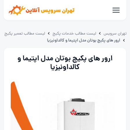
تهران سرویس
لیست مطالب خدمات پکیج
لیست مطالب تعمیر پکیج
ارور های پکیج بوتان مدل اپتیما و کالداونیزیا
ارور های پکیج بوتان مدل اپتیما و
کالداونیزیا