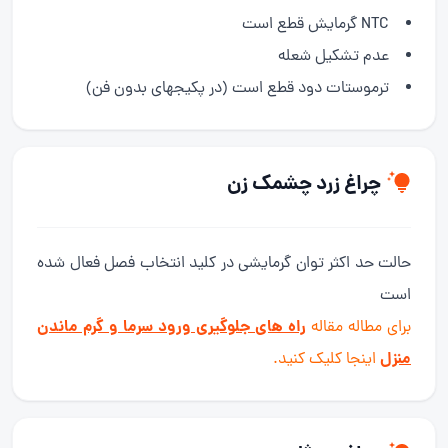
NTC گرمایش قطع است
عدم تشکیل شعله
ترموستات دود قطع است (در پکیجهای بدون فن)
چراغ زرد چشمک زن
حالت حد اکثر توان گرمایشی در کلید انتخاب فصل فعال شده
است
راه های جلوگیری ورود سرما و گرم ماندن
برای مطاله مقاله
منزل
اینجا کلیک کنید.