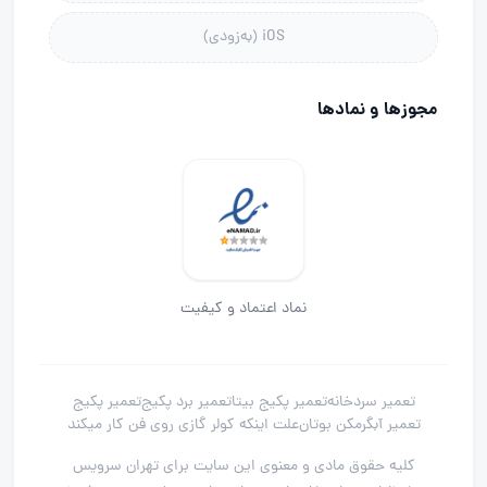
iOS (به‌زودی)
مجوز‌ها و نماد‌ها
نماد اعتماد و کیفیت
تعمیر سردخانه
تعمیر پکیج بیتا
تعمیر برد پکیج
تعمیر پکیج
تعمیر آبگرمکن بوتان
علت اینکه کولر گازی روی فن کار میکند
کلیه حقوق مادی و معنوی این سایت برای تهران سرویس