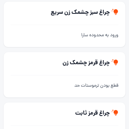
چراغ سبز چشمک زن سریع
ورود به محدوده سارا
چراغ قرمز چشمک زن
قطع بودن ترموستات حد
چراغ قرمز ثابت