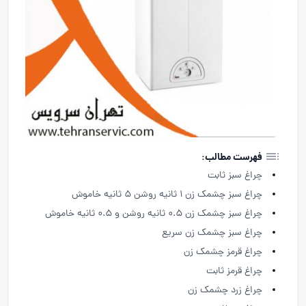
فهرست مطالب:
چراغ سبز ثابت
چراغ سبز چشمک زن 1 ثانیه روشن 5 ثانیه خاموش
چراغ سبز چشمک زن 0.5 ثانیه روشن و 0.5 ثانیه خاموش
چراغ سبز چشمک زن سریع
چراغ قرمز چشمک زن
چراغ قرمز ثابت
چراغ زرد چشمک زن