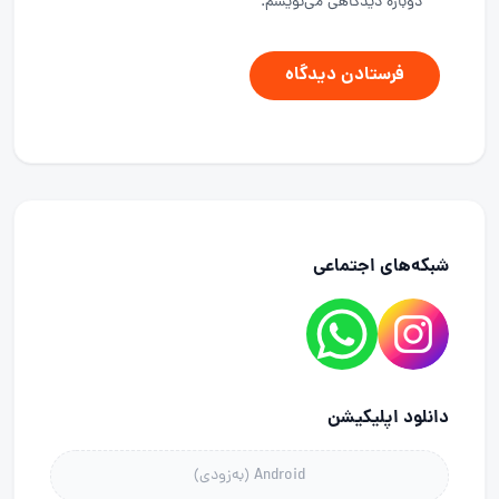
دوباره دیدگاهی می‌نویسم.
فرستادن دیدگاه
شبکه‌های اجتماعی
دانلود اپلیکیشن
Android (به‌زودی)